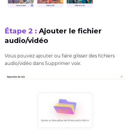
Étape 2 :
Ajouter le fichier
audio/vidéo
Vous pouvez ajouter ou faire glisser des fichiers
audio/vidéo dans Supprimer voix.