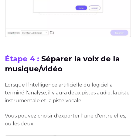
Étape 4 :
Séparer la voix de la
musique/vidéo
Lorsque l’intelligence artificielle du logiciel a
terminé l'analyse, il y aura deux pistes audio, la piste
instrumentale et la piste vocale.
Vous pouvez choisir d'exporter l'une d'entre elles,
ou les deux.