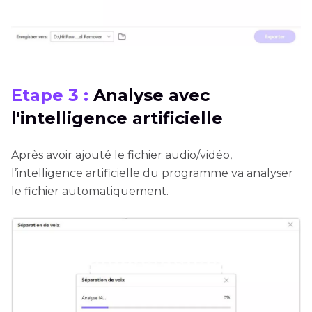
Etape 3 :
Analyse avec
l'intelligence artificielle
Après avoir ajouté le fichier audio/vidéo,
l’intelligence artificielle du programme va analyser
le fichier automatiquement.