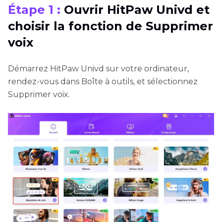
Étape 1 :
Ouvrir HitPaw Univd et
choisir la fonction de Supprimer
voix
Démarrez HitPaw Univd sur votre ordinateur,
rendez-vous dans Boîte à outils, et sélectionnez
Supprimer voix.