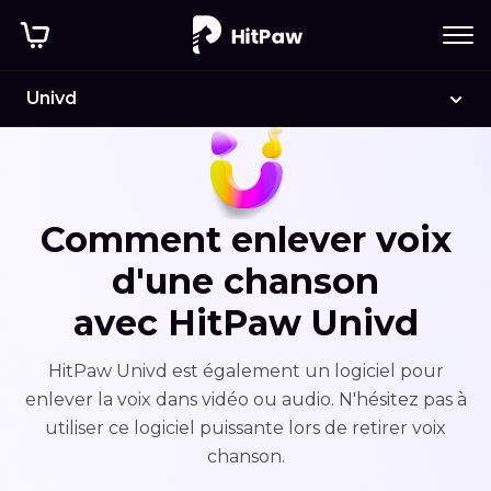
Univd
Comment enlever voix
d'une chanson
avec HitPaw Univd
HitPaw Univd est également un logiciel pour
enlever la voix dans vidéo ou audio. N'hésitez pas à
utiliser ce logiciel puissante lors de retirer voix
chanson.