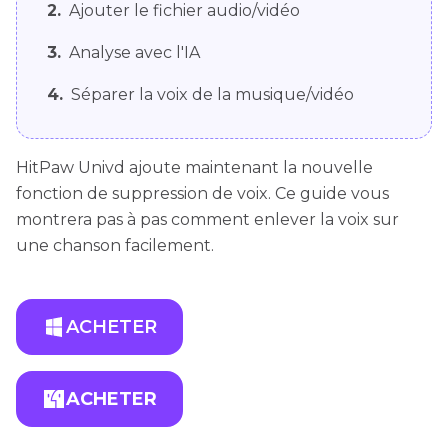
2.
Ajouter le fichier audio/vidéo
3.
Analyse avec l'IA
4.
Séparer la voix de la musique/vidéo
HitPaw Univd ajoute maintenant la nouvelle
fonction de suppression de voix. Ce guide vous
montrera pas à pas comment enlever la voix sur
une chanson facilement.
ACHETER
ACHETER