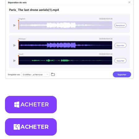
ACHETER
ACHETER