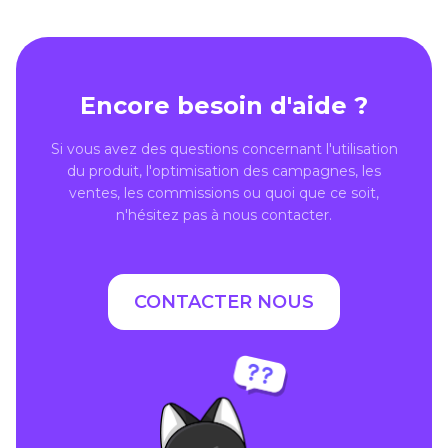
Encore besoin d'aide ?
Si vous avez des questions concernant l'utilisation
du produit, l'optimisation des campagnes, les
ventes, les commissions ou quoi que ce soit,
n'hésitez pas à nous contacter.
CONTACTER NOUS