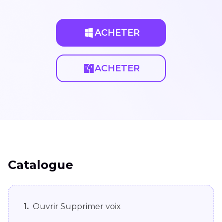
ACHETER
ACHETER
Catalogue
1.
Ouvrir Supprimer voix