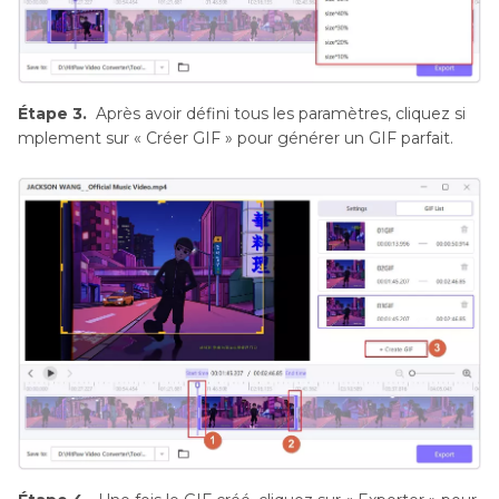
Étape 3.
Après avoir défini tous les paramètres, cliquez si
mplement sur « Créer GIF » pour générer un GIF parfait.