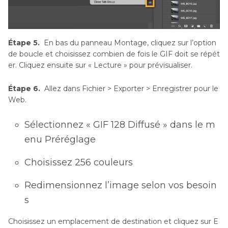
Étape 5.
En bas du panneau Montage, cliquez sur l’option
de boucle et choisissez combien de fois le GIF doit se répét
er. Cliquez ensuite sur « Lecture » pour prévisualiser.
Étape 6.
Allez dans Fichier > Exporter > Enregistrer pour le
Web.
Sélectionnez « GIF 128 Diffusé » dans le m
enu Préréglage
Choisissez 256 couleurs
Redimensionnez l’image selon vos besoin
s
Choisissez un emplacement de destination et cliquez sur E