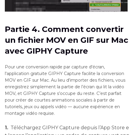
Partie 4. Comment convertir
un fichier MOV en GIF sur Mac
avec GIPHY Capture
Pour une conversion rapide par capture d'écran,
l'application gratuite GIPHY Capture facilite la conversion
MOV en GIF sur Mac. Au lieu d’importer des fichiers, vous
enregistrez simplement la partie de l’écran qui lit la vidéo
MOV, et GIPHY Capture s’occupe du reste. C’est parfait
pour créer de courtes animations sociales à partir de
tutoriels, jeux ou appels vidéo — aucune expérience en
montage vidéo requise.
1.
Téléchargez GIPHY Capture depuis l’App Store e