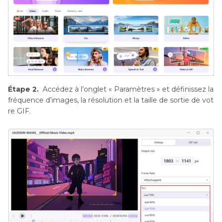
Étape 2.
Accédez à l’onglet « Paramètres » et définissez la
fréquence d’images, la résolution et la taille de sortie de vot
re GIF.