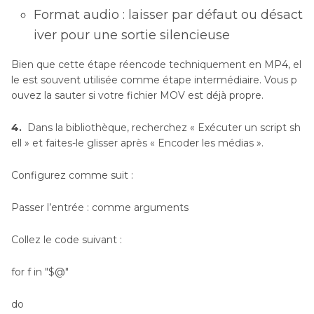
Format audio : laisser par défaut ou désact
iver pour une sortie silencieuse
Bien que cette étape réencode techniquement en MP4, el
le est souvent utilisée comme étape intermédiaire. Vous p
ouvez la sauter si votre fichier MOV est déjà propre.
4.
Dans la bibliothèque, recherchez « Exécuter un script sh
ell » et faites-le glisser après « Encoder les médias ».
Configurez comme suit :
Passer l’entrée : comme arguments
Collez le code suivant :
for f in "$@"
do