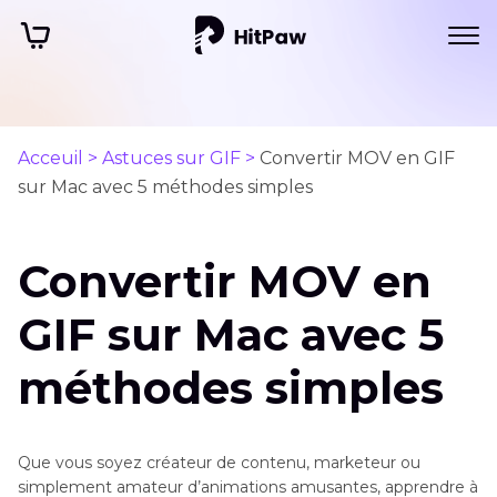
Acceuil >
Astuces sur GIF >
Convertir MOV en GIF
sur Mac avec 5 méthodes simples
Convertir MOV en
GIF sur Mac avec 5
méthodes simples
Que vous soyez créateur de contenu, marketeur ou
simplement amateur d’animations amusantes, apprendre à