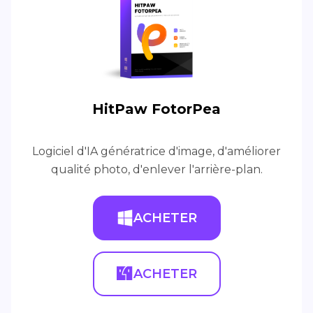
HitPaw FotorPea
Logiciel d'IA génératrice d'image, d'améliorer
qualité photo, d'enlever l'arrière-plan.
ACHETER
ACHETER