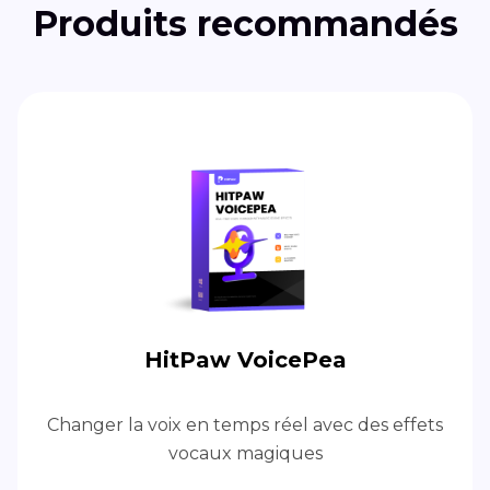
Produits recommandés
HitPaw VoicePea
Changer la voix en temps réel avec des effets
vocaux magiques