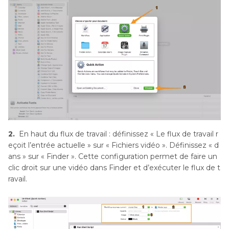
2.
En haut du flux de travail : définissez « Le flux de travail r
eçoit l’entrée actuelle » sur « Fichiers vidéo ». Définissez « d
ans » sur « Finder ». Cette configuration permet de faire un
clic droit sur une vidéo dans Finder et d’exécuter le flux de t
ravail.