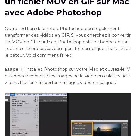
un fichier MOV en GIF sur Mac
avec Adobe Photoshop
Outre l’édition de photos, Photoshop peut également
transformer des vidéos en GIF. Si vous cherchez à convertir
un MOV en GIF sur Mac, Photoshop est une bonne option.
Toutefois, le processus peut paraître compliqué, mais il vaut
le détour. Voici comment faire :
Étape 1.
Installez Photoshop sur votre Mac et ouvrez-le. V
ous devrez convertir les images de la vidéo en calques. Alle
z dans Fichier > Importer > Images vidéo en calques.