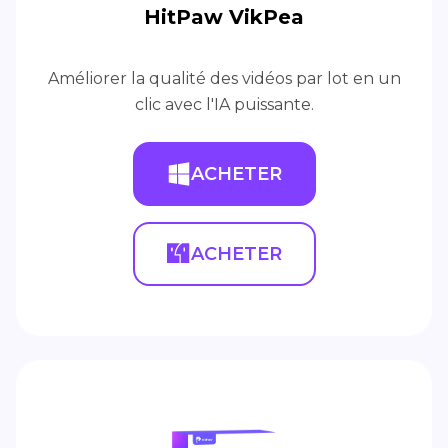
HitPaw VikPea
Améliorer la qualité des vidéos par lot en un
clic avec l'IA puissante.
ACHETER
ACHETER