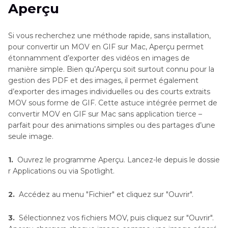
Aperçu
Si vous recherchez une méthode rapide, sans installation,
pour convertir un MOV en GIF sur Mac, Aperçu permet
étonnamment d’exporter des vidéos en images de
manière simple. Bien qu’Aperçu soit surtout connu pour la
gestion des PDF et des images, il permet également
d’exporter des images individuelles ou des courts extraits
MOV sous forme de GIF. Cette astuce intégrée permet de
convertir MOV en GIF sur Mac sans application tierce –
parfait pour des animations simples ou des partages d’une
seule image.
1.
Ouvrez le programme Aperçu. Lancez-le depuis le dossie
r Applications ou via Spotlight.
2.
Accédez au menu "Fichier" et cliquez sur "Ouvrir".
3.
Sélectionnez vos fichiers MOV, puis cliquez sur "Ouvrir".