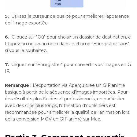
5.
Utilisez le curseur de qualité pour améliorer l’apparence
de l’image exportée.
6.
Cliquez sur "Où" pour choisir un dossier de destination, e
t tapez un nouveau nom dans le champ "Enregistrer sous"
si vous le souhaitez.
7.
Cliquez sur "Enregistrer" pour convertir vos images en G
IF.
Remarque :
L’exportation via Aperçu crée un GIF animé
basique à partir de la séquence d’images importées. Pour
des résultats plus fluides et professionnels, en particulier
avec des clips plus longs, l’utilisation d’outils tiers est
recommandée pour améliorer la qualité de l’animation lors
de la conversion MOV en GIF animé sur Mac.