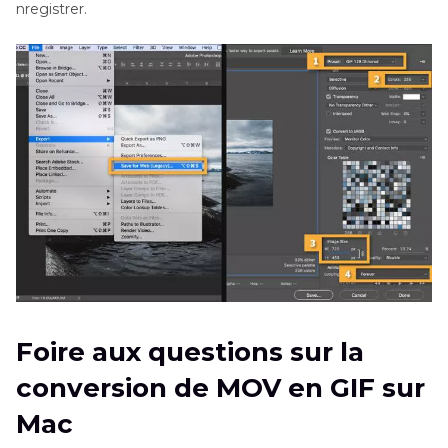
nregistrer.
Foire aux questions sur la
conversion de MOV en GIF sur
Mac