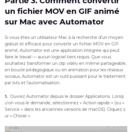
Partie 3. Comment convertir
un fichier MOV en GIF animé
sur Mac avec Automator
Si vous êtes un utilisateur Mac à la recherche d’un moyen
gratuit et efficace pour convertir un fichier MOV en GIF
animé, Automator est une application intégrée qui peut
faire le travail — aucun logiciel tiers requis. Que vous
souhaitiez transformer un clip vidéo en mème partageable,
en boucle pédagogique ou en animation pour les réseaux
sociaux, Automator est un outil puissant pour le traitement
par lots et l’automatisation.
1.
Ouvrez Automator depuis le dossier Applications. Lorsq
u'on vous le demande, sélectionnez « Action rapide » (ou «
Service » dans les anciennes versions de macOS). Cliquez s
ur « Choisir ».