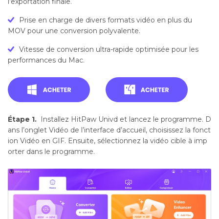
l’exportation finale.
Prise en charge de divers formats vidéo en plus du
MOV pour une conversion polyvalente.
Vitesse de conversion ultra-rapide optimisée pour les
performances du Mac.
Étape 1.
Installez HitPaw Univd et lancez le programme. D
ans l’onglet Vidéo de l’interface d’accueil, choisissez la fonct
ion Vidéo en GIF. Ensuite, sélectionnez la vidéo cible à imp
orter dans le programme.