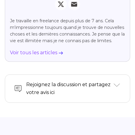
Je travaille en freelance depuis plus de 7 ans. Cela
m'impressionne toujours quand je trouve de nouvelles
choses et les dernières connaissances. Je pense que la
vie est illimitée mais je ne connais pas de limites.
Voir tous les articles
Rejoignez la discussion et partagez
votre avis ici