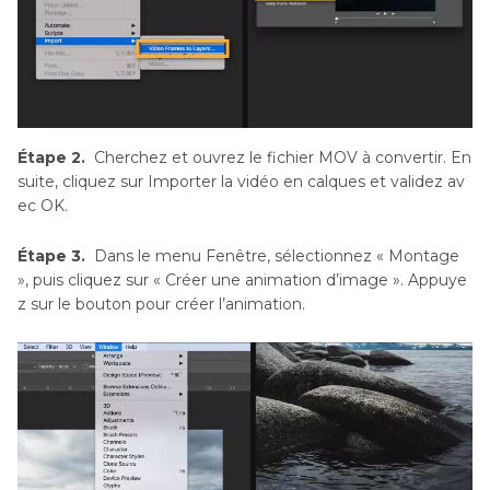
Étape 2.
Cherchez et ouvrez le fichier MOV à convertir. En
suite, cliquez sur Importer la vidéo en calques et validez av
ec OK.
Étape 3.
Dans le menu Fenêtre, sélectionnez « Montage
», puis cliquez sur « Créer une animation d’image ». Appuye
z sur le bouton pour créer l’animation.