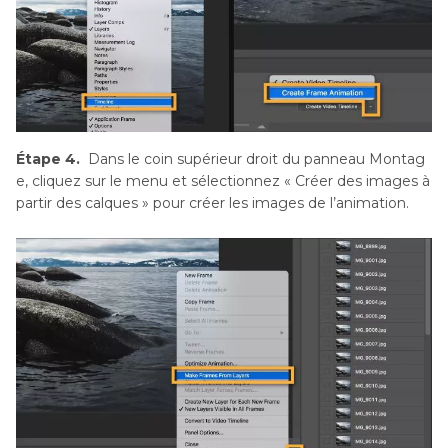
Étape 4.
Dans le coin supérieur droit du panneau Montag
e, cliquez sur le menu et sélectionnez « Créer des images à
partir des calques » pour créer les images de l’animation.