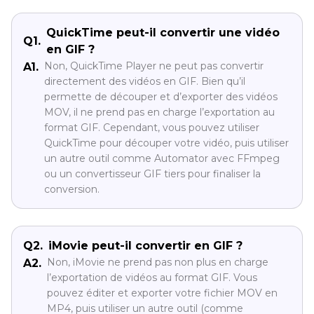
QuickTime peut-il convertir une vidéo
Q1.
en GIF ?
Non, QuickTime Player ne peut pas convertir
A1.
directement des vidéos en GIF. Bien qu’il
permette de découper et d’exporter des vidéos
MOV, il ne prend pas en charge l’exportation au
format GIF. Cependant, vous pouvez utiliser
QuickTime pour découper votre vidéo, puis utiliser
un autre outil comme Automator avec FFmpeg
ou un convertisseur GIF tiers pour finaliser la
conversion.
Q2.
iMovie peut-il convertir en GIF ?
Non, iMovie ne prend pas non plus en charge
A2.
l’exportation de vidéos au format GIF. Vous
pouvez éditer et exporter votre fichier MOV en
MP4, puis utiliser un autre outil (comme