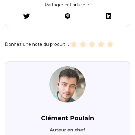
Partager cet article ：
Donnez une note du produit ：
Clément Poulain
Auteur en chef