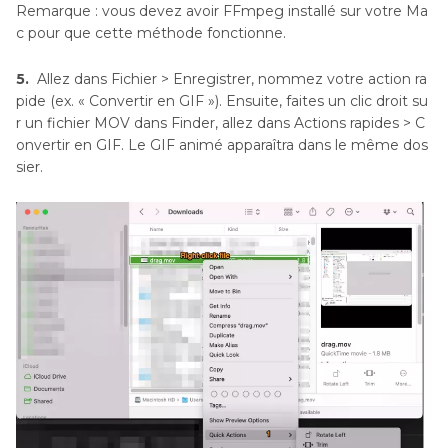
Remarque : vous devez avoir FFmpeg installé sur votre Ma
c pour que cette méthode fonctionne.
5.
Allez dans Fichier > Enregistrer, nommez votre action ra
pide (ex. « Convertir en GIF »). Ensuite, faites un clic droit su
r un fichier MOV dans Finder, allez dans Actions rapides > C
onvertir en GIF. Le GIF animé apparaîtra dans le même dos
sier.