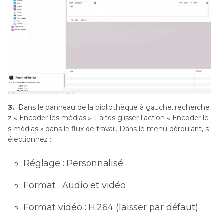
3.
Dans le panneau de la bibliothèque à gauche, recherche
z « Encoder les médias ». Faites glisser l'action « Encoder le
s médias » dans le flux de travail. Dans le menu déroulant, s
électionnez :
Réglage : Personnalisé
Format : Audio et vidéo
Format vidéo : H.264 (laisser par défaut)