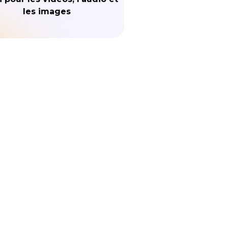
les images