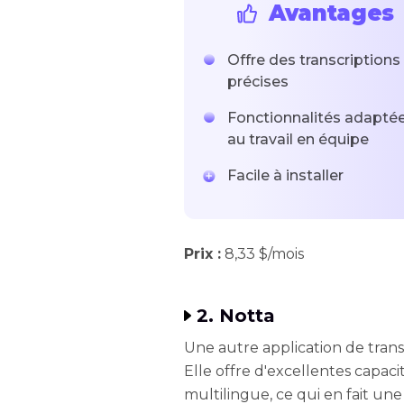
Avantages
Offre des transcriptions
précises
Fonctionnalités adapté
au travail en équipe
Facile à installer
Prix :
8,33 $/mois
2. Notta
Une autre application de trans
Elle offre d'excellentes capaci
multilingue, ce qui en fait une