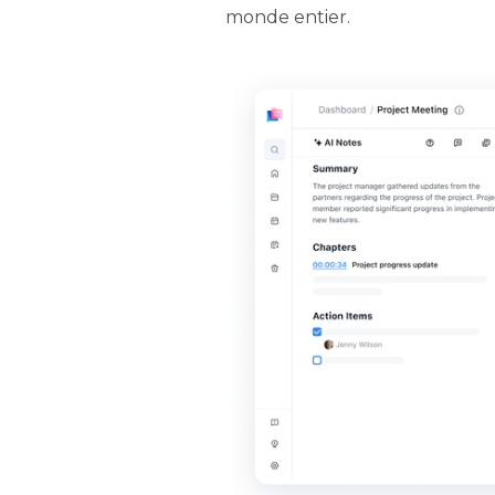
monde entier.