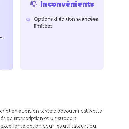
Inconvénients
Options d'édition avancées
limitées
es
cription audio en texte à découvrir est Notta.
tés de transcription et un support
 excellente option pour les utilisateurs du