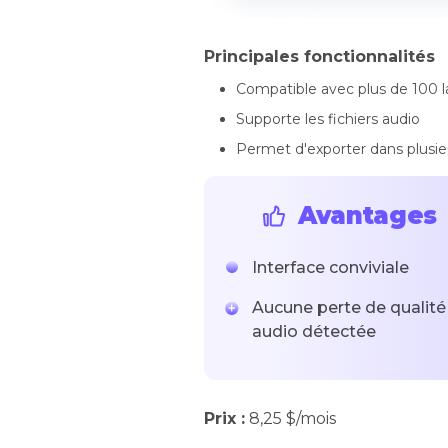
Principales fonctionnalités
Compatible avec plus de 100 
Supporte les fichiers audio
Permet d'exporter dans plusie
Avantages
Interface conviviale
Aucune perte de qualité
audio détectée
Prix :
8,25 $/mois