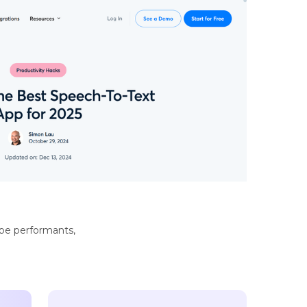
ipe performants,