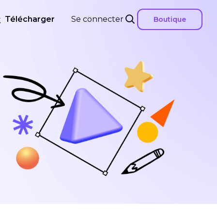
Télécharger
Se connecter
Boutique