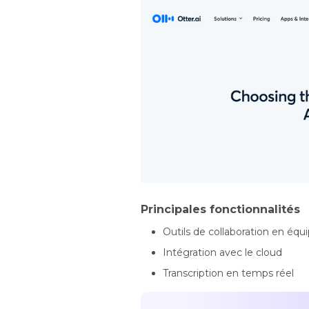
Principales fonctionnalités
Outils de collaboration en équ
Intégration avec le cloud
Transcription en temps réel