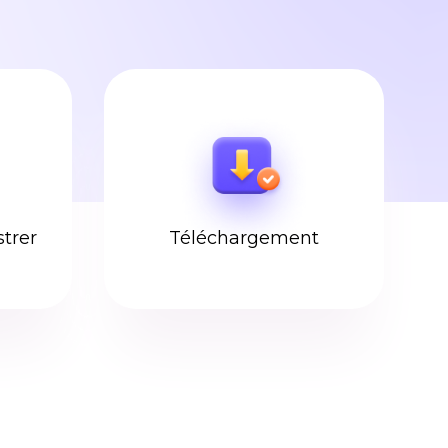
trer
Téléchargement