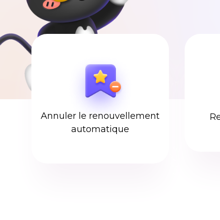
Annuler le renouvellement
Re
automatique