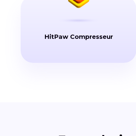
HitPaw Compresseur