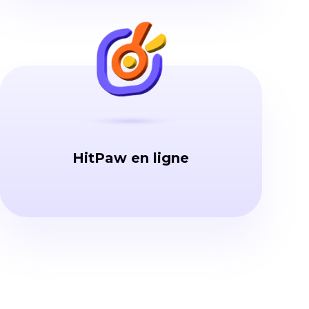
HitPaw en ligne