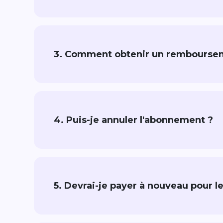
3. Comment obtenir un remboursemen
4. Puis-je annuler l'abonnement ?
5. Devrai-je payer à nouveau pour le