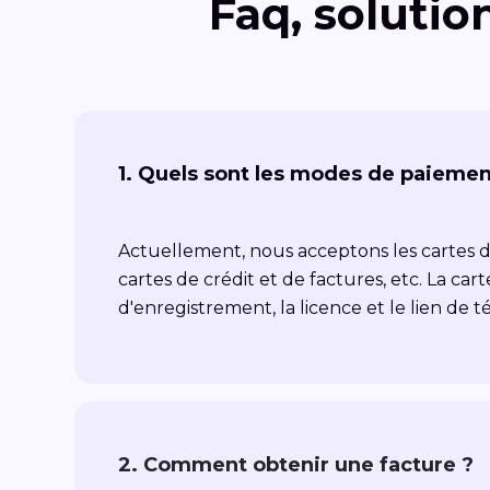
Faq, solutio
1. Quels sont les modes de paiemen
Actuellement, nous acceptons les cartes de 
cartes de crédit et de factures, etc. La ca
d'enregistrement, la licence et le lien de
2. Comment obtenir une facture ?