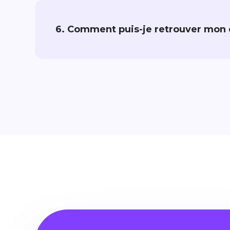
6. Comment puis-je retrouver mon 