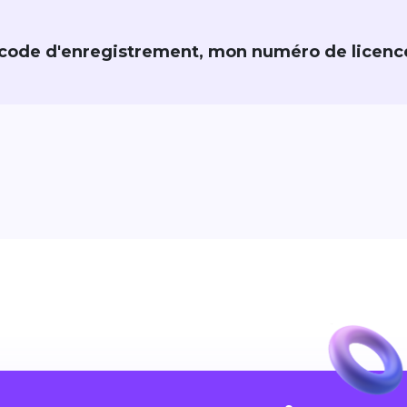
code d'enregistrement, mon numéro de licenc