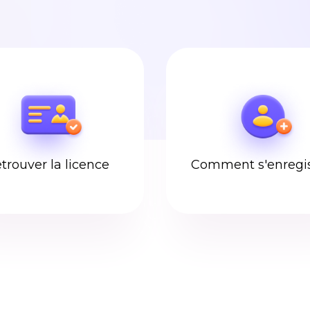
trouver la licence
Comment s'enregis