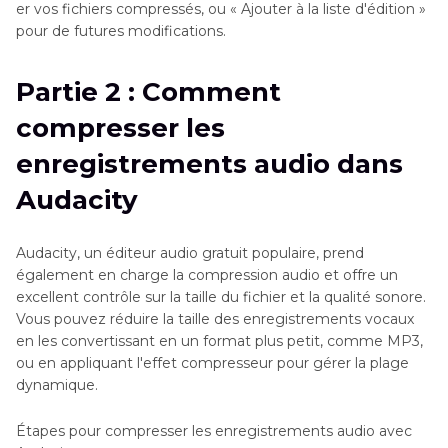
er vos fichiers compressés, ou « Ajouter à la liste d'édition »
pour de futures modifications.
Partie 2 : Comment
compresser les
enregistrements audio dans
Audacity
Audacity, un éditeur audio gratuit populaire, prend
également en charge la compression audio et offre un
excellent contrôle sur la taille du fichier et la qualité sonore.
Vous pouvez réduire la taille des enregistrements vocaux
en les convertissant en un format plus petit, comme MP3,
ou en appliquant l'effet compresseur pour gérer la plage
dynamique.
Étapes pour compresser les enregistrements audio avec