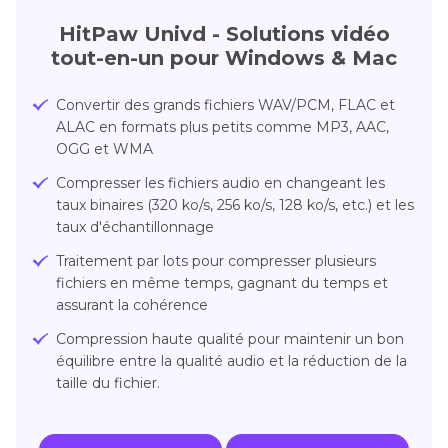
HitPaw Univd - Solutions vidéo
tout-en-un pour Windows & Mac
Convertir des grands fichiers WAV/PCM, FLAC et
ALAC en formats plus petits comme MP3, AAC,
OGG et WMA
Compresser les fichiers audio en changeant les
taux binaires (320 ko/s, 256 ko/s, 128 ko/s, etc.) et les
taux d'échantillonnage
Traitement par lots pour compresser plusieurs
fichiers en même temps, gagnant du temps et
assurant la cohérence
Compression haute qualité pour maintenir un bon
équilibre entre la qualité audio et la réduction de la
taille du fichier.