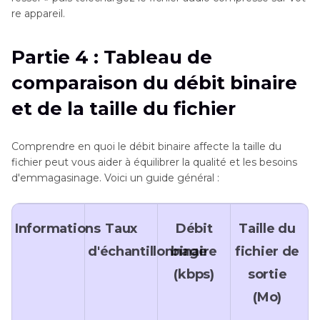
re appareil.
Partie 4 : Tableau de
comparaison du débit binaire
et de la taille du fichier
Comprendre en quoi le débit binaire affecte la taille du
fichier peut vous aider à équilibrer la qualité et les besoins
d'emmagasinage. Voici un guide général :
Informations
Taux
Débit
Taille du
d'échantillonnage
binaire
fichier de
(kbps)
sortie
(Mo)