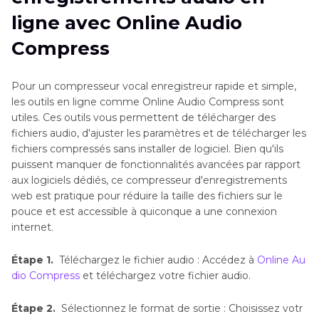
ligne avec Online Audio
Compress
Pour un compresseur vocal enregistreur rapide et simple,
les outils en ligne comme Online Audio Compress sont
utiles. Ces outils vous permettent de télécharger des
fichiers audio, d'ajuster les paramètres et de télécharger les
fichiers compressés sans installer de logiciel. Bien qu'ils
puissent manquer de fonctionnalités avancées par rapport
aux logiciels dédiés, ce compresseur d'enregistrements
web est pratique pour réduire la taille des fichiers sur le
pouce et est accessible à quiconque a une connexion
internet.
Étape 1.
Téléchargez le fichier audio : Accédez à
Online Au
dio Compress
et téléchargez votre fichier audio.
Étape 2.
Sélectionnez le format de sortie : Choisissez votr