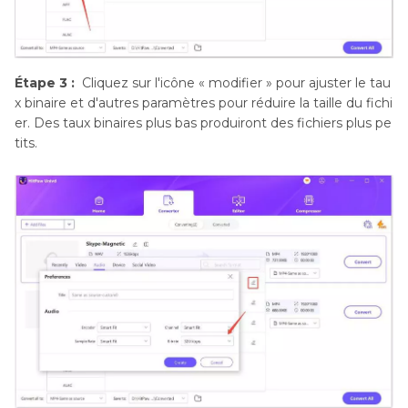
Étape 3 :
Cliquez sur l'icône « modifier » pour ajuster le tau
x binaire et d'autres paramètres pour réduire la taille du fichi
er. Des taux binaires plus bas produiront des fichiers plus pe
tits.