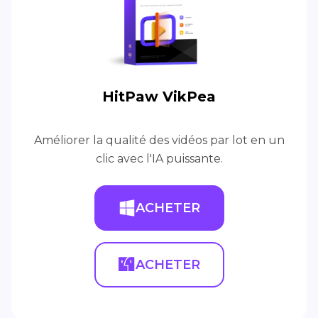
HitPaw VikPea
Améliorer la qualité des vidéos par lot en un
clic avec l'IA puissante.
ACHETER
ACHETER