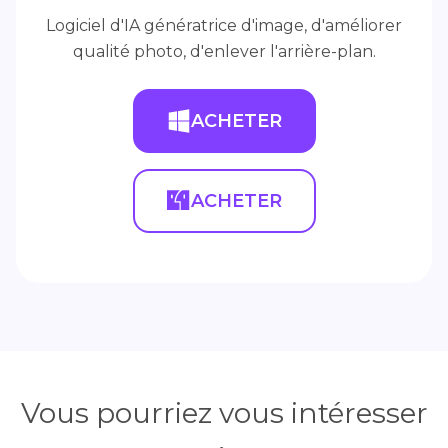
Logiciel d'IA génératrice d'image, d'améliorer
qualité photo, d'enlever l'arrière-plan.
ACHETER
ACHETER
Vous pourriez vous intéresser