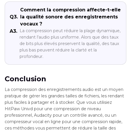
Comment la compression affecte-t-elle
Q3.
la qualité sonore des enregistrements
vocaux ?
La compression peut réduire la plage dynamique,
A3.
rendant l'audio plus uniforme. Alors que des taux
de bits plus élevés preservent la qualité, des taux
plus bas peuvent réduire la clarté et la
profondeur.
Conclusion
La compression des enregistrements audio est un moyen
pratique de gérer les grandes tailles de fichiers, les rendant
plus faciles à partager et à stocker. Que vous utilisiez
HitPaw Univd pour une compression de niveau
professionnel, Audacity pour un contrôle avancé, ou un
compresseur vocal en ligne pour une compression rapide,
ces méthodes vous permettent de réduire la taille des