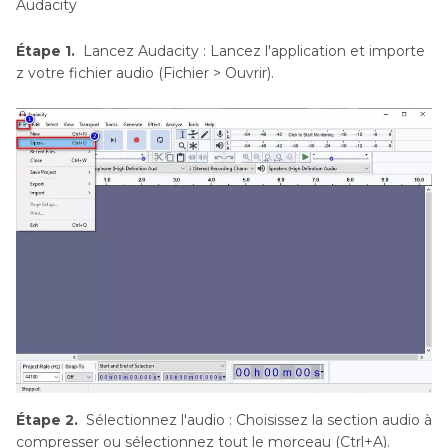
Audacity
Étape 1.
Lancez Audacity : Lancez l'application et importe
z votre fichier audio (Fichier > Ouvrir).
Étape 2.
Sélectionnez l'audio : Choisissez la section audio à
compresser ou sélectionnez tout le morceau (Ctrl+A).