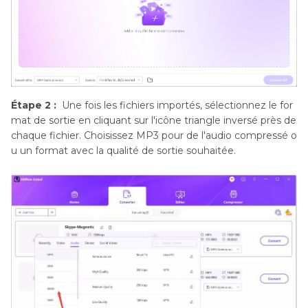
Étape 2 :
Une fois les fichiers importés, sélectionnez le for
mat de sortie en cliquant sur l'icône triangle inversé près de
chaque fichier. Choisissez MP3 pour de l'audio compressé o
u un format avec la qualité de sortie souhaitée.