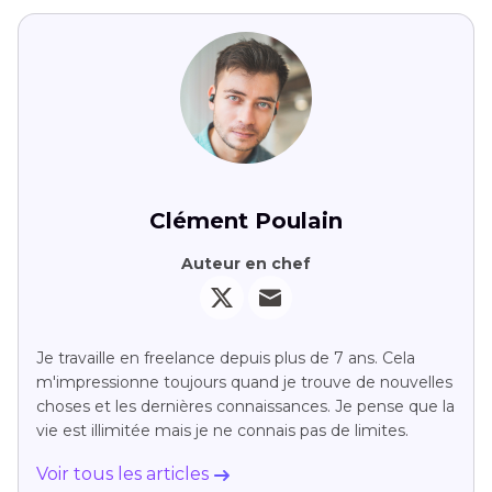
Clément Poulain
Auteur en chef
Je travaille en freelance depuis plus de 7 ans. Cela
m'impressionne toujours quand je trouve de nouvelles
choses et les dernières connaissances. Je pense que la
vie est illimitée mais je ne connais pas de limites.
Voir tous les articles