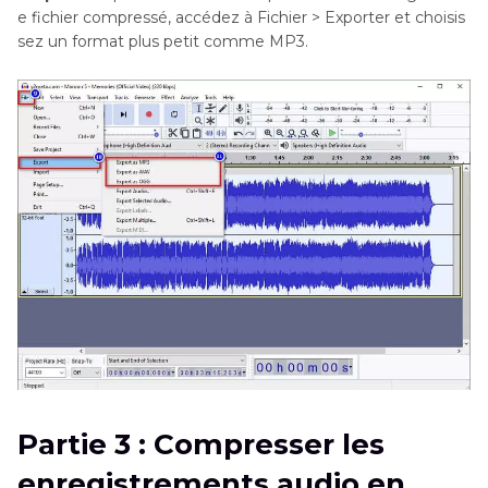
e fichier compressé, accédez à Fichier > Exporter et choisis
sez un format plus petit comme MP3.
Partie 3 : Compresser les
enregistrements audio en