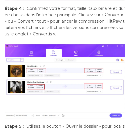
Étape 4 :
Confirmez votre format, taille, taux binaire et dur
ée choisis dans l'interface principale. Cliquez sur « Convertir
» ou « Convertir tout » pour lancer la compression. HitPaw t
raitera vos fichiers et affichera les versions compressées so
us le onglet « Convertis ».
Étape 5 :
Utilisez le bouton « Ouvrir le dossier » pour localis