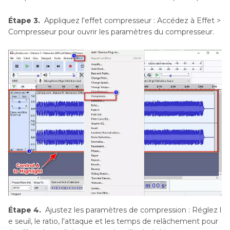
Étape 3.
Appliquez l'effet compresseur : Accédez à Effet >
Compresseur pour ouvrir les paramètres du compresseur.
Étape 4.
Ajustez les paramètres de compression : Réglez l
e seuil, le ratio, l'attaque et les temps de relâchement pour