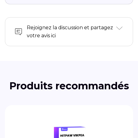
Rejoignez la discussion et partagez
votre avis ici
Produits recommandés