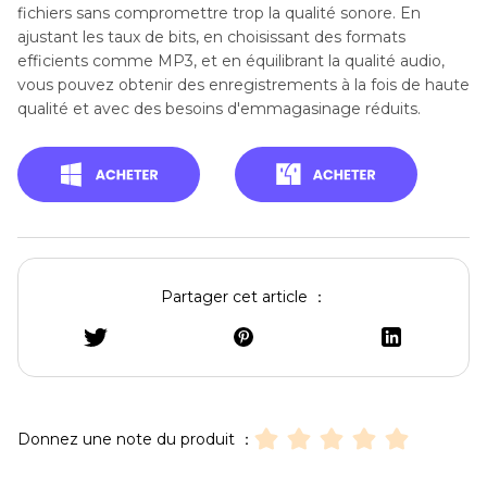
fichiers sans compromettre trop la qualité sonore. En
ajustant les taux de bits, en choisissant des formats
efficients comme MP3, et en équilibrant la qualité audio,
vous pouvez obtenir des enregistrements à la fois de haute
qualité et avec des besoins d'emmagasinage réduits.
Partager cet article ：
Donnez une note du produit ：