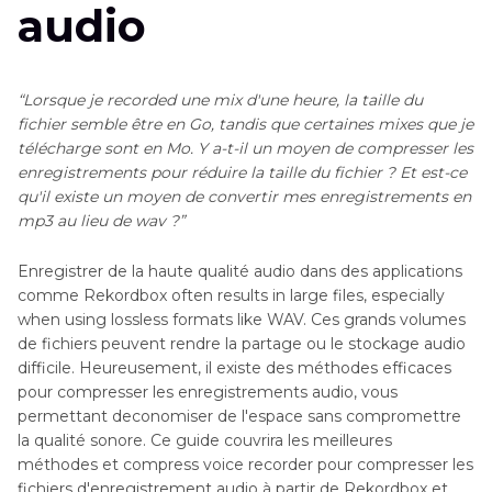
audio
“Lorsque je recorded une mix d'une heure, la taille du
fichier semble être en Go, tandis que certaines mixes que je
télécharge sont en Mo. Y a-t-il un moyen de compresser les
enregistrements pour réduire la taille du fichier ? Et est-ce
qu'il existe un moyen de convertir mes enregistrements en
mp3 au lieu de wav ?”
Enregistrer de la haute qualité audio dans des applications
comme Rekordbox often results in large files, especially
when using lossless formats like WAV. Ces grands volumes
de fichiers peuvent rendre la partage ou le stockage audio
difficile. Heureusement, il existe des méthodes efficaces
pour compresser les enregistrements audio, vous
permettant deconomiser de l'espace sans compromettre
la qualité sonore. Ce guide couvrira les meilleures
méthodes et compress voice recorder pour compresser les
fichiers d'enregistrement audio à partir de Rekordbox et