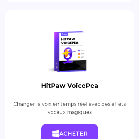
HitPaw VoicePea
Changer la voix en temps réel avec des effets
vocaux magiques
ACHETER