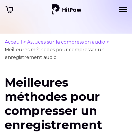
Acceuil >
Astuces sur la compression audio >
Meilleures méthodes pour compresser un
enregistrement audio
Meilleures
méthodes pour
compresser un
enregistrement