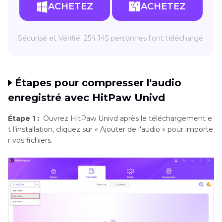
ACHETEZ
ACHETEZ
Sécurisé et Vérifié. 254 145 personnes l'ont téléchargé.
Étapes pour compresser l'audio
enregistré avec HitPaw Univd
Étape 1 :
Ouvrez HitPaw Univd après le téléchargement e
t l'installation, cliquez sur « Ajouter de l'audio » pour importe
r vos fichiers.