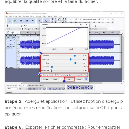
équilibrer la qualité sonore et la taille du fichier.
Étape 5.
Aperçu et application : Utilisez l'option d'aperçu p
our écouter les modifications, puis cliquez sur « OK » pour a
ppliquer.
Étape 6.
Exporter le fichier compressé : Pour enregistrer l