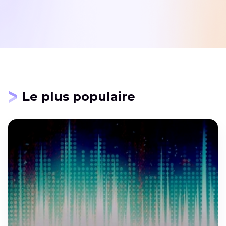
Le plus populaire