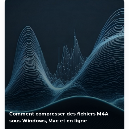
Comment compresser des fichiers M4A
sous Windows, Mac et en ligne