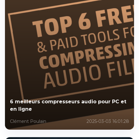
6 meilleurs compresseurs audio pour PC et
en ligne
Clément Poulain
2025-03-03 16:01:28