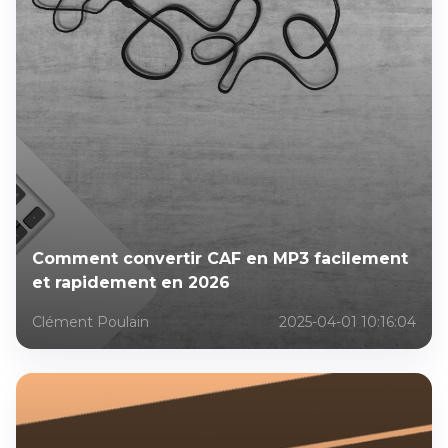
Comment convertir CAF en MP3 facilement
et rapidement en 2026
Clément Poulain
2025-04-01 10:16:04