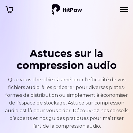
Astuces sur la
compression audio
Que vous cherchiez à améliorer l'efficacité de vos
fichiers audio, à les préparer pour diverses plates-
formes de distribution ou simplement à économiser
de l'espace de stockage, Astuce sur compression
audio est là pour vous aider. Découvrez nos conseils
d’experts et nos guides pratiques pour maîtriser
l’art de la compression audio.