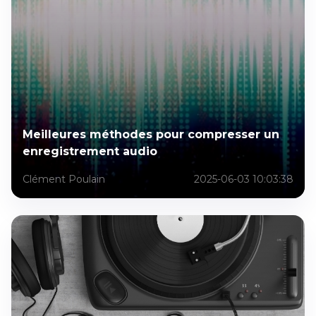
Meilleures méthodes pour compresser un
enregistrement audio
Clément Poulain
2025-06-03 10:03:38