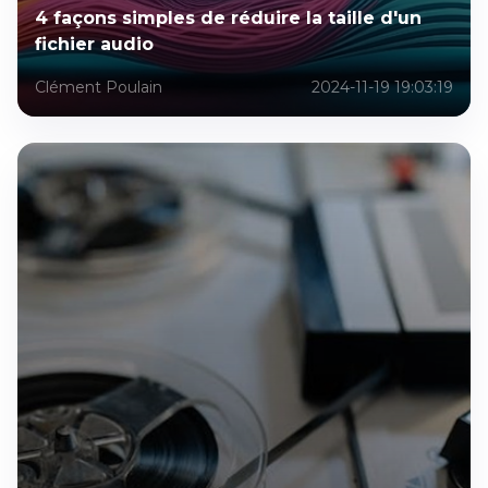
4 façons simples de réduire la taille d'un
fichier audio
Clément Poulain
2024-11-19 19:03:19