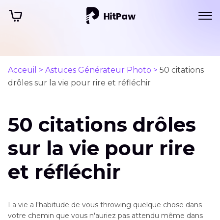
Acceuil >
Astuces Générateur Photo >
50 citations
drôles sur la vie pour rire et réfléchir
50 citations drôles
sur la vie pour rire
et réfléchir
La vie a l'habitude de vous throwing quelque chose dans
votre chemin que vous n'auriez pas attendu même dans