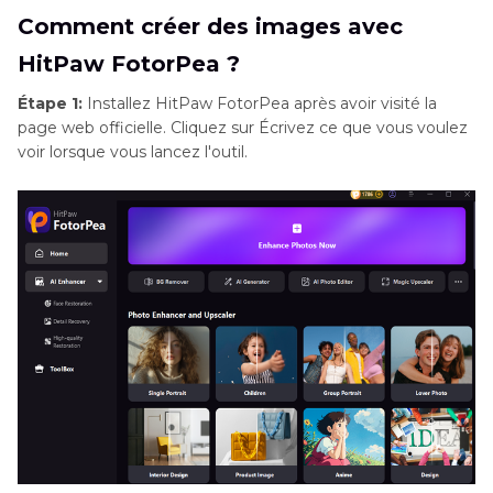
Comment créer des images avec
HitPaw FotorPea ?
Étape 1:
Installez HitPaw FotorPea après avoir visité la
page web officielle. Cliquez sur Écrivez ce que vous voulez
voir lorsque vous lancez l'outil.