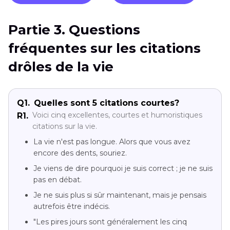
Partie 3. Questions
fréquentes sur les citations
drôles de la vie
Q1.
Quelles sont 5 citations courtes?
Voici cinq excellentes, courtes et humoristiques
R1.
citations sur la vie.
La vie n'est pas longue. Alors que vous avez
encore des dents, souriez.
Je viens de dire pourquoi je suis correct ; je ne suis
pas en débat.
Je ne suis plus si sûr maintenant, mais je pensais
autrefois être indécis.
"Les pires jours sont généralement les cinq