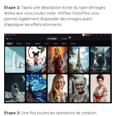
Étape 2:
Tapez une description écrite du type d'images
drôles que vous voulez créer. HitPaw FotorPea vous
permet également d'uploader des images avant
d'appliquer les effets étonnants.
Étape 3:
Une fois toutes les opérations de création