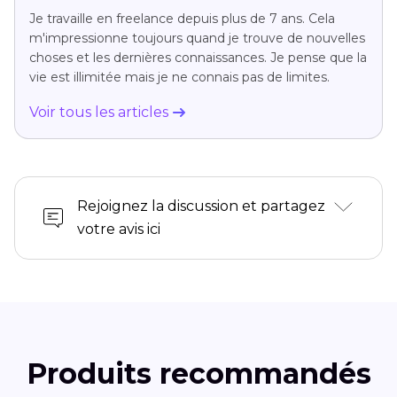
Je travaille en freelance depuis plus de 7 ans. Cela
m'impressionne toujours quand je trouve de nouvelles
choses et les dernières connaissances. Je pense que la
vie est illimitée mais je ne connais pas de limites.
Voir tous les articles
Rejoignez la discussion et partagez
votre avis ici
Produits recommandés