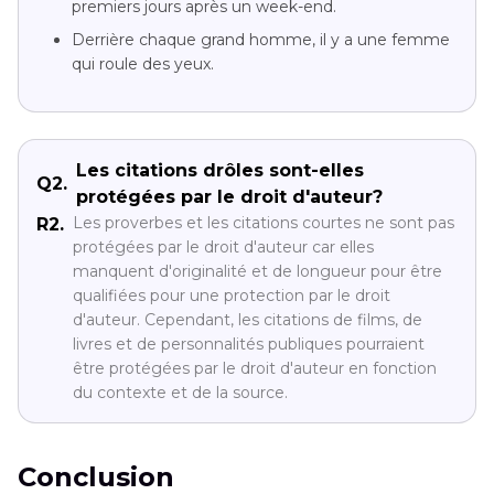
premiers jours après un week-end.
Derrière chaque grand homme, il y a une femme
qui roule des yeux.
Les citations drôles sont-elles
Q2.
protégées par le droit d'auteur?
Les proverbes et les citations courtes ne sont pas
R2.
protégées par le droit d'auteur car elles
manquent d'originalité et de longueur pour être
qualifiées pour une protection par le droit
d'auteur. Cependant, les citations de films, de
livres et de personnalités publiques pourraient
être protégées par le droit d'auteur en fonction
du contexte et de la source.
Conclusion