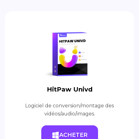
HitPaw Univd
Logiciel de conversion/montage des
vidéos/audio/images.
ACHETER