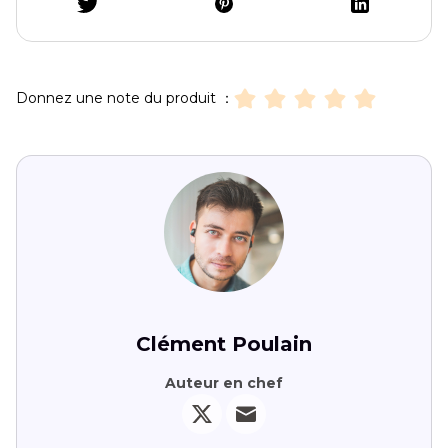
Donnez une note du produit ：
Clément Poulain
Auteur en chef