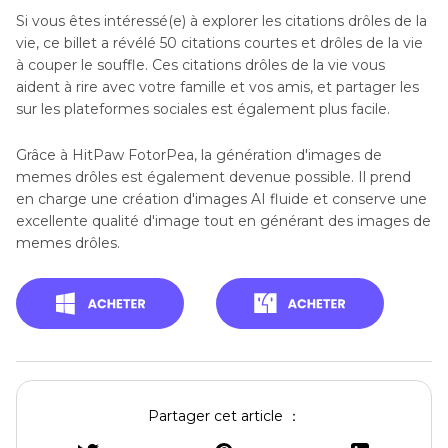
Si vous êtes intéressé(e) à explorer les citations drôles de la
vie, ce billet a révélé 50 citations courtes et drôles de la vie
à couper le souffle. Ces citations drôles de la vie vous
aident à rire avec votre famille et vos amis, et partager les
sur les plateformes sociales est également plus facile.
Grâce à HitPaw FotorPea, la génération d'images de
memes drôles est également devenue possible. Il prend
en charge une création d'images AI fluide et conserve une
excellente qualité d'image tout en générant des images de
memes drôles.
Partager cet article ：