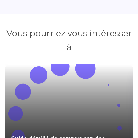
Vous pourriez vous intéresser
à