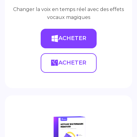
Changer la voix en temps réel avec des effets
vocaux magiques
ACHETER
ACHETER