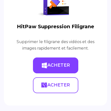
HitPaw Suppression Filigrane
Supprimer le filigrane des vidéos et des
images rapidement et facilement.
ACHETER
ACHETER