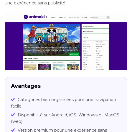
une expérience sans publicité.
Avantages
Catégories bien organisées pour une navigation
facile.
Disponibilité sur Android, iOS, Windows et MacOS
(web).
Version premium pour une expérience sans