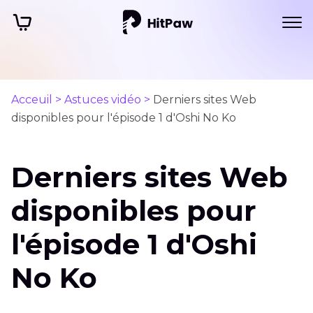
Acceuil >
Astuces vidéo >
Derniers sites Web
disponibles pour l'épisode 1 d'Oshi No Ko
Derniers sites Web
disponibles pour
l'épisode 1 d'Oshi
No Ko