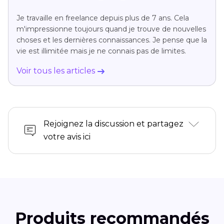
Je travaille en freelance depuis plus de 7 ans. Cela
m'impressionne toujours quand je trouve de nouvelles
choses et les dernières connaissances. Je pense que la
vie est illimitée mais je ne connais pas de limites.
Voir tous les articles
Rejoignez la discussion et partagez
votre avis ici
Produits recommandés