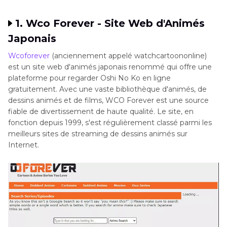
Pensées Finales
1. Wco Forever - Site Web d'Animés
Japonais
Wcoforever
(anciennement appelé watchcartoononline)
est un site web d'animés japonais renommé qui offre une
plateforme pour regarder Oshi No Ko en ligne
gratuitement. Avec une vaste bibliothèque d'animés, de
dessins animés et de films, WCO Forever est une source
fiable de divertissement de haute qualité. Le site, en
fonction depuis 1999, s'est régulièrement classé parmi les
meilleurs sites de streaming de dessins animés sur
Internet.