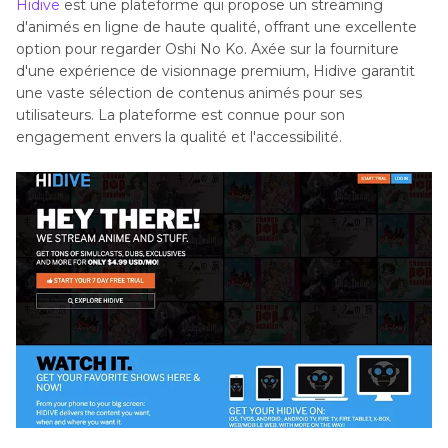
Hidive
est une plateforme qui propose un streaming
d'animés en ligne de haute qualité, offrant une excellente
option pour regarder Oshi No Ko. Axée sur la fourniture
d'une expérience de visionnage premium, Hidive garantit
une vaste sélection de contenus animés pour ses
utilisateurs. La plateforme est connue pour son
engagement envers la qualité et l'accessibilité.