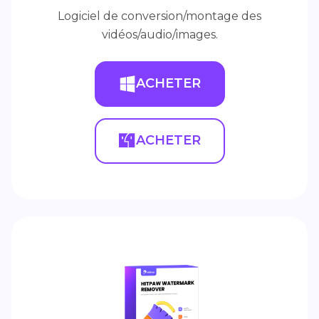
Logiciel de conversion/montage des
vidéos/audio/images.
ACHETER
ACHETER