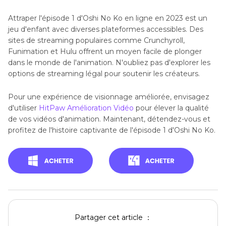
Attraper l'épisode 1 d'Oshi No Ko en ligne en 2023 est un
jeu d'enfant avec diverses plateformes accessibles. Des
sites de streaming populaires comme Crunchyroll,
Funimation et Hulu offrent un moyen facile de plonger
dans le monde de l'animation. N'oubliez pas d'explorer les
options de streaming légal pour soutenir les créateurs.
Pour une expérience de visionnage améliorée, envisagez
d'utiliser
HitPaw Amélioration Vidéo
pour élever la qualité
de vos vidéos d'animation. Maintenant, détendez-vous et
profitez de l'histoire captivante de l'épisode 1 d'Oshi No Ko.
Partager cet article ：