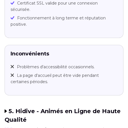
Certificat SSL valide pour une connexion
sécurisée.
Fonctionnement à long terme et réputation
positive.
Inconvénients
Problèmes d'accessibilité occasionnels.
La page d'accueil peut être vide pendant
certaines périodes.
5. Hidive - Animés en Ligne de Haute
Qualité