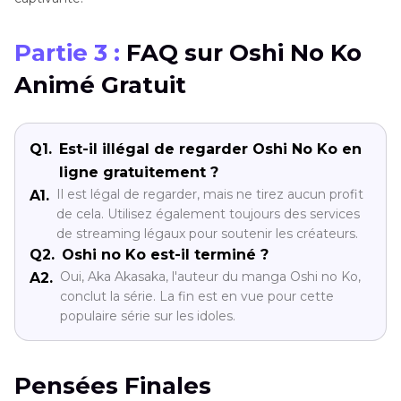
Partie 3 :
FAQ sur Oshi No Ko
Animé Gratuit
Q1.
Est-il illégal de regarder Oshi No Ko en
ligne gratuitement ?
Il est légal de regarder, mais ne tirez aucun profit
A1.
de cela. Utilisez également toujours des services
de streaming légaux pour soutenir les créateurs.
Q2.
Oshi no Ko est-il terminé ?
Oui, Aka Akasaka, l'auteur du manga Oshi no Ko,
A2.
conclut la série. La fin est en vue pour cette
populaire série sur les idoles.
Pensées Finales