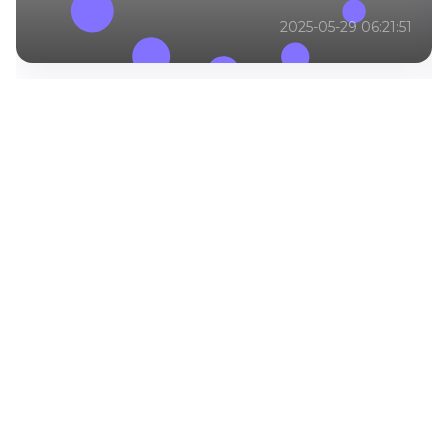
2025-05-29 06:21:51