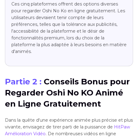
Ces cinq plateformes offrent des options diverses
pour regarder Oshi No Ko en ligne gratuitement. Les
utilisateurs devraient tenir compte de leurs
préférences, telles que la tolérance aux publicités,
l'accessibilité de la plateforme et le désir de
fonctionnalités premium, lors du choix de la
plateforme la plus adaptée à leurs besoins en matière
d'animés.
Partie 2 :
Conseils Bonus pour
Regarder Oshi No KO Animé
en Ligne Gratuitement
Dans la quête d'une expérience animée plus précise et plus
vivante, envisagez de tirer parti de la puissance de
HitPaw
Amélioration Vidéo
. De nombreuses vidéos en ligne