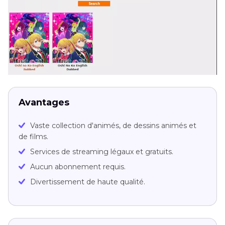
Avantages
Vaste collection d'animés, de dessins animés et
de films.
Services de streaming légaux et gratuits.
Aucun abonnement requis.
Divertissement de haute qualité.