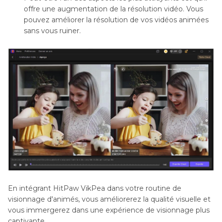
offre une augmentation de la résolution vidéo. Vous
pouvez améliorer la résolution de vos vidéos animées
sans vous ruiner.
En intégrant HitPaw VikPea dans votre routine de
visionnage d'animés, vous améliorerez la qualité visuelle et
vous immergerez dans une expérience de visionnage plus
captivante.