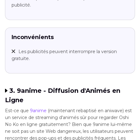
publicité.
Inconvénients
Les publicités peuvent interrompre la version
gratuite.
3. 9anime - Diffusion d'Animés en
Ligne
Est-ce que
9anime
(maintenant rebaptisé en aniwave) est
un service de streaming d'animés sûr pour regarder Oshi
No Ko en ligne gratuitement? Bien que 9anime lui-même
ne soit pas un site Web dangereux, les utilisateurs peuvent
rencontrer des pop-ups et des publicités fréquents. Les