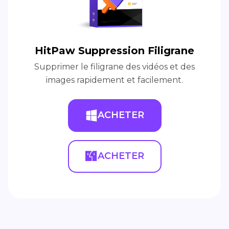
HitPaw Suppression Filigrane
Supprimer le filigrane des vidéos et des
images rapidement et facilement.
ACHETER
ACHETER