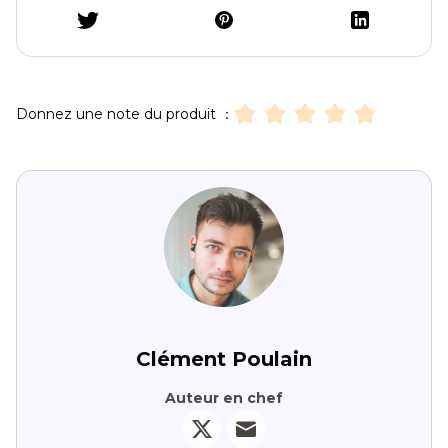
Donnez une note du produit ：
Clément Poulain
Auteur en chef