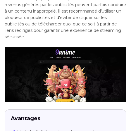
revenus générés par les publicités peuvent parfois conduire
à un contenu inapproprié. Il est recommandé d'utiliser un
bloqueur de publicités et d'éviter de cliquer sur les
publicités ou de télécharger quoi que ce soit à partir de
liens redirigés pour garantir une expérience de streaming
sécurisée.
Avantages