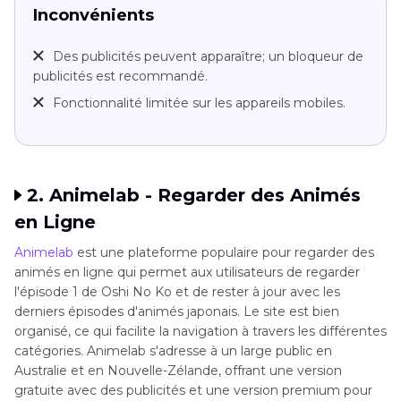
Inconvénients
Des publicités peuvent apparaître; un bloqueur de
publicités est recommandé.
Fonctionnalité limitée sur les appareils mobiles.
2. Animelab - Regarder des Animés
en Ligne
Animelab
est une plateforme populaire pour regarder des
animés en ligne qui permet aux utilisateurs de regarder
l'épisode 1 de Oshi No Ko et de rester à jour avec les
derniers épisodes d'animés japonais. Le site est bien
organisé, ce qui facilite la navigation à travers les différentes
catégories. Animelab s'adresse à un large public en
Australie et en Nouvelle-Zélande, offrant une version
gratuite avec des publicités et une version premium pour