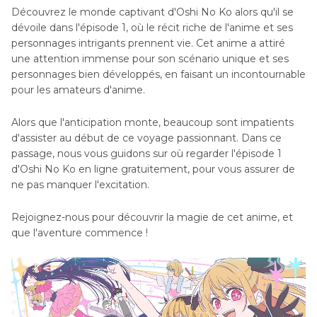
Découvrez le monde captivant d'Oshi No Ko alors qu'il se
dévoile dans l'épisode 1, où le récit riche de l'anime et ses
personnages intrigants prennent vie. Cet anime a attiré
une attention immense pour son scénario unique et ses
personnages bien développés, en faisant un incontournable
pour les amateurs d'anime.
Alors que l'anticipation monte, beaucoup sont impatients
d'assister au début de ce voyage passionnant. Dans ce
passage, nous vous guidons sur où regarder l'épisode 1
d'Oshi No Ko en ligne gratuitement, pour vous assurer de
ne pas manquer l'excitation.
Rejoignez-nous pour découvrir la magie de cet anime, et
que l'aventure commence !