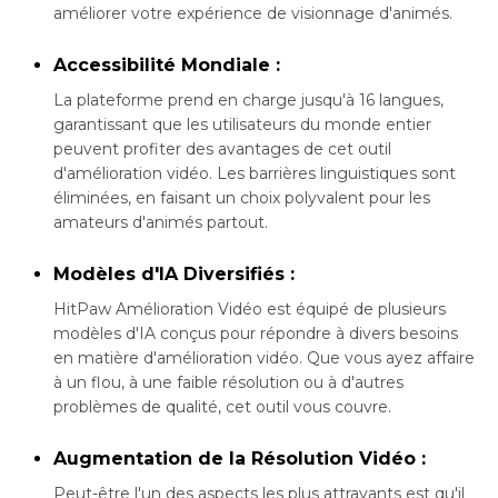
améliorer votre expérience de visionnage d'animés.
Accessibilité Mondiale :
La plateforme prend en charge jusqu'à 16 langues,
garantissant que les utilisateurs du monde entier
peuvent profiter des avantages de cet outil
d'amélioration vidéo. Les barrières linguistiques sont
éliminées, en faisant un choix polyvalent pour les
amateurs d'animés partout.
Modèles d'IA Diversifiés :
HitPaw Amélioration Vidéo est équipé de plusieurs
modèles d'IA conçus pour répondre à divers besoins
en matière d'amélioration vidéo. Que vous ayez affaire
à un flou, à une faible résolution ou à d'autres
problèmes de qualité, cet outil vous couvre.
Augmentation de la Résolution Vidéo :
Peut-être l'un des aspects les plus attrayants est qu'il