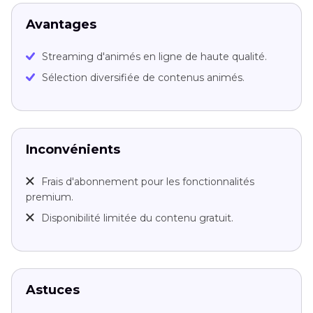
Avantages
Streaming d'animés en ligne de haute qualité.
Sélection diversifiée de contenus animés.
Inconvénients
Frais d'abonnement pour les fonctionnalités
premium.
Disponibilité limitée du contenu gratuit.
Astuces