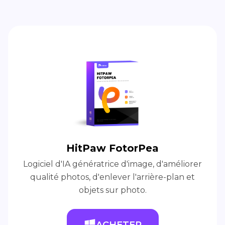
HitPaw FotorPea
Logiciel d'IA génératrice d'image, d'améliorer
qualité photos, d'enlever l'arrière-plan et
objets sur photo.
ACHETER