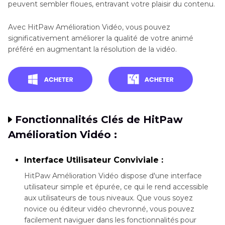
peuvent sembler floues, entravant votre plaisir du contenu.
Avec HitPaw Amélioration Vidéo, vous pouvez
significativement améliorer la qualité de votre animé
préféré en augmentant la résolution de la vidéo.
Fonctionnalités Clés de HitPaw
Amélioration Vidéo :
Interface Utilisateur Conviviale :
HitPaw Amélioration Vidéo dispose d'une interface
utilisateur simple et épurée, ce qui le rend accessible
aux utilisateurs de tous niveaux. Que vous soyez
novice ou éditeur vidéo chevronné, vous pouvez
facilement naviguer dans les fonctionnalités pour