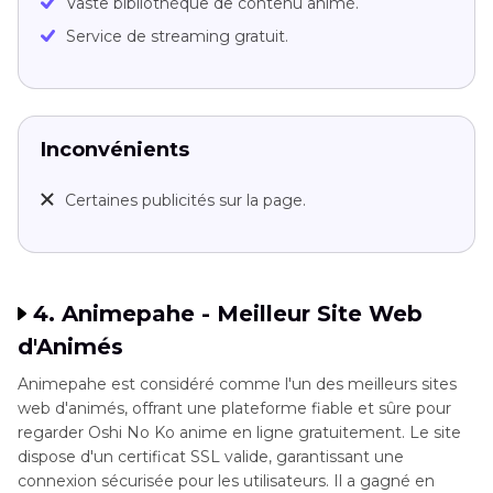
Vaste bibliothèque de contenu animé.
Service de streaming gratuit.
Inconvénients
Certaines publicités sur la page.
4. Animepahe - Meilleur Site Web
d'Animés
Animepahe est considéré comme l'un des meilleurs sites
web d'animés, offrant une plateforme fiable et sûre pour
regarder Oshi No Ko anime en ligne gratuitement. Le site
dispose d'un certificat SSL valide, garantissant une
connexion sécurisée pour les utilisateurs. Il a gagné en