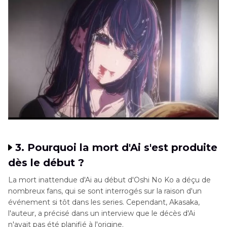
3. Pourquoi la mort d'Ai s'est produite
dès le début ?
La mort inattendue d'Ai au début d'Oshi No Ko a déçu de
nombreux fans, qui se sont interrogés sur la raison d'un
événement si tôt dans les sеrіеs. Cependant, Akasaka,
l'auteur, a précisé dans un intеrviеw que le décès d'Ai
n'avait pas été planifié à l'origine.