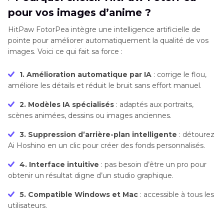
pour vos images d’anime ?
HitPaw FotorPea intègre une intelligence artificielle de
pointe pour améliorer automatiquement la qualité de vos
images. Voici ce qui fait sa force :
1. Amélioration automatique par IA
: corrige le flou,
améliore les détails et réduit le bruit sans effort manuel.
2. Modèles IA spécialisés
: adaptés aux portraits,
scènes animées, dessins ou images anciennes.
3. Suppression d’arrière-plan intelligente
: détourez
Ai Hoshino en un clic pour créer des fonds personnalisés.
4. Interface intuitive
: pas besoin d’être un pro pour
obtenir un résultat digne d’un studio graphique.
5. Compatible Windows et Mac
: accessible à tous les
utilisateurs.