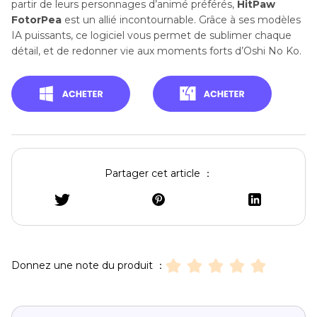
partir de leurs personnages d’animé préférés,
HitPaw
FotorPea
est un allié incontournable. Grâce à ses modèles
IA puissants, ce logiciel vous permet de sublimer chaque
détail, et de redonner vie aux moments forts d’Oshi No Ko.
Partager cet article ：
Donnez une note du produit ：