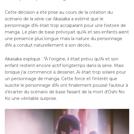
Cette décision a été prise au cours de la création du
scénario de la série car Akasaka a estimé que le
personnage d'Ai était trop accaparant pour une histoire de
manga. Le plan de base prévoyait qu'Ai et ses enfants aient
une prеsеncе plus longue mais la nature du personnage
d'Ai a conduit naturellement à son décès…
Akasaka explique : "À l'origine, il était prévu qu'Ai et son
enfant restent encore actif longtemps dans la série. Mais
lorsque j'ai commencé à dessiner, Ai était trop solaire pour
un personnage de manga. Cette force et l'intérêt que
suscite le personnage d'Ai ont finalement poussé l'auteur à
s'écarter du scénario de base faisant de la mort d'Oshi No
Ko une véritable surprise.