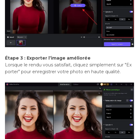
Étape 3 : Exporter l’image améliorée
Lorsque le rendu vous satisfait, cliquez simplement sur "Ex
porter" pour enregistrer votre photo en haute qualité.