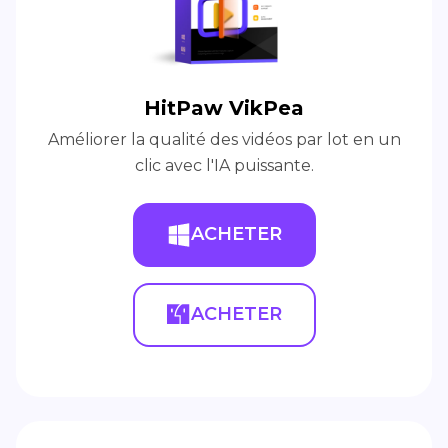
HitPaw VikPea
Améliorer la qualité des vidéos par lot en un
clic avec l'IA puissante.
ACHETER
ACHETER