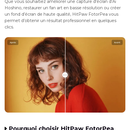
Que vous souhaitiez améliorer une capture d'écran d’Ai
Hoshino, restaurer un fan art en basse résolution ou créer
un fond d’écran de haute qualité, HitPaw FotorPea vous
permet d’obtenir un résultat professionnel en quelques
clics.
Pourquoi choisir HitPaw FotorPea