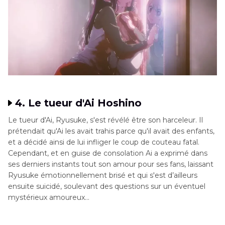
4. Le tueur d'Ai Hoshino
Le tueur d'Ai, Ryusukе, s'est révélé être son harceleur. Il
prétendait qu'Ai les avait trahis parce qu'il avait des enfants,
et a décidé ainsi de lui infliger le coup de couteau fatal.
Cependant, et en guise de consolation Ai a exprimé dans
ses derniers instants tout son amour pour ses fans, laissant
Ryusuke émotionnellement brisé et qui s'est d’ailleurs
ensuite suicidé, soulevant des questions sur un éventuel
mystérieux amoureux…