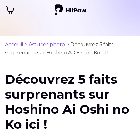
Acceuil >
Astuces photo >
Découvrez 5 faits
surprenants sur Hoshino Ai Oshi no Ko ici !
Découvrez 5 faits
surprenants sur
Hoshino Ai Oshi no
Ko ici !