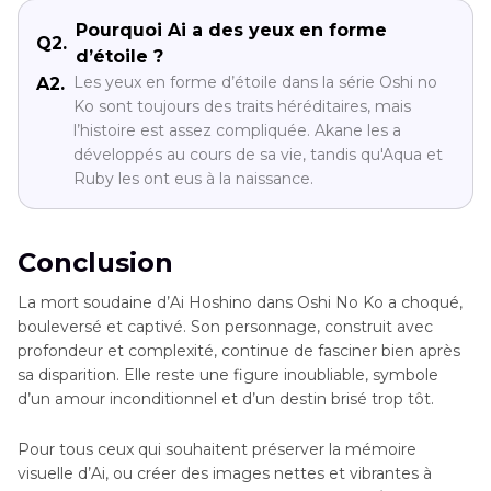
Pourquoi Ai a des yeux en forme
Q2.
d’étoile ?
Les yeux en forme d’étoile dans la série Oshi no
A2.
Ko sont toujours des traits héréditaires, mais
l’histoire est assez compliquée. Akane les a
développés au cours de sa vie, tandis qu'Aqua et
Ruby les ont eus à la naissance.
Conclusion
La mort soudaine d’Ai Hoshino dans Oshi No Ko a choqué,
bouleversé et captivé. Son personnage, construit avec
profondeur et complexité, continue de fasciner bien après
sa disparition. Elle reste une figure inoubliable, symbole
d’un amour inconditionnel et d’un destin brisé trop tôt.
Pour tous ceux qui souhaitent préserver la mémoire
visuelle d’Ai, ou créer des images nettes et vibrantes à