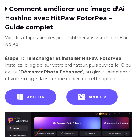
Comment améliorer une image d’Ai
Hoshino avec HitPaw FotorPea –
Guide complet
Voici les étapes simples pour sublimer vos visuels de Oshi
No Ko :
Étape 1 : Télécharger et installer HitPaw FotorPea
Installez le logiciel sur votre ordinateur, puis ouvrez-le. Cliqu
ez sur "
Démarrer Photo Enhancer
", ou glissez directeme
nt votre image dans la zone dédiée de cette option.