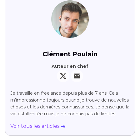
Clément Poulain
Auteur en chef
Je travaille en freelance depuis plus de 7 ans. Cela
m'impressionne toujours quand je trouve de nouvelles
choses et les dernières connaissances. Je pense que la
vie est illimitée mais je ne connais pas de limites.
Voir tous les articles