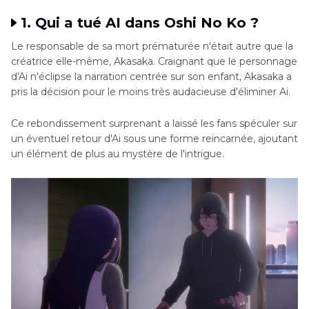
1. Qui a tué AI dans Oshi No Ko ?
Le responsable de sa mort prématurée n'était autre que la
créatrice elle-même, Akasaka. Craignant que le personnage
d'Ai n'éclipse la narration centrée sur son enfant, Akasaka a
pris la décision pour le moins très audacieuse d'éliminer Ai.
Ce rebondissement surprenant a laissé les fans spéculer sur
un éventuel retour d'Ai sous une forme rеincarnée, ajoutant
un élément de plus au mystère de l'intrigue.