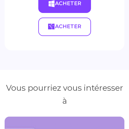
ACHETER
ACHETER
Vous pourriez vous intéresser
à