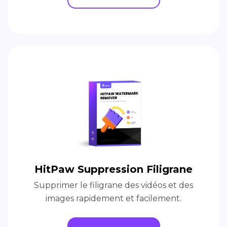
HitPaw Suppression Filigrane
Supprimer le filigrane des vidéos et des
images rapidement et facilement.