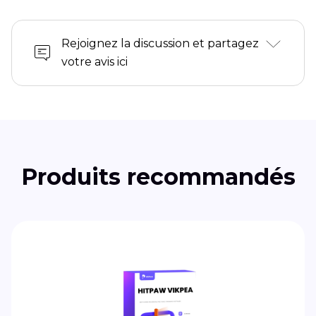
Rejoignez la discussion et partagez
votre avis ici
Produits recommandés