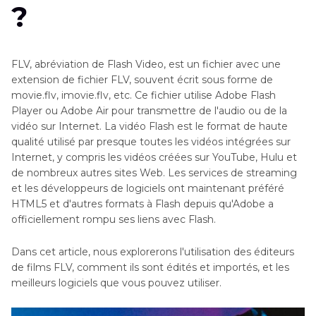
?
FLV, abréviation de Flash Video, est un fichier avec une
extension de fichier FLV, souvent écrit sous forme de
movie.flv, imovie.flv, etc. Ce fichier utilise Adobe Flash
Player ou Adobe Air pour transmettre de l'audio ou de la
vidéo sur Internet. La vidéo Flash est le format de haute
qualité utilisé par presque toutes les vidéos intégrées sur
Internet, y compris les vidéos créées sur YouTube, Hulu et
de nombreux autres sites Web. Les services de streaming
et les développeurs de logiciels ont maintenant préféré
HTML5 et d'autres formats à Flash depuis qu'Adobe a
officiellement rompu ses liens avec Flash.
Dans cet article, nous explorerons l'utilisation des éditeurs
de films FLV, comment ils sont édités et importés, et les
meilleurs logiciels que vous pouvez utiliser.