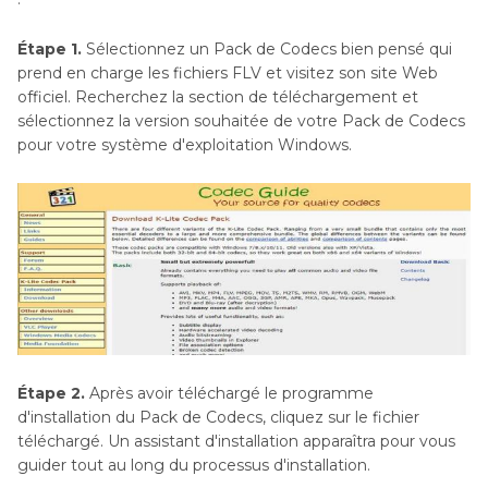
Étape 1.
Sélectionnez un Pack de Codecs bien pensé qui
prend en charge les fichiers FLV et visitez son site Web
officiel. Recherchez la section de téléchargement et
sélectionnez la version souhaitée de votre Pack de Codecs
pour votre système d'exploitation Windows.
Étape 2.
Après avoir téléchargé le programme
d'installation du Pack de Codecs, cliquez sur le fichier
téléchargé. Un assistant d'installation apparaîtra pour vous
guider tout au long du processus d'installation.