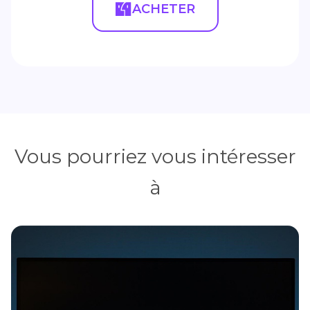
ACHETER
Vous pourriez vous intéresser
à