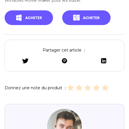
Windows Movie Maker pour les éditer.
Partager cet article ：
Donnez une note du produit ：