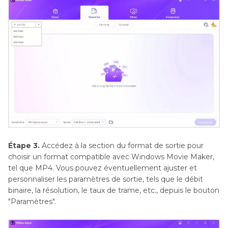
Étape 3.
Accédez à la section du format de sortie pour
choisir un format compatible avec Windows Movie Maker,
tel que MP4. Vous pouvez éventuellement ajuster et
personnaliser les paramètres de sortie, tels que le débit
binaire, la résolution, le taux de trame, etc., depuis le bouton
"Paramètres".