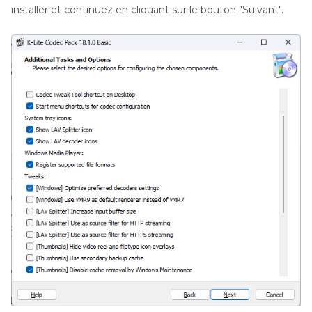
installer et continuez en cliquant sur le bouton "Suivant".