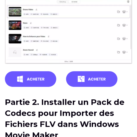
Partie 2. Installer un Pack de
Codecs pour Importer des
Fichiers FLV dans Windows
Movie Maker