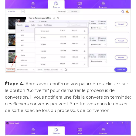
Étape 4.
Après avoir confirmé vos paramètres, cliquez sur
le bouton "Convertir" pour démarrer le processus de
conversion. Il vous notifiera une fois la conversion terminée;
ces fichiers convertis peuvent être trouvés dans le dossier
de sortie spécifié lors du processus de conversion.