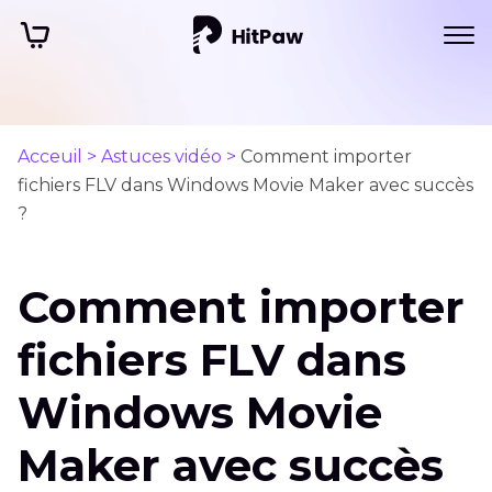
Acceuil >
Astuces vidéo >
Comment importer
fichiers FLV dans Windows Movie Maker avec succès
?
Comment importer
fichiers FLV dans
Windows Movie
Maker avec succès