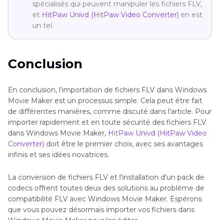
spécialisés qui peuvent manipuler les fichiers FLV,
et
HitPaw Univd (HitPaw Video Converter)
en est
un tel.
Conclusion
En conclusion, l'importation de fichiers FLV dans Windows
Movie Maker est un processus simple. Cela peut être fait
de différentes manières, comme discuté dans l'article. Pour
importer rapidement et en toute sécurité des fichiers FLV
dans Windows Movie Maker,
HitPaw Univd (HitPaw Video
Converter)
doit être le premier choix, avec ses avantages
infinis et ses idées novatrices.
La conversion de fichiers FLV et l'installation d'un pack de
codecs offrent toutes deux des solutions au problème de
compatibilité FLV avec Windows Movie Maker. Espérons
que vous pouvez désormais importer vos fichiers dans