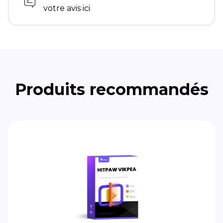
votre avis ici
Produits recommandés