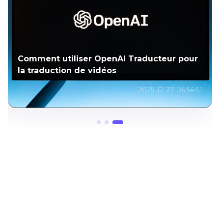
Comment utiliser OpenAI Traducteur pour
la traduction de vidéos
2025-12-27 06:54:51