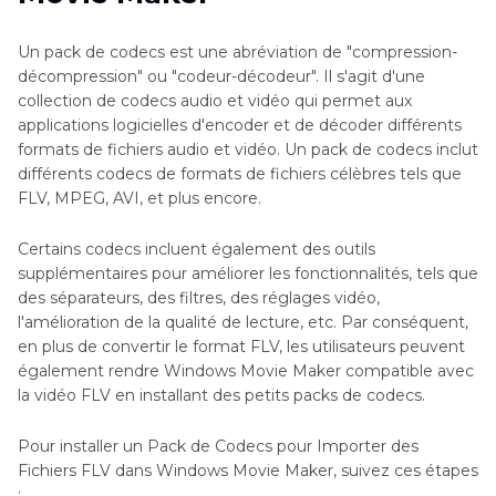
Un pack de codecs est une abréviation de "compression-
décompression" ou "codeur-décodeur". Il s'agit d'une
collection de codecs audio et vidéo qui permet aux
applications logicielles d'encoder et de décoder différents
formats de fichiers audio et vidéo. Un pack de codecs inclut
différents codecs de formats de fichiers célèbres tels que
FLV, MPEG, AVI, et plus encore.
Certains codecs incluent également des outils
supplémentaires pour améliorer les fonctionnalités, tels que
des séparateurs, des filtres, des réglages vidéo,
l'amélioration de la qualité de lecture, etc. Par conséquent,
en plus de convertir le format FLV, les utilisateurs peuvent
également rendre Windows Movie Maker compatible avec
la vidéo FLV en installant des petits packs de codecs.
Pour installer un Pack de Codecs pour Importer des
Fichiers FLV dans Windows Movie Maker, suivez ces étapes
: