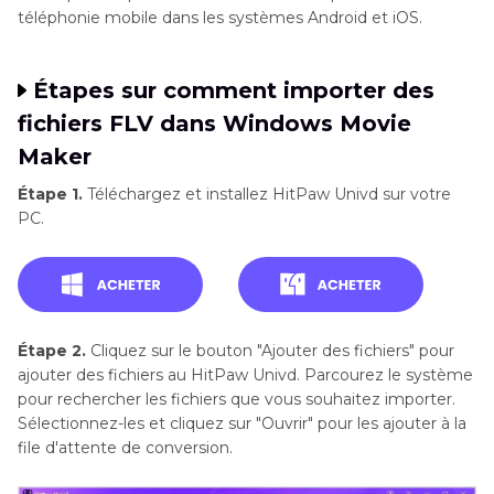
téléphonie mobile dans les systèmes Android et iOS.
Étapes sur comment importer des
fichiers FLV dans Windows Movie
Maker
Étape 1.
Téléchargez et installez HitPaw Univd sur votre
PC.
Étape 2.
Cliquez sur le bouton "Ajouter des fichiers" pour
ajouter des fichiers au HitPaw Univd. Parcourez le système
pour rechercher les fichiers que vous souhaitez importer.
Sélectionnez-les et cliquez sur "Ouvrir" pour les ajouter à la
file d'attente de conversion.