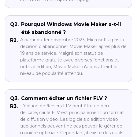
Q2.
Pourquoi Windows Movie Maker a-t-il
été abandonné ?
A partir du 1er novembre 2023, Microsoft a pris la
R2.
décision d'abandonner Movie Maker après plus de
19 ans de service. Malgré son statut de
plateforme gratuite avec diverses fonctions et
outils d'édition, Movie Maker n'a pas atteint le
niveau de popularité attendu.
Q3.
Comment éditer un fichier FLV ?
L'édition de fichiers FLV peut être un peu
R3.
délicate, car le FLV est principalement un format
de diffusion vidéo. Les logiciels d'édition vidéo
traditionnels peuvent ne pas pouvoir le gérer de
manière optimale. Cependant, il existe des outils