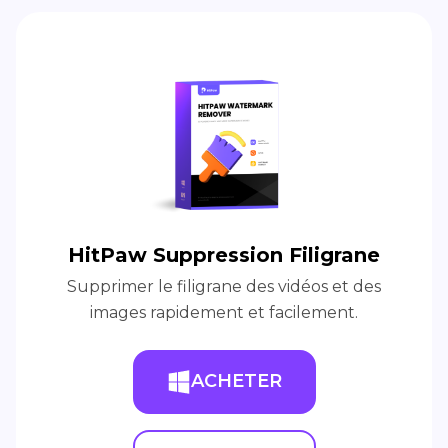
HitPaw Suppression Filigrane
Supprimer le filigrane des vidéos et des
images rapidement et facilement.
ACHETER