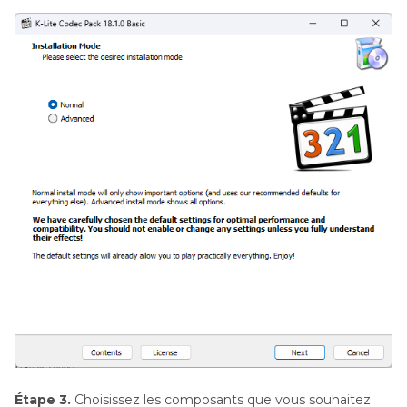
Étape 3.
Choisissez les composants que vous souhaitez