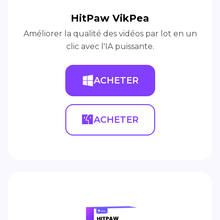
HitPaw VikPea
Améliorer la qualité des vidéos par lot en un
clic avec l'IA puissante.
ACHETER
ACHETER