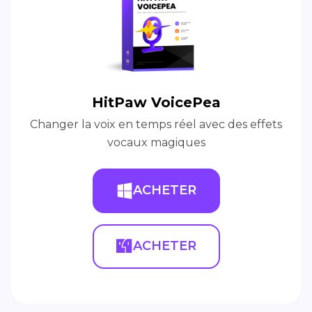
HitPaw VoicePea
Changer la voix en temps réel avec des effets
vocaux magiques
ACHETER
ACHETER