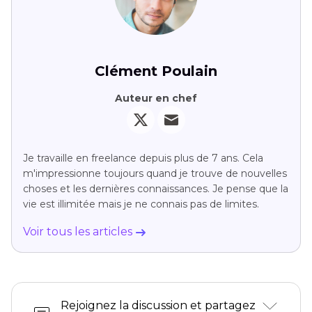
Clément Poulain
Auteur en chef
Je travaille en freelance depuis plus de 7 ans. Cela
m'impressionne toujours quand je trouve de nouvelles
choses et les dernières connaissances. Je pense que la
vie est illimitée mais je ne connais pas de limites.
Voir tous les articles
Rejoignez la discussion et partagez