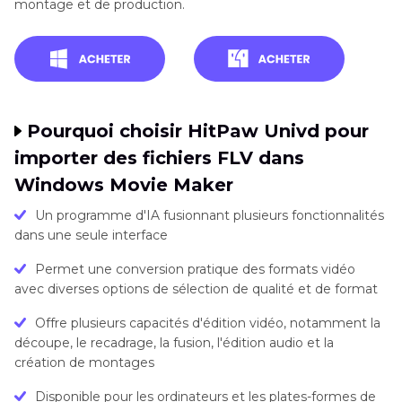
montage et de production.
Pourquoi choisir HitPaw Univd pour
importer des fichiers FLV dans
Windows Movie Maker
Un programme d'IA fusionnant plusieurs fonctionnalités
dans une seule interface
Permet une conversion pratique des formats vidéo
avec diverses options de sélection de qualité et de format
Offre plusieurs capacités d'édition vidéo, notamment la
découpe, le recadrage, la fusion, l'édition audio et la
création de montages
Disponible pour les ordinateurs et les plates-formes de