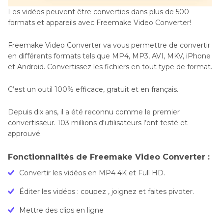
Les vidéos peuvent être converties dans plus de 500
formats et appareils avec Freemake Video Converter!
Freemake Video Converter va vous permettre de convertir
en différents formats tels que MP4, MP3, AVI, MKV, iPhone
et Android. Convertissez les fichiers en tout type de format.
C’est un outil 100% efficace, gratuit et en français.
Depuis dix ans, il a été reconnu comme le premier
convertisseur. 103 millions d'utilisateurs l’ont testé et
approuvé.
Fonctionnalités de Freemake Video Converter :
Convertir les vidéos en MP4 4K et Full HD.
Éditer les vidéos : coupez , joignez et faites pivoter.
Mettre des clips en ligne