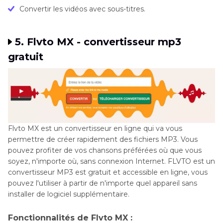
Convertir les vidéos avec sous-titres.
5. Flvto MX - convertisseur mp3
gratuit
Flvto MX est un convertisseur en ligne qui va vous
permettre de créer rapidement des fichiers MP3. Vous
pouvez profiter de vos chansons préférées où que vous
soyez, n'importe où, sans connexion Internet. FLVTO est un
convertisseur MP3 est gratuit et accessible en ligne, vous
pouvez l'utiliser à partir de n'importe quel appareil sans
installer de logiciel supplémentaire.
Fonctionnalités de Flvto MX :