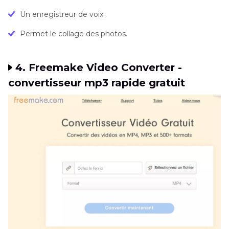
Un enregistreur de voix .
Permet le collage des photos.
4. Freemake Video Converter -
convertisseur mp3 rapide gratuit