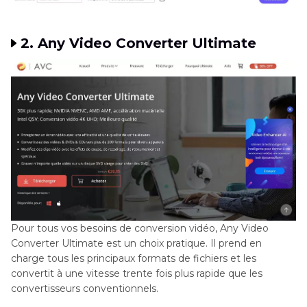
2. Any Video Converter Ultimate
Pour tous vos besoins de conversion vidéo, Any Video
Converter Ultimate est un choix pratique. Il prend en
charge tous les principaux formats de fichiers et les
convertit à une vitesse trente fois plus rapide que les
convertisseurs conventionnels.