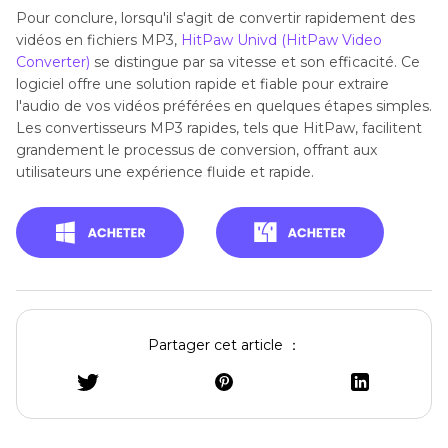
Pour conclure, lorsqu'il s'agit de convertir rapidement des
vidéos en fichiers MP3,
HitPaw Univd (HitPaw Video
Converter)
se distingue par sa vitesse et son efficacité. Ce
logiciel offre une solution rapide et fiable pour extraire
l'audio de vos vidéos préférées en quelques étapes simples.
Les convertisseurs MP3 rapides, tels que HitPaw, facilitent
grandement le processus de conversion, offrant aux
utilisateurs une expérience fluide et rapide.
Partager cet article ：