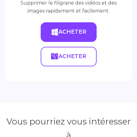
Supprimer le filigrane des vidéos et des
images rapidement et facilement.
ACHETER
ACHETER
Vous pourriez vous intéresser
à