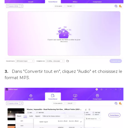
3.
Dans "Convertir tout en", cliquez "Audio" et choisissez le
format MP3.