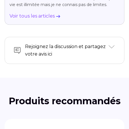
vie est illimitée mais je ne connais pas de limites.
Voir tous les articles
Rejoignez la discussion et partagez
votre avis ici
Produits recommandés