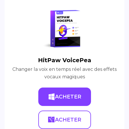
HitPaw VoicePea
Changer la voix en temps réel avec des effets
vocaux magiques
ACHETER
ACHETER