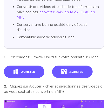
Convertir des vidéos et audio de tous formats en
MP3 par lots,
convertir WAV en MP3
,
FLAC en
MP3
Conserver une bonne qualité de vidéos et
d’audios
Compatible avec Windows et Mac.
1.
Téléchargez HitPaw Univd sur votre ordinateur / Mac.
2.
Cliquez sur Ajouter Fichier et séléctionnez des vidéos q
ue vous souhaitez convertir en MP3.