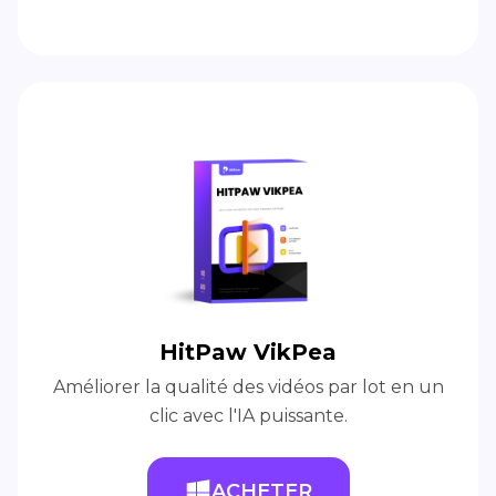
HitPaw VikPea
Améliorer la qualité des vidéos par lot en un
clic avec l'IA puissante.
ACHETER