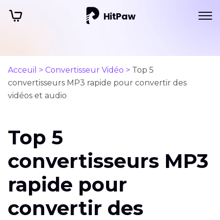
Acceuil >
Convertisseur Vidéo >
Top 5
convertisseurs MP3 rapide pour convertir des
vidéos et audio
Top 5
convertisseurs MP3
rapide pour
convertir des