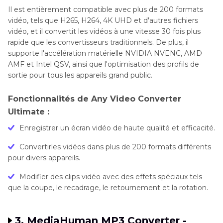
Il est entièrement compatible avec plus de 200 formats
vidéo, tels que H265, H264, 4K UHD et d'autres fichiers
vidéo, et il convertit les vidéos à une vitesse 30 fois plus
rapide que les convertisseurs traditionnels. De plus, il
supporte l'accélération matérielle NVIDIA NVENC, AMD
AMF et Intel QSV, ainsi que l'optimisation des profils de
sortie pour tous les appareils grand public.
Fonctionnalités de Any Video Converter
Ultimate :
Enregistrer un écran vidéo de haute qualité et efficacité.
Convertirles vidéos dans plus de 200 formats différents
pour divers appareils.
Modifier des clips vidéo avec des effets spéciaux tels
que la coupe, le recadrage, le retournement et la rotation.
3. MediaHuman MP3 Converter -