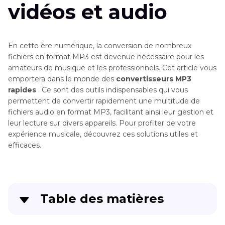
vidéos et audio
En cette ère numérique, la conversion de nombreux
fichiers en format MP3 est devenue nécessaire pour les
amateurs de musique et les professionnels. Cet article vous
emportera dans le monde des
convertisseurs MP3
rapides
. Ce sont des outils indispensables qui vous
permettent de convertir rapidement une multitude de
fichiers audio en format MP3, facilitant ainsi leur gestion et
leur lecture sur divers appareils. Pour profiter de votre
expérience musicale, découvrez ces solutions utiles et
efficaces.
Table des matières
5 convertisseurs MP3 rapide pour convertir des