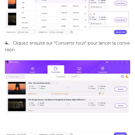
4.
Cliquez ensuite sur "Convertir tout" pour lancer la conve
rsion.