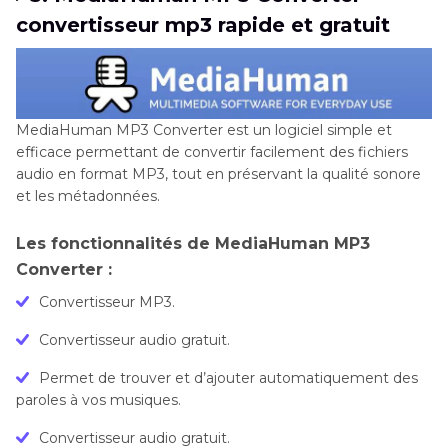
convertisseur mp3 rapide et gratuit
MediaHuman MP3 Converter est un logiciel simple et
efficace permettant de convertir facilement des fichiers
audio en format MP3, tout en préservant la qualité sonore
et les métadonnées.
Les fonctionnalités de MediaHuman MP3
Converter :
Convertisseur MP3.
Convertisseur audio gratuit.
Permet de trouver et d’ajouter automatiquement des
paroles à vos musiques.
Convertisseur audio gratuit.