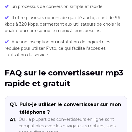
un processus de conversion simple et rapide
Il offre plusieurs options de qualité audio, allant de 96
kbps à 320 kbps, permettant aux utilisateurs de choisir la
qualité qui correspond le mieux à leurs besoins.
Aucune inscription ou installation de logiciel n'est
requise pour utiliser Flvto, ce qui facilite l'accès et
l'utilisation du service.
FAQ sur le convertisseur mp3
rapide et gratuit
Q1.
Puis-je utiliser le convertisseur sur mon
téléphone ?
Oui, la plupart des convertisseurs en ligne sont
A1.
compatibles avec les navigateurs mobiles, sans