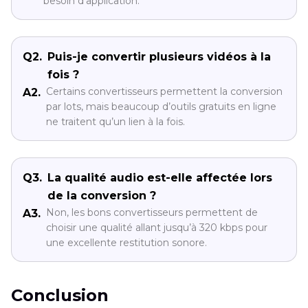
besoin d'application.
Q2.
Puis-je convertir plusieurs vidéos à la
fois ?
Certains convertisseurs permettent la conversion
A2.
par lots, mais beaucoup d’outils gratuits en ligne
ne traitent qu’un lien à la fois.
Q3.
La qualité audio est-elle affectée lors
de la conversion ?
Non, les bons convertisseurs permettent de
A3.
choisir une qualité allant jusqu’à 320 kbps pour
une excellente restitution sonore.
Conclusion