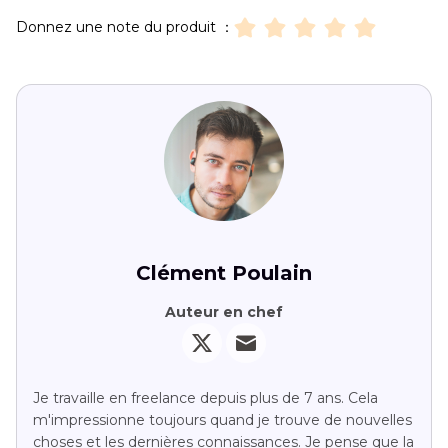
Donnez une note du produit ：
Clément Poulain
Auteur en chef
Je travaille en freelance depuis plus de 7 ans. Cela
m'impressionne toujours quand je trouve de nouvelles
choses et les dernières connaissances. Je pense que la