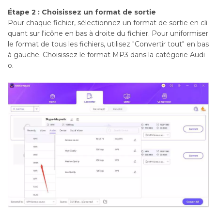
Étape 2 : Choisissez un format de sortie
Pour chaque fichier, sélectionnez un format de sortie en cli
quant sur l'icône en bas à droite du fichier. Pour uniformiser
le format de tous les fichiers, utilisez "Convertir tout" en bas
à gauche. Choisissez le format MP3 dans la catégorie Audi
o.