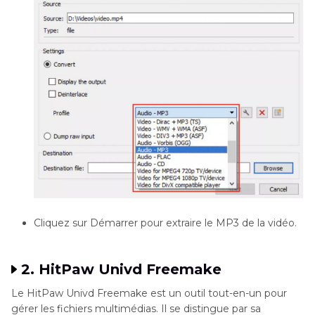
Cliquez sur Démarrer pour extraire le MP3 de la vidéo.
2. HitPaw Univd Freemake
Le HitPaw Univd Freemake est un outil tout-en-un pour
gérer les fichiers multimédias. Il se distingue par sa