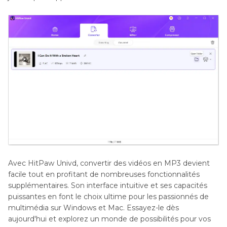
Avec HitPaw Univd, convertir des vidéos en MP3 devient
facile tout en profitant de nombreuses fonctionnalités
supplémentaires. Son interface intuitive et ses capacités
puissantes en font le choix ultime pour les passionnés de
multimédia sur Windows et Mac. Essayez-le dès
aujourd'hui et explorez un monde de possibilités pour vos