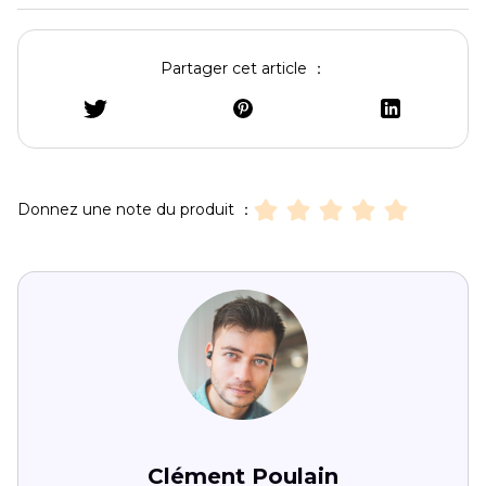
Partager cet article ：
Donnez une note du produit ：
Clément Poulain