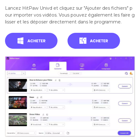
Lancez HitPaw Univd et cliquez sur "Ajouter des fichiers" p
our importer vos vidéos. Vous pouvez également les faire g
lisser et les déposer directement dans le programme.