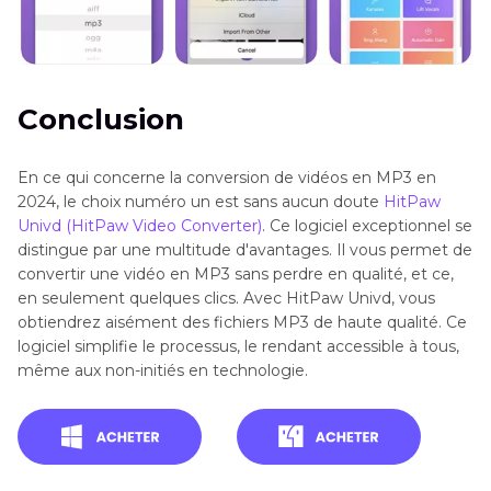
Conclusion
En ce qui concerne la conversion de vidéos en MP3 en
2024, le choix numéro un est sans aucun doute
HitPaw
Univd (HitPaw Video Converter)
. Ce logiciel exceptionnel se
distingue par une multitude d'avantages. Il vous permet de
convertir une vidéo en MP3 sans perdre en qualité, et ce,
en seulement quelques clics. Avec HitPaw Univd, vous
obtiendrez aisément des fichiers MP3 de haute qualité. Ce
logiciel simplifie le processus, le rendant accessible à tous,
même aux non-initiés en technologie.