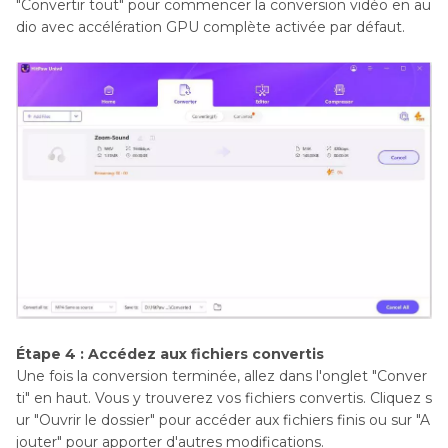
"Convertir tout" pour commencer la conversion vidéo en au
dio avec accélération GPU complète activée par défaut.
Étape 4 : Accédez aux fichiers convertis
Une fois la conversion terminée, allez dans l'onglet "Conver
ti" en haut. Vous y trouverez vos fichiers convertis. Cliquez s
ur "Ouvrir le dossier" pour accéder aux fichiers finis ou sur "A
jouter" pour apporter d'autres modifications.