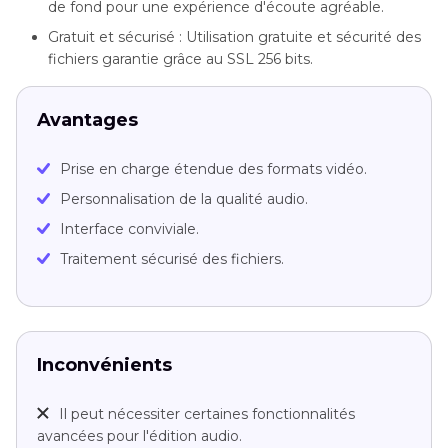
de fond pour une expérience d'écoute agréable.
Gratuit et sécurisé : Utilisation gratuite et sécurité des
fichiers garantie grâce au SSL 256 bits.
Avantages
Prise en charge étendue des formats vidéo.
Personnalisation de la qualité audio.
Interface conviviale.
Traitement sécurisé des fichiers.
Inconvénients
Il peut nécessiter certaines fonctionnalités
avancées pour l'édition audio.