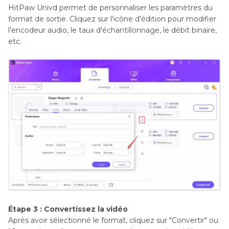
HitPaw Univd permet de personnaliser les paramètres du
format de sortie. Cliquez sur l'icône d'édition pour modifier
l'encodeur audio, le taux d'échantillonnage, le débit binaire,
etc.
Étape 3 : Convertissez la vidéo
Après avoir sélectionné le format, cliquez sur "Convertir" ou