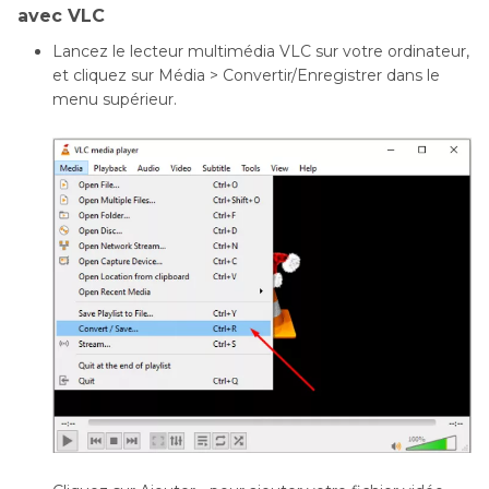
avec VLC
Lancez le lecteur multimédia VLC sur votre ordinateur,
et cliquez sur Média > Convertir/Enregistrer dans le
menu supérieur.