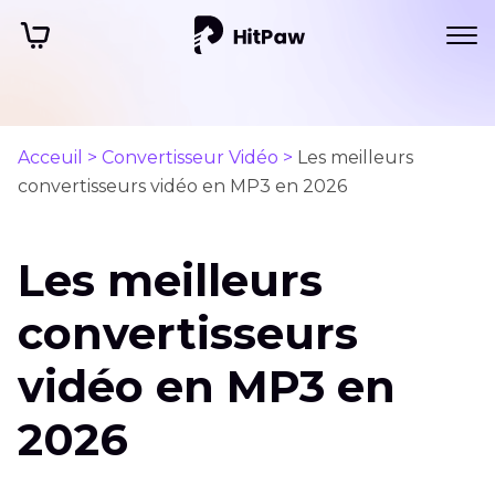
Acceuil >
Convertisseur Vidéo >
Les meilleurs
convertisseurs vidéo en MP3 en 2026
Les meilleurs
convertisseurs
vidéo en MP3 en
2026