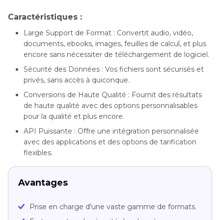
Caractéristiques :
Large Support de Format : Convertit audio, vidéo,
documents, ebooks, images, feuilles de calcul, et plus
encore sans nécessiter de téléchargement de logiciel.
Sécurité des Données : Vos fichiers sont sécurisés et
privés, sans accès à quiconque.
Conversions de Haute Qualité : Fournit des résultats
de haute qualité avec des options personnalisables
pour la qualité et plus encore.
API Puissante : Offre une intégration personnalisée
avec des applications et des options de tarification
flexibles.
Avantages
Prise en charge d'une vaste gamme de formats.