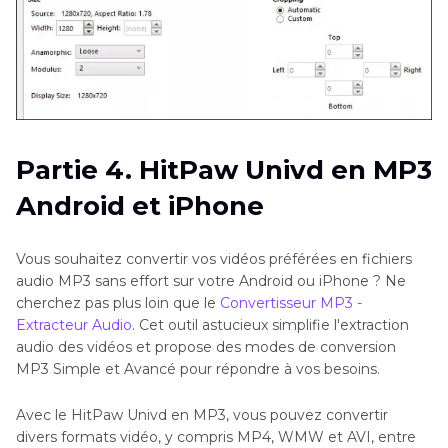
Partie 4. HitPaw Univd en MP3
Android et iPhone
Vous souhaitez convertir vos vidéos préférées en fichiers
audio MP3 sans effort sur votre Android ou iPhone ? Ne
cherchez pas plus loin que le
Convertisseur MP3 -
Extracteur Audio
. Cet outil astucieux simplifie l'extraction
audio des vidéos et propose des modes de conversion
MP3 Simple et Avancé pour répondre à vos besoins.
Avec le HitPaw Univd en MP3, vous pouvez convertir
divers formats vidéo, y compris MP4, WMW et AVI, entre