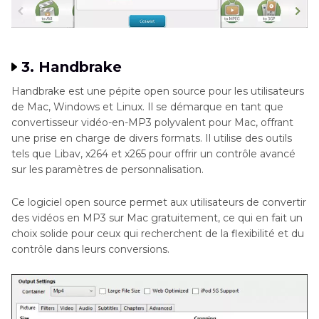
3. Handbrake
Handbrake est une pépite open source pour les utilisateurs
de Mac, Windows et Linux. Il se démarque en tant que
convertisseur vidéo-en-MP3 polyvalent pour Mac, offrant
une prise en charge de divers formats. Il utilise des outils
tels que Libav, x264 et x265 pour offrir un contrôle avancé
sur les paramètres de personnalisation.
Ce logiciel open source permet aux utilisateurs de convertir
des vidéos en MP3 sur Mac gratuitement, ce qui en fait un
choix solide pour ceux qui recherchent de la flexibilité et du
contrôle dans leurs conversions.