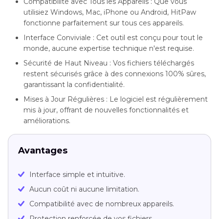
Compatibilité avec Tous les Appareils : Que vous
utilisiez Windows, Mac, iPhone ou Android, HitPaw
fonctionne parfaitement sur tous ces appareils.
Interface Conviviale : Cet outil est conçu pour tout le
monde, aucune expertise technique n'est requise.
Sécurité de Haut Niveau : Vos fichiers téléchargés
restent sécurisés grâce à des connexions 100% sûres,
garantissant la confidentialité.
Mises à Jour Régulières : Le logiciel est régulièrement
mis à jour, offrant de nouvelles fonctionnalités et
améliorations.
Avantages
Interface simple et intuitive.
Aucun coût ni aucune limitation.
Compatibilité avec de nombreux appareils.
Protection renforcée de vos fichiers.