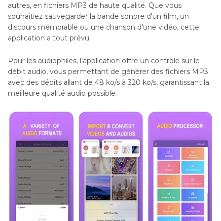
autres, en fichiers MP3 de haute qualité. Que vous
souhaitiez sauvegarder la bande sonore d'un film, un
discours mémorable ou une chanson d'une vidéo, cette
application a tout prévu.
Pour les audiophiles, l'application offre un contrôle sur le
débit audio, vous permettant de générer des fichiers MP3
avec des débits allant de 48 ko/s à 320 ko/s, garantissant la
meilleure qualité audio possible.