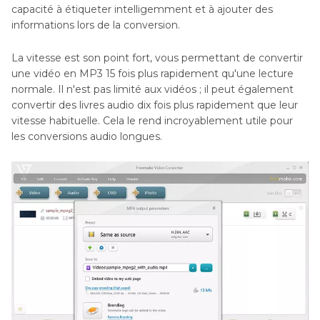
capacité à étiqueter intelligemment et à ajouter des
informations lors de la conversion.
La vitesse est son point fort, vous permettant de convertir
une vidéo en MP3 15 fois plus rapidement qu'une lecture
normale. Il n'est pas limité aux vidéos ; il peut également
convertir des livres audio dix fois plus rapidement que leur
vitesse habituelle. Cela le rend incroyablement utile pour
les conversions audio longues.