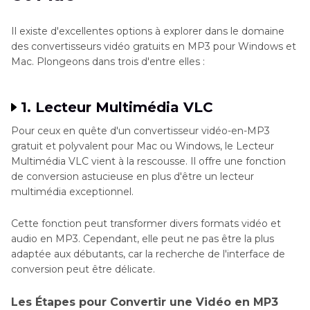
Il existe d'excellentes options à explorer dans le domaine
des convertisseurs vidéo gratuits en MP3 pour Windows et
Mac. Plongeons dans trois d'entre elles :
1. Lecteur Multimédia VLC
Pour ceux en quête d'un convertisseur vidéo-en-MP3
gratuit et polyvalent pour Mac ou Windows, le Lecteur
Multimédia VLC vient à la rescousse. Il offre une fonction
de conversion astucieuse en plus d'être un lecteur
multimédia exceptionnel.
Cette fonction peut transformer divers formats vidéo et
audio en MP3. Cependant, elle peut ne pas être la plus
adaptée aux débutants, car la recherche de l'interface de
conversion peut être délicate.
Les Étapes pour Convertir une Vidéo en MP3