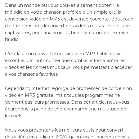
Dans un monde où vous pouvez aisément obtenir la
mélodie de votre chanson préférée d'un simple clic, la
conversion vidéo en MP3 est devenue courante. Beaucoup
d'entre nous ont découvert des vidéos musicales en ligne
captivantes, pour finalement chercher comment extraire
l'audio.
C'est là qu'un convertisseur vidéo en MP3 fiable devient
essentiel. Cet outil numérique comble le fossé entre les
vidéos et les fichiers musicaux, vous permettant d'accéder
à vos chansons favorites.
Cependant, Internet regorge de promesses de conversion
vidéo en MP3 gratuite, mais tous les programmes ne
tiennent pas leurs promesses. Dans cet article, nous vous
épargnons la peine de chercher parmi une multitude de
logiciels.
Nous vous présentons les meilleurs outils pour convertir
des vidéos en audio en 2024, garantissant que vos envies