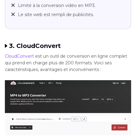
Limité à la conversion vidéo en MP3.
Le site web est rempli de publicités.
3. CloudConvert
CloudConvert
est un outil de conversion en ligne complet
qui prend en charge plus de 200 formats. Voici ses
caractéristiques, avantages et inconvénients :