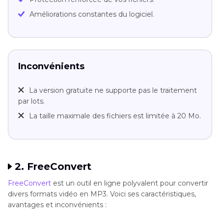
Améliorations constantes du logiciel.
Inconvénients
La version gratuite ne supporte pas le traitement
par lots.
La taille maximale des fichiers est limitée à 20 Mo.
2. FreeConvert
FreeConvert
est un outil en ligne polyvalent pour convertir
divers formats vidéo en MP3. Voici ses caractéristiques,
avantages et inconvénients :