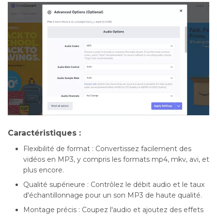
Caractéristiques :
Flexibilité de format : Convertissez facilement des
vidéos en MP3, y compris les formats mp4, mkv, avi, et
plus encore.
Qualité supérieure : Contrôlez le débit audio et le taux
d'échantillonnage pour un son MP3 de haute qualité.
Montage précis : Coupez l'audio et ajoutez des effets