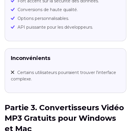
Fort accent sur la sécurité des données.
Conversions de haute qualité.
Options personnalisables.
API puissante pour les développeurs.
Inconvénients
Certains utilisateurs pourraient trouver l'interface
complexe.
Partie 3. Convertisseurs Vidéo
MP3 Gratuits pour Windows
et Mac