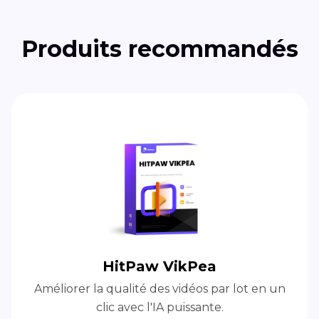
Produits recommandés
HitPaw VikPea
Améliorer la qualité des vidéos par lot en un
clic avec l'IA puissante.