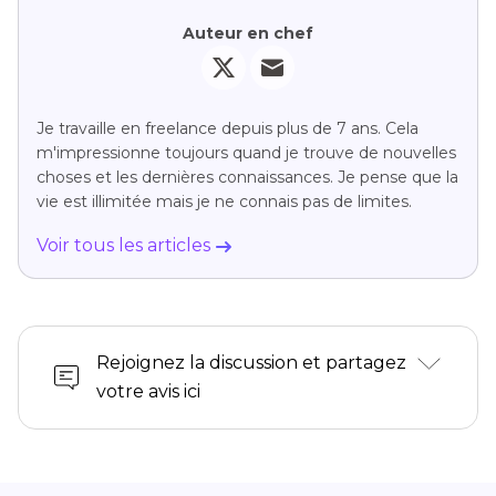
Auteur en chef
Je travaille en freelance depuis plus de 7 ans. Cela
m'impressionne toujours quand je trouve de nouvelles
choses et les dernières connaissances. Je pense que la
vie est illimitée mais je ne connais pas de limites.
Voir tous les articles
Rejoignez la discussion et partagez
votre avis ici