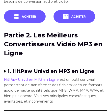
besoins de conversion audio et vidéo.
Partie 2. Les Meilleurs
Convertisseurs Vidéo MP3 en
Ligne
1. HitPaw Univd en MP3 en Ligne
HitPaw Univd en MP3 en Ligne
est un outil convivial
permettant de transformer des fichiers vidéo en formats
audio de haute qualité tels que MP3, WMA, M4A, WAV, et
bien plus encore. Voici ses principales caractéristiques,
avantages, et inconvénients :