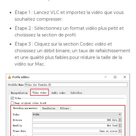
Étape 1 : Lancez VLC et importez la vidéo que vous
souhaitez compresser.
Étape 2 : Sélectionnez un format vidéo plus petit et
choisissez la section de profil.
Étape 3 : Cliquez sur la section Codec vidéo et
choisissez un débit binaire, un taux de rafraîchissement
et une qualité plus faibles pour réduire la taille de la
vidéo sur Mac.