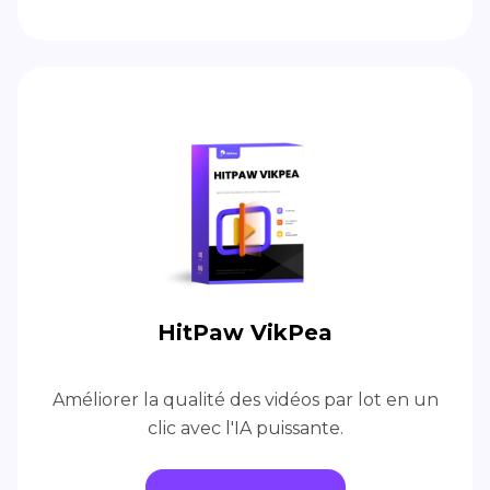
HitPaw VikPea
Améliorer la qualité des vidéos par lot en un
clic avec l'IA puissante.