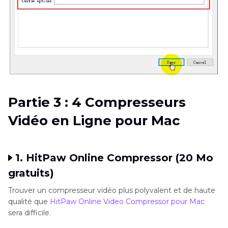
Partie 3 : 4 Compresseurs
Vidéo en Ligne pour Mac
1. HitPaw Online Compressor (20 Mo
gratuits)
Trouver un compresseur vidéo plus polyvalent et de haute
qualité que
HitPaw Online Video Compressor pour Mac
sera difficile.