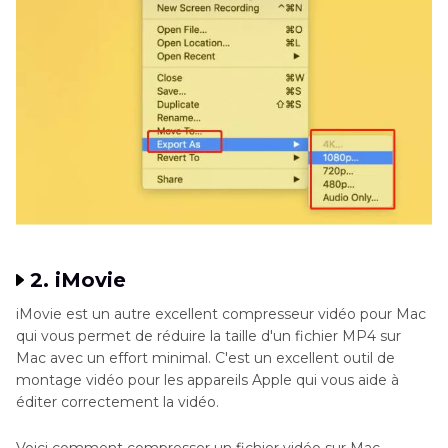
2. iMovie
iMovie est un autre excellent compresseur vidéo pour Mac
qui vous permet de réduire la taille d'un fichier MP4 sur
Mac avec un effort minimal. C'est un excellent outil de
montage vidéo pour les appareils Apple qui vous aide à
éditer correctement la vidéo.
Voici comment compresser un fichier vidéo sur Mac.