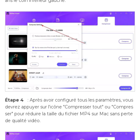
ans le coin inférieur gauche.
Étape 4
: Après avoir configuré tous les paramètres, vous
devrez appuyer sur l'icône "Compresser tout" ou "Compres
ser" pour réduire la taille du fichier MP4 sur Mac sans perte
de qualité vidéo.