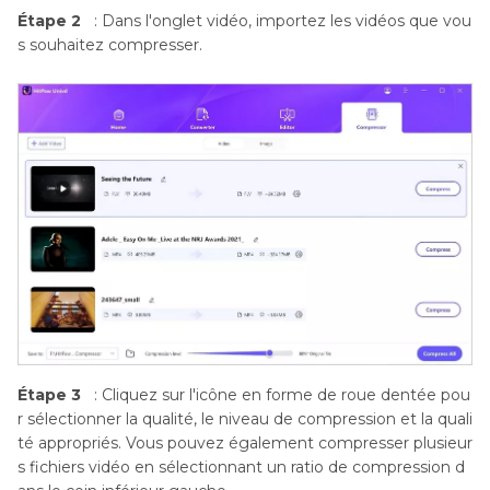
Étape 2
: Dans l'onglet vidéo, importez les vidéos que vou
s souhaitez compresser.
Étape 3
: Cliquez sur l'icône en forme de roue dentée pou
r sélectionner la qualité, le niveau de compression et la quali
té appropriés. Vous pouvez également compresser plusieur
s fichiers vidéo en sélectionnant un ratio de compression d