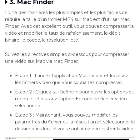
3. Mac Finder
L'une des manières les plus simples et les plus faciles de
réduire la taille d'un fichier MP4 sur Mac est d'utiliser Mac
Finder. Avec cet excellent outil, vous pouvez compresser la
vidéo et modifier le taux de rafraîchissement, le débit
binaire, le codec, la résolution, etc.
Suivez les directives simples ci-dessous pour compresser
une vidéo sur Mac via Mac Finder.
Étape 1 : Lancez l'application Mac Finder et localisez
les fichiers vidéo que vous souhaitez compresser.
Étape 2 : Cliquez sur l'icône + pour ouvrir les options du
menu et choisissez l'option Encoder le fichier vidéo
sélectionné.
Étape 3 : Maintenant, vous pouvez modifier les
paramètres du fichier ou la résolution et sélectionner le
dossier dans lequel vous souhaitez enregistrer la vidéo.