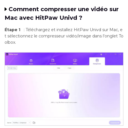
Comment compresser une vidéo sur
Mac avec HitPaw Univd ?
Étape 1
: Téléchargez et installez HitPaw Univd sur Mac, e
t sélectionnez le compresseur vidéo/image dans l'onglet To
olbox.