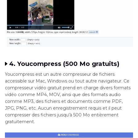
4. Youcompress (500 Mo gratuits)
Youcompress est un autre compresseur de fichiers
accessible sur Mac, Windows ou tout autre navigateur. Ce
compresseur vidéo gratuit prend en charge divers formats
vidéo comme MP4, MOV, ainsi que des formats audio
comme MP3, des fichiers et documents comme PDF,
JPG, PNG, etc. Aucun enregistrement requis et il peut
compresser des fichiers jusqu'à 500 Mo entièrement
gratuitement.