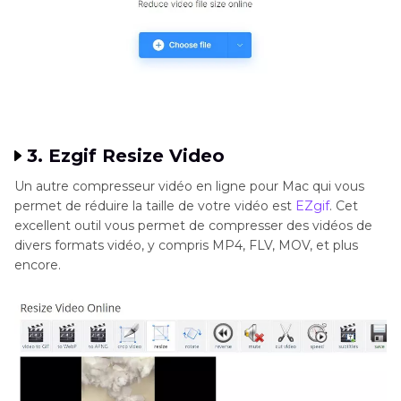
3. Ezgif Resize Video
Un autre compresseur vidéo en ligne pour Mac qui vous
permet de réduire la taille de votre vidéo est
EZgif
. Cet
excellent outil vous permet de compresser des vidéos de
divers formats vidéo, y compris MP4, FLV, MOV, et plus
encore.