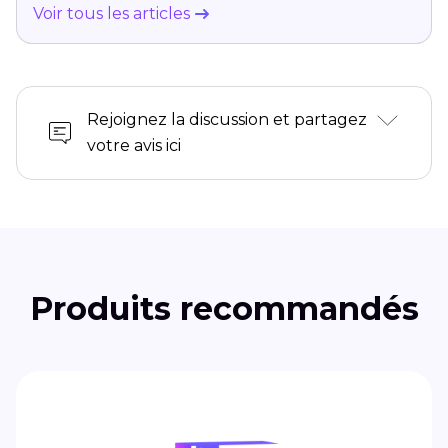
Voir tous les articles
Rejoignez la discussion et partagez
votre avis ici
Produits recommandés