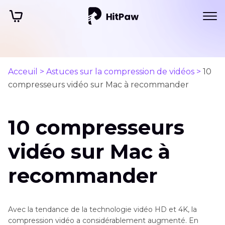
Acceuil >
Astuces sur la compression de vidéos >
10
compresseurs vidéo sur Mac à recommander
10 compresseurs
vidéo sur Mac à
recommander
Avec la tendance de la technologie vidéo HD et 4K, la
compression vidéo a considérablement augmenté. En