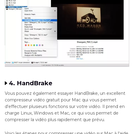
4. HandBrake
Vous pouvez également essayer HandBrake, un excellent
compresseur vidéo gratuit pour Mac qui vous permet
d'effectuer plusieurs fonctions sur votre vidéo. Il prend en
charge Linux, Windows et Mac, ce qui vous permet de
compresser la vidéo plus rapidement que prévu.
Voici les étapes pour compresser une vidéo sur Mac à l'aide