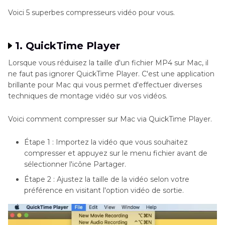
Voici 5 superbes compresseurs vidéo pour vous.
1. QuickTime Player
Lorsque vous réduisez la taille d'un fichier MP4 sur Mac, il
ne faut pas ignorer QuickTime Player. C'est une application
brillante pour Mac qui vous permet d'effectuer diverses
techniques de montage vidéo sur vos vidéos.
Voici comment compresser sur Mac via QuickTime Player.
Étape 1 : Importez la vidéo que vous souhaitez
compresser et appuyez sur le menu fichier avant de
sélectionner l'icône Partager.
Étape 2 : Ajustez la taille de la vidéo selon votre
préférence en visitant l'option vidéo de sortie.