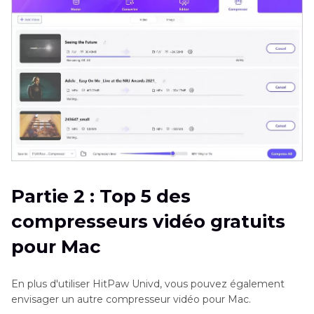
Partie 2 : Top 5 des
compresseurs vidéo gratuits
pour Mac
En plus d'utiliser HitPaw Univd, vous pouvez également
envisager un autre compresseur vidéo pour Mac.