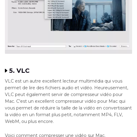
5. VLC
VLC est un autre excellent lecteur multimédia qui vous
permet de lire des fichiers audio et vidéo. Heureusement,
VLC peut également servir de compresseur vidéo pour
Mac. C'est un excellent compresseur vidéo pour Mac qui
vous permet de réduire la taille de la vidéo en convertissant
la vidéo en un format plus petit, notamment MP4, FLV,
WebM, ou plus encore.
Voici comment compresser une vidéo sur Mac.