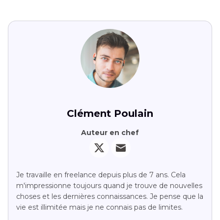
Clément Poulain
Auteur en chef
Je travaille en freelance depuis plus de 7 ans. Cela
m'impressionne toujours quand je trouve de nouvelles
choses et les dernières connaissances. Je pense que la
vie est illimitée mais je ne connais pas de limites.