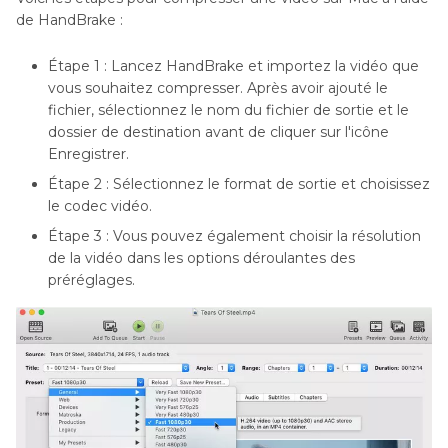
de HandBrake :
Étape 1 : Lancez HandBrake et importez la vidéo que
vous souhaitez compresser. Après avoir ajouté le
fichier, sélectionnez le nom du fichier de sortie et le
dossier de destination avant de cliquer sur l'icône
Enregistrer.
Étape 2 : Sélectionnez le format de sortie et choisissez
le codec vidéo.
Étape 3 : Vous pouvez également choisir la résolution
de la vidéo dans les options déroulantes des
préréglages.