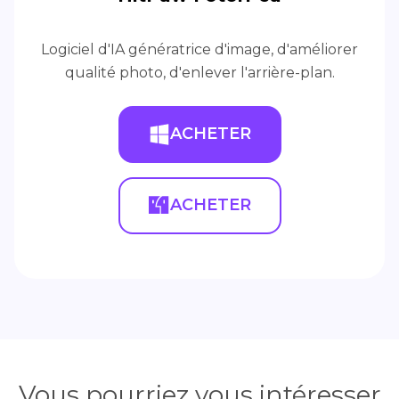
Logiciel d'IA génératrice d'image, d'améliorer
qualité photo, d'enlever l'arrière-plan.
ACHETER
ACHETER
Vous pourriez vous intéresser