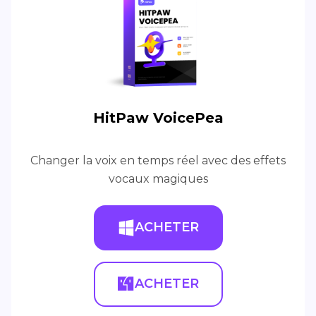
HitPaw VoicePea
Changer la voix en temps réel avec des effets
vocaux magiques
ACHETER
ACHETER