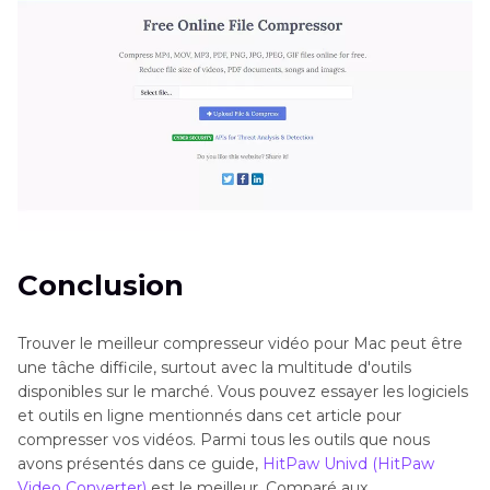
Conclusion
Trouver le meilleur compresseur vidéo pour Mac peut être
une tâche difficile, surtout avec la multitude d'outils
disponibles sur le marché. Vous pouvez essayer les logiciels
et outils en ligne mentionnés dans cet article pour
compresser vos vidéos. Parmi tous les outils que nous
avons présentés dans ce guide,
HitPaw Univd (HitPaw
Video Converter)
est le meilleur. Comparé aux