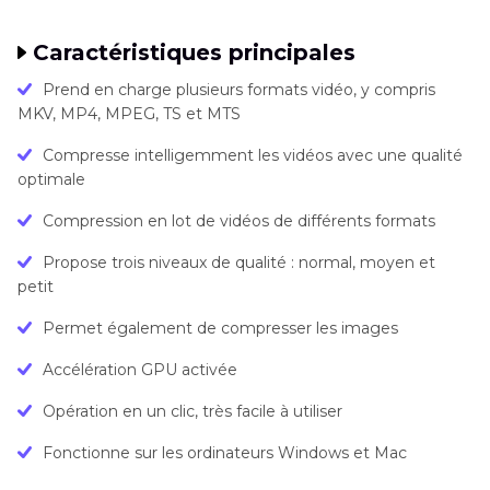
Caractéristiques principales
Prend en charge plusieurs formats vidéo, y compris
MKV, MP4, MPEG, TS et MTS
Compresse intelligemment les vidéos avec une qualité
optimale
Compression en lot de vidéos de différents formats
Propose trois niveaux de qualité : normal, moyen et
petit
Permet également de compresser les images
Accélération GPU activée
Opération en un clic, très facile à utiliser
Fonctionne sur les ordinateurs Windows et Mac