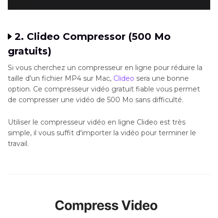
2. Clideo Compressor (500 Mo
gratuits)
Si vous cherchez un compresseur en ligne pour réduire la
taille d'un fichier MP4 sur Mac,
Clideo
sera une bonne
option. Ce compresseur vidéo gratuit fiable vous permet
de compresser une vidéo de 500 Mo sans difficulté.
Utiliser le compresseur vidéo en ligne Clideo est très
simple, il vous suffit d'importer la vidéo pour terminer le
travail.