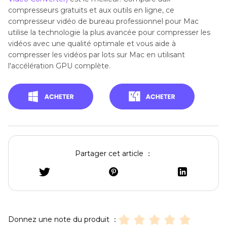
compresseurs gratuits et aux outils en ligne, ce
compresseur vidéo de bureau professionnel pour Mac
utilise la technologie la plus avancée pour compresser les
vidéos avec une qualité optimale et vous aide à
compresser les vidéos par lots sur Mac en utilisant
l'accélération GPU complète.
Partager cet article ：
Donnez une note du produit ：