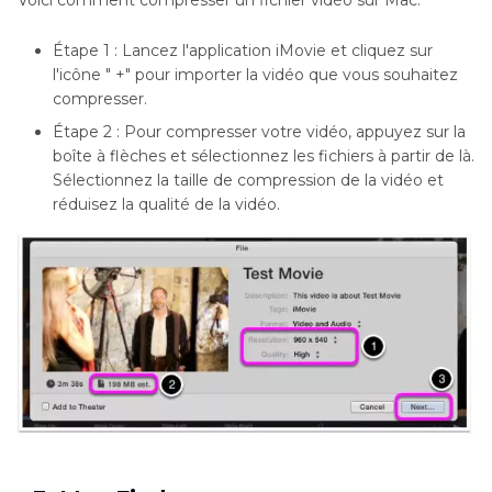
Étape 1 : Lancez l'application iMovie et cliquez sur
l'icône " +" pour importer la vidéo que vous souhaitez
compresser.
Étape 2 : Pour compresser votre vidéo, appuyez sur la
boîte à flèches et sélectionnez les fichiers à partir de là.
Sélectionnez la taille de compression de la vidéo et
réduisez la qualité de la vidéo.