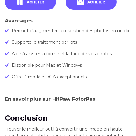
Avantages
Permet d'augmenter la résolution des photos en un clic
Supporte le traitement par lots
Aide à ajuster la forme et la taille de vos photos
Disponible pour Mac et Windows
Offre 4 modèles d'IA exceptionnels
En savoir plus sur HitPaw FotorPea
Conclusion
Trouver le meilleur outil à convertir une image en haute
définition, cet article a rendu cela facile. En présentant 7