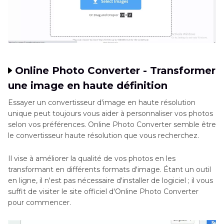
Online Photo Converter - Transformer
une image en haute définition
Essayer un convertisseur d'image en haute résolution
unique peut toujours vous aider à personnaliser vos photos
selon vos préférences. Online Photo Converter semble être
le convertisseur haute résolution que vous recherchez.
Il vise à améliorer la qualité de vos photos en les
transformant en différents formats d'image. Étant un outil
en ligne, il n'est pas nécessaire d'installer de logiciel ; il vous
suffit de visiter le site officiel d'Online Photo Converter
pour commencer.