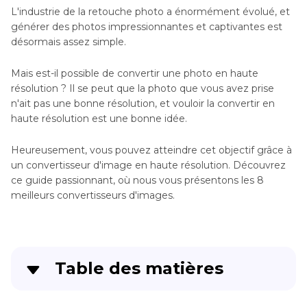
L'industrie de la retouche photo a énormément évolué, et
générer des photos impressionnantes et captivantes est
désormais assez simple.
Mais est-il possible de convertir une photo en haute
résolution ? Il se peut que la photo que vous avez prise
n'ait pas une bonne résolution, et vouloir la convertir en
haute résolution est une bonne idée.
Heureusement, vous pouvez atteindre cet objectif grâce à
un convertisseur d'image en haute résolution. Découvrez
ce guide passionnant, où nous vous présentons les 8
meilleurs convertisseurs d'images.
Table des matières
Partie 1
: Mettre une image en HD gratuitement