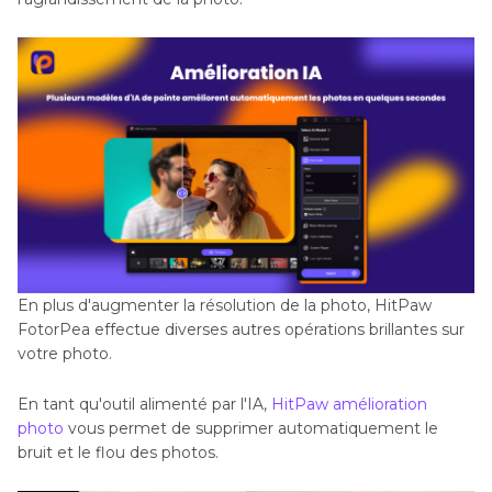
En plus d'augmenter la résolution de la photo, HitPaw
FotorPea effectue diverses autres opérations brillantes sur
votre photo.
En tant qu'outil alimenté par l'IA,
HitPaw amélioration
photo
vous permet de supprimer automatiquement le
bruit et le flou des photos.