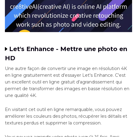
Let's Enhance - Mettre une photo en
HD
Une autre façon de convertir une image en résolution 4K
en ligne gratuitement est d'essayer Let's Enhance. C'est
un excellent outil en ligne gratuit d'agrandissement qui
permet de transformer des images en basse résolution en
une qualité 4K.
En visitant cet outil en ligne remarquable, vous pouvez
améliorer les couleurs des photos, récupérer les détails et
textures perdus et supprimer la compression.
Vous pouvez agrandir votre photo jusqu'à 16 fois. Ainsi,