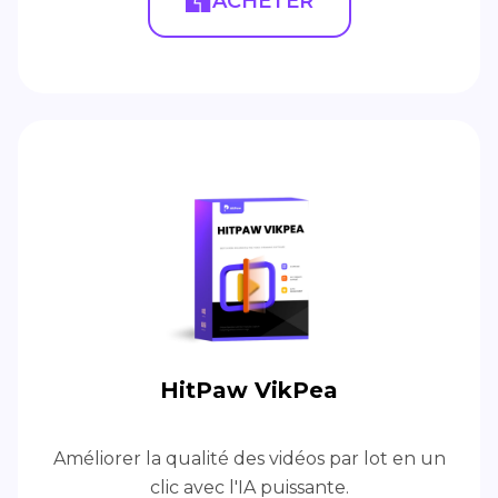
ACHETER
HitPaw VikPea
Améliorer la qualité des vidéos par lot en un
clic avec l'IA puissante.