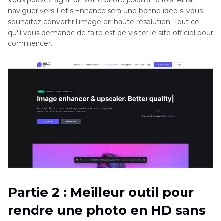
naviguer vers Let's Enhance sera une bonne idée si vous
souhaitez convertir l'image en haute résolution. Tout ce
qu'il vous demande de faire est de visiter le site officiel pour
commencer.
Partie 2 : Meilleur outil pour
rendre une photo en HD sans