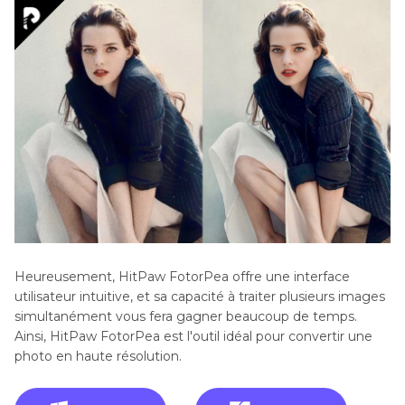
Heureusement, HitPaw FotorPea offre une interface
utilisateur intuitive, et sa capacité à traiter plusieurs images
simultanément vous fera gagner beaucoup de temps.
Ainsi, HitPaw FotorPea est l'outil idéal pour convertir une
photo en haute résolution.