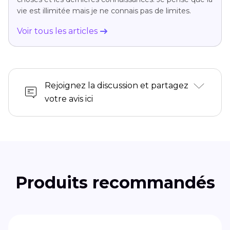
vie est illimitée mais je ne connais pas de limites.
Voir tous les articles
Rejoignez la discussion et partagez
votre avis ici
Produits recommandés