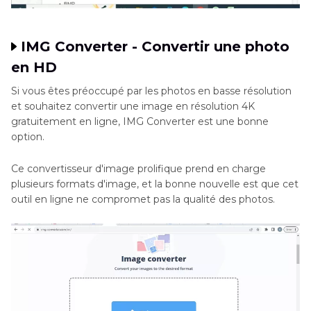
IMG Converter - Convertir une photo
en HD
Si vous êtes préoccupé par les photos en basse résolution
et souhaitez convertir une image en résolution 4K
gratuitement en ligne, IMG Converter est une bonne
option.
Ce convertisseur d'image prolifique prend en charge
plusieurs formats d'image, et la bonne nouvelle est que cet
outil en ligne ne compromet pas la qualité des photos.