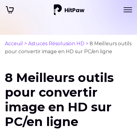
Acceuil >
Astuces Résolusion HD >
8 Meilleurs outils
pour convertir image en HD sur PC/en ligne
8 Meilleurs outils
pour convertir
image en HD sur
PC/en ligne