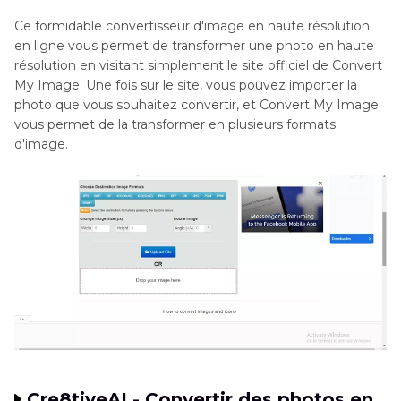
Ce formidable convertisseur d'image en haute résolution
en ligne vous permet de transformer une photo en haute
résolution en visitant simplement le site officiel de Convert
My Image. Une fois sur le site, vous pouvez importer la
photo que vous souhaitez convertir, et Convert My Image
vous permet de la transformer en plusieurs formats
d'image.
Cre8tiveAI - Convertir des photos en