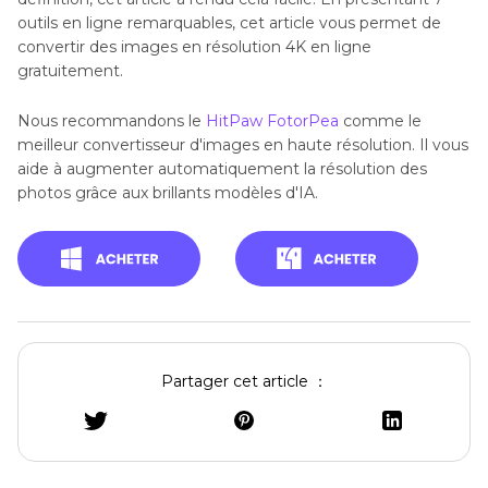
outils en ligne remarquables, cet article vous permet de
convertir des images en résolution 4K en ligne
gratuitement.
Nous recommandons le
HitPaw FotorPea
comme le
meilleur convertisseur d'images en haute résolution. Il vous
aide à augmenter automatiquement la résolution des
photos grâce aux brillants modèles d'IA.
Partager cet article ：