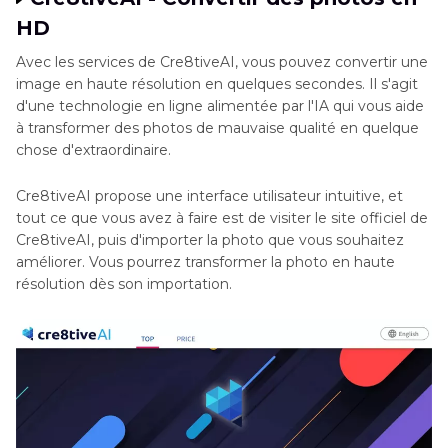
HD
Avec les services de Cre8tiveAI, vous pouvez convertir une
image en haute résolution en quelques secondes. Il s'agit
d'une technologie en ligne alimentée par l'IA qui vous aide
à transformer des photos de mauvaise qualité en quelque
chose d'extraordinaire.
Cre8tiveAI propose une interface utilisateur intuitive, et
tout ce que vous avez à faire est de visiter le site officiel de
Cre8tiveAI, puis d'importer la photo que vous souhaitez
améliorer. Vous pourrez transformer la photo en haute
résolution dès son importation.