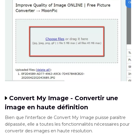
Convert My Image - Convertir une
image en haute définition
Bien que l'interface de Convert My Image puisse paraître
dépassée, elle a toutes les fonctionnalités nécessaires pour
convertir des images en haute résolution.