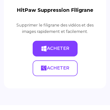
HitPaw Suppression Filigrane
Supprimer le filigrane des vidéos et des
images rapidement et facilement.
ACHETER
ACHETER