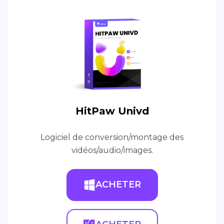
HitPaw Univd
Logiciel de conversion/montage des
vidéos/audio/images.
ACHETER