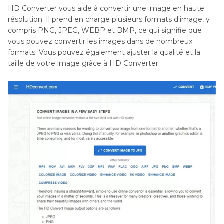
HD Converter vous aide à convertir une image en haute
résolution. Il prend en charge plusieurs formats d'image, y
compris PNG, JPEG, WEBP et BMP, ce qui signifie que
vous pouvez convertir les images dans de nombreux
formats. Vous pouvez également ajuster la qualité et la
taille de votre image grâce à HD Converter.