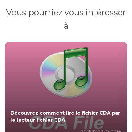
Vous pourriez vous intéresser
à
Découvrez comment lire le fichier CDA par
le lecteur fichier CDA
2025-12-29 06:07:56