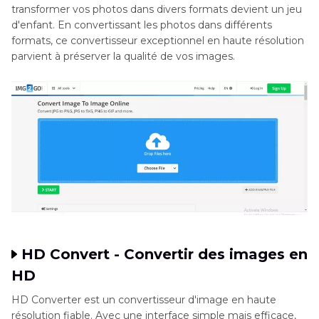
transformer vos photos dans divers formats devient un jeu
d'enfant. En convertissant les photos dans différents
formats, ce convertisseur exceptionnel en haute résolution
parvient à préserver la qualité de vos images.
HD Convert - Convertir des images en
HD
HD Converter est un convertisseur d'image en haute
résolution fiable. Avec une interface simple mais efficace,