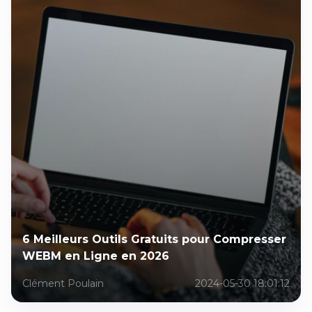
6 Meilleurs Outils Gratuits pour Compresser
WEBM en Ligne en 2026
Clément Poulain
2024-05-30 18:01:12