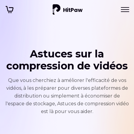
Astuces sur la
compression de vidéos
Que vous cherchiez à améliorer l'efficacité de vos
vidéos, à les préparer pour diverses plateformes de
distribution ou simplement à économiser de
l'espace de stockage, Astuces de compression vidéo
est là pour vous aider.