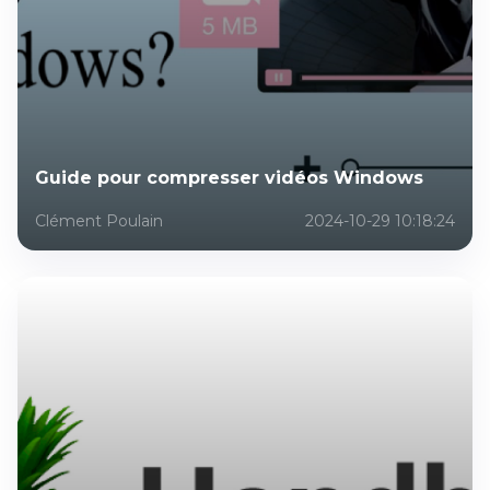
Guide pour compresser vidéos Windows
Clément Poulain
2024-10-29 10:18:24