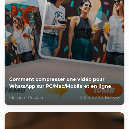
Comment compresser une vidéo pour
WhatsApp sur PC/Mac/Mobile et en ligne
Clément Poulain
2024-07-30 18:45:53