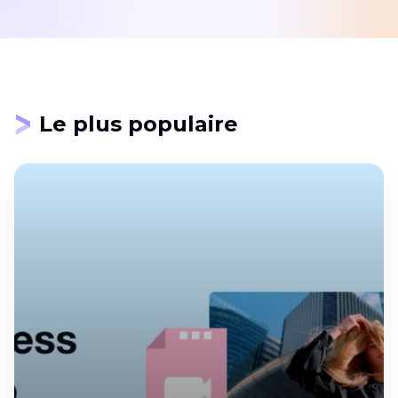
Le plus populaire