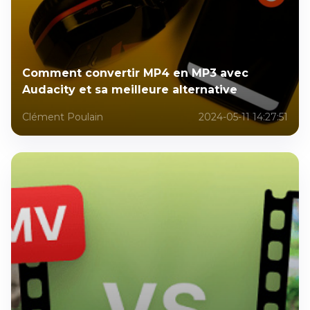
Comment convertir MP4 en MP3 avec
Audacity et sa meilleure alternative
Clément Poulain
2024-05-11 14:27:51