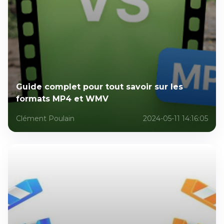
Guide complet pour tout savoir sur les
formats MP4 et WMV
Clément Poulain
2024-05-11 14:16:05