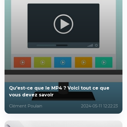
Qu'est-ce que le MP4 ? Voici tout ce que
vous devez savoir
Clément Poulain
2024-05-11 12:22:23