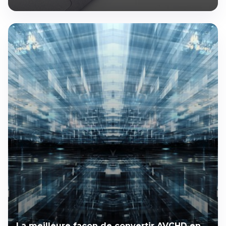
La meilleure façon de convertir AVCHD en