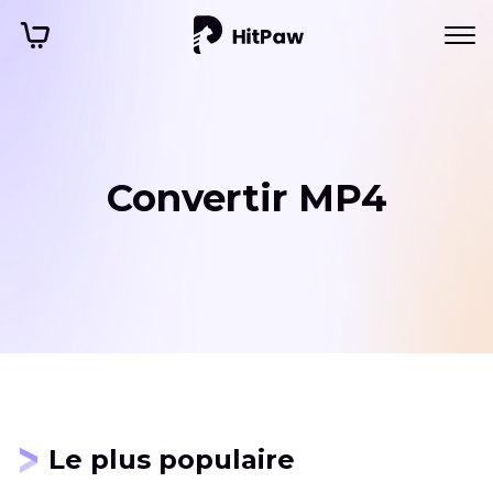
Convertir MP4
Le plus populaire