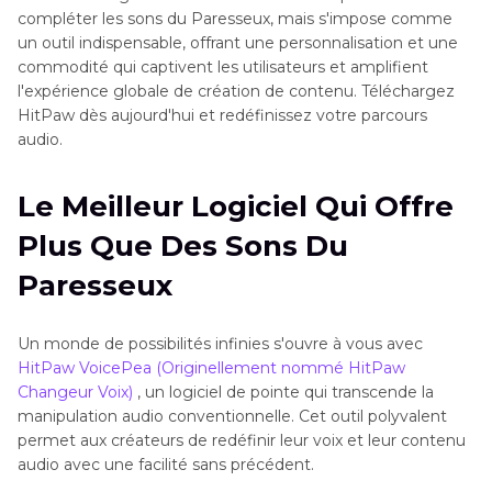
compléter les sons du Paresseux, mais s'impose comme
un outil indispensable, offrant une personnalisation et une
commodité qui captivent les utilisateurs et amplifient
l'expérience globale de création de contenu. Téléchargez
HitPaw dès aujourd'hui et redéfinissez votre parcours
audio.
Le Meilleur Logiciel Qui Offre
Plus Que Des Sons Du
Paresseux
Un monde de possibilités infinies s'ouvre à vous avec
HitPaw VoicePea (Originellement nommé HitPaw
Changeur Voix)
, un logiciel de pointe qui transcende la
manipulation audio conventionnelle. Cet outil polyvalent
permet aux créateurs de redéfinir leur voix et leur contenu
audio avec une facilité sans précédent.