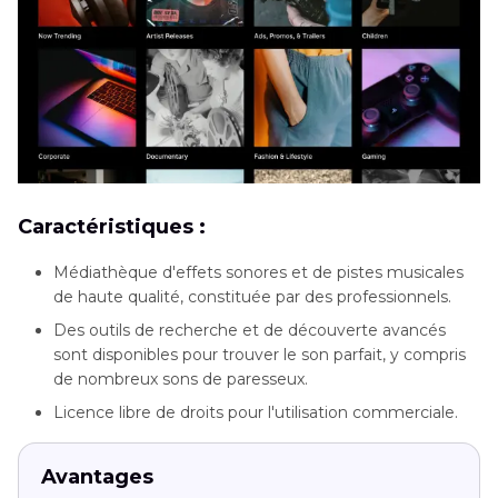
Caractéristiques :
Médiathèque d'effets sonores et de pistes musicales
de haute qualité, constituée par des professionnels.
Des outils de recherche et de découverte avancés
sont disponibles pour trouver le son parfait, y compris
de nombreux sons de paresseux.
Licence libre de droits pour l'utilisation commerciale.
Avantages