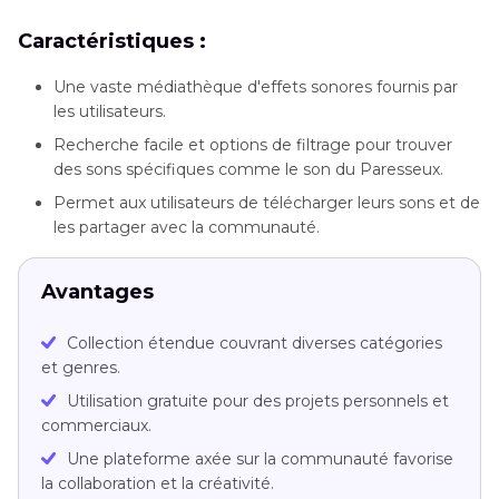
Caractéristiques :
Une vaste médiathèque d'effets sonores fournis par
les utilisateurs.
Recherche facile et options de filtrage pour trouver
des sons spécifiques comme le son du Paresseux.
Permet aux utilisateurs de télécharger leurs sons et de
les partager avec la communauté.
Avantages
Collection étendue couvrant diverses catégories
et genres.
Utilisation gratuite pour des projets personnels et
commerciaux.
Une plateforme axée sur la communauté favorise
la collaboration et la créativité.