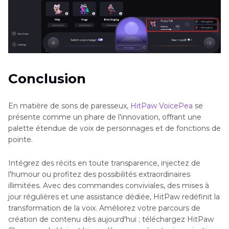
Conclusion
En matière de sons de paresseux,
HitPaw VoicePea
se
présente comme un phare de l'innovation, offrant une
palette étendue de voix de personnages et de fonctions de
pointe.
Intégrez des récits en toute transparence, injectez de
l'humour ou profitez des possibilités extraordinaires
illimitées. Avec des commandes conviviales, des mises à
jour régulières et une assistance dédiée, HitPaw redéfinit la
transformation de la voix. Améliorez votre parcours de
création de contenu dès aujourd'hui ; téléchargez HitPaw