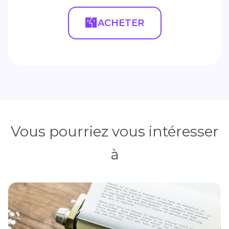
ACHETER
Vous pourriez vous intéresser
à