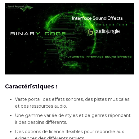
Caractéristiques :
Vaste portail des effets sonores, des pistes musicales
et des ressources audio.
Une gamme variée de styles et de genres répondant
à des besoins différents.
Des options de licence flexibles pour répondre aux
exigences des différents projets.