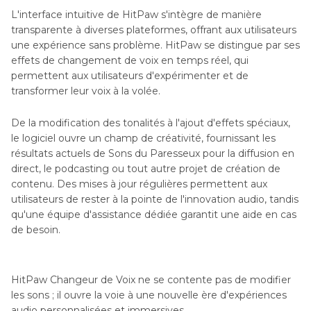
L'interface intuitive de HitPaw s'intègre de manière
transparente à diverses plateformes, offrant aux utilisateurs
une expérience sans problème. HitPaw se distingue par ses
effets de changement de voix en temps réel, qui
permettent aux utilisateurs d'expérimenter et de
transformer leur voix à la volée.
De la modification des tonalités à l'ajout d'effets spéciaux,
le logiciel ouvre un champ de créativité, fournissant les
résultats actuels de Sons du Paresseux pour la diffusion en
direct, le podcasting ou tout autre projet de création de
contenu. Des mises à jour régulières permettent aux
utilisateurs de rester à la pointe de l'innovation audio, tandis
qu'une équipe d'assistance dédiée garantit une aide en cas
de besoin.
HitPaw Changeur de Voix ne se contente pas de modifier
les sons ; il ouvre la voie à une nouvelle ère d'expériences
audio personnalisées et immersives.