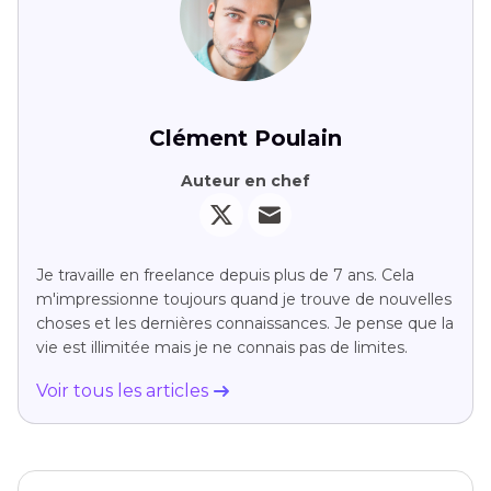
Clément Poulain
Auteur en chef
Je travaille en freelance depuis plus de 7 ans. Cela
m'impressionne toujours quand je trouve de nouvelles
choses et les dernières connaissances. Je pense que la
vie est illimitée mais je ne connais pas de limites.
Voir tous les articles