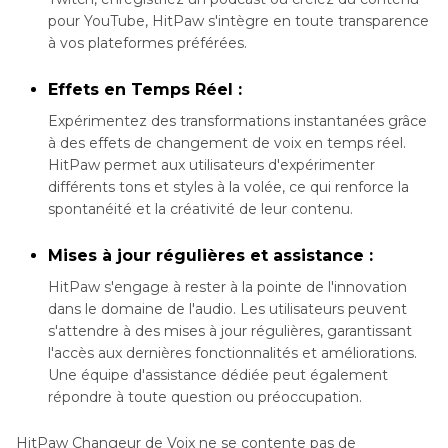
pour YouTube, HitPaw s'intègre en toute transparence
à vos plateformes préférées.
Effets en Temps Réel :
Expérimentez des transformations instantanées grâce
à des effets de changement de voix en temps réel.
HitPaw permet aux utilisateurs d'expérimenter
différents tons et styles à la volée, ce qui renforce la
spontanéité et la créativité de leur contenu.
Mises à jour régulières et assistance :
HitPaw s'engage à rester à la pointe de l'innovation
dans le domaine de l'audio. Les utilisateurs peuvent
s'attendre à des mises à jour régulières, garantissant
l'accès aux dernières fonctionnalités et améliorations.
Une équipe d'assistance dédiée peut également
répondre à toute question ou préoccupation.
HitPaw Changeur de Voix ne se contente pas de