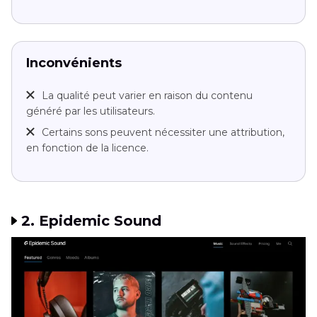
Inconvénients
La qualité peut varier en raison du contenu
généré par les utilisateurs.
Certains sons peuvent nécessiter une attribution,
en fonction de la licence.
2. Epidemic Sound