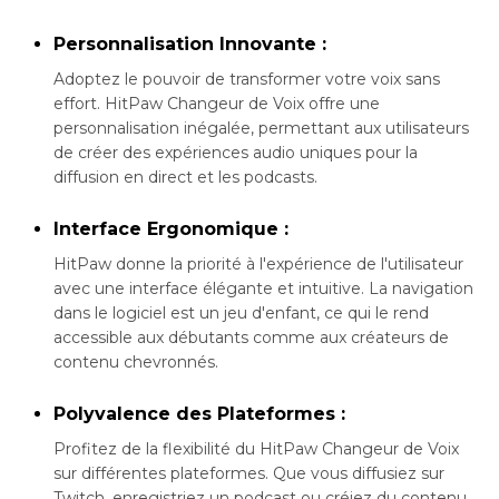
Personnalisation Innovante :
Adoptez le pouvoir de transformer votre voix sans
effort. HitPaw Changeur de Voix offre une
personnalisation inégalée, permettant aux utilisateurs
de créer des expériences audio uniques pour la
diffusion en direct et les podcasts.
Interface Ergonomique :
HitPaw donne la priorité à l'expérience de l'utilisateur
avec une interface élégante et intuitive. La navigation
dans le logiciel est un jeu d'enfant, ce qui le rend
accessible aux débutants comme aux créateurs de
contenu chevronnés.
Polyvalence des Plateformes :
Profitez de la flexibilité du HitPaw Changeur de Voix
sur différentes plateformes. Que vous diffusiez sur
Twitch, enregistriez un podcast ou créiez du contenu