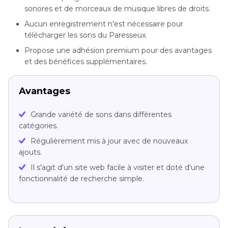
sonores et de morceaux de musique libres de droits.
Aucun enregistrement n'est nécessaire pour
télécharger les sons du Paresseux.
Propose une adhésion premium pour des avantages
et des bénéfices supplémentaires.
Avantages
Grande variété de sons dans différentes
catégories.
Régulièrement mis à jour avec de nouveaux
ajouts.
Il s'agit d'un site web facile à visiter et doté d'une
fonctionnalité de recherche simple.