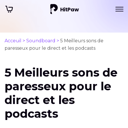
Acceuil >
Soundboard >
5 Meilleurs sons de
paresseux pour le direct et les podcasts
5 Meilleurs sons de
paresseux pour le
direct et les
podcasts