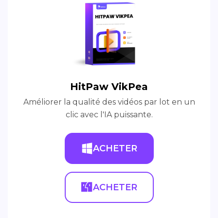
HitPaw VikPea
Améliorer la qualité des vidéos par lot en un
clic avec l'IA puissante.
ACHETER
ACHETER