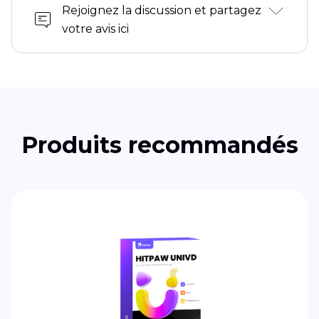
Rejoignez la discussion et partagez
votre avis ici
Produits recommandés