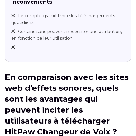
Inconvénients
Le compte gratuit limite les téléchargements
quotidiens.
Certains sons peuvent nécessiter une attribution,
en fonction de leur utilisation.
En comparaison avec les sites
web d'effets sonores, quels
sont les avantages qui
peuvent inciter les
utilisateurs à télécharger
HitPaw Changeur de Voix ?