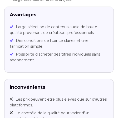
Avantages
Large sélection de contenus audio de haute
qualité provenant de créateurs professionnels.
Des conditions de licence claires et une
tarification simple.
Possibilité d'acheter des titres individuels sans
abonnement.
Inconvénients
Les prix peuvent être plus élevés que sur d'autres
plateformes.
Le contrôle de la qualité peut varier d'un