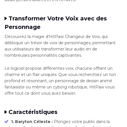
Transformer Votre Voix avec des
Personnage
Découvrez la magie d'HitPaw Changeur de Voix, qui
débloque un trésor de voix de personnages, permettant
aux utilisateurs de transformer leur audio en de
nombreuses personnalités captivantes.
Le logiciel propose différentes voix, chacune offrant un
charme et un flair uniques. Que vous recherchiez un ton
profond et résonnant, un personnage de dessin animé
fantaisiste ou même un cyborg robotique, HitPaw vous
offre tout ce dont vous avez besoin.
Caractéristiques
1. Baryton Céleste :
Plongez votre public dans la