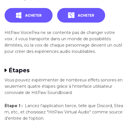
HitPaw VoicePea ne se contente pas de changer votre
voix ; il vous transporte dans un monde de possibilités
illimitées, où la voix de chaque personnage devient un outil
pour créer des expériences audio inoubliables.
Étapes
Vous pouvez expérimenter de nombreux effets sonores en
seulement quatre étapes grâce à l'interface utilisateur
conviviale de HitPaw Soundboard.
Étape 1 :
Lancez l'application tierce, telle que Discord, Stea
m, etc., et choisissez "HitPaw Virtual Audio" comme source
d'entrée de l'option.