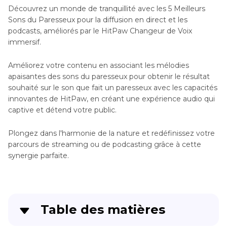
Découvrez un monde de tranquillité avec les 5 Meilleurs
Sons du Paresseux pour la diffusion en direct et les
podcasts, améliorés par le HitPaw Changeur de Voix
immersif.
Améliorez votre contenu en associant les mélodies
apaisantes des sons du paresseux pour obtenir le résultat
souhaité sur le son que fait un paresseux avec les capacités
innovantes de HitPaw, en créant une expérience audio qui
captive et détend votre public.
Plongez dans l'harmonie de la nature et redéfinissez votre
parcours de streaming ou de podcasting grâce à cette
synergie parfaite.
Table des matières