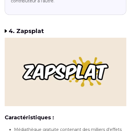
contributeur à l'autre.
4. Zapsplat
Caractéristiques :
Médiathèque gratuite contenant des milliers d'effets