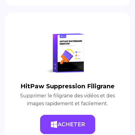
HitPaw Suppression Filigrane
Supprimer le filigrane des vidéos et des
images rapidement et facilement.
ACHETER