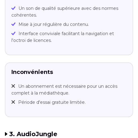
Un son de qualité supérieure avec des normes
cohérentes.
Mise à jour régulière du contenu.
Interface conviviale facilitant la navigation et
l'octroi de licences.
Inconvénients
Un abonnement est nécessaire pour un accès
complet à la médiathèque.
Période d'essai gratuite limitée.
3. AudioJungle