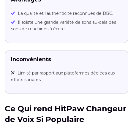
La qualité et l'authenticité reconnues de BBC.
Il existe une grande variété de sons au-delà des
sons de machines à écrire.
Inconvénients
Limité par rapport aux plateformes dédiées aux
effets sonores.
Ce Qui rend HitPaw Changeur
de Voix Si Populaire