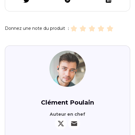
Donnez une note du produit ：
Clément Poulain
Auteur en chef