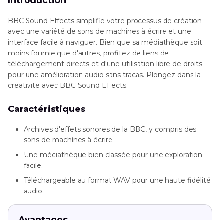
Introduction
BBC Sound Effects simplifie votre processus de création
avec une variété de sons de machines à écrire et une
interface facile à naviguer. Bien que sa médiathèque soit
moins fournie que d'autres, profitez de liens de
téléchargement directs et d'une utilisation libre de droits
pour une amélioration audio sans tracas. Plongez dans la
créativité avec BBC Sound Effects.
Caractéristiques
Archives d'effets sonores de la BBC, y compris des
sons de machines à écrire.
Une médiathèque bien classée pour une exploration
facile.
Téléchargeable au format WAV pour une haute fidélité
audio.
Avantages