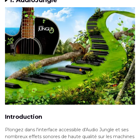
1. AudioJungle
Introduction
Plongez dans l'interface accessible d'Audio Jungle et ses
nombreux effets sonores de haute qualité sur les machines