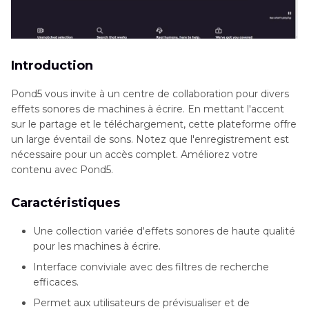
Introduction
Pond5 vous invite à un centre de collaboration pour divers
effets sonores de machines à écrire. En mettant l'accent
sur le partage et le téléchargement, cette plateforme offre
un large éventail de sons. Notez que l'enregistrement est
nécessaire pour un accès complet. Améliorez votre
contenu avec Pond5.
Caractéristiques
Une collection variée d'effets sonores de haute qualité
pour les machines à écrire.
Interface conviviale avec des filtres de recherche
efficaces.
Permet aux utilisateurs de prévisualiser et de