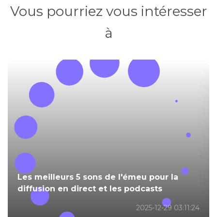
Vous pourriez vous intéresser
à
Les meilleurs 5 sons de l'émeu pour la
diffusion en direct et les podcasts
2025-12-29 03:11:24