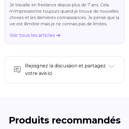
Je travaille en freelance depuis plus de 7 ans. Cela
m'impressionne toujours quand je trouve de nouvelles
choses et les dernières connaissances. Je pense que la
vie est illimitée mais je ne connais pas de limites.
Voir tous les articles
Rejoignez la discussion et partagez
votre avis ici
Produits recommandés