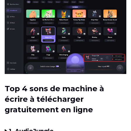
Top 4 sons de machine à
écrire à télécharger
gratuitement en ligne