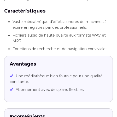
Caractéristiques
Vaste médiathèque d'effets sonores de machines à
écrire enregistrés par des professionnels.
Fichiers audio de haute qualité aux formats WAV et
MP3.
Fonctions de recherche et de navigation conviviales.
Avantages
Une médiathèque bien fournie pour une qualité
constante.
Abonnement avec des plans flexibles.
Inconvénients