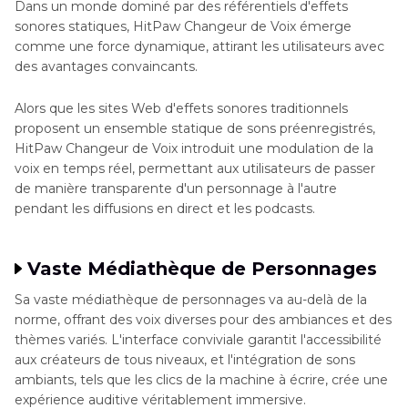
Dans un monde dominé par des référentiels d'effets
sonores statiques, HitPaw Changeur de Voix émerge
comme une force dynamique, attirant les utilisateurs avec
des avantages convaincants.
Alors que les sites Web d'effets sonores traditionnels
proposent un ensemble statique de sons préenregistrés,
HitPaw Changeur de Voix introduit une modulation de la
voix en temps réel, permettant aux utilisateurs de passer
de manière transparente d'un personnage à l'autre
pendant les diffusions en direct et les podcasts.
Vaste Médiathèque de Personnages
Sa vaste médiathèque de personnages va au-delà de la
norme, offrant des voix diverses pour des ambiances et des
thèmes variés. L'interface conviviale garantit l'accessibilité
aux créateurs de tous niveaux, et l'intégration de sons
ambiants, tels que les clics de la machine à écrire, crée une
expérience auditive véritablement immersive.