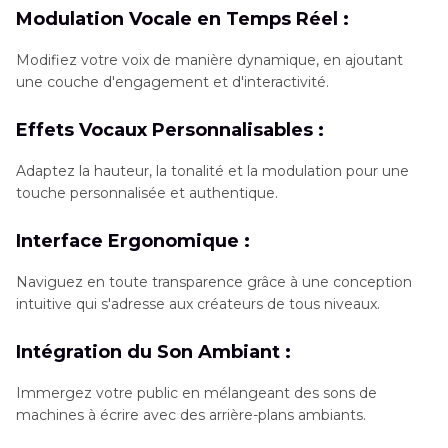
Modulation Vocale en Temps Réel :
Modifiez votre voix de manière dynamique, en ajoutant
une couche d'engagement et d'interactivité.
Effets Vocaux Personnalisables :
Adaptez la hauteur, la tonalité et la modulation pour une
touche personnalisée et authentique.
Interface Ergonomique :
Naviguez en toute transparence grâce à une conception
intuitive qui s'adresse aux créateurs de tous niveaux.
Intégration du Son Ambiant :
Immergez votre public en mélangeant des sons de
machines à écrire avec des arrière-plans ambiants.