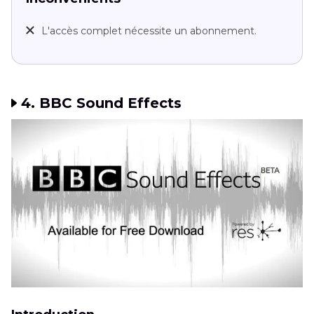
L'accès complet nécessite un abonnement.
4. BBC Sound Effects