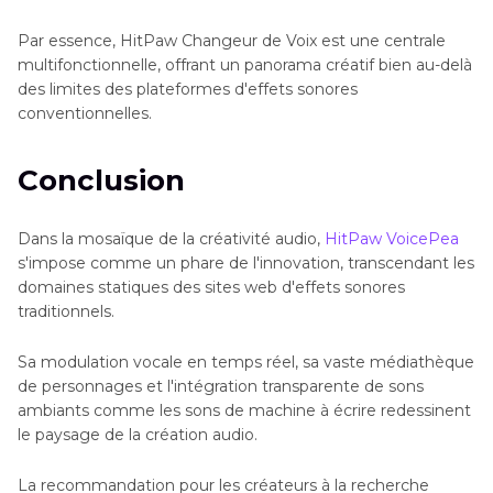
Par essence, HitPaw Changeur de Voix est une centrale
multifonctionnelle, offrant un panorama créatif bien au-delà
des limites des plateformes d'effets sonores
conventionnelles.
Conclusion
Dans la mosaïque de la créativité audio,
HitPaw VoicePea
s'impose comme un phare de l'innovation, transcendant les
domaines statiques des sites web d'effets sonores
traditionnels.
Sa modulation vocale en temps réel, sa vaste médiathèque
de personnages et l'intégration transparente de sons
ambiants comme les sons de machine à écrire redessinent
le paysage de la création audio.
La recommandation pour les créateurs à la recherche