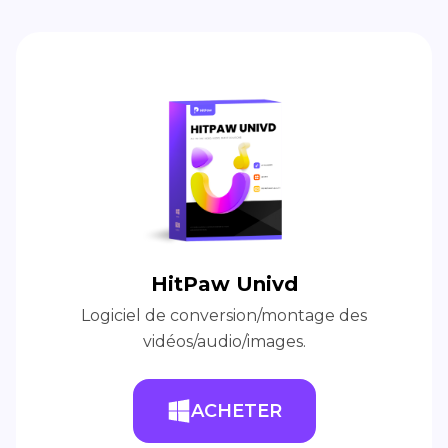
HitPaw Univd
Logiciel de conversion/montage des
vidéos/audio/images.
ACHETER