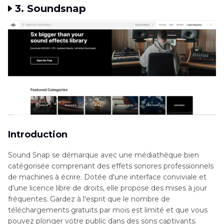
3. Soundsnap
Introduction
Sound Snap se démarque avec une médiathèque bien
catégorisée comprenant des effets sonores professionnels
de machines à écrire. Dotée d'une interface conviviale et
d'une licence libre de droits, elle propose des mises à jour
fréquentes. Gardez à l'esprit que le nombre de
téléchargements gratuits par mois est limité et que vous
pouvez plonger votre public dans des sons captivants.