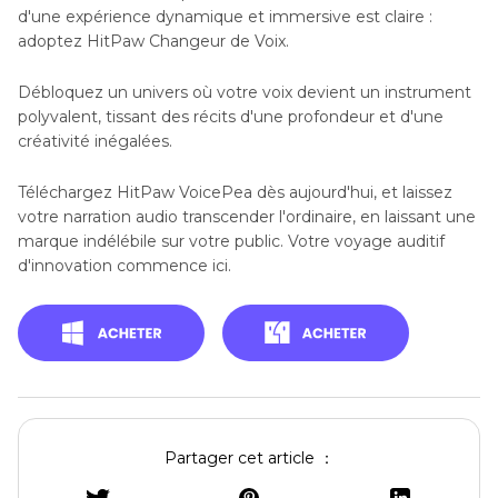
d'une expérience dynamique et immersive est claire :
adoptez HitPaw Changeur de Voix.
Débloquez un univers où votre voix devient un instrument
polyvalent, tissant des récits d'une profondeur et d'une
créativité inégalées.
Téléchargez HitPaw VoicePea dès aujourd'hui, et laissez
votre narration audio transcender l'ordinaire, en laissant une
marque indélébile sur votre public. Votre voyage auditif
d'innovation commence ici.
Partager cet article ：