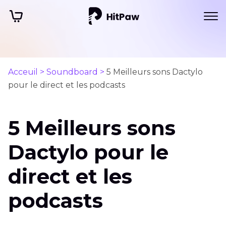
Acceuil >
Soundboard >
5 Meilleurs sons Dactylo
pour le direct et les podcasts
5 Meilleurs sons
Dactylo pour le
direct et les
podcasts