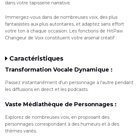
dans votre tapisserie narrative.
Immergez-vous dans de nombreuses voix, des plus
fantaisistes aux plus autoritaires, et adaptez sans effort
votre ton à chaque occasion. Les fonctions de HitPaw
Changeur de Voix constituent votre arsenal créatif :
Caractéristiques
Transformation Vocale Dynamique :
Passez instantanément d'un personnage à l'autre pendant
les diffusions en direct et les podcasts.
Vaste Médiathèque de Personnages :
Explorez de nombreuses voix, en proposant des
personnages correspondant à des humeurs et à des
thèmes variés.