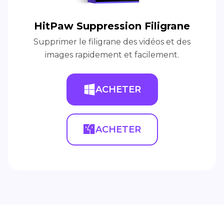
HitPaw Suppression Filigrane
Supprimer le filigrane des vidéos et des
images rapidement et facilement.
ACHETER
ACHETER