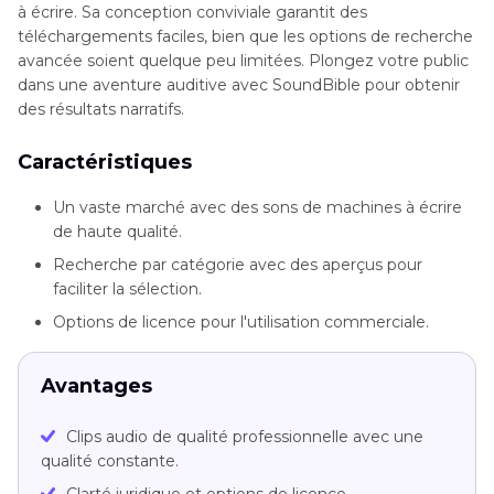
à écrire. Sa conception conviviale garantit des
téléchargements faciles, bien que les options de recherche
avancée soient quelque peu limitées. Plongez votre public
dans une aventure auditive avec SoundBible pour obtenir
des résultats narratifs.
Caractéristiques
Un vaste marché avec des sons de machines à écrire
de haute qualité.
Recherche par catégorie avec des aperçus pour
faciliter la sélection.
Options de licence pour l'utilisation commerciale.
Avantages
Clips audio de qualité professionnelle avec une
qualité constante.