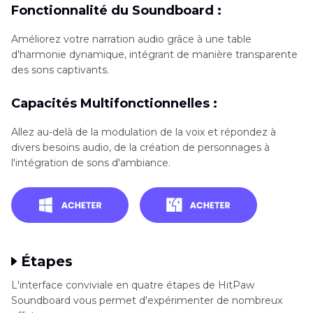
Fonctionnalité du Soundboard :
Améliorez votre narration audio grâce à une table
d'harmonie dynamique, intégrant de manière transparente
des sons captivants.
Capacités Multifonctionnelles :
Allez au-delà de la modulation de la voix et répondez à
divers besoins audio, de la création de personnages à
l'intégration de sons d'ambiance.
Étapes
L'interface conviviale en quatre étapes de HitPaw
Soundboard vous permet d'expérimenter de nombreux