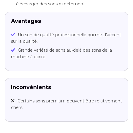
télécharger des sons directement.
Avantages
Un son de qualité professionnelle qui met l'accent
sur la qualité.
Grande variété de sons au-delà des sons de la
machine à écrire.
Inconvénients
Certains sons premium peuvent être relativement
chers.