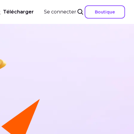
Télécharger
Se connecter
Boutique