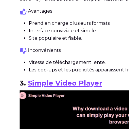
Avantages
Prend en charge plusieurs formats.
Interface conviviale et simple.
Site populaire et fiable.
Inconvénients
Vitesse de téléchargement lente.
Les pop-ups et les publicités apparaissent
3.
Simple Video Player