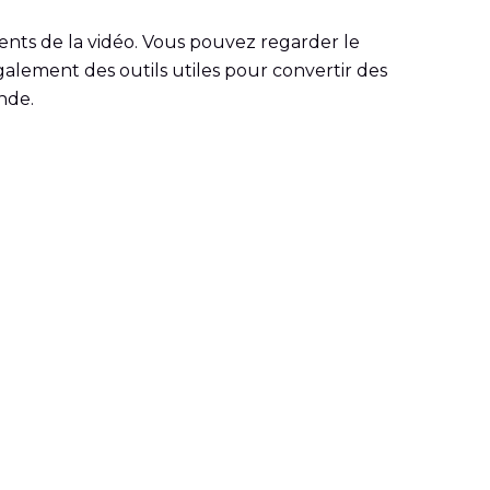
ents de la vidéo. Vous pouvez regarder le
galement des outils utiles pour convertir des
nde.