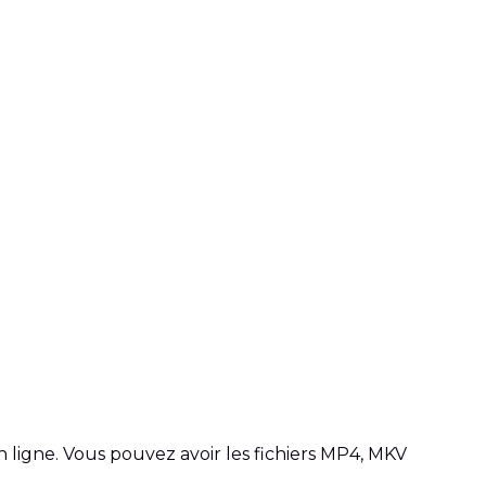
ligne. Vous pouvez avoir les fichiers MP4, MKV