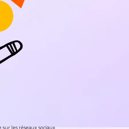
 sur les réseaux sociaux.