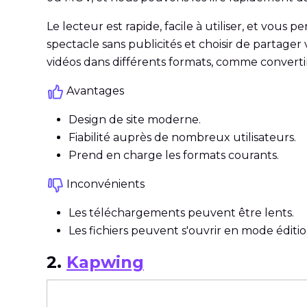
Le lecteur est rapide, facile à utiliser, et vo
spectacle sans publicités et choisir de partage
vidéos dans différents formats, comme converti
Avantages
Design de site moderne.
Fiabilité auprès de nombreux utilisateurs.
Prend en charge les formats courants.
Inconvénients
Les téléchargements peuvent être lents.
Les fichiers peuvent s'ouvrir en mode éditi
2.
Kapwing