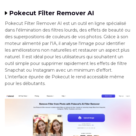
Pokecut Filter Remover AI
Pokecut Filter Remover AI est un outil en ligne spécialisé
dans l'élimination des filtres lourds, des effets de beauté ou
des superpositions de couleurs de vos photos. Grâce à son
moteur alimenté par l'IA, il analyse l'image pour identifier
les améliorations non naturelles et restaurer un aspect plus
naturel. Il est idéal pour les utilisateurs qui souhaitent un
outil simple pour supprimer rapidement les effets de filtre
Snapchat ou Instagram avec un minimum d'effort.
L'interface épurée de Pokecut le rend accessible même
pour les débutants.