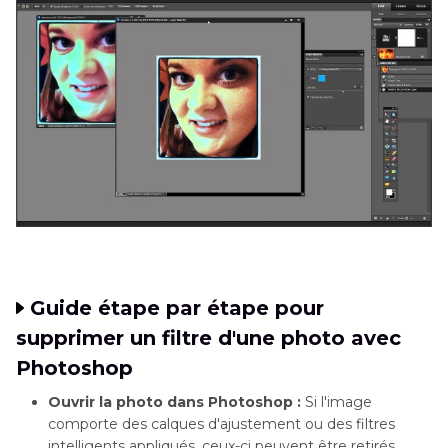
Guide étape par étape pour
supprimer un filtre d'une photo avec
Photoshop
Ouvrir la photo dans Photoshop :
Si l'image
comporte des calques d'ajustement ou des filtres
intelligents appliqués, ceux-ci peuvent être retirés