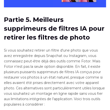
Partie 5. Meilleurs
supprimeurs de filtres IA pour
retirer les filtres de photo
Si vous souhaitez retirer un filtre d'une photo que vous
avez enregistrée depuis Snapchat ou Instagram, vous
connaissez peut-être déjà des outils comme Fotor. Mais
Fotor n'est pas la seule option disponible. En fait, il existe
plusieurs puissants supprimeurs de filtres IA conçus pour
restaurer vos photos à un état naturel, presque comme si
elles avaient été prises directement avec votre appareil
photo. Ces alternatives sont particulièrement utiles lorsque
vous souhaitez un montage en ligne rapide sans vous fier
aux limitations intégrées de l'application. Voici trois outils
populaires à considérer :