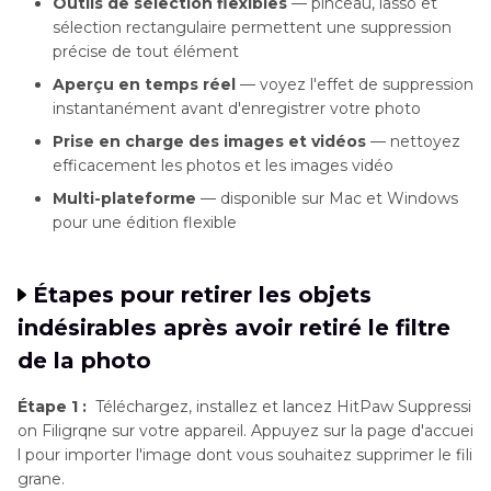
Outils de sélection flexibles
— pinceau, lasso et
sélection rectangulaire permettent une suppression
précise de tout élément
Aperçu en temps réel
— voyez l'effet de suppression
instantanément avant d'enregistrer votre photo
Prise en charge des images et vidéos
— nettoyez
efficacement les photos et les images vidéo
Multi-plateforme
— disponible sur Mac et Windows
pour une édition flexible
Étapes pour retirer les objets
indésirables après avoir retiré le filtre
de la photo
Étape 1 :
Téléchargez, installez et lancez HitPaw Suppressi
on Filigrqne sur votre appareil. Appuyez sur la page d'accuei
l pour importer l'image dont vous souhaitez supprimer le fili
grane.