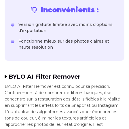
Inconvénients :
Version gratuite limitée avec moins d'options
d'exportation
Fonctionne mieux sur des photos claires et
haute résolution
BYLO AI Filter Remover
BYLO AI Filter Remover est connu pour sa précision.
Contrairement à de nombreux éditeurs basiques, il se
concentre sur la restauration des détails fidèles à la réalité
en supprimant les effets forts de Snapchat ou Instagram.
L'outil utilise des algorithmes avancés pour équilibrer les
tons de couleur, éliminer les textures artificielles et
rapprocher les photos de leur état d'origine. Il est