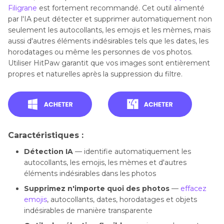
Filigrane
est fortement recommandé. Cet outil alimenté
par l'IA peut détecter et supprimer automatiquement non
seulement les autocollants, les emojis et les mèmes, mais
aussi d'autres éléments indésirables tels que les dates, les
horodatages ou même les personnes de vos photos.
Utiliser HitPaw garantit que vos images sont entièrement
propres et naturelles après la suppression du filtre.
Caractéristiques :
Détection IA
— identifie automatiquement les
autocollants, les emojis, les mèmes et d'autres
éléments indésirables dans les photos
Supprimez n'importe quoi des photos
—
effacez
emojis
, autocollants, dates, horodatages et objets
indésirables de manière transparente