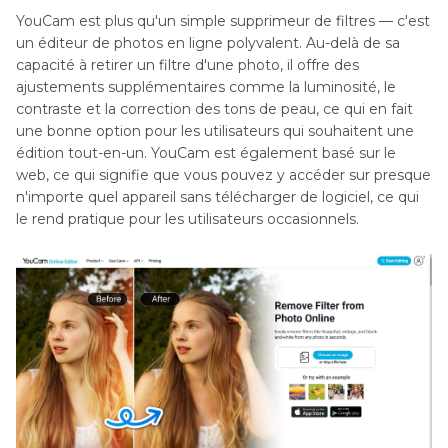
YouCam est plus qu'un simple supprimeur de filtres — c'est
un éditeur de photos en ligne polyvalent. Au-delà de sa
capacité à retirer un filtre d'une photo, il offre des
ajustements supplémentaires comme la luminosité, le
contraste et la correction des tons de peau, ce qui en fait
une bonne option pour les utilisateurs qui souhaitent une
édition tout-en-un. YouCam est également basé sur le
web, ce qui signifie que vous pouvez y accéder sur presque
n'importe quel appareil sans télécharger de logiciel, ce qui
le rend pratique pour les utilisateurs occasionnels.