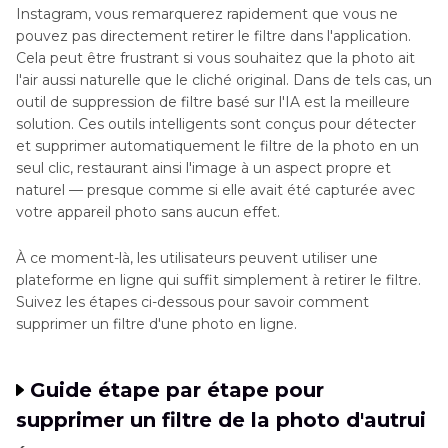
Instagram, vous remarquerez rapidement que vous ne
pouvez pas directement retirer le filtre dans l'application.
Cela peut être frustrant si vous souhaitez que la photo ait
l'air aussi naturelle que le cliché original. Dans de tels cas, un
outil de suppression de filtre basé sur l'IA est la meilleure
solution. Ces outils intelligents sont conçus pour détecter
et supprimer automatiquement le filtre de la photo en un
seul clic, restaurant ainsi l'image à un aspect propre et
naturel — presque comme si elle avait été capturée avec
votre appareil photo sans aucun effet.
À ce moment-là, les utilisateurs peuvent utiliser une
plateforme en ligne qui suffit simplement à retirer le filtre.
Suivez les étapes ci-dessous pour savoir comment
supprimer un filtre d'une photo en ligne.
Guide étape par étape pour
supprimer un filtre de la photo d'autrui