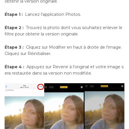
obtenir la version originale.
Étape 1 :
Lancez l'application Photos.
Étape 2 :
Trouvez la photo dont vous souhaitez enlever le
filtre pour obtenir la version originale.
Étape 3 :
Cliquez sur Modifier en haut à droite de l'image.
Cliquez sur Réinitialiser.
Étape 4 :
Appuyez sur Revenir à l'original et votre image s
era restaurée dans sa version non modifiée.