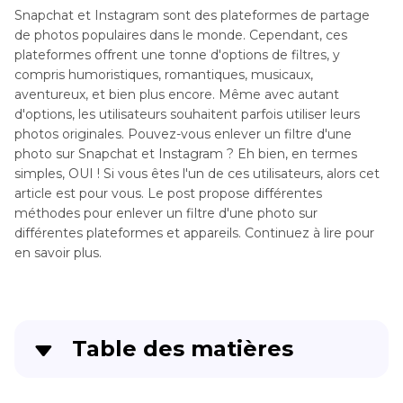
Snapchat et Instagram sont des plateformes de partage
de photos populaires dans le monde. Cependant, ces
plateformes offrent une tonne d'options de filtres, y
compris humoristiques, romantiques, musicaux,
aventureux, et bien plus encore. Même avec autant
d'options, les utilisateurs souhaitent parfois utiliser leurs
photos originales. Pouvez-vous enlever un filtre d'une
photo sur Snapchat et Instagram ? Eh bien, en termes
simples, OUI ! Si vous êtes l'un de ces utilisateurs, alors cet
article est pour vous. Le post propose différentes
méthodes pour enlever un filtre d'une photo sur
différentes plateformes et appareils. Continuez à lire pour
en savoir plus.
Table des matières
Partie 1
. Comment enlever un filtre d'une