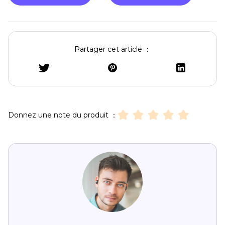
Partager cet article ：
Donnez une note du produit ：