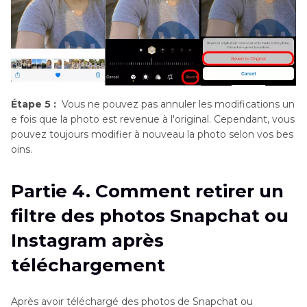
Étape 5 :
Vous ne pouvez pas annuler les modifications un
e fois que la photo est revenue à l'original. Cependant, vous
pouvez toujours modifier à nouveau la photo selon vos bes
oins.
Partie 4. Comment retirer un
filtre des photos Snapchat ou
Instagram après
téléchargement
Après avoir téléchargé des photos de Snapchat ou