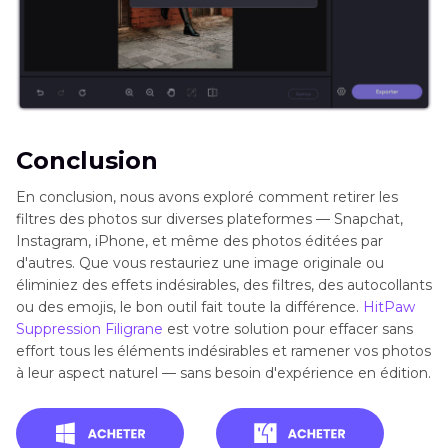
Conclusion
En conclusion, nous avons exploré comment retirer les
filtres des photos sur diverses plateformes — Snapchat,
Instagram, iPhone, et même des photos éditées par
d'autres. Que vous restauriez une image originale ou
éliminiez des effets indésirables, des filtres, des autocollants
ou des emojis, le bon outil fait toute la différence.
HitPaw
Suppression Filigrane
est votre solution pour effacer sans
effort tous les éléments indésirables et ramener vos photos
à leur aspect naturel — sans besoin d'expérience en édition.