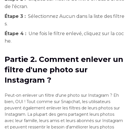
de l'écran.
Conseil bonus : Comment retirer les
Étape 3 :
Sélectionnez Aucun dans la liste des filtre
autocollants indésirables après avoir retiré le
s.
filtre de la photo
Étape 4 :
Une fois le filtre enlevé, cliquez sur la coc
he.
Partie 2. Comment enlever un
filtre d'une photo sur
Instagram ?
Peut-on enlever un filtre d'une photo sur Instagram ? Eh
bien, OUI ! Tout comme sur Snapchat, les utilisateurs
peuvent également enlever les filtres de leurs photos sur
Instagram. La plupart des gens partagent leurs photos
avec leur famille, leurs amis et leurs abonnés sur Instagram
et peuvent ressentir le besoin d'améliorer leurs photos