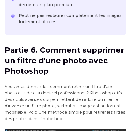
derrière un plan premium
Peut ne pas restaurer complètement les images
fortement filtrées
Partie 6. Comment supprimer
un filtre d'une photo avec
Photoshop
Vous vous demandez comment retirer un filtre d'une
photo à l'aide d'un logiciel professionnel ? Photoshop offre
des outils avancés qui permettent de réduire ou même
d'inverser un filtre photo, surtout si l'image est au format
modifiable. Voici une méthode simple pour retirer les filtres
des photos dans Photoshop :