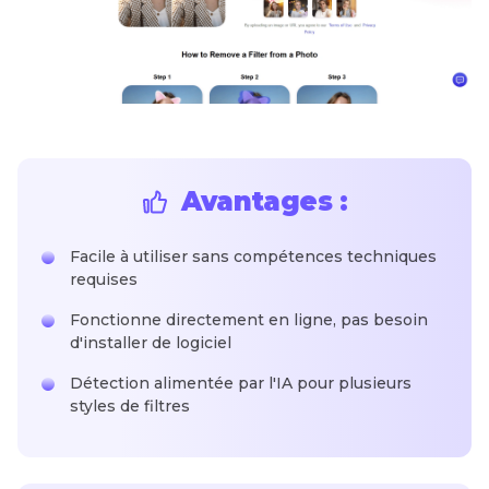
Avantages :
Facile à utiliser sans compétences techniques
requises
Fonctionne directement en ligne, pas besoin
d'installer de logiciel
Détection alimentée par l'IA pour plusieurs
styles de filtres