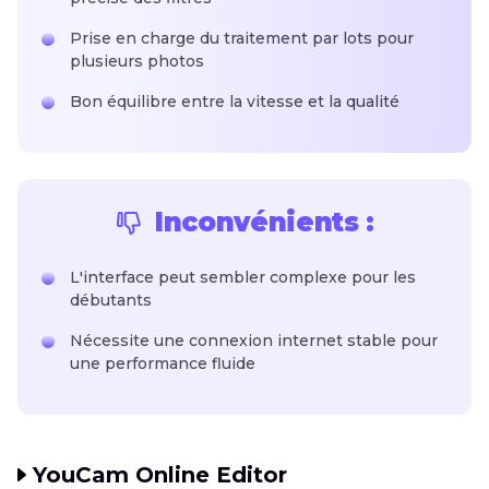
Prise en charge du traitement par lots pour
plusieurs photos
Bon équilibre entre la vitesse et la qualité
Inconvénients :
L'interface peut sembler complexe pour les
débutants
Nécessite une connexion internet stable pour
une performance fluide
YouCam Online Editor