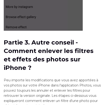
Partie 3. Autre conseil -
Comment enlever les filtres
et effets des photos sur
iPhone ?
Peu importe les modifications que vous avez apportées à
vos photos sur votre iPhone dans l'application Photos, vous
pouvez toujours les annuler et enlever les filtres pour
retrouver la version originale. Les étapes ci-dessous vous
expliqueront comment enlever un filtre d'une photo pour