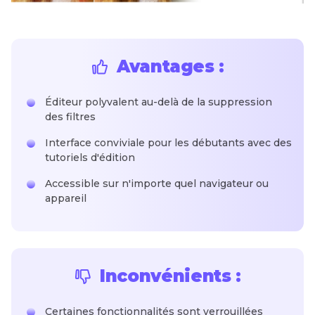
Avantages :
Éditeur polyvalent au-delà de la suppression
des filtres
Interface conviviale pour les débutants avec des
tutoriels d'édition
Accessible sur n'importe quel navigateur ou
appareil
Inconvénients :
Certaines fonctionnalités sont verrouillées