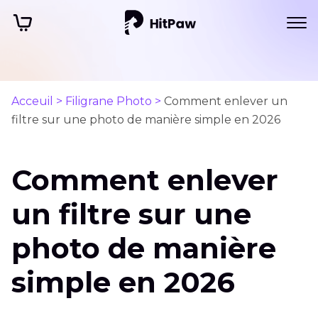
Acceuil >
Filigrane Photo >
Comment enlever un
filtre sur une photo de manière simple en 2026
Comment enlever
un filtre sur une
photo de manière
simple en 2026