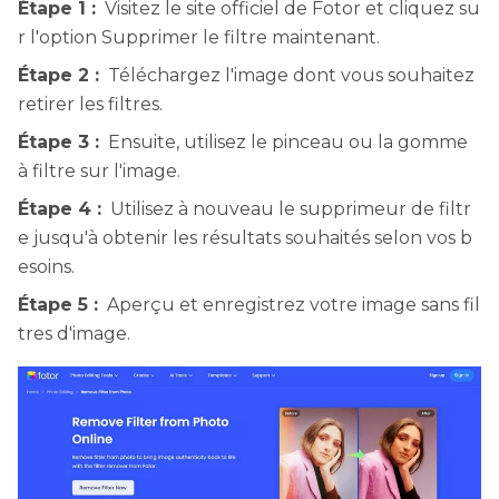
Étape 1 :
Visitez le site officiel de Fotor et cliquez su
r l'option Supprimer le filtre maintenant.
Étape 2 :
Téléchargez l'image dont vous souhaitez
retirer les filtres.
Étape 3 :
Ensuite, utilisez le pinceau ou la gomme
à filtre sur l'image.
Étape 4 :
Utilisez à nouveau le supprimeur de filtr
e jusqu'à obtenir les résultats souhaités selon vos b
esoins.
Étape 5 :
Aperçu et enregistrez votre image sans fil
tres d'image.