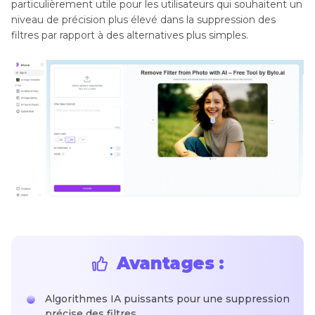
particulièrement utile pour les utilisateurs qui souhaitent un
niveau de précision plus élevé dans la suppression des
filtres par rapport à des alternatives plus simples.
Avantages :
Algorithmes IA puissants pour une suppression
précise des filtres