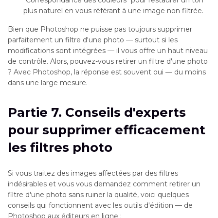
plus naturel en vous référant à une image non filtrée.
Bien que Photoshop ne puisse pas toujours supprimer
parfaitement un filtre d'une photo — surtout si les
modifications sont intégrées — il vous offre un haut niveau
de contrôle. Alors, pouvez-vous retirer un filtre d'une photo
? Avec Photoshop, la réponse est souvent oui — du moins
dans une large mesure.
Partie 7. Conseils d'experts
pour supprimer efficacement
les filtres photo
Si vous traitez des images affectées par des filtres
indésirables et vous vous demandez comment retirer un
filtre d'une photo sans ruiner la qualité, voici quelques
conseils qui fonctionnent avec les outils d'édition — de
Photoshop aux éditeurs en ligne :