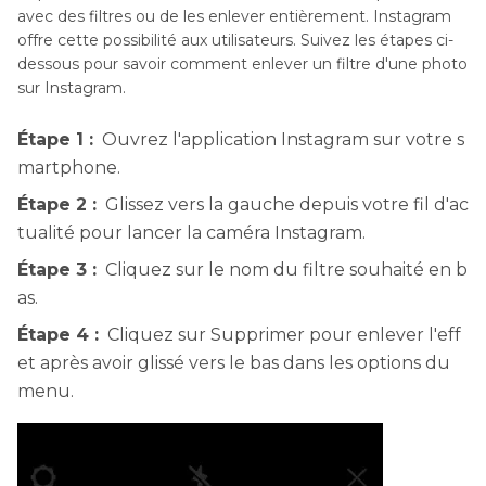
avec des filtres ou de les enlever entièrement. Instagram
offre cette possibilité aux utilisateurs. Suivez les étapes ci-
dessous pour savoir comment enlever un filtre d'une photo
sur Instagram.
Étape 1 :
Ouvrez l'application Instagram sur votre s
martphone.
Étape 2 :
Glissez vers la gauche depuis votre fil d'ac
tualité pour lancer la caméra Instagram.
Étape 3 :
Cliquez sur le nom du filtre souhaité en b
as.
Étape 4 :
Cliquez sur Supprimer pour enlever l'eff
et après avoir glissé vers le bas dans les options du
menu.