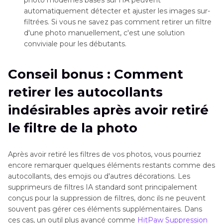
automatiquement détecter et ajuster les images sur-
filtrées. Si vous ne savez pas comment retirer un filtre
d'une photo manuellement, c'est une solution
conviviale pour les débutants.
Conseil bonus : Comment
retirer les autocollants
indésirables après avoir retiré
le filtre de la photo
Après avoir retiré les filtres de vos photos, vous pourriez
encore remarquer quelques éléments restants comme des
autocollants, des emojis ou d'autres décorations. Les
supprimeurs de filtres IA standard sont principalement
conçus pour la suppression de filtres, donc ils ne peuvent
souvent pas gérer ces éléments supplémentaires. Dans
ces cas, un outil plus avancé comme
HitPaw Suppression