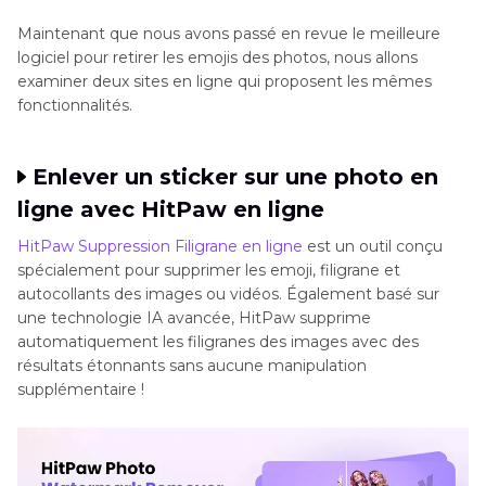
Maintenant que nous avons passé en revue le meilleure
logiciel pour retirer les emojis des photos, nous allons
examiner deux sites en ligne qui proposent les mêmes
fonctionnalités.
Enlever un sticker sur une photo en
ligne avec HitPaw en ligne
HitPaw Suppression Filigrane en ligne
est un outil conçu
spécialement pour supprimer les emoji, filigrane et
autocollants des images ou vidéos. Également basé sur
une technologie IA avancée, HitPaw supprime
automatiquement les filigranes des images avec des
résultats étonnants sans aucune manipulation
supplémentaire !