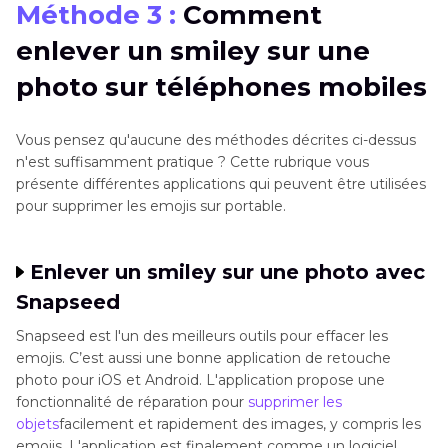
Méthode 3 :
Comment
enlever un smiley sur une
photo sur téléphones mobiles
Vous pensez qu'aucune des méthodes décrites ci-dessus
n'est suffisamment pratique ? Cette rubrique vous
présente différentes applications qui peuvent être utilisées
pour supprimer les emojis sur portable.
Enlever un smiley sur une photo avec
Snapseed
Snapseed est l'un des meilleurs outils pour effacer les
emojis. C’est aussi une bonne application de retouche
photo pour iOS et Android. L'application propose une
fonctionnalité de réparation pour
supprimer les
objets
facilement et rapidement des images, y compris les
emojis. L'application est finalement comme un logiciel