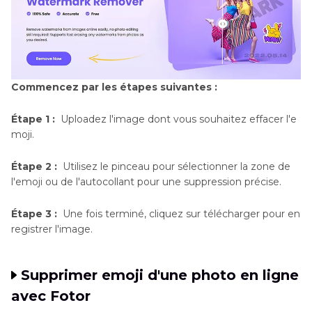
Commencez par les étapes suivantes :
Étape 1 :
Uploadez l'image dont vous souhaitez effacer l'e
moji.
Étape 2 :
Utilisez le pinceau pour sélectionner la zone de
l'emoji ou de l'autocollant pour une suppression précise.
Étape 3 :
Une fois terminé, cliquez sur télécharger pour en
registrer l'image.
Supprimer emoji d'une photo en ligne
avec Fotor