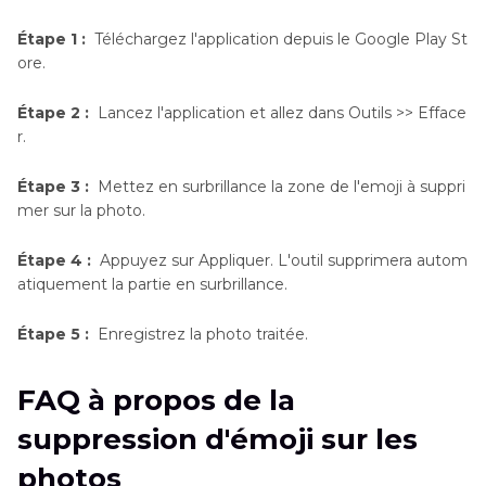
Étape 1 :
Téléchargez l'application depuis le Google Play St
ore.
Étape 2 :
Lancez l'application et allez dans Outils >> Efface
r.
Étape 3 :
Mettez en surbrillance la zone de l'emoji à suppri
mer sur la photo.
Étape 4 :
Appuyez sur Appliquer. L'outil supprimera autom
atiquement la partie en surbrillance.
Étape 5 :
Enregistrez la photo traitée.
FAQ à propos de la
suppression d'émoji sur les
photos