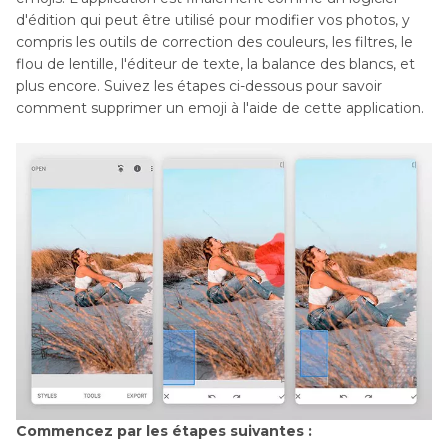
d'édition qui peut être utilisé pour modifier vos photos, y
compris les outils de correction des couleurs, les filtres, le
flou de lentille, l'éditeur de texte, la balance des blancs, et
plus encore. Suivez les étapes ci-dessous pour savoir
comment supprimer un emoji à l'aide de cette application.
Commencez par les étapes suivantes :