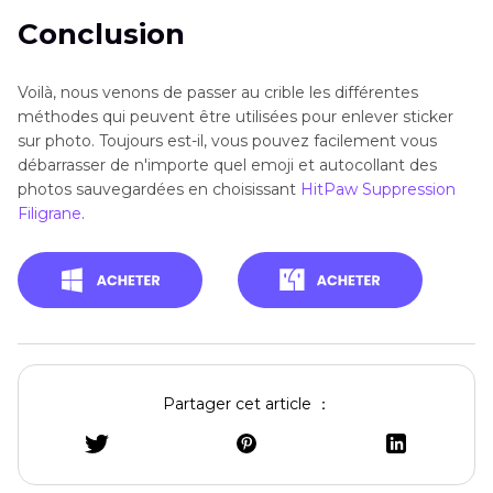
Conclusion
Voilà, nous venons de passer au crible les différentes
méthodes qui peuvent être utilisées pour enlever sticker
sur photo. Toujours est-il, vous pouvez facilement vous
débarrasser de n'importe quel emoji et autocollant des
photos sauvegardées en choisissant
HitPaw Suppression
Filigrane
.
Partager cet article ：