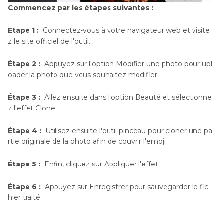
Commencez par les étapes suivantes :
Étape 1 :
Connectez-vous à votre navigateur web et visite
z le site officiel de l'outil.
Étape 2 :
Appuyez sur l'option Modifier une photo pour upl
oader la photo que vous souhaitez modifier.
Étape 3 :
Allez ensuite dans l'option Beauté et sélectionne
z l'effet Clone.
Étape 4 :
Utilisez ensuite l'outil pinceau pour cloner une pa
rtie originale de la photo afin de couvrir l'emoji.
Étape 5 :
Enfin, cliquez sur Appliquer l'effet.
Étape 6 :
Appuyez sur Enregistrer pour sauvegarder le fic
hier traité.