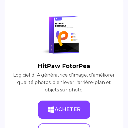
HitPaw FotorPea
Logiciel d'IA génératrice d'image, d'améliorer
qualité photos, d'enlever l'arrière-plan et
objets sur photo.
ACHETER