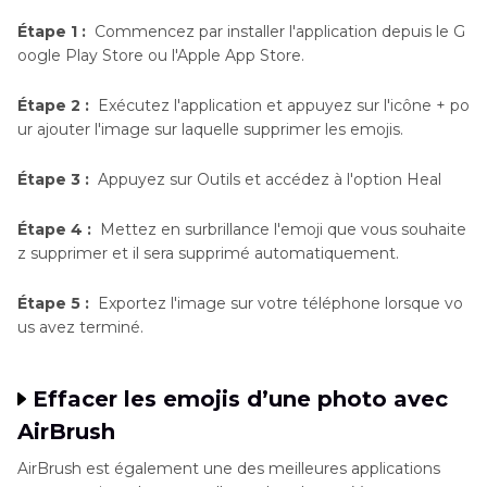
Étape 1 :
Commencez par installer l'application depuis le G
oogle Play Store ou l'Apple App Store.
Étape 2 :
Exécutez l'application et appuyez sur l'icône + po
ur ajouter l'image sur laquelle supprimer les emojis.
Étape 3 :
Appuyez sur Outils et accédez à l'option Heal
Étape 4 :
Mettez en surbrillance l'emoji que vous souhaite
z supprimer et il sera supprimé automatiquement.
Étape 5 :
Exportez l'image sur votre téléphone lorsque vo
us avez terminé.
Effacer les emojis d’une photo avec
AirBrush
AirBrush est également une des meilleures applications