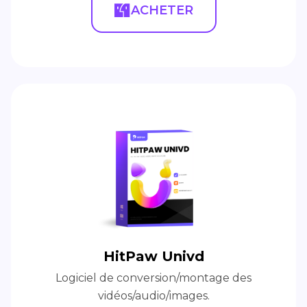
ACHETER
HitPaw Univd
Logiciel de conversion/montage des
vidéos/audio/images.