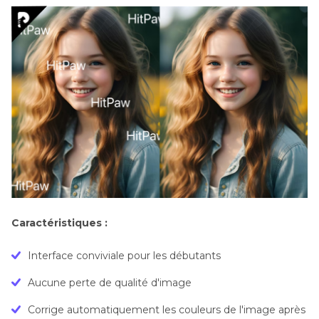
Caractéristiques :
Interface conviviale pour les débutants
Aucune perte de qualité d'image
Corrige automatiquement les couleurs de l'image après