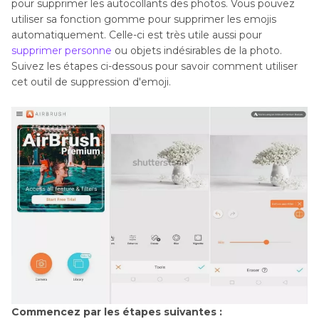
pour supprimer les autocollants des photos. Vous pouvez
utiliser sa fonction gomme pour supprimer les emojis
automatiquement. Celle-ci est très utile aussi pour
supprimer personne
ou objets indésirables de la photo.
Suivez les étapes ci-dessous pour savoir comment utiliser
cet outil de suppression d'emoji.
Commencez par les étapes suivantes :