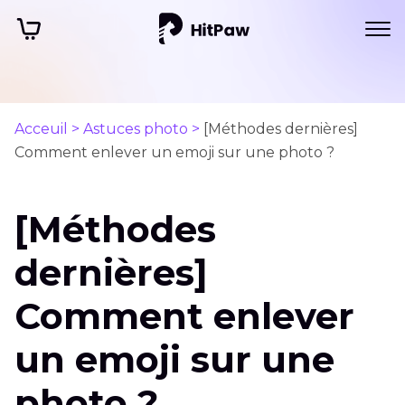
Acceuil >
Astuces photo >
[Méthodes dernières]
Comment enlever un emoji sur une photo ?
[Méthodes
dernières]
Comment enlever
un emoji sur une
photo ?