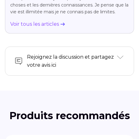
choses et les dernières connaissances. Je pense que la
vie est illimitée mais je ne connais pas de limites.
Voir tous les articles
Rejoignez la discussion et partagez
votre avis ici
Produits recommandés