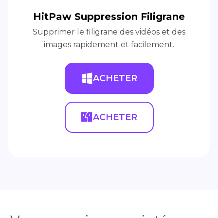
HitPaw Suppression Filigrane
Supprimer le filigrane des vidéos et des
images rapidement et facilement.
ACHETER
ACHETER