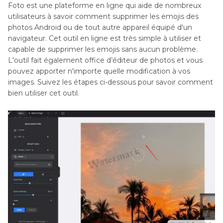
Foto est une plateforme en ligne qui aide de nombreux
utilisateurs à savoir comment supprimer les emojis des
photos Android ou de tout autre appareil équipé d'un
navigateur. Cet outil en ligne est très simple à utiliser et
capable de supprimer les emojis sans aucun problème.
L'outil fait également office d’éditeur de photos et vous
pouvez apporter n'importe quelle modification à vos
images. Suivez les étapes ci-dessous pour savoir comment
bien utiliser cet outil.