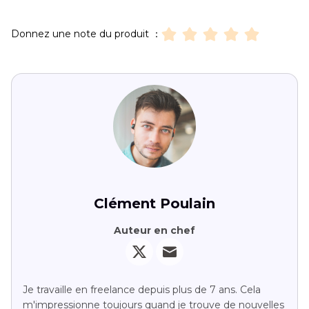
Donnez une note du produit ：
Clément Poulain
Auteur en chef
Je travaille en freelance depuis plus de 7 ans. Cela
m'impressionne toujours quand je trouve de nouvelles