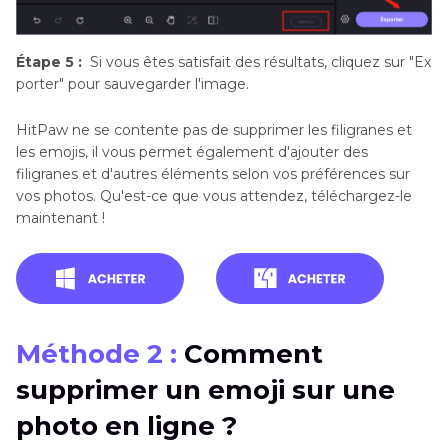
Étape 5 :
Si vous êtes satisfait des résultats, cliquez sur "Ex
porter" pour sauvegarder l'image.
HitPaw ne se contente pas de supprimer les filigranes et
les emojis, il vous permet également d'ajouter des
filigranes et d'autres éléments selon vos préférences sur
vos photos. Qu'est-ce que vous attendez, téléchargez-le
maintenant !
Méthode 2 :
Comment
supprimer un emoji sur une
photo en ligne ?