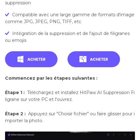
suppression
Compatible avec une large gamme de formats d'image
comme JPG, JPEG, PNG, TIFF, etc
Intégration de la suppression et de l'ajout de filigranes
ou emojis
Commencez par les étapes suivantes :
Étape 1 :
Téléchargez et installez HitPaw AI Suppression Fi
ligrane sur votre PC et l'ouvrez.
Étape 2 :
Appuyez sur "Choisir fichier" ou faire glisser pour i
mporter la photo.