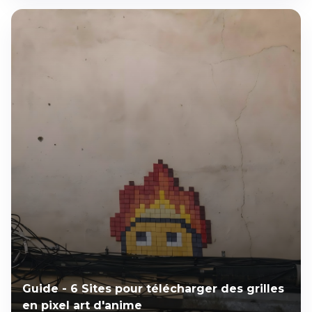
Guide - 6 Sites pour télécharger des grilles
en pixel art d'anime