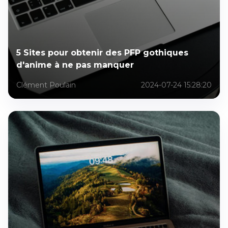
5 Sites pour obtenir des PFP gothiques
d'anime à ne pas manquer
Clément Poulain
2024-07-24 15:28:20