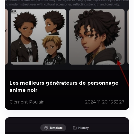
Les meilleurs générateurs de personnage
anime noir
Clément Poulain
2024-11-20 15:33:27