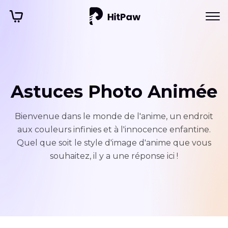
Astuces Photo Animée
Bienvenue dans le monde de l'anime, un endroit
aux couleurs infinies et à l'innocence enfantine.
Quel que soit le style d'image d'anime que vous
souhaitez, il y a une réponse ici !