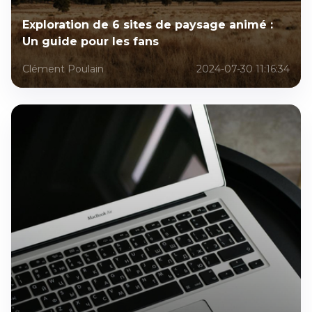
Exploration de 6 sites de paysage animé :
Un guide pour les fans
Clément Poulain
2024-07-30 11:16:34