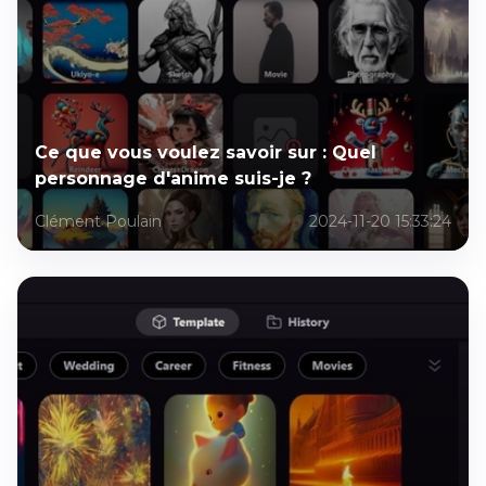
Ce que vous voulez savoir sur : Quel
personnage d'anime suis-je ?
Clément Poulain
2024-11-20 15:33:24