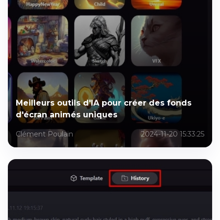
Meilleurs outils d'IA pour créer des fonds
d'écran animés uniques
Clément Poulain
2024-11-20 15:33:25