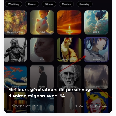
Meilleurs générateurs de personnage
d'anime mignon avec l'IA
Clément Poulain
2024-11-20 15:25:47