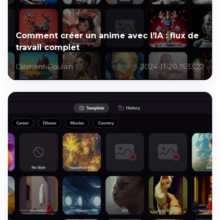
Comment créer un anime avec l'IA : flux de
travail complet
Clément Poulain
2024-11-20 15:33:22