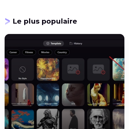
Le plus populaire