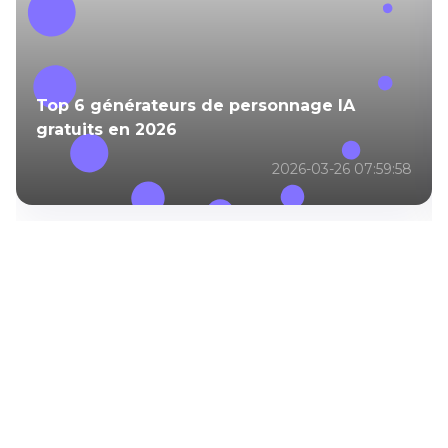
Top 6 générateurs de personnage IA
gratuits en 2026
2026-03-26 07:59:58