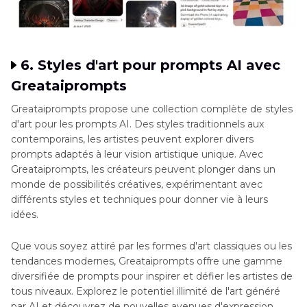
6. Styles d'art pour prompts AI avec
Greataiprompts
Greataiprompts propose une collection complète de styles
d'art pour les prompts AI. Des styles traditionnels aux
contemporains, les artistes peuvent explorer divers
prompts adaptés à leur vision artistique unique. Avec
Greataiprompts, les créateurs peuvent plonger dans un
monde de possibilités créatives, expérimentant avec
différents styles et techniques pour donner vie à leurs
idées.
Que vous soyez attiré par les formes d'art classiques ou les
tendances modernes, Greataiprompts offre une gamme
diversifiée de prompts pour inspirer et défier les artistes de
tous niveaux. Explorez le potentiel illimité de l'art généré
par AI et découvrez de nouvelles avenues d'expression