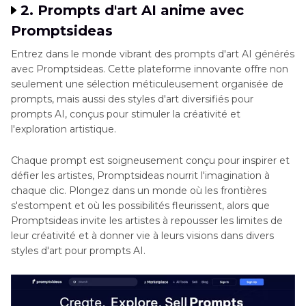
2. Prompts d'art AI anime avec
Promptsideas
Entrez dans le monde vibrant des prompts d'art AI générés
avec Promptsideas. Cette plateforme innovante offre non
seulement une sélection méticuleusement organisée de
prompts, mais aussi des styles d'art diversifiés pour
prompts AI, conçus pour stimuler la créativité et
l'exploration artistique.
Chaque prompt est soigneusement conçu pour inspirer et
défier les artistes, Promptsideas nourrit l'imagination à
chaque clic. Plongez dans un monde où les frontières
s'estompent et où les possibilités fleurissent, alors que
Promptsideas invite les artistes à repousser les limites de
leur créativité et à donner vie à leurs visions dans divers
styles d'art pour prompts AI.