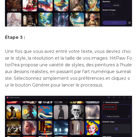
Étape 3 :
Une fois que vous avez entré votre texte, vous devrez choi
sir le style, la résolution et la taille de vos images. HitPaw Fo
torPea propose une variété de styles, des peintures à l'huile
aux dessins réalistes, en passant par l'art numérique surréali
ste. Sélectionnez simplement vos préférences et cliquez s
ur le bouton Générer pour lancer le processus.