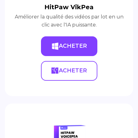
HitPaw VikPea
Améliorer la qualité des vidéos par lot en un
clic avec l'IA puissante.
ACHETER
ACHETER