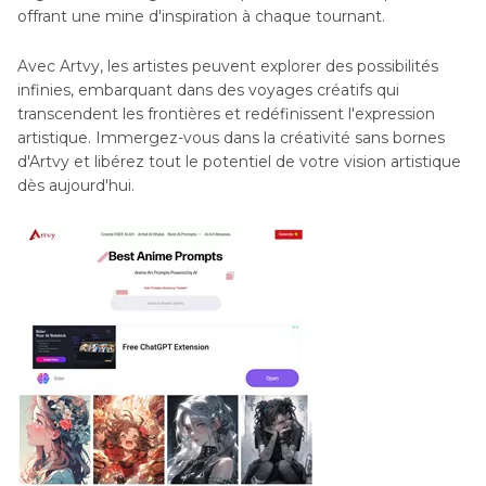
offrant une mine d'inspiration à chaque tournant.
Avec Artvy, les artistes peuvent explorer des possibilités
infinies, embarquant dans des voyages créatifs qui
transcendent les frontières et redéfinissent l'expression
artistique. Immergez-vous dans la créativité sans bornes
d'Artvy et libérez tout le potentiel de votre vision artistique
dès aujourd'hui.