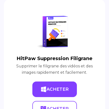
HitPaw Suppression Filigrane
Supprimer le filigrane des vidéos et des
images rapidement et facilement.
ACHETER
ACHETER