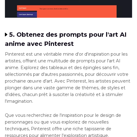
5. Obtenez des prompts pour l'art AI
anime avec Pinterest
Pinterest est une véritable mine d'or d'inspiration pour les
artistes, offrant une multitude de prompts pour l'art AI
anime. Explorez des tableaux et des épingles sans fin,
sélectionnés par d'autres passionnés, pour découvrir votre
prochaine œuvre d'art. Avec Pinterest, les artistes peuvent
plonger dans une vaste gamme de thèmes, de styles et
d'idées, chacun prêt à susciter la créativité et à stimuler
l'imagination.
Que vous recherchiez de l'inspiration pour le design de
personnages ou que vous exploriez de nouvelles
techniques, Pinterest offre une riche tapisserie de
ressources pour alimenter l'exploration artistique.