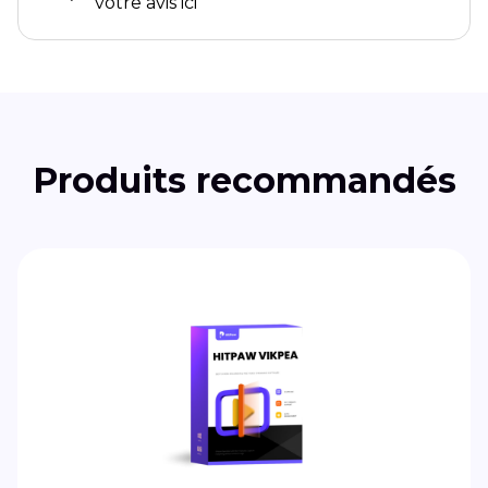
votre avis ici
Produits recommandés