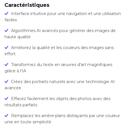
Caractéristiques
Interface intuitive pour une navigation et une utilisation
faciles
Algorithmes AI avancés pour générer des images de
haute qualité
Améliorez la qualité et les couleurs des images sans
effort
Transformez du texte en œuvres d'art magnifiques
grâce à l'IA
Créez des portraits naturels avec une technologie AI
avancée
Effacez facilement les objets des photos avec des
résultats parfaits
Remplacez les arrière-plans distrayants par une couleur
unie en toute simplicité