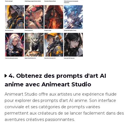
4. Obtenez des prompts d'art AI
anime avec Animeart Studio
Animeart Studio offre aux artistes une expérience fluide
pour explorer des prompts d'art AI anime. Son interface
conviviale et ses catégories de prompts variées
permettent aux créateurs de se lancer facilement dans des
aventures créatives passionnantes.