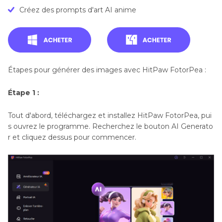
Créez des prompts d'art AI anime
Étapes pour générer des images avec HitPaw FotorPea :
Étape 1 :
Tout d'abord, téléchargez et installez HitPaw FotorPea, pui
s ouvrez le programme. Recherchez le bouton AI Generato
r et cliquez dessus pour commencer.