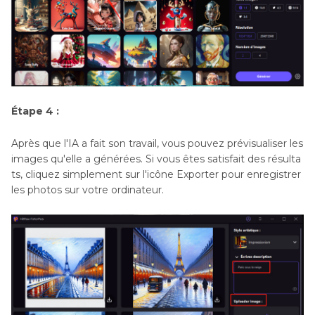
Étape 4 :
Après que l'IA a fait son travail, vous pouvez prévisualiser les
images qu'elle a générées. Si vous êtes satisfait des résulta
ts, cliquez simplement sur l'icône Exporter pour enregistrer
les photos sur votre ordinateur.