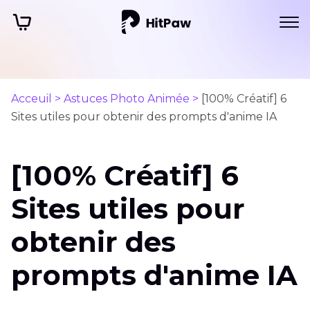
Acceuil >
Astuces Photo Animée >
[100% Créatif] 6
Sites utiles pour obtenir des prompts d'anime IA
[100% Créatif] 6
Sites utiles pour
obtenir des
prompts d'anime IA