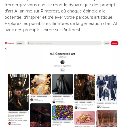
Immergez-vous dans le monde dynamique des prompts
d'art AI anime sur Pinterest, où chaque épingle a le
potentiel d'inspirer et d'élever votre parcours artistique.
Explorez les possibilités illimitées de la génération d'art AI
avec des prompts anime sur Pinterest.