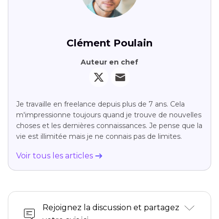
Clément Poulain
Auteur en chef
Je travaille en freelance depuis plus de 7 ans. Cela
m'impressionne toujours quand je trouve de nouvelles
choses et les dernières connaissances. Je pense que la
vie est illimitée mais je ne connais pas de limites.
Voir tous les articles
Rejoignez la discussion et partagez