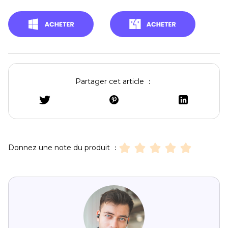
Partager cet article ：
Donnez une note du produit ：