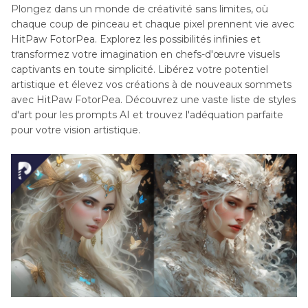
Plongez dans un monde de créativité sans limites, où
chaque coup de pinceau et chaque pixel prennent vie avec
HitPaw FotorPea. Explorez les possibilités infinies et
transformez votre imagination en chefs-d'œuvre visuels
captivants en toute simplicité. Libérez votre potentiel
artistique et élevez vos créations à de nouveaux sommets
avec HitPaw FotorPea. Découvrez une vaste liste de styles
d'art pour les prompts AI et trouvez l'adéquation parfaite
pour votre vision artistique.