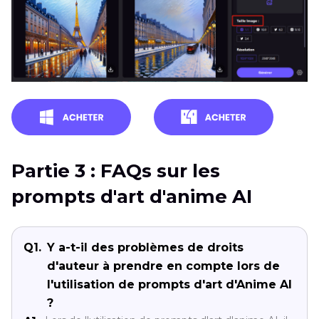
Partie 3 : FAQs sur les
prompts d'art d'anime AI
Q1.
Y a-t-il des problèmes de droits
d'auteur à prendre en compte lors de
l'utilisation de prompts d'art d'Anime AI
?