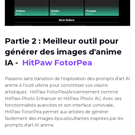
Partie 2 : Meilleur outil pour
générer des images d'anime
IA -
HitPaw FotorPea
Passons sans transition de l'exploration des prompts d'art AI
anime à l'outil ultime pour concrétiser vos visions
artistiques : HitPaw FotorPea(Anciennement nommé
HitPaw Photo Enhancer et HitPaw Photo Al.). Avec ses
fonctionnalités avancées et son interface conviviale,
HitPaw FotorPea permet aux artistes de générer
facilement des images époustouflantes inspirées par les
prompts d'art AI anime.