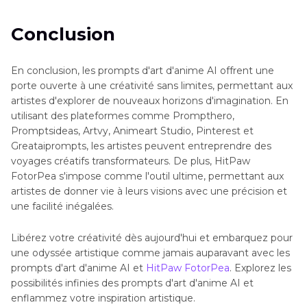
Conclusion
En conclusion, les prompts d'art d'anime AI offrent une
porte ouverte à une créativité sans limites, permettant aux
artistes d'explorer de nouveaux horizons d'imagination. En
utilisant des plateformes comme Prompthero,
Promptsideas, Artvy, Animeart Studio, Pinterest et
Greataiprompts, les artistes peuvent entreprendre des
voyages créatifs transformateurs. De plus, HitPaw
FotorPea s'impose comme l'outil ultime, permettant aux
artistes de donner vie à leurs visions avec une précision et
une facilité inégalées.
Libérez votre créativité dès aujourd'hui et embarquez pour
une odyssée artistique comme jamais auparavant avec les
prompts d'art d'anime AI et
HitPaw FotorPea
. Explorez les
possibilités infinies des prompts d'art d'anime AI et
enflammez votre inspiration artistique.