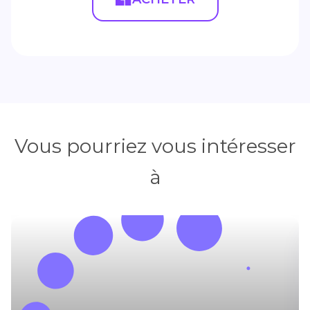
Vous pourriez vous intéresser
à