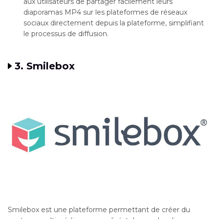
aux utilisateurs de partager facilement leurs
diaporamas MP4 sur les plateformes de réseaux
sociaux directement depuis la plateforme, simplifiant
le processus de diffusion.
3. Smilebox
Smilebox est une plateforme permettant de créer du