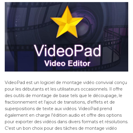
VideoPad est un logiciel de montage vidéo convivial conçu
pour les débutants et les utilisateurs occasionnels. Il offre
des outils de montage de base tels que le découpage, le
fractionnement et l'ajout de transitions, d'effets et de
superpositions de texte aux vidéos. VideoPad prend
également en charge l'édition audio et offre des options
pour exporter des vidéos dans divers formats et résolutions.
C'est un bon choix pour des tâches de montage vidéo