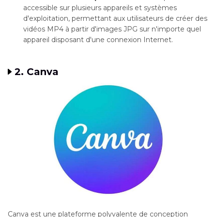
accessible sur plusieurs appareils et systèmes
d'exploitation, permettant aux utilisateurs de créer des
vidéos MP4 à partir d'images JPG sur n'importe quel
appareil disposant d'une connexion Internet.
2. Canva
Canva est une plateforme polyvalente de conception