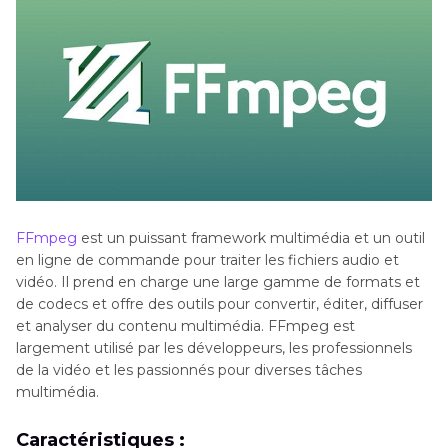
FFmpeg
est un puissant framework multimédia et un outil
en ligne de commande pour traiter les fichiers audio et
vidéo. Il prend en charge une large gamme de formats et
de codecs et offre des outils pour convertir, éditer, diffuser
et analyser du contenu multimédia. FFmpeg est
largement utilisé par les développeurs, les professionnels
de la vidéo et les passionnés pour diverses tâches
multimédia.
Caractéristiques :