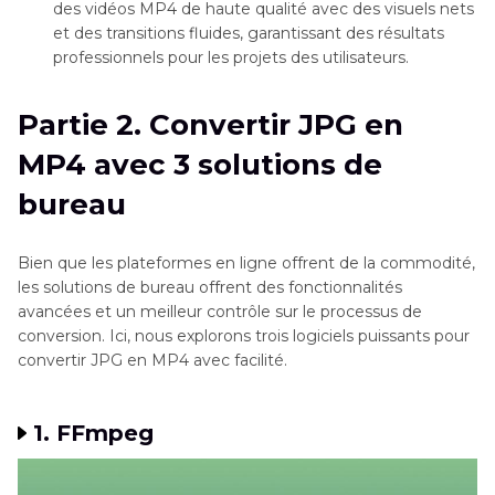
des vidéos MP4 de haute qualité avec des visuels nets
et des transitions fluides, garantissant des résultats
professionnels pour les projets des utilisateurs.
Partie 2. Convertir JPG en
MP4 avec 3 solutions de
bureau
Bien que les plateformes en ligne offrent de la commodité,
les solutions de bureau offrent des fonctionnalités
avancées et un meilleur contrôle sur le processus de
conversion. Ici, nous explorons trois logiciels puissants pour
convertir JPG en MP4 avec facilité.
1. FFmpeg