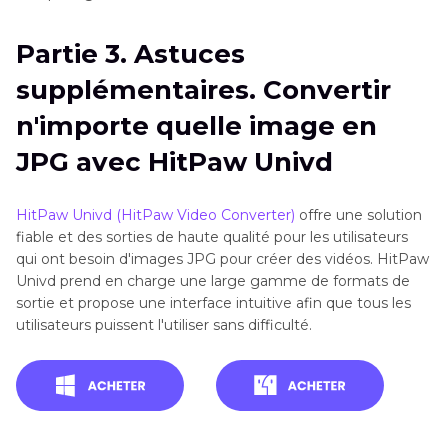
Partie 3. Astuces
supplémentaires. Convertir
n'importe quelle image en
JPG avec HitPaw Univd
HitPaw Univd (HitPaw Video Converter)
offre une solution
fiable et des sorties de haute qualité pour les utilisateurs
qui ont besoin d'images JPG pour créer des vidéos. HitPaw
Univd prend en charge une large gamme de formats de
sortie et propose une interface intuitive afin que tous les
utilisateurs puissent l'utiliser sans difficulté.