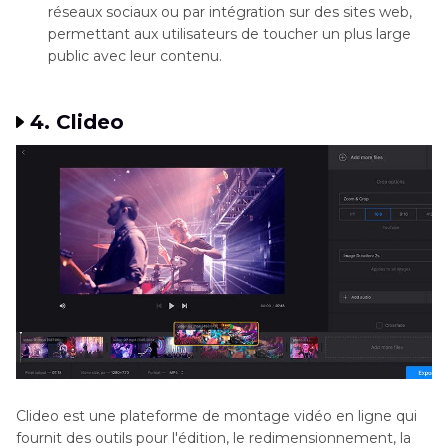
réseaux sociaux ou par intégration sur des sites web,
permettant aux utilisateurs de toucher un plus large
public avec leur contenu.
4. Clideo
Clideo est une plateforme de montage vidéo en ligne qui
fournit des outils pour l'édition, le redimensionnement, la