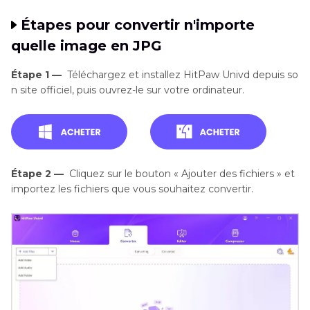
Étapes pour convertir n'importe
quelle image en JPG
Étape 1 —
Téléchargez et installez HitPaw Univd depuis so
n site officiel, puis ouvrez-le sur votre ordinateur.
Étape 2 —
Cliquez sur le bouton « Ajouter des fichiers » et
importez les fichiers que vous souhaitez convertir.