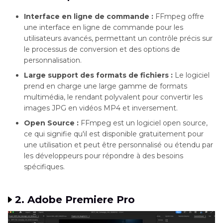
Interface en ligne de commande :
FFmpeg offre
une interface en ligne de commande pour les
utilisateurs avancés, permettant un contrôle précis sur
le processus de conversion et des options de
personnalisation.
Large support des formats de fichiers :
Le logiciel
prend en charge une large gamme de formats
multimédia, le rendant polyvalent pour convertir les
images JPG en vidéos MP4 et inversement.
Open Source :
FFmpeg est un logiciel open source,
ce qui signifie qu'il est disponible gratuitement pour
une utilisation et peut être personnalisé ou étendu par
les développeurs pour répondre à des besoins
spécifiques.
2. Adobe Premiere Pro