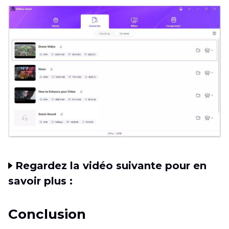
Regardez la vidéo suivante pour en
savoir plus :
Conclusion