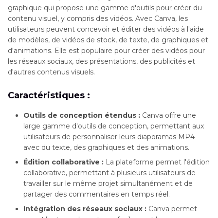
graphique qui propose une gamme d'outils pour créer du
contenu visuel, y compris des vidéos. Avec Canva, les
utilisateurs peuvent concevoir et éditer des vidéos à l'aide
de modèles, de vidéos de stock, de texte, de graphiques et
d'animations. Elle est populaire pour créer des vidéos pour
les réseaux sociaux, des présentations, des publicités et
d'autres contenus visuels.
Caractéristiques :
Outils de conception étendus :
Canva offre une
large gamme d'outils de conception, permettant aux
utilisateurs de personnaliser leurs diaporamas MP4
avec du texte, des graphiques et des animations.
Édition collaborative :
La plateforme permet l'édition
collaborative, permettant à plusieurs utilisateurs de
travailler sur le même projet simultanément et de
partager des commentaires en temps réel.
Intégration des réseaux sociaux :
Canva permet