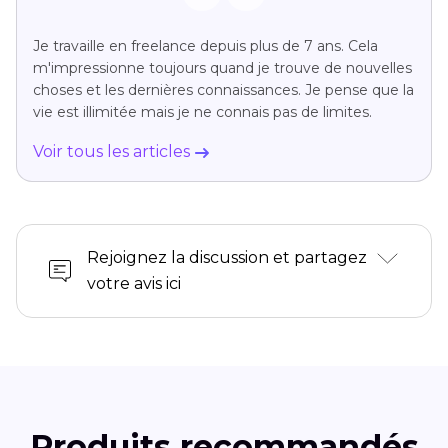
Je travaille en freelance depuis plus de 7 ans. Cela
m'impressionne toujours quand je trouve de nouvelles
choses et les dernières connaissances. Je pense que la
vie est illimitée mais je ne connais pas de limites.
Voir tous les articles
Rejoignez la discussion et partagez
votre avis ici
Produits recommandés