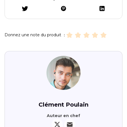
Donnez une note du produit ：
Clément Poulain
Auteur en chef