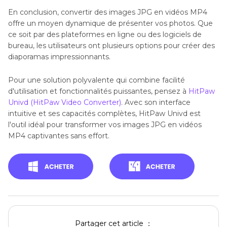
En conclusion, convertir des images JPG en vidéos MP4
offre un moyen dynamique de présenter vos photos. Que
ce soit par des plateformes en ligne ou des logiciels de
bureau, les utilisateurs ont plusieurs options pour créer des
diaporamas impressionnants.
Pour une solution polyvalente qui combine facilité
d'utilisation et fonctionnalités puissantes, pensez à
HitPaw
Univd (HitPaw Video Converter)
. Avec son interface
intuitive et ses capacités complètes, HitPaw Univd est
l'outil idéal pour transformer vos images JPG en vidéos
MP4 captivantes sans effort.
Partager cet article ：