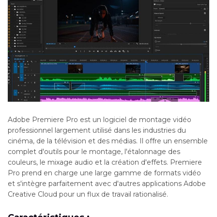
Adobe Premiere Pro est un logiciel de montage vidéo
professionnel largement utilisé dans les industries du
cinéma, de la télévision et des médias. Il offre un ensemble
complet d'outils pour le montage, l'étalonnage des
couleurs, le mixage audio et la création d'effets. Premiere
Pro prend en charge une large gamme de formats vidéo
et s'intègre parfaitement avec d'autres applications Adobe
Creative Cloud pour un flux de travail rationalisé.