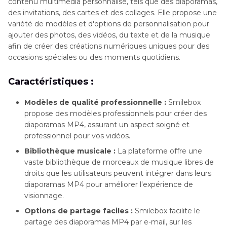
contenu multimédia personnalisé, tels que des diaporamas,
des invitations, des cartes et des collages. Elle propose une
variété de modèles et d'options de personnalisation pour
ajouter des photos, des vidéos, du texte et de la musique
afin de créer des créations numériques uniques pour des
occasions spéciales ou des moments quotidiens.
Caractéristiques :
Modèles de qualité professionnelle :
Smilebox
propose des modèles professionnels pour créer des
diaporamas MP4, assurant un aspect soigné et
professionnel pour vos vidéos.
Bibliothèque musicale :
La plateforme offre une
vaste bibliothèque de morceaux de musique libres de
droits que les utilisateurs peuvent intégrer dans leurs
diaporamas MP4 pour améliorer l'expérience de
visionnage.
Options de partage faciles :
Smilebox facilite le
partage des diaporamas MP4 par e-mail, sur les