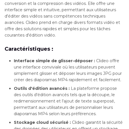
conversion et la compression des vidéos. Elle offre une
interface simple et intuitive, permettant aux utilisateurs
d'éditer des vidéos sans compétences techniques
avancées. Clideo prend en charge divers formats vidéo et
offre des solutions rapides et simples pour les tâches
courantes d'édition vidéo.
Caractéristiques :
Interface simple de glisser-déposer :
Clideo offre
une interface conviviale où les utilisateurs peuvent
simplement glisser et déposer leurs images JPG pour
créer des diaporamas MP4 rapidement et facilement.
Outils d'édition avancés :
La plateforme propose
des outils d'édition avancés tels que la découpe, le
redimensionnement et l'ajout de texte superposé,
permettant aux utilisateurs de personnaliser leurs
diaporamas MP4 selon leurs préférences.
Stockage cloud sécurisé :
Clideo garantit la sécurité
des données des utilisateurs en offrant un stockage