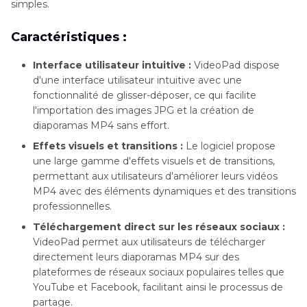
simples.
Caractéristiques :
Interface utilisateur intuitive :
VideoPad dispose
d'une interface utilisateur intuitive avec une
fonctionnalité de glisser-déposer, ce qui facilite
l'importation des images JPG et la création de
diaporamas MP4 sans effort.
Effets visuels et transitions :
Le logiciel propose
une large gamme d'effets visuels et de transitions,
permettant aux utilisateurs d'améliorer leurs vidéos
MP4 avec des éléments dynamiques et des transitions
professionnelles.
Téléchargement direct sur les réseaux sociaux :
VideoPad permet aux utilisateurs de télécharger
directement leurs diaporamas MP4 sur des
plateformes de réseaux sociaux populaires telles que
YouTube et Facebook, facilitant ainsi le processus de
partage.