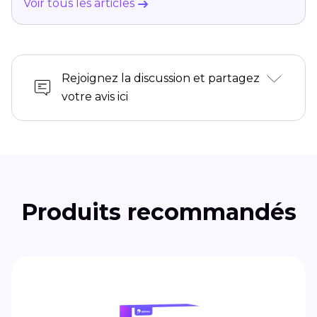
Voir tous les articles
Rejoignez la discussion et partagez
votre avis ici
Produits recommandés