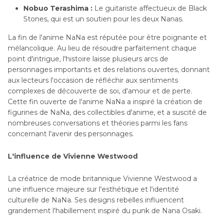
Nobuo Terashima :
Le guitariste affectueux de Black
Stones, qui est un soutien pour les deux Nanas.
La fin de l'anime NaNa est réputée pour être poignante et
mélancolique. Au lieu de résoudre parfaitement chaque
point d'intrigue, l'histoire laisse plusieurs arcs de
personnages importants et des relations ouvertes, donnant
aux lecteurs l'occasion de réfléchir aux sentiments
complexes de découverte de soi, d'amour et de perte.
Cette fin ouverte de l'anime NaNa a inspiré la création de
figurines de NaNa, des collectibles d'anime, et a suscité de
nombreuses conversations et théories parmi les fans
concernant l'avenir des personnages.
L'influence de Vivienne Westwood
La créatrice de mode britannique Vivienne Westwood a
une influence majeure sur l'esthétique et l'identité
culturelle de NaNa. Ses designs rebelles influencent
grandement l'habillement inspiré du punk de Nana Osaki.