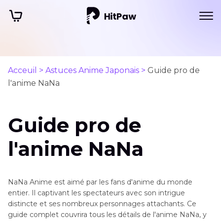
Acceuil >
Astuces Anime Japonais >
Guide pro de
l'anime NaNa
Guide pro de
l'anime NaNa
NaNa Anime est aimé par les fans d'anime du monde
entier. Il captivant les spectateurs avec son intrigue
distincte et ses nombreux personnages attachants. Ce
guide complet couvrira tous les détails de l'anime NaNa, y