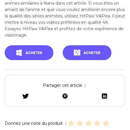
animes similaires à Nana dans cet article. Si vous êtes un
amant de l'anime et que vous voulez améliorer encore plus
la qualité des séries animées, utilisez HitPaw VikPea. Il peut
mettre à niveau vos vidéos préférées en qualité 4K.
Essayez HitPaw VikPea et profitez de votre expérience de
visionnage.
Partager cet article ：
Donnez une note du produit ：