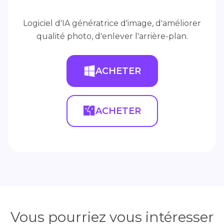
Logiciel d'IA génératrice d'image, d'améliorer
qualité photo, d'enlever l'arrière-plan.
ACHETER
ACHETER
Vous pourriez vous intéresser