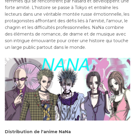
femmes qui se rencontrent par hasard et développent une
forte amitié. L'histoire se passe à Tokyo et entraîne les
lecteurs dans une véritable montée russe émotionnelle, les
protagonistes affrontant des défis liés à l'amitié, l'amour, le
chagrin et les difficultés professionnelles. NaNa combine
des éléments de romance, de drame et de musique avec
son intrigue émouvante pour créer une histoire qui touche
un large public partout dans le monde.
Distribution de l'anime NaNa