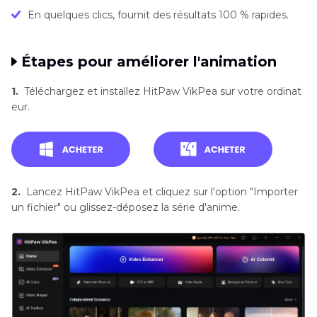
En quelques clics, fournit des résultats 100 % rapides.
Étapes pour améliorer l'animation
1.
Téléchargez et installez HitPaw VikPea sur votre ordinat
eur.
2.
Lancez HitPaw VikPea et cliquez sur l'option "Importer
un fichier" ou glissez-déposez la série d'anime.