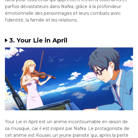
parfois dévastateurs dans NaNa, grâce à la profondeur
émotionnelle des personnages et leurs combats avec
l'identité, la famille et les relations.
3. Your Lie in April
Your Lie in April est un anime incontournable en raison de
sa musique, car il est inspiré par NaNa. Le protagoniste de
cet anime est Kousei, un jeune pianiste qui, après la perte