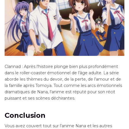
Clannad : Après l'histoire plonge bien plus profondément
dans le roller-coaster émotionnel de l'âge adulte. La série
aborde les thèmes du devoir, de la perte, de l'amour et de
la famille après Tomoya. Tout comme les arcs émotionnels
dramatiques de Nana, l'anime est réputé pour son récit
puissant et ses scènes déchirantes.
Conclusion
Vous avez couvert tout sur l'anime Nana et les autres