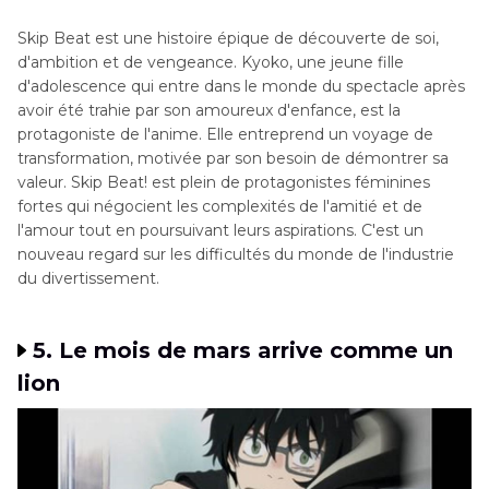
Skip Beat est une histoire épique de découverte de soi,
d'ambition et de vengeance. Kyoko, une jeune fille
d'adolescence qui entre dans le monde du spectacle après
avoir été trahie par son amoureux d'enfance, est la
protagoniste de l'anime. Elle entreprend un voyage de
transformation, motivée par son besoin de démontrer sa
valeur. Skip Beat! est plein de protagonistes féminines
fortes qui négocient les complexités de l'amitié et de
l'amour tout en poursuivant leurs aspirations. C'est un
nouveau regard sur les difficultés du monde de l'industrie
du divertissement.
5. Le mois de mars arrive comme un
lion