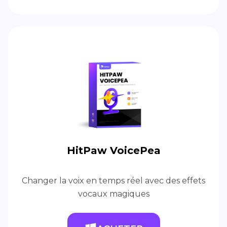
HitPaw VoicePea
Changer la voix en temps réel avec des effets
vocaux magiques