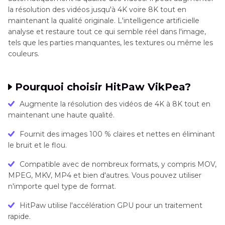
la résolution des vidéos jusqu'à 4K voire 8K tout en
maintenant la qualité originale. L'intelligence artificielle
analyse et restaure tout ce qui semble réel dans l'image,
tels que les parties manquantes, les textures ou même les
couleurs.
Pourquoi choisir HitPaw VikPea?
Augmente la résolution des vidéos de 4K à 8K tout en
maintenant une haute qualité.
Fournit des images 100 % claires et nettes en éliminant
le bruit et le flou.
Compatible avec de nombreux formats, y compris MOV,
MPEG, MKV, MP4 et bien d'autres. Vous pouvez utiliser
n'importe quel type de format.
HitPaw utilise l'accélération GPU pour un traitement
rapide.