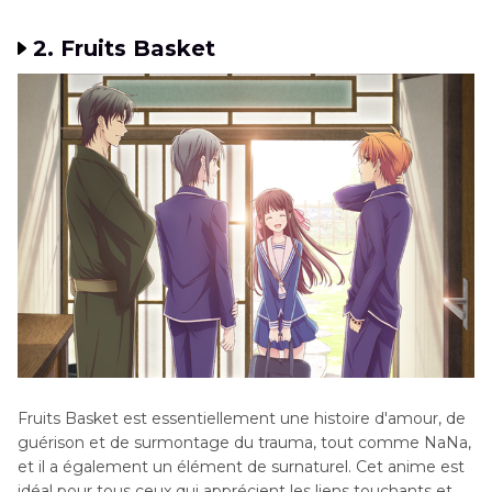
2. Fruits Basket
Fruits Basket est essentiellement une histoire d'amour, de
guérison et de surmontage du trauma, tout comme NaNa,
et il a également un élément de surnaturel. Cet anime est
idéal pour tous ceux qui apprécient les liens touchants et