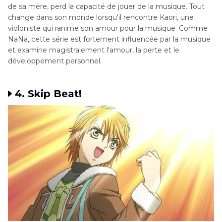
de sa mère, perd la capacité de jouer de la musique. Tout
change dans son monde lorsqu'il rencontre Kaori, une
violoniste qui ranime son amour pour la musique. Comme
NaNa, cette série est fortement influencée par la musique
et examine magistralement l'amour, la perte et le
développement personnel.
4. Skip Beat!