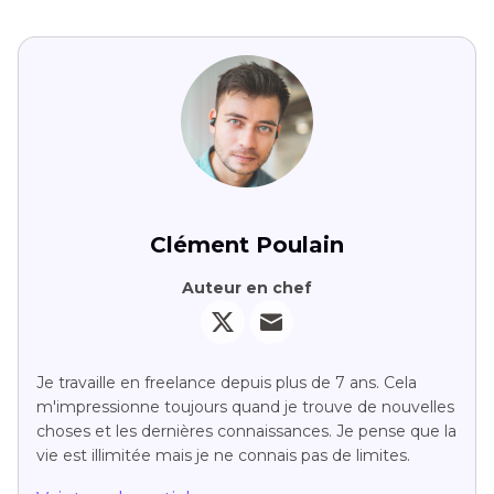
Clément Poulain
Auteur en chef
Je travaille en freelance depuis plus de 7 ans. Cela
m'impressionne toujours quand je trouve de nouvelles
choses et les dernières connaissances. Je pense que la
vie est illimitée mais je ne connais pas de limites.