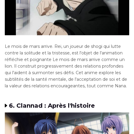
Le mois de mars arrive. Rei, un joueur de shogi qui lutte
contre la solitude et la tristesse, est l'objet de l'animation
réfléchie et poignante Le mois de mars arrive comme un
lion. Il construit progressivement des relations profondes
qui l'aident à surmonter ses défis. Cet anime explore les
subtilités de la santé mentale, de l'acceptation de soi et de
la valeur des relations encourageantes, tout comme Nana.
6. Clannad : Après l'histoire