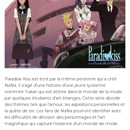
Paradise Kiss est écrit par la même personne qui a créé
NaNa. Il s'agit d'une histoire d'une jeune lycéenne
nommée Yukari qui est attirée dans le monde de la mode
par quelques étudiants d'art étranges. Cette série aborde
des thèmes tels que l'amour, les aspirations personnelles et
la quête de soi. Les fans de NaNa pourront identifier avec
les difficultés de décision des personnages et l'art
magnifique qui capture l'essence d'un monde de mode.