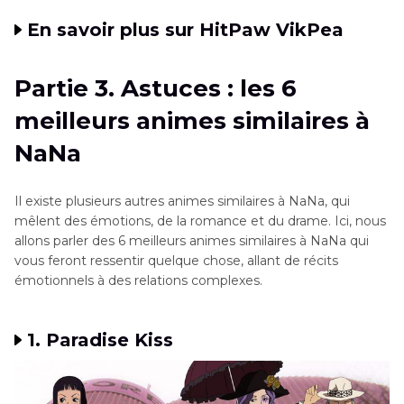
En savoir plus sur HitPaw VikPea
Partie 3. Astuces : les 6
meilleurs animes similaires à
NaNa
Il existe plusieurs autres animes similaires à NaNa, qui
mêlent des émotions, de la romance et du drame. Ici, nous
allons parler des 6 meilleurs animes similaires à NaNa qui
vous feront ressentir quelque chose, allant de récits
émotionnels à des relations complexes.
1. Paradise Kiss