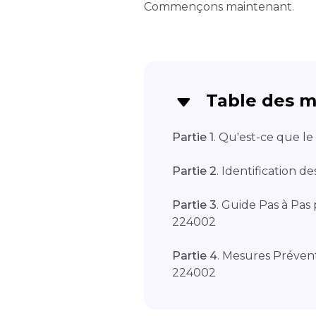
Commençons maintenant.
Table des m
Partie 1
. Qu'est-ce que l
Partie 2
. Identification
Partie 3
. Guide Pas à Pas
224002
Partie 4
. Mesures Prévent
224002