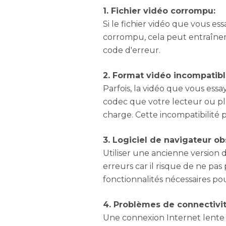
1. Fichier vidéo corrompu:
Si le fichier vidéo que vous 
corrompu, cela peut entraîner
code d'erreur.
2. Format vidéo incompatibl
Parfois, la vidéo que vous essa
codec que votre lecteur ou pl
charge. Cette incompatibilité
3. Logiciel de navigateur ob
Utiliser une ancienne version
erreurs car il risque de ne pa
fonctionnalités nécessaires pou
4. Problèmes de connectivit
Une connexion Internet lente 