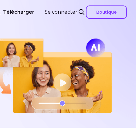
Télécharger
Se connecter
Boutique