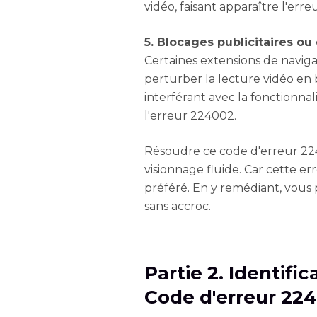
vidéo, faisant apparaître l'erreu
5. Blocages publicitaires ou
Certaines extensions de navig
perturber la lecture vidéo en 
interférant avec la fonctionnal
l'erreur 224002.
Résoudre ce code d'erreur 22
visionnage fluide. Car cette er
préféré. En y remédiant, vous
sans accroc.
Partie 2. Identif
Code d'erreur 22