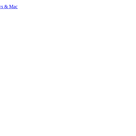
ows & Mac