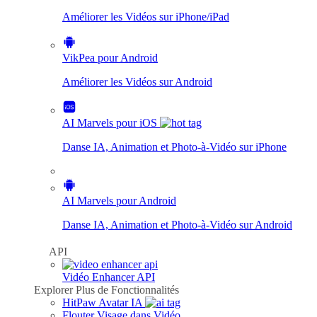
Améliorer les Vidéos sur iPhone/iPad
VikPea pour Android
Améliorer les Vidéos sur Android
AI Marvels pour iOS
Danse IA, Animation et Photo-à-Vidéo sur iPhone
AI Marvels pour Android
Danse IA, Animation et Photo-à-Vidéo sur Android
API
Vidéo Enhancer API
Explorer Plus de Fonctionnalités
HitPaw Avatar IA
Flouter Visage dans Vidéo