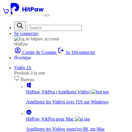
Se connecter
HitPaw
Centre de Compte
Se Déconnecter
Boutique
Vidéo IA
Produits à la une
Bureau
HitPaw VikPea (Améliorer Vidéo)
Améliorer les Vidéos avec l'IA sur Windows
HitPaw VikPea pour Mac
Améliorer les Vidéos jusqu'en 8K sur Mac