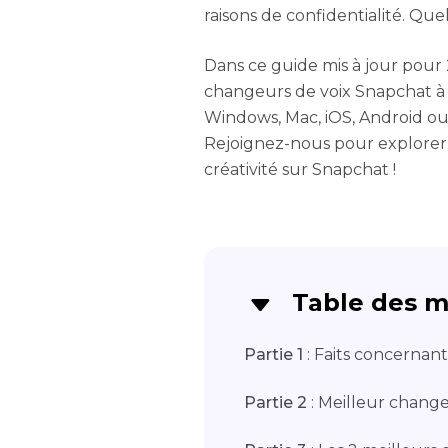
raisons de confidentialité. Quel
Dans ce guide mis à jour pour 
changeurs de voix Snapchat à 
Windows, Mac, iOS, Android ou
Rejoignez-nous pour explorer c
créativité sur Snapchat !
Table des m
Partie 1
: Faits concernan
Partie 2
: Meilleur chang