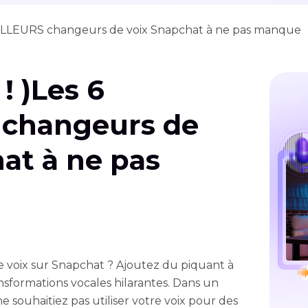
 MEILLEURS changeurs de voix Snapchat à ne pas manque
 ! )Les 6
changeurs de
at à ne pas
 voix sur Snapchat ? Ajoutez du piquant à
nsformations vocales hilarantes. Dans un
ne souhaitiez pas utiliser votre voix pour des