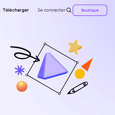
Télécharger
Se connecter
Boutique