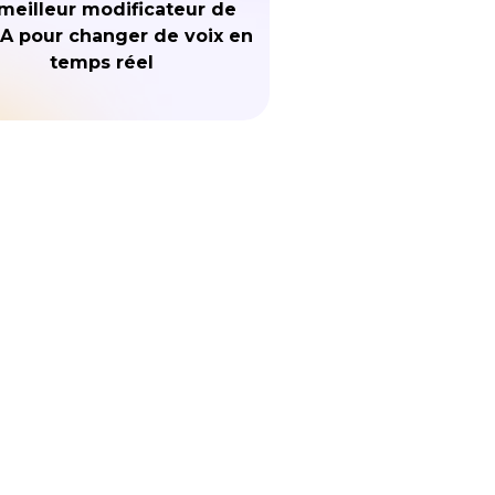
meilleur modificateur de
IA pour changer de voix en
temps réel