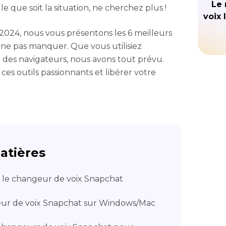
Le 
le que soit la situation, ne cherchez plus !
voix 
2024, nous vous présentons les 6 meilleurs
ne pas manquer. Que vous utilisiez
 des navigateurs, nous avons tout prévu.
es outils passionnants et libérer votre
atières
t le changeur de voix Snapchat
eur de voix Snapchat sur Windows/Mac