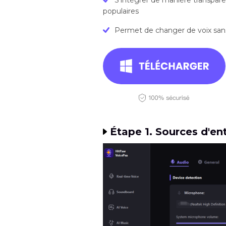
populaires
Permet de changer de voix sans 
Étape 1. Sources d'ent