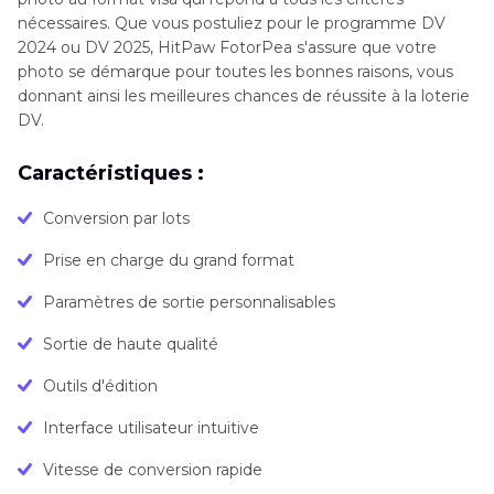
nécessaires. Que vous postuliez pour le programme DV
2024 ou DV 2025, HitPaw FotorPea s'assure que votre
photo se démarque pour toutes les bonnes raisons, vous
donnant ainsi les meilleures chances de réussite à la loterie
DV.
Caractéristiques :
Conversion par lots
Prise en charge du grand format
Paramètres de sortie personnalisables
Sortie de haute qualité
Outils d'édition
Interface utilisateur intuitive
Vitesse de conversion rapide