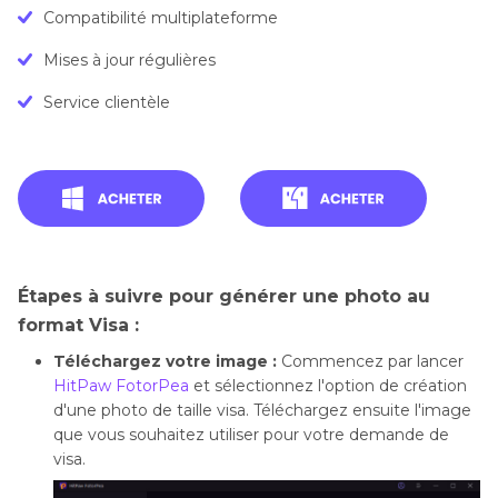
Compatibilité multiplateforme
Mises à jour régulières
Service clientèle
Étapes à suivre pour générer une photo au
format Visa :
Téléchargez votre image :
Commencez par lancer
HitPaw FotorPea
et sélectionnez l'option de création
d'une photo de taille visa. Téléchargez ensuite l'image
que vous souhaitez utiliser pour votre demande de
visa.