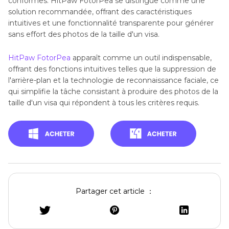
conformes. HitPaw FotorPea se distingue comme une
solution recommandée, offrant des caractéristiques
intuitives et une fonctionnalité transparente pour générer
sans effort des photos de la taille d'un visa.
HitPaw FotorPea
apparaît comme un outil indispensable,
offrant des fonctions intuitives telles que la suppression de
l'arrière-plan et la technologie de reconnaissance faciale, ce
qui simplifie la tâche consistant à produire des photos de la
taille d'un visa qui répondent à tous les critères requis.
Partager cet article ：