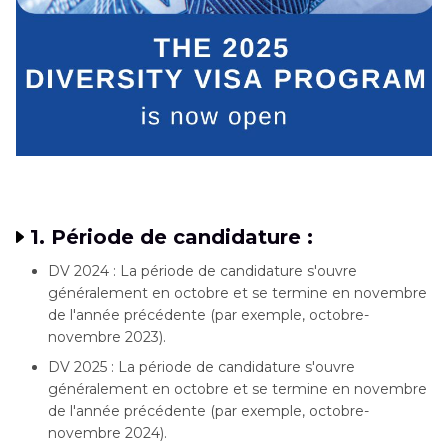
1. Période de candidature :
DV 2024 : La période de candidature s'ouvre
généralement en octobre et se termine en novembre
de l'année précédente (par exemple, octobre-
novembre 2023).
DV 2025 : La période de candidature s'ouvre
généralement en octobre et se termine en novembre
de l'année précédente (par exemple, octobre-
novembre 2024).