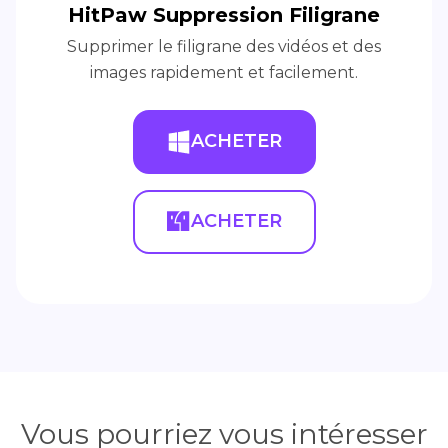
HitPaw Suppression Filigrane
Supprimer le filigrane des vidéos et des
images rapidement et facilement.
ACHETER
ACHETER
Vous pourriez vous intéresser