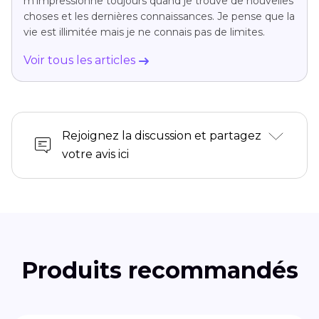
m'impressionne toujours quand je trouve de nouvelles
choses et les dernières connaissances. Je pense que la
vie est illimitée mais je ne connais pas de limites.
Voir tous les articles
Rejoignez la discussion et partagez
votre avis ici
Produits recommandés