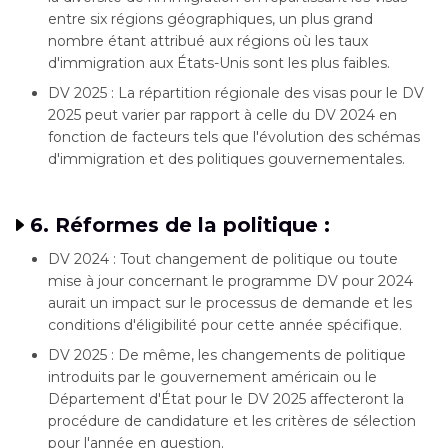
entre six régions géographiques, un plus grand
nombre étant attribué aux régions où les taux
d'immigration aux États-Unis sont les plus faibles.
DV 2025 : La répartition régionale des visas pour le DV
2025 peut varier par rapport à celle du DV 2024 en
fonction de facteurs tels que l'évolution des schémas
d'immigration et des politiques gouvernementales.
6. Réformes de la politique :
DV 2024 : Tout changement de politique ou toute
mise à jour concernant le programme DV pour 2024
aurait un impact sur le processus de demande et les
conditions d'éligibilité pour cette année spécifique.
DV 2025 : De même, les changements de politique
introduits par le gouvernement américain ou le
Département d'État pour le DV 2025 affecteront la
procédure de candidature et les critères de sélection
pour l'année en question.