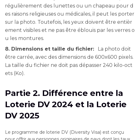
régulièrement des lunettes ou un chapeau pour d
es raisons religieuses ou médicales, il peut les porter
sur la photo. Toutefois, les yeux doivent être entièr
ement visibles et ne pas être éblouis par les verres o
u les montures.
8. Dimensions et taille du fichier:
La photo doit
être carrée, avec des dimensions de 600x600 pixels.
La taille du fichier ne doit pas dépasser 240 kilo-oct
ets (Ko).
Partie 2. Différence entre la
Loterie DV 2024 et la Loterie
DV 2025
Le programme de loterie DV (Diversity Visa) est conçu
pour offrir aux personnes originaires de pays dont les taux