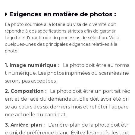
Exigences en matière de photos :
La photo soumise à la loterie du visa de diversité doit
répondre à des spécifications strictes afin de garantir
l'équité et l'exactitude du processus de sélection. Voici
quelques-unes des principales exigences relatives à la
photo :
1. Image numérique :
La photo doit être au forma
t numérique. Les photos imprimées ou scannées ne
seront pas acceptées.
2. Composition :
La photo doit être un portrait réc
ent et de face du demandeur. Elle doit avoir été pri
se au cours des six derniers mois et refléter l'appare
nce actuelle du candidat.
3. Arrière-plan :
L'arrière-plan de la photo doit êtr
e uni, de préférence blanc. Évitez les motifs, les text