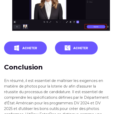
Conclusion
En résumé, il est essentiel de maîtriser les exigences en
matière de photos pour la loterie dv afin d'assurer la
réussite du processus de candidature. Il est essentiel de
comprendre les spécifications définies par le Département
d'État Américain pour les programmes DV 2024 et DV
2025 et d'utiliser les bons outils pour créer des photos