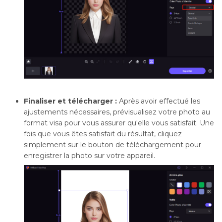
Finaliser et télécharger :
Après avoir effectué les
ajustements nécessaires, prévisualisez votre photo au
format visa pour vous assurer qu'elle vous satisfait. Une
fois que vous êtes satisfait du résultat, cliquez
simplement sur le bouton de téléchargement pour
enregistrer la photo sur votre appareil.