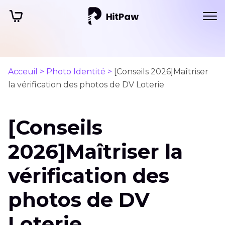
Acceuil >
Photo Identité >
[Conseils 2026]Maîtriser
la vérification des photos de DV Loterie
[Conseils
2026]Maîtriser la
vérification des
photos de DV
Loterie