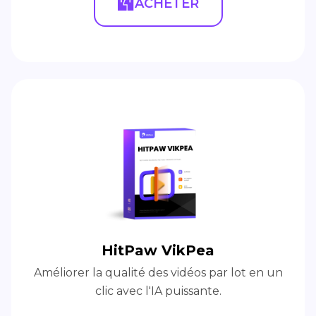
ACHETER
HitPaw VikPea
Améliorer la qualité des vidéos par lot en un
clic avec l'IA puissante.