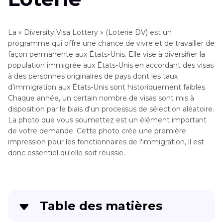
La « Diversity Visa Lottery » (Loterie DV) est un
programme qui offre une chance de vivre et de travailler de
façon permanente aux États-Unis. Elle vise à diversifier la
population immigrée aux États-Unis en accordant des visas
à des personnes originaires de pays dont les taux
d'immigration aux États-Unis sont historiquement faibles.
Chaque année, un certain nombre de visas sont mis à
disposition par le biais d'un processus de sélection aléatoire.
La photo que vous soumettez est un élément important
de votre demande. Cette photo crée une première
impression pour les fonctionnaires de l'immigration, il est
donc essentiel qu'elle soit réussie.
Table des matières