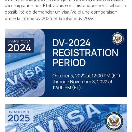
d'immigration aux États-Unis sont historiquement faibles la
possibilité de demander un visa. Voici une comparaison
entre la loterie dv 2024 et la loterie dv 2025 :