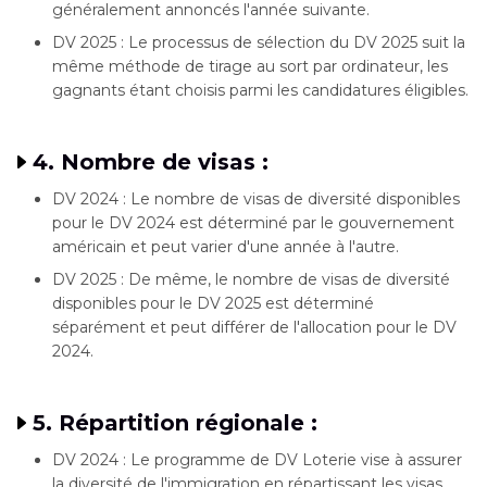
généralement annoncés l'année suivante.
DV 2025 : Le processus de sélection du DV 2025 suit la
même méthode de tirage au sort par ordinateur, les
gagnants étant choisis parmi les candidatures éligibles.
4. Nombre de visas :
DV 2024 : Le nombre de visas de diversité disponibles
pour le DV 2024 est déterminé par le gouvernement
américain et peut varier d'une année à l'autre.
DV 2025 : De même, le nombre de visas de diversité
disponibles pour le DV 2025 est déterminé
séparément et peut différer de l'allocation pour le DV
2024.
5. Répartition régionale :
DV 2024 : Le programme de DV Loterie vise à assurer
la diversité de l'immigration en répartissant les visas