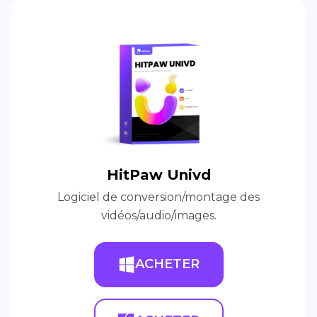
HitPaw Univd
Logiciel de conversion/montage des
vidéos/audio/images.
ACHETER