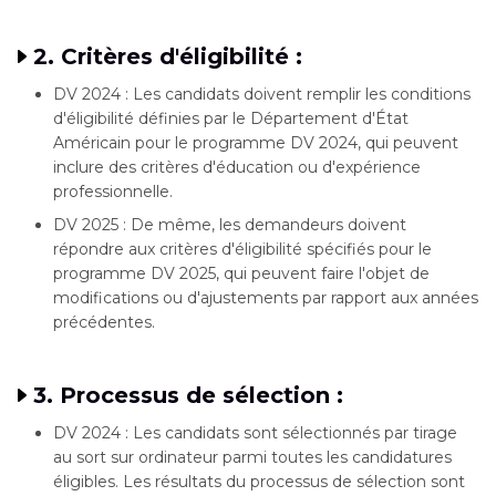
2. Critères d'éligibilité :
DV 2024 : Les candidats doivent remplir les conditions
d'éligibilité définies par le Département d'État
Américain pour le programme DV 2024, qui peuvent
inclure des critères d'éducation ou d'expérience
professionnelle.
DV 2025 : De même, les demandeurs doivent
répondre aux critères d'éligibilité spécifiés pour le
programme DV 2025, qui peuvent faire l'objet de
modifications ou d'ajustements par rapport aux années
précédentes.
3. Processus de sélection :
DV 2024 : Les candidats sont sélectionnés par tirage
au sort sur ordinateur parmi toutes les candidatures
éligibles. Les résultats du processus de sélection sont