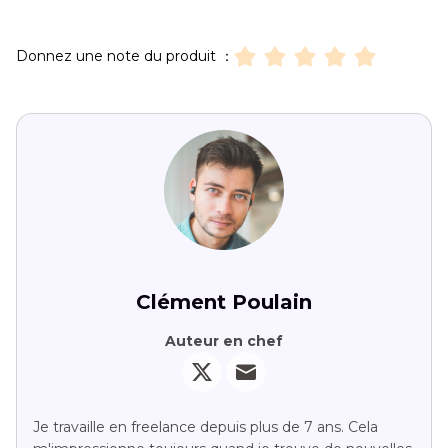
Donnez une note du produit ：
Clément Poulain
Auteur en chef
Je travaille en freelance depuis plus de 7 ans. Cela