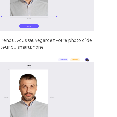
du rendu, vous sauvegardez votre photo d’ide
inateur ou smartphone