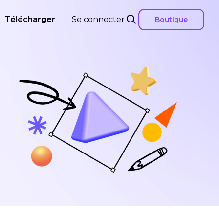
Télécharger
Se connecter
Boutique