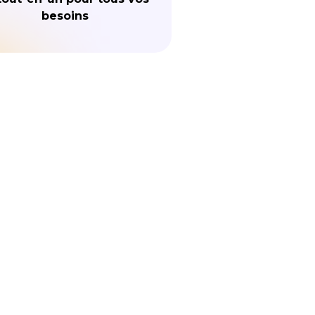
besoins