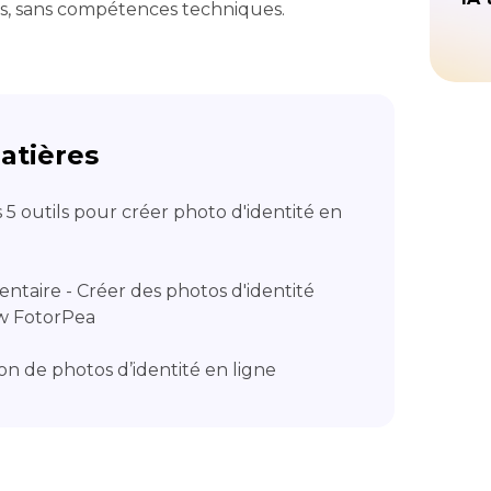
s, sans compétences techniques.
atières
s 5 outils pour créer photo d'identité en
entaire - Créer des photos d'identité
w FotorPea
ion de photos d’identité en ligne