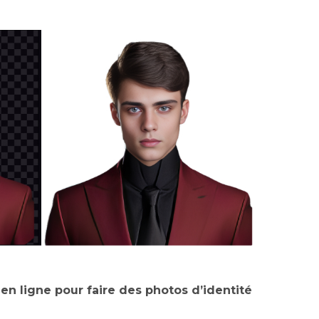
en ligne pour faire des photos d’identité