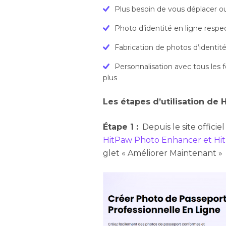
Plus besoin de vous déplacer o
Photo d’identité en ligne resp
Fabrication de photos d’identité
Personnalisation avec tous les 
plus
Les étapes d’utilisation de H
Étape 1 :
Depuis le site officie
HitPaw Photo Enhancer et Hit
glet « Améliorer Maintenant »