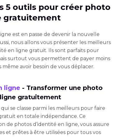
es 5 outils pour créer photo
ne gratuitement
ligne est en passe de devenir la nouvelle
ussi, nous allons vous présenter les meilleurs
é en ligne gratuit. Ils sont parfaits pour
ais surtout vous permettent de payer moins
ns même avoir besoin de vous déplacer.
n ligne
- Transformer une photo
 ligne gratuitement
 qui se classe parmi les meilleurs pour faire
gratuit en totale indépendance. Ce
n de photos d’identité en ligne, vous assure
s et prêtes à être utilisées pour tous vos