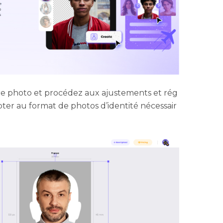
re photo et procédez aux ajustements et rég
ter au format de photos d’identité nécessair