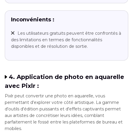
Inconvénients :
Les utilisateurs gratuits peuvent être confrontés à
des limitations en termes de fonctionnalités
disponibles et de résolution de sortie.
4. Application de photo en aquarelle
avec Pixlr :
Pixlr peut convertir une photo en aquarelle, vous
permettant d'explorer votre côté artistique. La gamme
d'outils d'édition puissants et d'effets captivants permet
aux artistes de concrétiser leurs idées, comblant
parfaitement le fossé entre les plateformes de bureau et
mobiles.