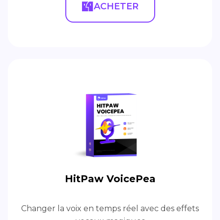
ACHETER
HitPaw VoicePea
Changer la voix en temps réel avec des effets