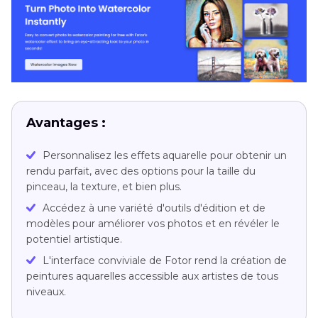
Avantages :
Personnalisez les effets aquarelle pour obtenir un
rendu parfait, avec des options pour la taille du
pinceau, la texture, et bien plus.
Accédez à une variété d'outils d'édition et de
modèles pour améliorer vos photos et en révéler le
potentiel artistique.
L'interface conviviale de Fotor rend la création de
peintures aquarelles accessible aux artistes de tous
niveaux.