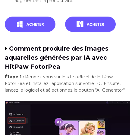
augmentant la productivité.
Comment produire des images
aquarelles générées par IA avec
HitPaw FotorPea
Étape 1 :
Rendez-vous sur le site officiel de HitPaw
FotorPea et installez l'application sur votre PC. Ensuite,
lancez le logiciel et sélectionnez le bouton "AI Generator".