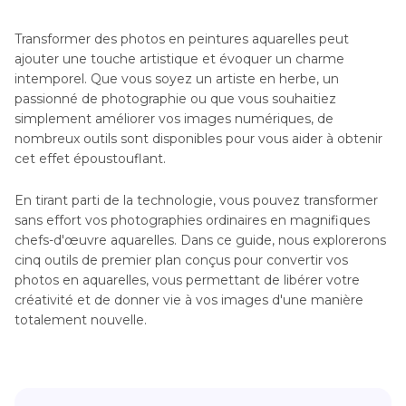
Transformer des photos en peintures aquarelles peut
ajouter une touche artistique et évoquer un charme
intemporel. Que vous soyez un artiste en herbe, un
passionné de photographie ou que vous souhaitiez
simplement améliorer vos images numériques, de
nombreux outils sont disponibles pour vous aider à obtenir
cet effet époustouflant.
En tirant parti de la technologie, vous pouvez transformer
sans effort vos photographies ordinaires en magnifiques
chefs-d'œuvre aquarelles. Dans ce guide, nous explorerons
cinq outils de premier plan conçus pour convertir vos
photos en aquarelles, vous permettant de libérer votre
créativité et de donner vie à vos images d'une manière
totalement nouvelle.