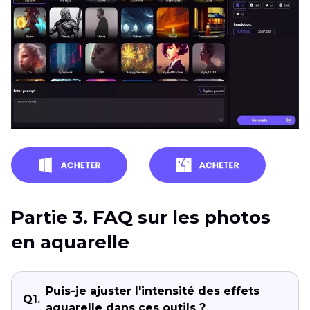
Partie 3. FAQ sur les photos
en aquarelle
Puis-je ajuster l'intensité des effets
Q1.
aquarelle dans ces outils ?