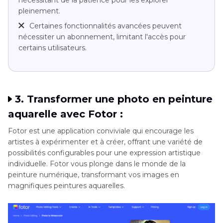
pleinement.
Certaines fonctionnalités avancées peuvent
nécessiter un abonnement, limitant l'accès pour
certains utilisateurs.
3. Transformer une photo en peinture
aquarelle avec Fotor :
Fotor est une application conviviale qui encourage les
artistes à expérimenter et à créer, offrant une variété de
possibilités configurables pour une expression artistique
individuelle. Fotor vous plonge dans le monde de la
peinture numérique, transformant vos images en
magnifiques peintures aquarelles.