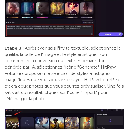
Étape 3 :
Après avoir saisi l'invite textuelle, sélectionnez la
qualité, la taille de l'image et le style artistique. Pour
commencer la conversion du texte en œuvre d'art
générée par IA, sélectionnez l'icône "Generate". HitPaw
FotorPea propose une sélection de styles artistiques
magnifiques que vous pouvez essayer. HitPaw FotorPea
créera deux photos que vous pourrez prévisualiser. Une fois
satisfait du résultat, cliquez sur l'icône "Export" pour
télécharger la photo.