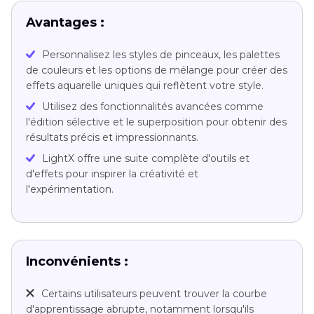
Avantages :
Personnalisez les styles de pinceaux, les palettes
de couleurs et les options de mélange pour créer des
effets aquarelle uniques qui reflètent votre style.
Utilisez des fonctionnalités avancées comme
l'édition sélective et le superposition pour obtenir des
résultats précis et impressionnants.
LightX offre une suite complète d'outils et
d'effets pour inspirer la créativité et
l'expérimentation.
Inconvénients :
Certains utilisateurs peuvent trouver la courbe
d'apprentissage abrupte, notamment lorsqu'ils