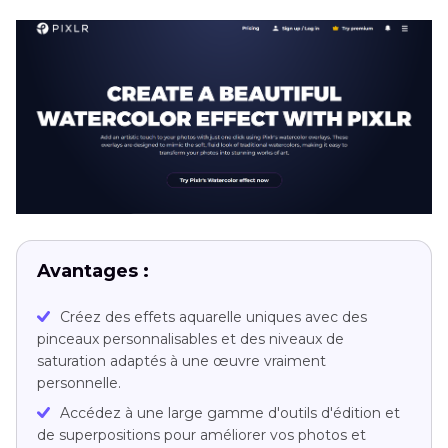
Avantages :
Créez des effets aquarelle uniques avec des
pinceaux personnalisables et des niveaux de
saturation adaptés à une œuvre vraiment
personnelle.
Accédez à une large gamme d'outils d'édition et
de superpositions pour améliorer vos photos et