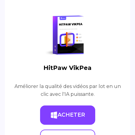
HitPaw VikPea
Améliorer la qualité des vidéos par lot en un
clic avec l'IA puissante.
ACHETER