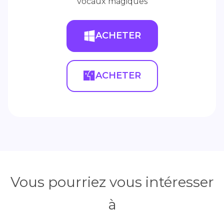
vocaux magiques
ACHETER
ACHETER
Vous pourriez vous intéresser
à