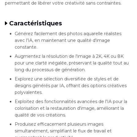
permettant de libérer votre créativité sans contraintes.
Caractéristiques
Générez facilement des photos aquarelle réalistes
avec l'IA, en maintenant une qualité d'image
constante.
Augmentez la résolution de l'image à 2K, 4K ou 8K
pour une clarté inégalée, préservant la qualité tout au
long du processus de génération.
Explorez une sélection diversifiée de styles et de
designs générés par IA, offrant des options créatives
polyvalentes.
Exploitez des fonctionnalités avancées de l'IA pour la
colorisation et la restauration d'image, améliorant la
qualité de vos créations.
Produisez efficacement plusieurs images
simultanément, simplifiant le flux de travail et