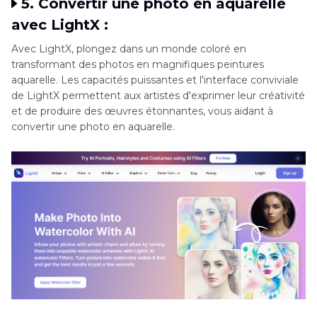
5. Convertir une photo en aquarelle
avec LightX :
Avec LightX, plongez dans un monde coloré en
transformant des photos en magnifiques peintures
aquarelle. Les capacités puissantes et l'interface conviviale
de LightX permettent aux artistes d'exprimer leur créativité
et de produire des œuvres étonnantes, vous aidant à
convertir une photo en aquarelle.