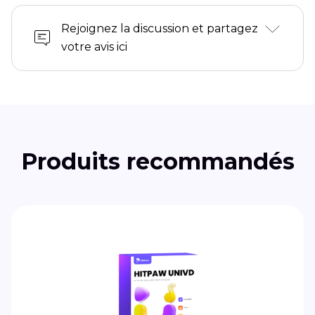
Rejoignez la discussion et partagez
votre avis ici
Produits recommandés