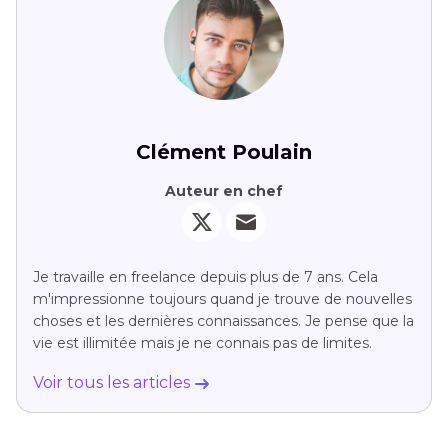
Clément Poulain
Auteur en chef
Je travaille en freelance depuis plus de 7 ans. Cela
m'impressionne toujours quand je trouve de nouvelles
choses et les dernières connaissances. Je pense que la
vie est illimitée mais je ne connais pas de limites.
Voir tous les articles