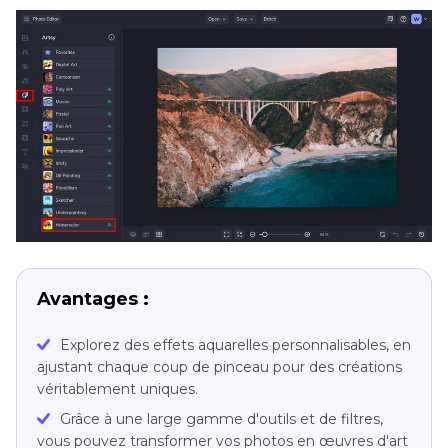
Avantages :
Explorez des effets aquarelles personnalisables, en
ajustant chaque coup de pinceau pour des créations
véritablement uniques.
Grâce à une large gamme d'outils et de filtres,
vous pouvez transformer vos photos en œuvres d'art