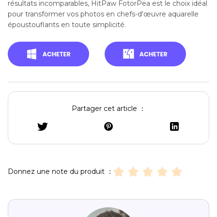
résultats incomparables, HitPaw FotorPea est le choix idéal
pour transformer vos photos en chefs-d'œuvre aquarelle
époustouflants en toute simplicité.
Partager cet article ：
Donnez une note du produit ：