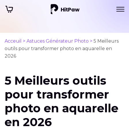
Acceuil >
Astuces Générateur Photo >
5 Meilleurs
outils pour transformer photo en aquarelle en
2026
5 Meilleurs outils
pour transformer
photo en aquarelle
en 2026