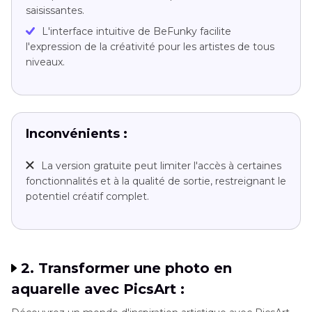
saisissantes.
L'interface intuitive de BeFunky facilite
l'expression de la créativité pour les artistes de tous
niveaux.
Inconvénients :
La version gratuite peut limiter l'accès à certaines
fonctionnalités et à la qualité de sortie, restreignant le
potentiel créatif complet.
2. Transformer une photo en
aquarelle avec PicsArt :