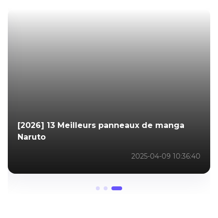
[2026] 13 Meilleurs panneaux de manga
Naruto
2025-04-09 10:36:40