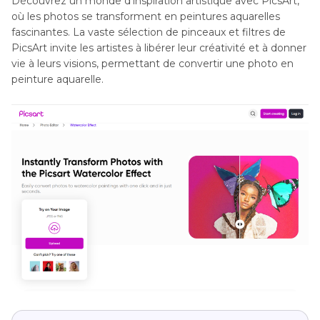
Découvrez un monde d'inspiration artistique avec PicsArt,
où les photos se transforment en peintures aquarelles
fascinantes. La vaste sélection de pinceaux et filtres de
PicsArt invite les artistes à libérer leur créativité et à donner
vie à leurs visions, permettant de convertir une photo en
peinture aquarelle.