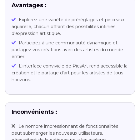
Avantages :
Explorez une variété de préréglages et pinceaux
aquarelle, chacun offrant des possibilités infinies
d'expression artistique.
Participez à une communauté dynamique et
partagez vos créations avec des artistes du monde
entier.
L'interface conviviale de PicsArt rend accessible la
création et le partage d'art pour les artistes de tous
horizons.
Inconvénients :
Le nombre impressionnant de fonctionnalités
peut submerger les nouveaux utilisateurs,
nécessitant de la patience pour les explorer