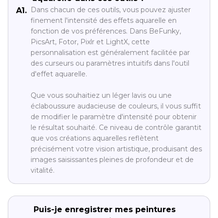
Dans chacun de ces outils, vous pouvez ajuster
A1.
finement l'intensité des effets aquarelle en
fonction de vos préférences. Dans BeFunky,
PicsArt, Fotor, Pixlr et LightX, cette
personnalisation est généralement facilitée par
des curseurs ou paramètres intuitifs dans l'outil
d'effet aquarelle.
Que vous souhaitiez un léger lavis ou une
éclaboussure audacieuse de couleurs, il vous suffit
de modifier le paramètre d'intensité pour obtenir
le résultat souhaité. Ce niveau de contrôle garantit
que vos créations aquarelles reflètent
précisément votre vision artistique, produisant des
images saisissantes pleines de profondeur et de
vitalité.
Puis-je enregistrer mes peintures