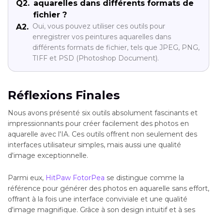
Q2.
aquarelles dans différents formats de
fichier ?
Oui, vous pouvez utiliser ces outils pour
A2.
enregistrer vos peintures aquarelles dans
différents formats de fichier, tels que JPEG, PNG,
TIFF et PSD (Photoshop Document).
Réflexions Finales
Nous avons présenté six outils absolument fascinants et
impressionnants pour créer facilement des photos en
aquarelle avec l'IA. Ces outils offrent non seulement des
interfaces utilisateur simples, mais aussi une qualité
d'image exceptionnelle.
Parmi eux,
HitPaw FotorPea
se distingue comme la
référence pour générer des photos en aquarelle sans effort,
offrant à la fois une interface conviviale et une qualité
d'image magnifique. Grâce à son design intuitif et à ses