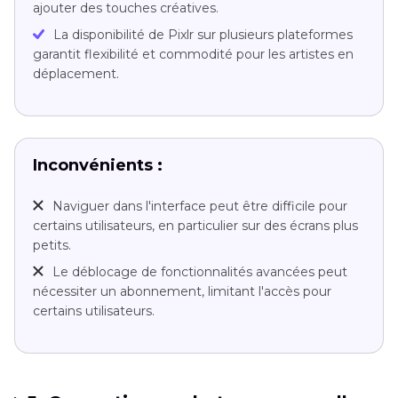
ajouter des touches créatives.
La disponibilité de Pixlr sur plusieurs plateformes
garantit flexibilité et commodité pour les artistes en
déplacement.
Inconvénients :
Naviguer dans l'interface peut être difficile pour
certains utilisateurs, en particulier sur des écrans plus
petits.
Le déblocage de fonctionnalités avancées peut
nécessiter un abonnement, limitant l'accès pour
certains utilisateurs.