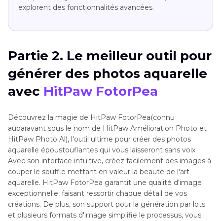
explorent des fonctionnalités avancées.
Partie 2. Le meilleur outil pour
générer des photos aquarelle
avec
HitPaw FotorPea
Découvrez la magie de HitPaw FotorPea(connu
auparavant sous le nom de HitPaw Amélioration Photo et
HitPaw Photo Al), l'outil ultime pour créer des photos
aquarelle époustouflantes qui vous laisseront sans voix.
Avec son interface intuitive, créez facilement des images à
couper le souffle mettant en valeur la beauté de l'art
aquarelle. HitPaw FotorPea garantit une qualité d'image
exceptionnelle, faisant ressortir chaque détail de vos
créations. De plus, son support pour la génération par lots
et plusieurs formats d'image simplifie le processus, vous