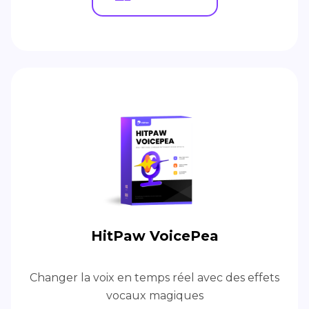
HitPaw VoicePea
Changer la voix en temps réel avec des effets
vocaux magiques