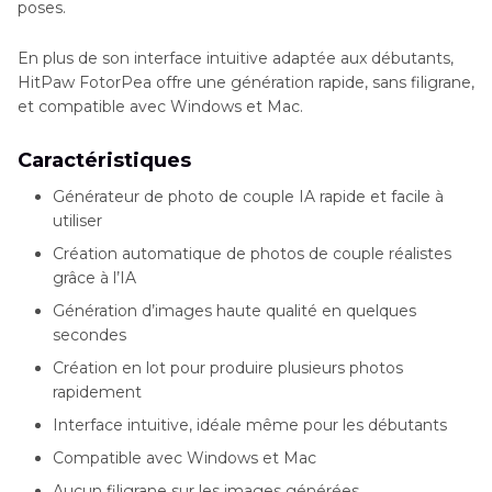
poses.
En plus de son interface intuitive adaptée aux débutants,
HitPaw FotorPea offre une génération rapide, sans filigrane,
et compatible avec Windows et Mac.
Caractéristiques
Générateur de photo de couple IA rapide et facile à
utiliser
Création automatique de photos de couple réalistes
grâce à l’IA
Génération d’images haute qualité en quelques
secondes
Création en lot pour produire plusieurs photos
rapidement
Interface intuitive, idéale même pour les débutants
Compatible avec Windows et Mac
Aucun filigrane sur les images générées