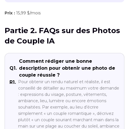
Prix :
15,99 $/mois
Partie 2. FAQs sur des Photos
de Couple IA
Comment rédiger une bonne
Q1.
description pour obtenir une photo de
couple réussie ?
Pour obtenir un rendu naturel et réaliste, il est
R1.
conseillé de détailler au maximum votre demande
: expressions du visage, posture, vêtements,
ambiance, lieu, lumière ou encore émotions
souhaitées. Par exemple, au lieu d’écrire
simplement « un couple romantique », décrivez
plutôt « un couple souriant marchant main dans la
main sur une plage au coucher du soleil, ambiance