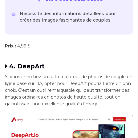
Nécessite des informations détaillées pour
créer des images fascinantes de couples
Prix :
4,99 $
4. DeepArt
Si vous cherchez un autre créateur de photos de couple en
ligne basé sur l'IA, opter pour DeepArt pourrait être un bon
choix. C'est un outil remarquable qui peut transformer des
images ordinaires en photos de haute qualité, tout en
garantissant une excellente qualité d'image.