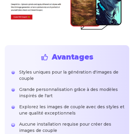
Avantages
Styles uniques pour la génération d'images de
couple
Grande personnalisation grâce à des modèles
inspirés de l'art
Explorez les images de couple avec des styles et
une qualité exceptionnels
Aucune installation requise pour créer des
images de couple