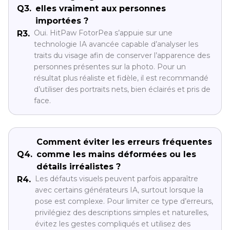
Q3.
elles vraiment aux personnes
importées ?
Oui. HitPaw FotorPea s’appuie sur une
R3.
technologie IA avancée capable d’analyser les
traits du visage afin de conserver l’apparence des
personnes présentes sur la photo. Pour un
résultat plus réaliste et fidèle, il est recommandé
d’utiliser des portraits nets, bien éclairés et pris de
face.
Comment éviter les erreurs fréquentes
Q4.
comme les mains déformées ou les
détails irréalistes ?
Les défauts visuels peuvent parfois apparaître
R4.
avec certains générateurs IA, surtout lorsque la
pose est complexe. Pour limiter ce type d’erreurs,
privilégiez des descriptions simples et naturelles,
évitez les gestes compliqués et utilisez des