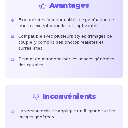
Avantages
Explorez des fonctionnalités de génération de
photos exceptionnelles et captivantes
Compatible avec plusieurs styles d'images de
couple, y compris des photos réalistes et
surréalistes
Permet de personnaliser les images générées
des couples
Inconvénients
La version gratuite applique un filigrane sur les
images générées