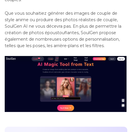
Que vous souhaitiez générer des images de couple de
style anime ou produire des photos réalistes de couple,
SoulGen AI ne vous décevra pas. En plus de permettre la
création de photos époustouflantes, SoulGen propose
également de nombreuses options de personnalisation,
telles que les poses, les arrière-plans et les filtres.