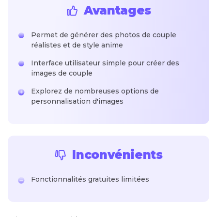
Avantages
Permet de générer des photos de couple
réalistes et de style anime
Interface utilisateur simple pour créer des
images de couple
Explorez de nombreuses options de
personnalisation d'images
Inconvénients
Fonctionnalités gratuites limitées