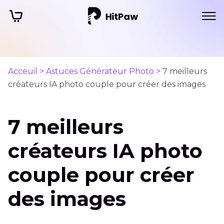
Acceuil >
Astuces Générateur Photo >
7 meilleurs
créateurs IA photo couple pour créer des images
7 meilleurs
créateurs IA photo
couple pour créer
des images