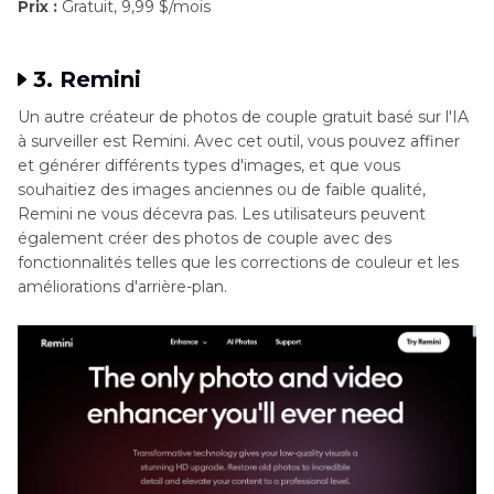
Prix :
Gratuit, 9,99 $/mois
3. Remini
Un autre créateur de photos de couple gratuit basé sur l'IA
à surveiller est Remini. Avec cet outil, vous pouvez affiner
et générer différents types d'images, et que vous
souhaitiez des images anciennes ou de faible qualité,
Remini ne vous décevra pas. Les utilisateurs peuvent
également créer des photos de couple avec des
fonctionnalités telles que les corrections de couleur et les
améliorations d'arrière-plan.