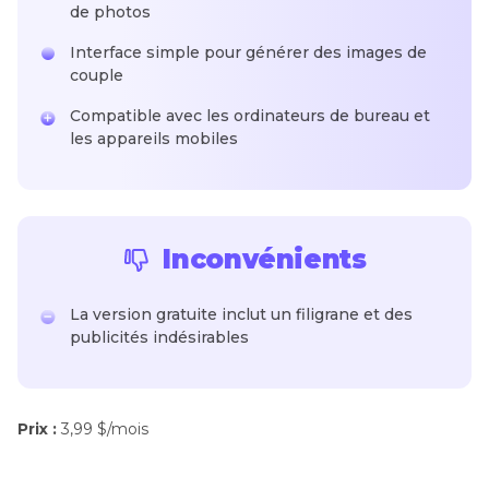
de photos
Interface simple pour générer des images de
couple
Compatible avec les ordinateurs de bureau et
les appareils mobiles
Inconvénients
La version gratuite inclut un filigrane et des
publicités indésirables
Prix :
3,99 $/mois