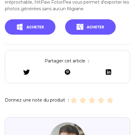
irréprochable, HitPaw FotorPea vous permet d'exporter les
photos générées sans aucun filigrane.
Partager cet article ：
Donnez une note du produit ：