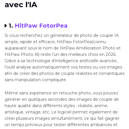
avec l'IA
1.
HitPaw FotorPea
Si vous recherchez un générateur de photo de couple IA
simple, rapide et efficace, HitPaw FotorPea(connu
auparavant sous le nom de HitPaw Amélioration Photo et
HitPaw Photo Al) reste l’un des meilleurs choix en 2026.
Grâce à sa technologie d’intelligence artificielle avancée,
l’outil analyse automatiquement vos textes ou vos images
afin de créer des photos de couple réalistes et romantiques
sans manipulation compliquée.
Même sans expérience en retouche photo, vous pouvez
générer en quelques secondes des images de couple de
haute qualité dans différents styles : réaliste, anime,
artistique, vintage, etc. Le logiciel permet également de
créer plusieurs images simultanément, ce qui fait gagner
un temps précieux pour tester différentes ambiances et