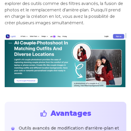
explorer des outils comme des filtres avancés, la fusion de
photos et le remplacement d'arrière-plan. Puisqu'il prend
en charge la création en lot, vous avez la possibilité de
créer plusieurs images simultanément.
Avantages
Outils avancés de modification d'arrière-plan et