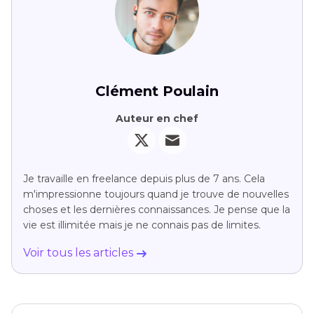
Clément Poulain
Auteur en chef
Je travaille en freelance depuis plus de 7 ans. Cela
m'impressionne toujours quand je trouve de nouvelles
choses et les dernières connaissances. Je pense que la
vie est illimitée mais je ne connais pas de limites.
Voir tous les articles