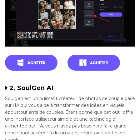
2. SoulGen AI
Soulgen est un puissant créateur de photos de couple basé
sur l'IA qui vous aide à transformer des idées en visuels
époustouflants de couples. Étant donné que cet outil offre
une interface utilisateur simple et une technologie
alimentée par l'IA, vous n'avez pas besoin de faire grand-
chose pour accéder à des images impressionnantes de
couples.