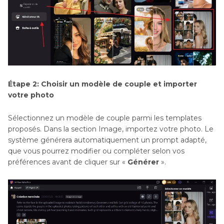
Étape 2: Choisir un modèle de couple et importer
votre photo
Sélectionnez un modèle de couple parmi les templates
proposés. Dans la section Image, importez votre photo. Le
système générera automatiquement un prompt adapté,
que vous pourrez modifier ou compléter selon vos
préférences avant de cliquer sur «
Générer
».