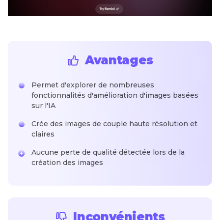
Avantages
Permet d'explorer de nombreuses
fonctionnalités d'amélioration d'images basées
sur l'IA
Crée des images de couple haute résolution et
claires
Aucune perte de qualité détectée lors de la
création des images
Inconvénients