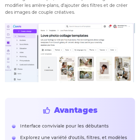
modifier les arrière-plans, d'ajouter des filtres et de créer
des images de couple créatives.
Avantages
Interface conviviale pour les débutants
Explorez une variété d'outils, filtres, et modèles