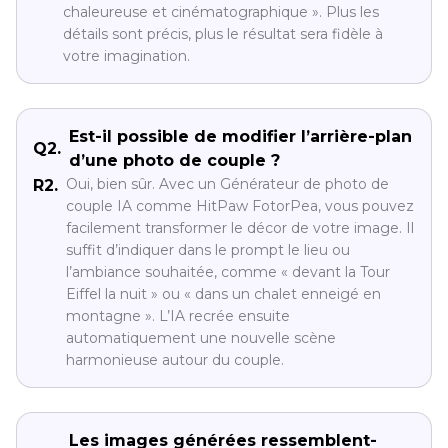
chaleureuse et cinématographique ». Plus les
détails sont précis, plus le résultat sera fidèle à
votre imagination.
Est-il possible de modifier l’arrière-plan
Q2.
d’une photo de couple ?
Oui, bien sûr. Avec un Générateur de photo de
R2.
couple IA comme HitPaw FotorPea, vous pouvez
facilement transformer le décor de votre image. Il
suffit d’indiquer dans le prompt le lieu ou
l’ambiance souhaitée, comme « devant la Tour
Eiffel la nuit » ou « dans un chalet enneigé en
montagne ». L’IA recrée ensuite
automatiquement une nouvelle scène
harmonieuse autour du couple.
Les images générées ressemblent-