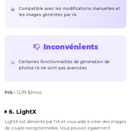
Compatible avec les modifications manuelles et
les images générées par IA
Inconvénients
Certaines fonctionnalités de génération de
photos IA ne sont pas avancées
Prix :
12,99 $/mois
6. LightX
LightX est alimenté par l'IA et vous aide à créer des images
de couple exceptionnelles. Vous pouvez également