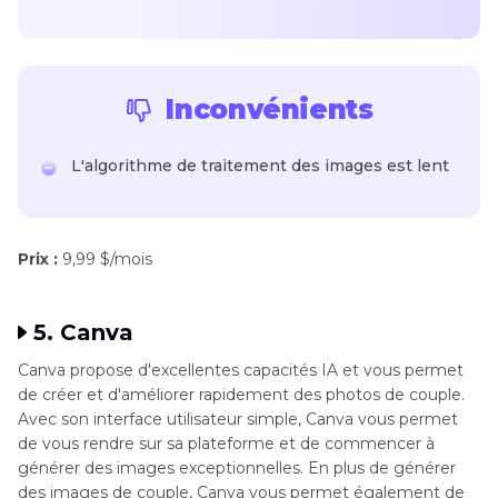
Inconvénients
L'algorithme de traitement des images est lent
Prix :
9,99 $/mois
5. Canva
Canva propose d'excellentes capacités IA et vous permet
de créer et d'améliorer rapidement des photos de couple.
Avec son interface utilisateur simple, Canva vous permet
de vous rendre sur sa plateforme et de commencer à
générer des images exceptionnelles. En plus de générer
des images de couple, Canva vous permet également de