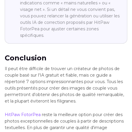
indications comme « mains naturelles » ou «
visage net ». Si un détail ne vous convient pas,
vous pouvez relancer la génération ou utiliser les
outils IA de correction proposés par HitPaw
FotorPea pour ajuster certaines zones
spécifiques.
Conclusion
Il peut être difficile de trouver un créateur de photos de
couple basé sur l'IA gratuit et fiable, mais ce guide a
répertorié 7 options impressionnantes pour vous. Tous les
outils présentés pour créer des images de couple vous
permettront d'obtenir des photos de qualité remarquable,
et la plupart éviteront les filigranes.
HitPaw FotorPea
reste la meilleure option pour créer des
photos exceptionnelles de couples à partir de descriptions
textuelles. En plus de garantir une qualité d'image