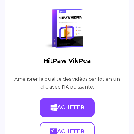
HitPaw VikPea
Améliorer la qualité des vidéos par lot en un
clic avec l'IA puissante.
ACHETER
ACHETER