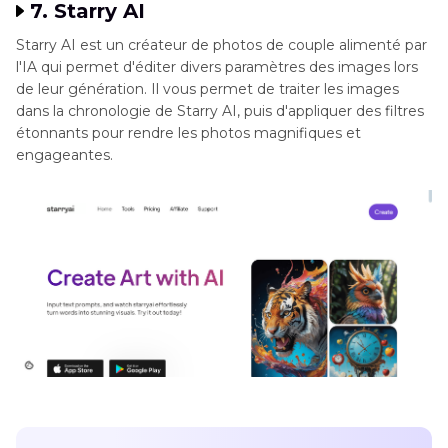
7. Starry AI
Starry AI est un créateur de photos de couple alimenté par
l'IA qui permet d'éditer divers paramètres des images lors
de leur génération. Il vous permet de traiter les images
dans la chronologie de Starry AI, puis d'appliquer des filtres
étonnants pour rendre les photos magnifiques et
engageantes.