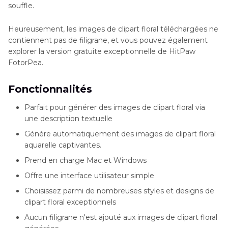
souffle.
Heureusement, les images de clipart floral téléchargées ne
contiennent pas de filigrane, et vous pouvez également
explorer la version gratuite exceptionnelle de HitPaw
FotorPea.
Fonctionnalités
Parfait pour générer des images de clipart floral via
une description textuelle
Génère automatiquement des images de clipart floral
aquarelle captivantes.
Prend en charge Mac et Windows
Offre une interface utilisateur simple
Choisissez parmi de nombreuses styles et designs de
clipart floral exceptionnels
Aucun filigrane n'est ajouté aux images de clipart floral