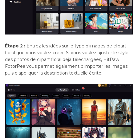
Étape 2 :
Entrez les idées sur le type d'images de clipart
floral que vous voulez créer. Si vous voulez ajuster le style
des photos de clipart floral déjà téléchargées, HitPaw
FotorPea vous permet également d'importer les images
puis d'appliquer la description textuelle écrite.