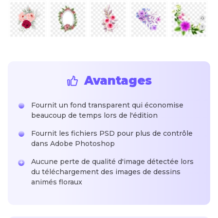
Avantages
Fournit un fond transparent qui économise
beaucoup de temps lors de l'édition
Fournit les fichiers PSD pour plus de contrôle
dans Adobe Photoshop
Aucune perte de qualité d'image détectée lors
du téléchargement des images de dessins
animés floraux