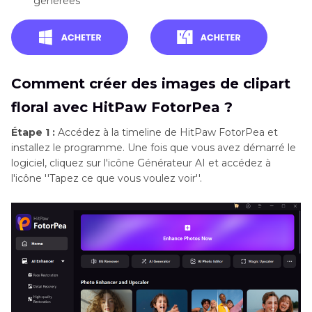
générées
Comment créer des images de clipart
floral avec HitPaw FotorPea ?
Étape 1 :
Accédez à la timeline de HitPaw FotorPea et
installez le programme. Une fois que vous avez démarré le
logiciel, cliquez sur l'icône Générateur AI et accédez à
l'icône ''Tapez ce que vous voulez voir''.