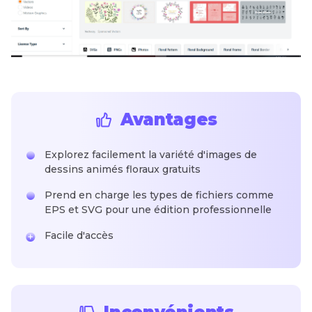
Avantages
Explorez facilement la variété d'images de
dessins animés floraux gratuits
Prend en charge les types de fichiers comme
EPS et SVG pour une édition professionnelle
Facile d'accès