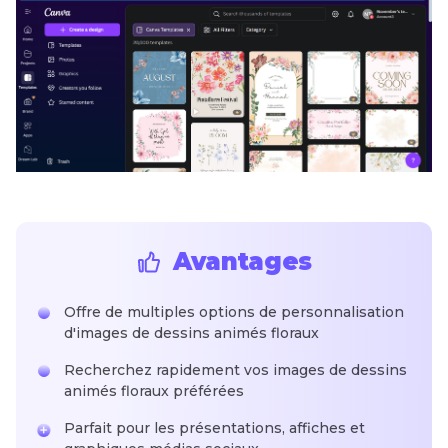
Avantages
Offre de multiples options de personnalisation
d'images de dessins animés floraux
Recherchez rapidement vos images de dessins
animés floraux préférées
Parfait pour les présentations, affiches et