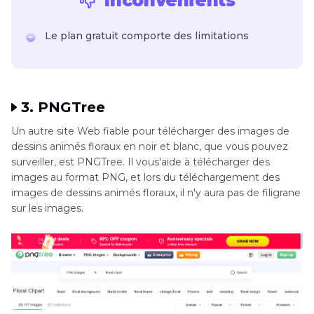
Inconvénients
Le plan gratuit comporte des limitations
3. PNGTree
Un autre site Web fiable pour télécharger des images de
dessins animés floraux en noir et blanc, que vous pouvez
surveiller, est PNGTree. Il vous'aide à télécharger des
images au format PNG, et lors du téléchargement des
images de dessins animés floraux, il n'y aura pas de filigrane
sur les images.