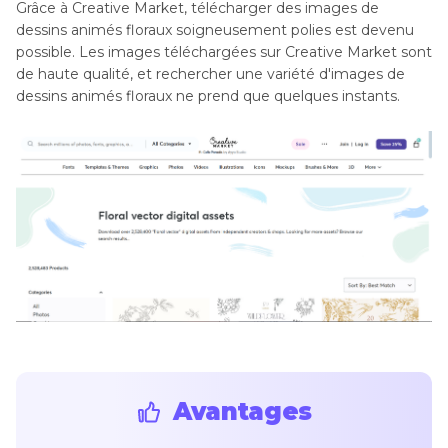
Grâce à Creative Market, télécharger des images de
dessins animés floraux soigneusement polies est devenu
possible. Les images téléchargées sur Creative Market sont
de haute qualité, et rechercher une variété d'images de
dessins animés floraux ne prend que quelques instants.
Avantages