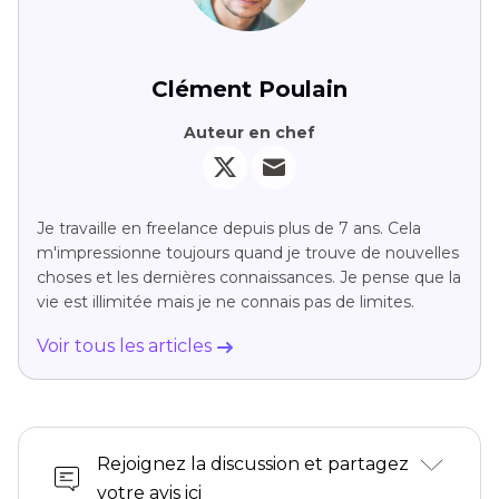
Clément Poulain
Auteur en chef
Je travaille en freelance depuis plus de 7 ans. Cela
m'impressionne toujours quand je trouve de nouvelles
choses et les dernières connaissances. Je pense que la
vie est illimitée mais je ne connais pas de limites.
Voir tous les articles
Rejoignez la discussion et partagez
votre avis ici