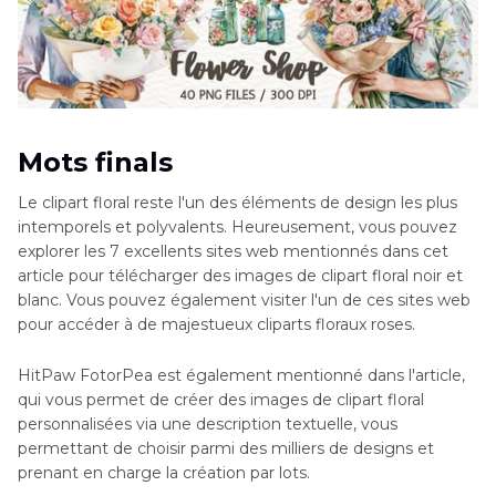
Mots finals
Le clipart floral reste l'un des éléments de design les plus
intemporels et polyvalents. Heureusement, vous pouvez
explorer les 7 excellents sites web mentionnés dans cet
article pour télécharger des images de clipart floral noir et
blanc. Vous pouvez également visiter l'un de ces sites web
pour accéder à de majestueux cliparts floraux roses.
HitPaw FotorPea est également mentionné dans l'article,
qui vous permet de créer des images de clipart floral
personnalisées via une description textuelle, vous
permettant de choisir parmi des milliers de designs et
prenant en charge la création par lots.