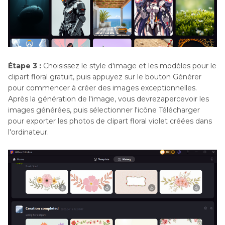
Étape 3 :
Choisissez le style d'image et les modèles pour le
clipart floral gratuit, puis appuyez sur le bouton Générer
pour commencer à créer des images exceptionnelles.
Après la génération de l'image, vous devrezapercevoir les
images générées, puis sélectionner l'icône Télécharger
pour exporter les photos de clipart floral violet créées dans
l'ordinateur.