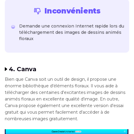
Inconvénients
Demande une connexion Internet rapide lors du
téléchargement des images de dessins animés
floraux
4. Canva
Bien que Canva soit un outil de design, il propose une
énorme bibliothèque d'éléments floraux. Il vous aide à
télécharger des centaines d'excitantes images de dessins
animés floraux en excellente qualité d'image. En outre,
Canva propose également une excellente version d'essai
gratuit qui vous permet facilement d'accéder à de
nombreuses images gratuitement.