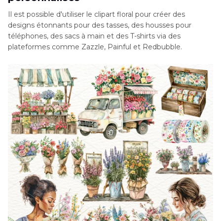
Il est possible d'utiliser le clipart floral pour créer des
designs étonnants pour des tasses, des housses pour
téléphones, des sacs à main et des T-shirts via des
plateformes comme Zazzle, Painful et Redbubble.