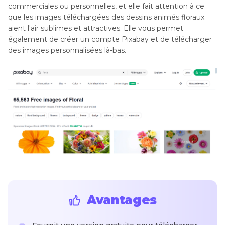
commerciales ou personnelles, et elle fait attention à ce
que les images téléchargées des dessins animés floraux
aient l'air sublimes et attractives. Elle vous permet
également de créer un compte Pixabay et de télécharger
des images personnalisées là-bas.
Avantages