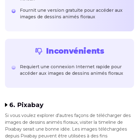
Fournit une version gratuite pour accéder aux
images de dessins animés floraux
Inconvénients
Requiert une connexion Internet rapide pour
accéder aux images de dessins animés floraux
6. Pixabay
Si vous voulez explorer d'autres façons de télécharger des
images de dessins animés floraux, visiter la timeline de
Pixabay serait une bonne idée. Les images téléchargées
depuis Pixabay peuvent être utilisées à des fins