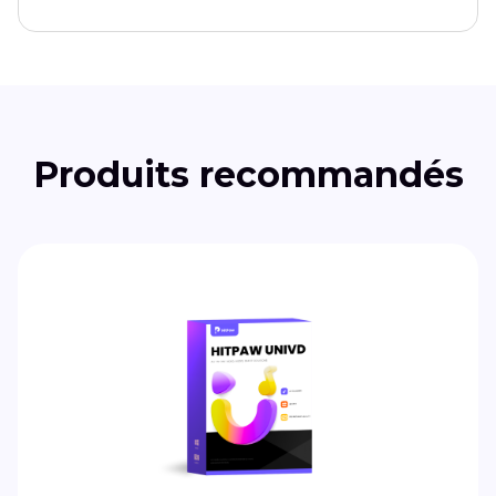
Produits recommandés