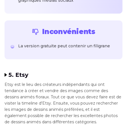
graphiques médias sociaux
Inconvénients
La version gratuite peut contenir un filigrane
5. Etsy
Etsy est le lieu des créateurs indépendants qui ont
tendance à créer et vendre des images comme des
dessins animés floraux. Tout ce que vous devez faire est de
visiter la timeline d'Etsy. Ensuite, vous pouvez rechercher
les images de dessins animés préférées, et il est
également possible de rechercher les excellentes photos
de dessins animés dans différentes catégories.