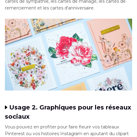
cartes de sympathie, les cartes de mariage, les cartes de
remerciement et les cartes d'anniversaire.
Usage 2. Graphiques pour les réseaux
sociaux
Vous pouvez en profiter pour faire fleurir vos tableaux
Pinterest ou vos histoires Instagram en ajoutant du clipart