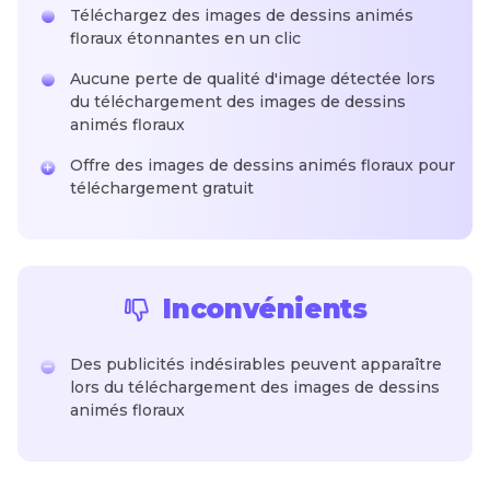
Téléchargez des images de dessins animés
floraux étonnantes en un clic
Aucune perte de qualité d'image détectée lors
du téléchargement des images de dessins
animés floraux
Offre des images de dessins animés floraux pour
téléchargement gratuit
Inconvénients
Des publicités indésirables peuvent apparaître
lors du téléchargement des images de dessins
animés floraux