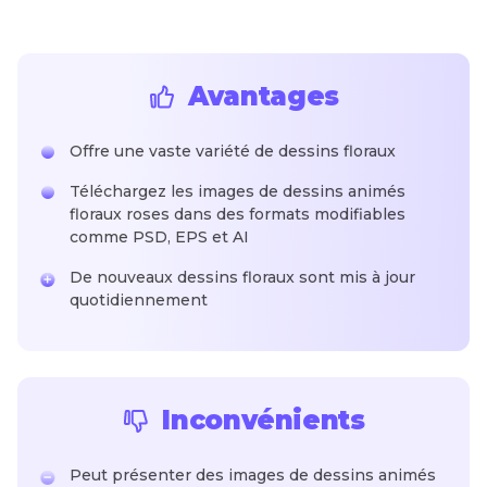
Avantages
Offre une vaste variété de dessins floraux
Téléchargez les images de dessins animés
floraux roses dans des formats modifiables
comme PSD, EPS et AI
De nouveaux dessins floraux sont mis à jour
quotidiennement
Inconvénients
Peut présenter des images de dessins animés