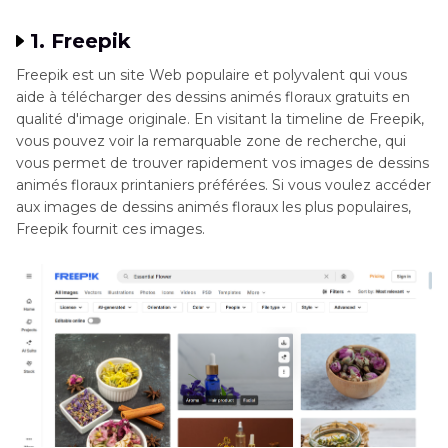
floraux
1. Freepik
Freepik est un site Web populaire et polyvalent qui vous
aide à télécharger des dessins animés floraux gratuits en
qualité d'image originale. En visitant la timeline de Freepik,
vous pouvez voir la remarquable zone de recherche, qui
vous permet de trouver rapidement vos images de dessins
animés floraux printaniers préférées. Si vous voulez accéder
aux images de dessins animés floraux les plus populaires,
Freepik fournit ces images.