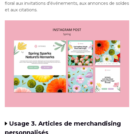
floral aux invitations d'événements, aux annonces de soldes
et aux citations.
Usage 3. Articles de merchandising
personnalisés