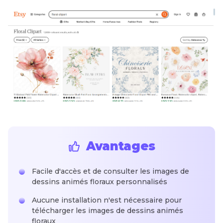
Avantages
Facile d'accès et de consulter les images de
dessins animés floraux personnalisés
Aucune installation n'est nécessaire pour
télécharger les images de dessins animés
floraux