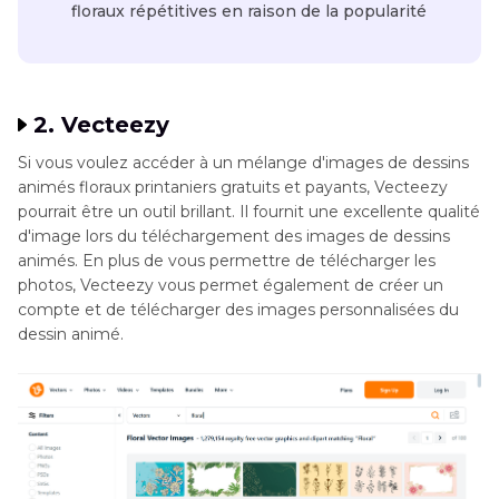
floraux répétitives en raison de la popularité
2. Vecteezy
Si vous voulez accéder à un mélange d'images de dessins
animés floraux printaniers gratuits et payants, Vecteezy
pourrait être un outil brillant. Il fournit une excellente qualité
d'image lors du téléchargement des images de dessins
animés. En plus de vous permettre de télécharger les
photos, Vecteezy vous permet également de créer un
compte et de télécharger des images personnalisées du
dessin animé.