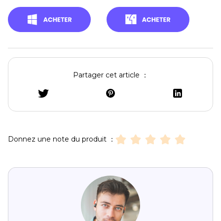
Partager cet article ：
Donnez une note du produit ：