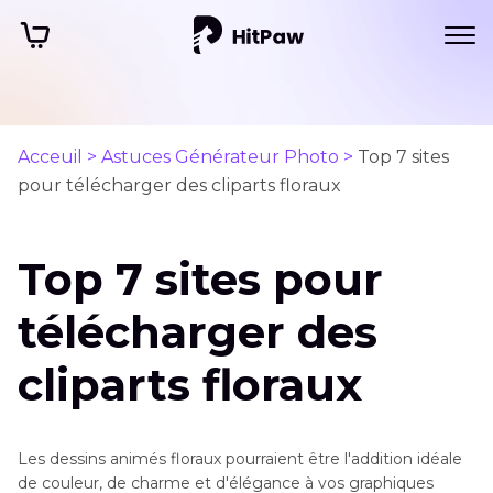
Acceuil >
Astuces Générateur Photo >
Top 7 sites
pour télécharger des cliparts floraux
Top 7 sites pour
télécharger des
cliparts floraux
Les dessins animés floraux pourraient être l'addition idéale
de couleur, de charme et d'élégance à vos graphiques