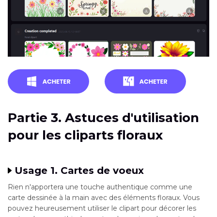
Partie 3. Astuces d'utilisation
pour les cliparts floraux
Usage 1. Cartes de voeux
Rien n'apportera une touche authentique comme une
carte dessinée à la main avec des éléments floraux. Vous
pouvez heureusement utiliser le clipart pour décorer les