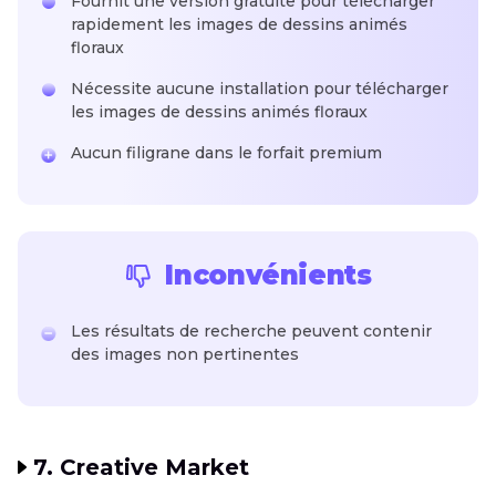
Fournit une version gratuite pour télécharger
rapidement les images de dessins animés
floraux
Nécessite aucune installation pour télécharger
les images de dessins animés floraux
Aucun filigrane dans le forfait premium
Inconvénients
Les résultats de recherche peuvent contenir
des images non pertinentes
7. Creative Market