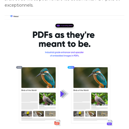
exceptionnels.