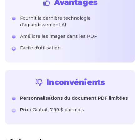
Avantages
Fournit la dernière technologie
d'agrandissement AI
Améliore les images dans les PDF
Facile d'utilisation
Inconvénients
Personnalisations du document PDF limitées
Prix :
Gratuit, 7,99 $ par mois