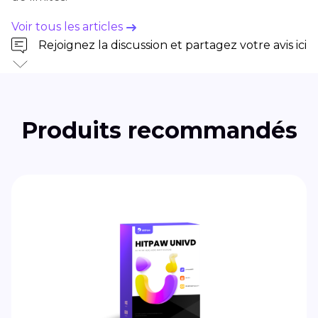
Voir tous les articles
Rejoignez la discussion et partagez votre avis ici
Produits recommandés