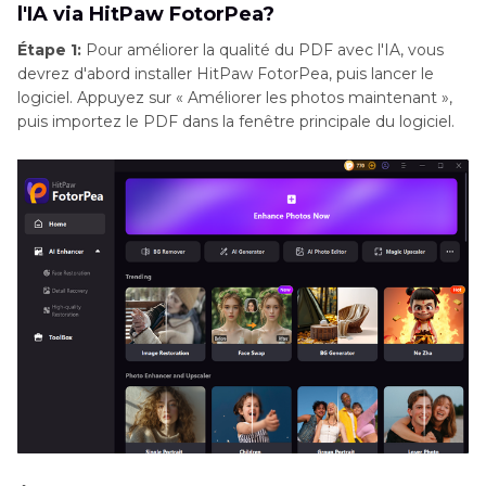
l'IA via HitPaw FotorPea?
Étape 1:
Pour améliorer la qualité du PDF avec l'IA, vous
devrez d'abord installer HitPaw FotorPea, puis lancer le
logiciel. Appuyez sur « Améliorer les photos maintenant »,
puis importez le PDF dans la fenêtre principale du logiciel.