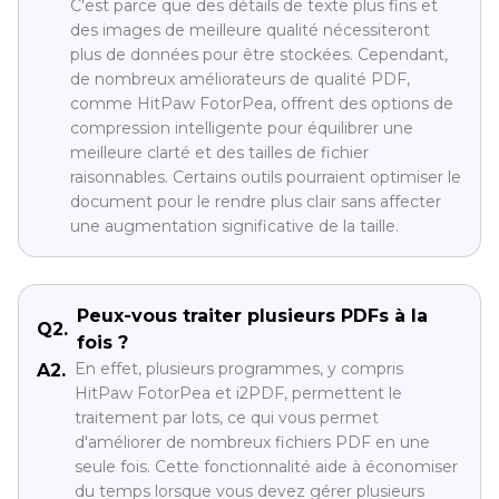
C'est parce que des détails de texte plus fins et
des images de meilleure qualité nécessiteront
plus de données pour être stockées. Cependant,
de nombreux améliorateurs de qualité PDF,
comme HitPaw FotorPea, offrent des options de
compression intelligente pour équilibrer une
meilleure clarté et des tailles de fichier
raisonnables. Certains outils pourraient optimiser le
document pour le rendre plus clair sans affecter
une augmentation significative de la taille.
Peux-vous traiter plusieurs PDFs à la
Q2.
fois ?
En effet, plusieurs programmes, y compris
A2.
HitPaw FotorPea et i2PDF, permettent le
traitement par lots, ce qui vous permet
d'améliorer de nombreux fichiers PDF en une
seule fois. Cette fonctionnalité aide à économiser
du temps lorsque vous devez gérer plusieurs