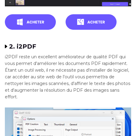
2. i2PDF
i2PDF reste un excellent améliorateur de qualité PDF qui
vous permet d'améliorer les documents PDF rapidement.
Étant un outil web, il ne nécessite pas d'installer de logiciel,
car accéder au site web de l'outil vous permettra de
nettoyer les images scannées, d'affiner le texte des photos
et d'augmenter la résolution du PDF des images sans
effort.