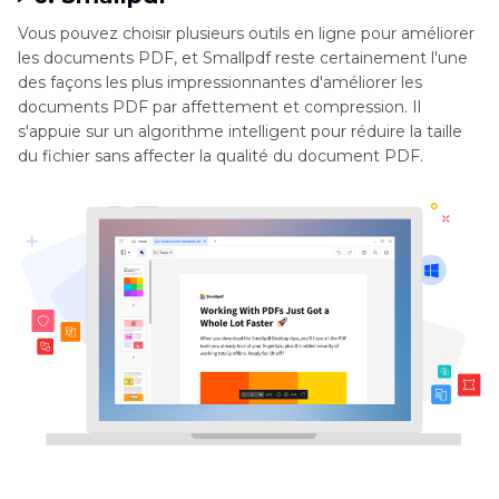
Vous pouvez choisir plusieurs outils en ligne pour améliorer
les documents PDF, et Smallpdf reste certainement l'une
des façons les plus impressionnantes d'améliorer les
documents PDF par affettement et compression. Il
s'appuie sur un algorithme intelligent pour réduire la taille
du fichier sans affecter la qualité du document PDF.