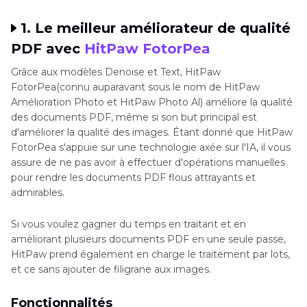
1. Le meilleur améliorateur de qualité
PDF avec
HitPaw FotorPea
Grâce aux modèles Denoise et Text, HitPaw
FotorPea(connu auparavant sous le nom de HitPaw
Amélioration Photo et HitPaw Photo Al) améliore la qualité
des documents PDF, même si son but principal est
d'améliorer la qualité des images. Étant donné que HitPaw
FotorPea s'appuie sur une technologie axée sur l'IA, il vous
assure de ne pas avoir à effectuer d'opérations manuelles
pour rendre les documents PDF flous attrayants et
admirables.
Si vous voulez gagner du temps en traitant et en
améliorant plusieurs documents PDF en une seule passe,
HitPaw prend également en charge le traitement par lots,
et ce sans ajouter de filigrane aux images.
Fonctionnalités