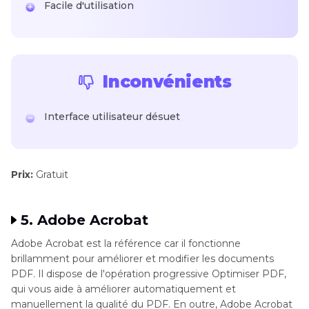
Facile d'utilisation
Inconvénients
Interface utilisateur désuet
Prix:
Gratuit
5. Adobe Acrobat
Adobe Acrobat est la référence car il fonctionne
brillamment pour améliorer et modifier les documents
PDF. Il dispose de l'opération progressive Optimiser PDF,
qui vous aide à améliorer automatiquement et
manuellement la qualité du PDF. En outre, Adobe Acrobat