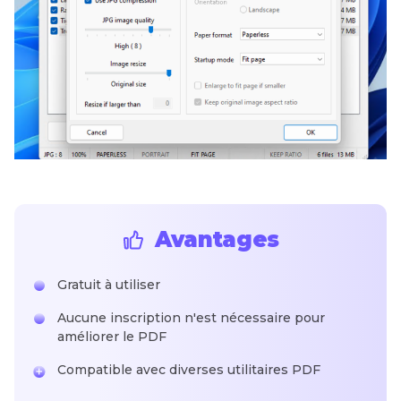
Avantages
Gratuit à utiliser
Aucune inscription n'est nécessaire pour
améliorer le PDF
Compatible avec diverses utilitaires PDF