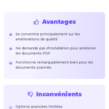
Avantages
Se concentre principalement sur les
améliorations de qualité
Ne demande pas d'installation pour améliorer
les documents PDF
Fonctionne remarquablement bien pour les
documents scannés
Inconvénients
Options avancées limitées