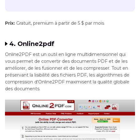
Prix:
Gratuit, premium à partir de 5 $ par mois
4. Online2pdf
Online2PDF est un outil en ligne multidimensionnel qui
vous permet de convertir des documents PDF et de les
améliorer, de les fusionner et de les compresser. Tout en
préservant la lisibilité des fichiers PDF, les algorithmes de
compression d'Online2PDF maximisent la qualité globale
des documents.