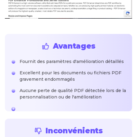
Avantages
Fournit des paramètres d'amélioration détaillés
Excellent pour les documents ou fichiers PDF
gravement endommagés
Aucune perte de qualité PDF détectée lors de la
personnalisation ou de l'amélioration
Inconvénients