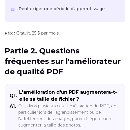
Peut exiger une période d'apprentissage
Prix :
Gratuit, 25 $ par mois
Partie 2. Questions
fréquentes sur l'améliorateur
de qualité PDF
L'amélioration d'un PDF augmentera-t-
Q1.
elle sa taille de fichier ?
Oui, dans plusieurs cas, l'amélioration du PDF, en
A1.
particulier lors de l'agrandissement ou de
l'affettement des images, pourrait légèrement
augmenter la taille des photos.