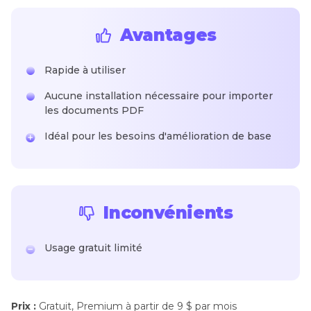
Avantages
Rapide à utiliser
Aucune installation nécessaire pour importer
les documents PDF
Idéal pour les besoins d'amélioration de base
Inconvénients
Usage gratuit limité
Prix :
Gratuit, Premium à partir de 9 $ par mois