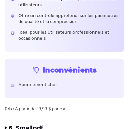
utilisateurs
Offre un contrôle approfondi sur les paramètres
de qualité et la compression
Idéal pour les utilisateurs professionnels et
occasionnels
Inconvénients
Abonnement cher
Prix:
À partir de 19,99 $ par mois
6. Smallpdf