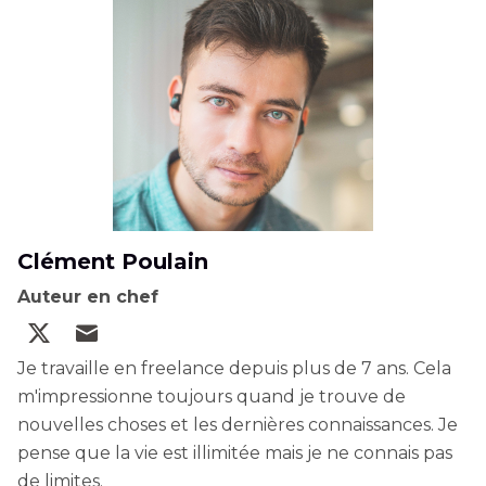
Clément Poulain
Auteur en chef
Je travaille en freelance depuis plus de 7 ans. Cela
m'impressionne toujours quand je trouve de
nouvelles choses et les dernières connaissances. Je
pense que la vie est illimitée mais je ne connais pas
de limites.