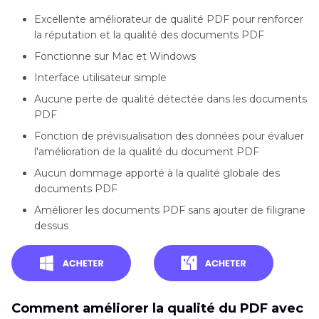
Excellente améliorateur de qualité PDF pour renforcer
la réputation et la qualité des documents PDF
Fonctionne sur Mac et Windows
Interface utilisateur simple
Aucune perte de qualité détectée dans les documents
PDF
Fonction de prévisualisation des données pour évaluer
l'amélioration de la qualité du document PDF
Aucun dommage apporté à la qualité globale des
documents PDF
Améliorer les documents PDF sans ajouter de filigrane
dessus
Comment améliorer la qualité du PDF avec