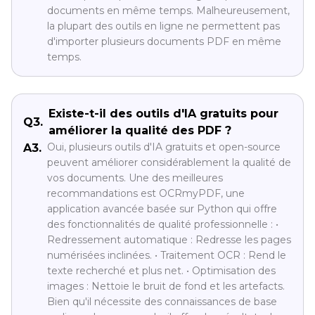
documents en même temps. Malheureusement,
la plupart des outils en ligne ne permettent pas
d'importer plusieurs documents PDF en même
temps.
Existe-t-il des outils d'IA gratuits pour
Q3.
améliorer la qualité des PDF ?
Oui, plusieurs outils d'IA gratuits et open-source
A3.
peuvent améliorer considérablement la qualité de
vos documents. Une des meilleures
recommandations est OCRmyPDF, une
application avancée basée sur Python qui offre
des fonctionnalités de qualité professionnelle : •
Redressement automatique : Redresse les pages
numérisées inclinées. • Traitement OCR : Rend le
texte recherché et plus net. • Optimisation des
images : Nettoie le bruit de fond et les artefacts.
Bien qu'il nécessite des connaissances de base