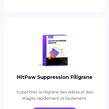
HitPaw Suppression Filigrane
Supprimer le filigrane des vidéos et des
images rapidement et facilement.