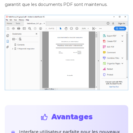
garantit que les documents PDF sont maintenus.
Avantages
Interface utilisateur parfaite pour les nouveaux