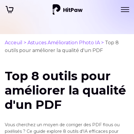
Acceuil >
Astuces Amélioration Photo IA >
Top 8
outils pour améliorer la qualité d'un PDF
Top 8 outils pour
améliorer la qualité
d'un PDF
Vous cherchez un moyen de corriger des PDF flous ou
pixélisés ? Ce guide explore 8 outils d'IA efficaces pour