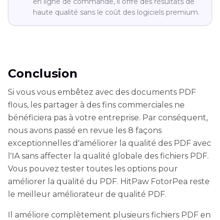
en ligne de commande, il offre des résultats de
haute qualité sans le coût des logiciels premium.
Conclusion
Si vous vous embêtez avec des documents PDF
flous, les partager à des fins commerciales ne
bénéficiera pas à votre entreprise. Par conséquent,
nous avons passé en revue les 8 façons
exceptionnelles d'améliorer la qualité des PDF avec
l'IA sans affecter la qualité globale des fichiers PDF.
Vous pouvez tester toutes les options pour
améliorer la qualité du PDF. HitPaw FotorPea reste
le meilleur améliorateur de qualité PDF.
Il améliore complètement plusieurs fichiers PDF en