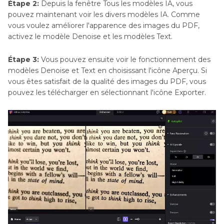
Étape 2:
Depuis la fenêtre Tous les modèles IA, vous
pouvez maintenant voir les divers modèles IA. Comme
vous voulez améliorer l'apparence des images du PDF,
activez le modèle Denoise et les modèles Text.
Étape 3:
Vous pouvez ensuite voir le fonctionnement des
modèles Denoise et Text en choisissant l'icône Aperçu. Si
vous êtes satisfait de la qualité des images du PDF, vous
pouvez les télécharger en sélectionnant l'icône Exporter.