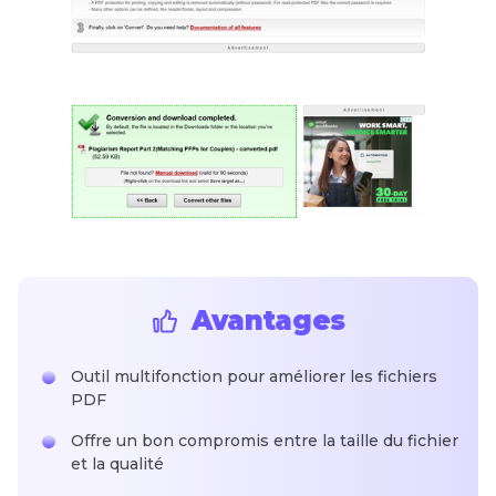
Avantages
Outil multifonction pour améliorer les fichiers
PDF
Offre un bon compromis entre la taille du fichier
et la qualité