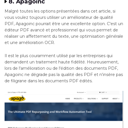
8. Apagoinc
Malgré toutes les options présentées dans cet article, si
vous voulez toujours utiliser un améliorateur de qualité
PDF, Apagoinc pourrait être une excellente option. C'est un
éditeur PDF avancé et professionnel qui vous permet de
réaliser un affettement du texte, une optimisation générale
et une amélioration OCR.
Il est le plus couramment utilisé par les entreprises qui
demandent un traitement haute fidélité. Heureusement,
lors de l'amélioration ou de l'édition des documents PDF,
Apagoinc ne dégrade pas la qualité des PDF et n'insère pas
de filigrane dans les documents PDF édités.