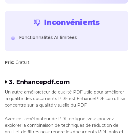
Inconvénients
Fonctionnalités AI limitées
Prix:
Gratuit
3. Enhancepdf.com
Un autre améliorateur de qualité PDF utile pour améliorer
la qualité des documents PDF est EnhancePDF.com. Il se
concentre sur la qualité visuelle du PDF.
Avec cet améliorateur de PDF en ligne, vous pouvez
explorer la combinaison de techniques de réduction de
bruit et de filtres pour rendre les documents PDF polis et