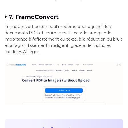
7. FrameConvert
FrameConvert est un outil moderne pour agrandir les
documents PDF et les images. Il accorde une grande
importance à l'affettement du texte, à la réduction du bruit
et à l'agrandissement intelligent, grâce à de multiples
modèles AI léger.