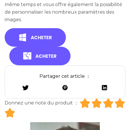
même temps et vous offre également la possibilité
de personnaliser les nombreux paramètres des
images.
Partager cet article ：
Donnez une note du produit ：