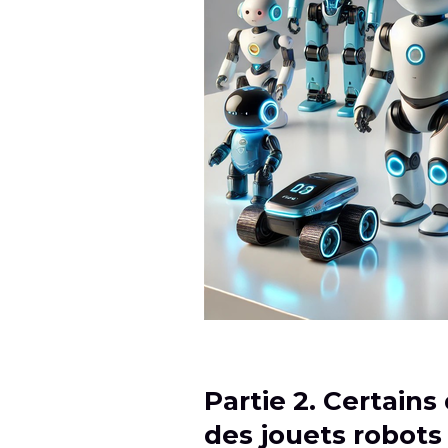
Partie 2. Certain
des jouets robots 