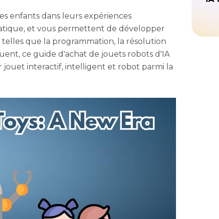
les enfants dans leurs expériences
ratique, et vous permettent de développer
elles que la programmation, la résolution
ent, ce guide d'achat de jouets robots d'IA
 jouet interactif, intelligent et robot parmi la