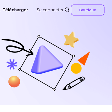
Télécharger
Se connecter
Boutique