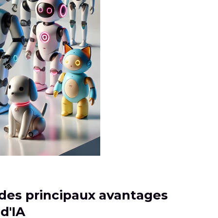
s des principaux avantages
d'IA