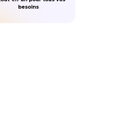
besoins