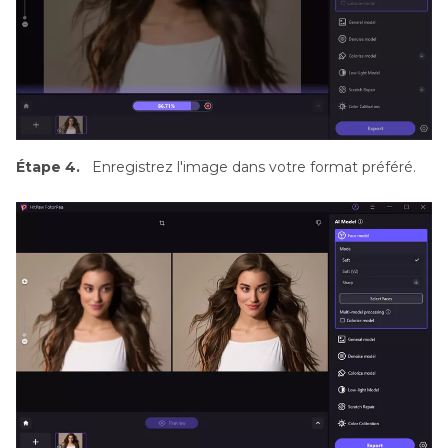
Étape 4.
Enregistrez l'image dans votre format préféré.