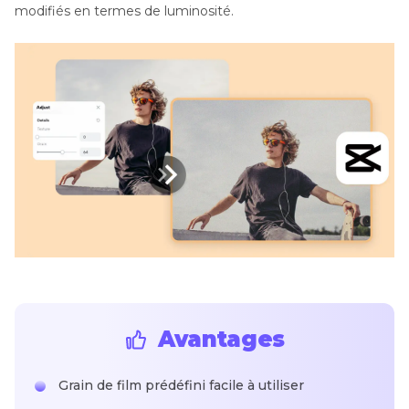
modifiés en termes de luminosité.
Avantages
Grain de film prédéfini facile à utiliser