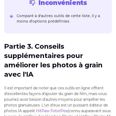
Inconvénients
Comparé à d'autres outils de cette liste, il y a
moins d'options prédéfinies
Partie 3. Conseils
supplémentaires pour
améliorer les photos à grain
avec l'IA
Il est important de noter que ces outils en ligne offrent
d'excellentes façons d'ajouter du grain de film, mais vous
pourriez avoir besoin d'autres moyens pour amplifier les
photos granuleuses. L'un d'eux est un puissant éditeur de
photos IA appelé
HitPaw FotorPea
(connu auparavant sous