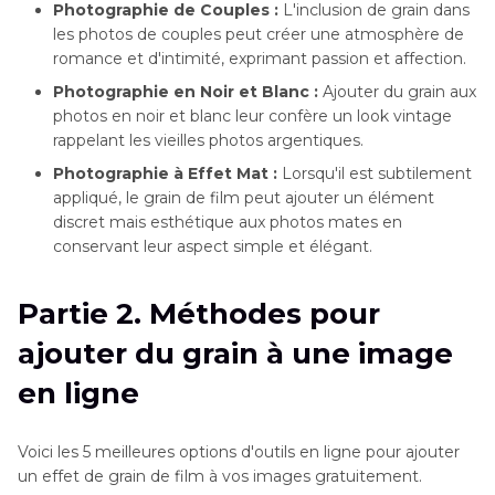
Photographie de Couples :
L'inclusion de grain dans
les photos de couples peut créer une atmosphère de
romance et d'intimité, exprimant passion et affection.
Photographie en Noir et Blanc :
Ajouter du grain aux
photos en noir et blanc leur confère un look vintage
rappelant les vieilles photos argentiques.
Photographie à Effet Mat :
Lorsqu'il est subtilement
appliqué, le grain de film peut ajouter un élément
discret mais esthétique aux photos mates en
conservant leur aspect simple et élégant.
Partie 2. Méthodes pour
ajouter du grain à une image
en ligne
Voici les 5 meilleures options d'outils en ligne pour ajouter
un effet de grain de film à vos images gratuitement.