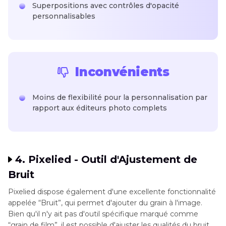
Superpositions avec contrôles d'opacité
personnalisables
Inconvénients
Moins de flexibilité pour la personnalisation par
rapport aux éditeurs photo complets
4. Pixelied - Outil d'Ajustement de
Bruit
Pixelied dispose également d'une excellente fonctionnalité
appelée “Bruit”, qui permet d'ajouter du grain à l'image.
Bien qu'il n'y ait pas d'outil spécifique marqué comme
“grain de film”, il est possible d'ajuster les qualités du bruit