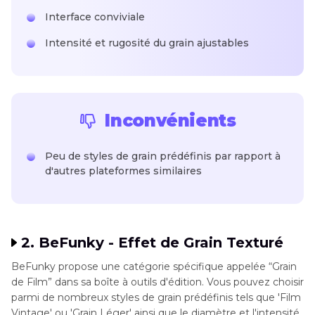
Interface conviviale
Intensité et rugosité du grain ajustables
Inconvénients
Peu de styles de grain prédéfinis par rapport à
d'autres plateformes similaires
2. BeFunky - Effet de Grain Texturé
BeFunky propose une catégorie spécifique appelée “Grain
de Film” dans sa boîte à outils d'édition. Vous pouvez choisir
parmi de nombreux styles de grain prédéfinis tels que 'Film
Vintage' ou 'Grain Léger' ainsi que le diamètre et l'intensité