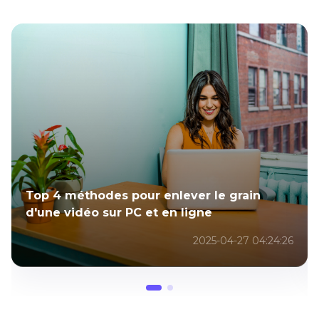
Top 4 méthodes pour enlever le grain
d'une vidéo sur PC et en ligne
2025-04-27 04:24:26