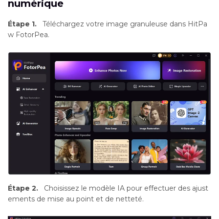
numérique
Étape 1.
Téléchargez votre image granuleuse dans HitPa
w FotorPea.
Étape 2.
Choisissez le modèle IA pour effectuer des ajust
ements de mise au point et de netteté.