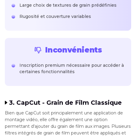
Large choix de textures de grain prédéfinies
Rugosité et couverture variables
Inconvénients
Inscription premium nécessaire pour accéder à
certaines fonctionnalités
3. CapCut - Grain de Film Classique
Bien que CapCut soit principalement une application de
montage vidéo, elle offre également une option
permettant d'ajouter du grain de film aux images. Plusieurs
filtres intégrés de grain de film peuvent être appliqués et