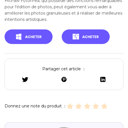
HitPaw FotorPea, qui possède des fonctions remarquables
pour l'édition de photos, peut également vous aider à
améliorer les photos granuleuses et à réaliser de meilleures
intentions artistiques.
Partager cet article ：
Donnez une note du produit ：