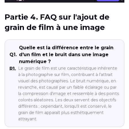
Partie 4. FAQ sur l'ajout de
grain de film à une image
Quelle est la différence entre le grain
Q1.
d'un film et le bruit dans une image
numérique ?
Le grain de film est une caractéristique inhérente
R1.
à la photographie sur film, contribuant à l'attrait
visuel des photographies. Le bruit numérique, en
revanche, est causé par un faible éclairage ou par
la compression d'image et ressemble à des points
colorés aléatoires. Les deux servent des objectifs
différents ; cependant, lorsqu'il est conservé, le
grain de film apparaît plus esthétiquement
attrayant.