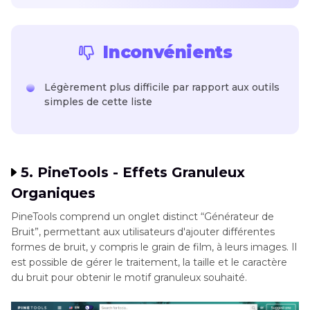
Inconvénients
Légèrement plus difficile par rapport aux outils
simples de cette liste
5. PineTools - Effets Granuleux
Organiques
PineTools comprend un onglet distinct “Générateur de
Bruit”, permettant aux utilisateurs d'ajouter différentes
formes de bruit, y compris le grain de film, à leurs images. Il
est possible de gérer le traitement, la taille et le caractère
du bruit pour obtenir le motif granuleux souhaité.