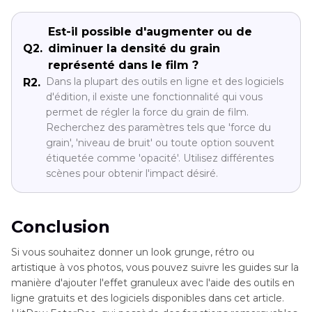
Est-il possible d'augmenter ou de
Q2.
diminuer la densité du grain
représenté dans le film ?
Dans la plupart des outils en ligne et des logiciels
R2.
d'édition, il existe une fonctionnalité qui vous
permet de régler la force du grain de film.
Recherchez des paramètres tels que 'force du
grain', 'niveau de bruit' ou toute option souvent
étiquetée comme 'opacité'. Utilisez différentes
scènes pour obtenir l'impact désiré.
Conclusion
Si vous souhaitez donner un look grunge, rétro ou
artistique à vos photos, vous pouvez suivre les guides sur la
manière d'ajouter l'effet granuleux avec l'aide des outils en
ligne gratuits et des logiciels disponibles dans cet article.