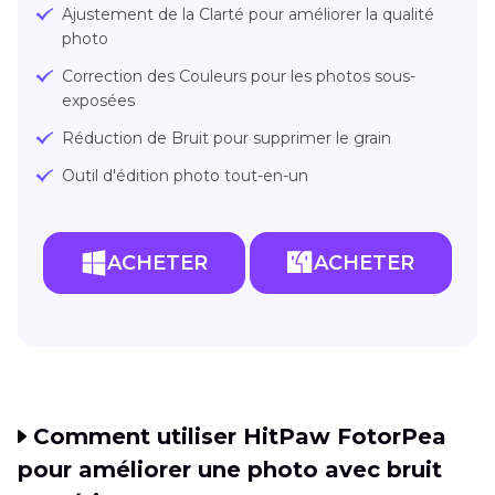
Ajustement de la Clarté pour améliorer la qualité
photo
Correction des Couleurs pour les photos sous-
exposées
Réduction de Bruit pour supprimer le grain
Outil d'édition photo tout-en-un
ACHETER
ACHETER
Comment utiliser HitPaw FotorPea
pour améliorer une photo avec bruit