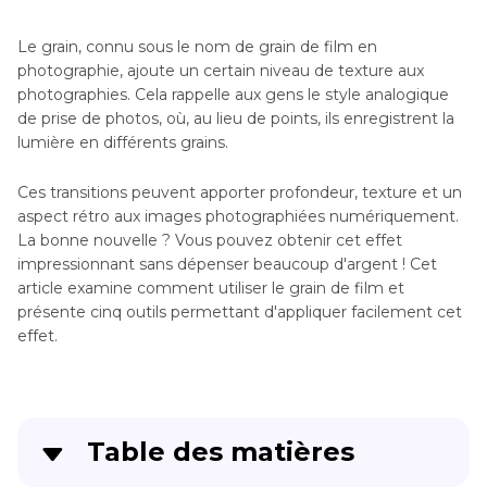
Le grain, connu sous le nom de grain de film en
photographie, ajoute un certain niveau de texture aux
photographies. Cela rappelle aux gens le style analogique
de prise de photos, où, au lieu de points, ils enregistrent la
lumière en différents grains.
Ces transitions peuvent apporter profondeur, texture et un
aspect rétro aux images photographiées numériquement.
La bonne nouvelle ? Vous pouvez obtenir cet effet
impressionnant sans dépenser beaucoup d'argent ! Cet
article examine comment utiliser le grain de film et
présente cinq outils permettant d'appliquer facilement cet
effet.
Table des matières