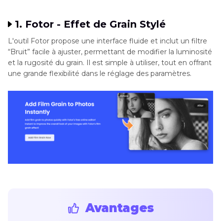
1. Fotor - Effet de Grain Stylé
L'outil Fotor propose une interface fluide et inclut un filtre
“Bruit” facile à ajuster, permettant de modifier la luminosité
et la rugosité du grain. Il est simple à utiliser, tout en offrant
une grande flexibilité dans le réglage des paramètres.
Avantages