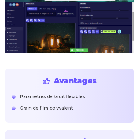
Avantages
Paramètres de bruit flexibles
Grain de film polyvalent