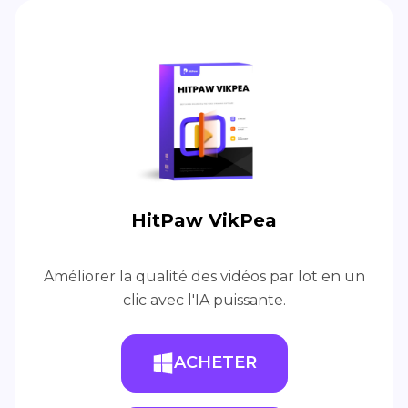
HitPaw VikPea
Améliorer la qualité des vidéos par lot en un
clic avec l'IA puissante.
ACHETER