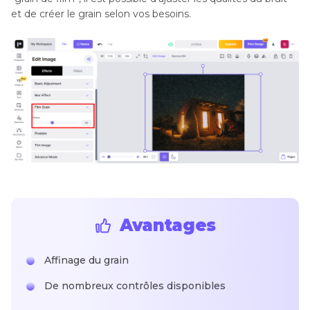
et de créer le grain selon vos besoins.
Avantages
Affinage du grain
De nombreux contrôles disponibles