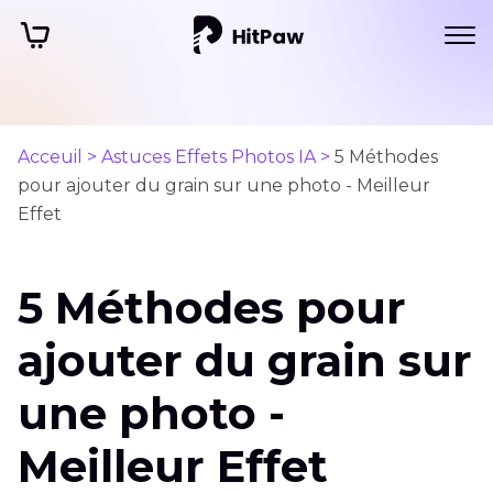
Acceuil >
Astuces Effets Photos IA >
5 Méthodes
pour ajouter du grain sur une photo - Meilleur
Effet
5 Méthodes pour
ajouter du grain sur
une photo -
Meilleur Effet