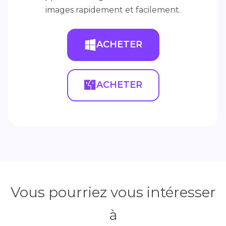
images rapidement et facilement.
ACHETER
ACHETER
Vous pourriez vous intéresser
à