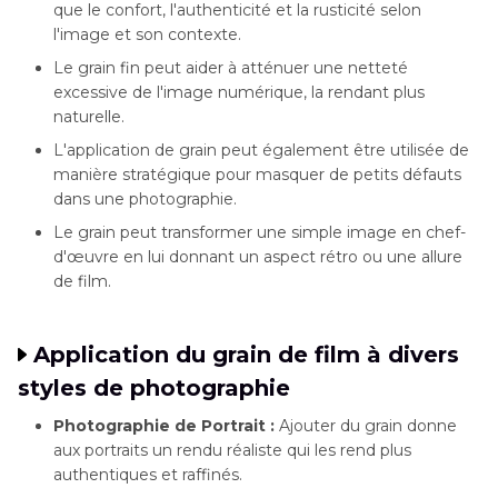
que le confort, l'authenticité et la rusticité selon
l'image et son contexte.
Le grain fin peut aider à atténuer une netteté
excessive de l'image numérique, la rendant plus
naturelle.
L'application de grain peut également être utilisée de
manière stratégique pour masquer de petits défauts
dans une photographie.
Le grain peut transformer une simple image en chef-
d'œuvre en lui donnant un aspect rétro ou une allure
de film.
Application du grain de film à divers
styles de photographie
Photographie de Portrait :
Ajouter du grain donne
aux portraits un rendu réaliste qui les rend plus
authentiques et raffinés.