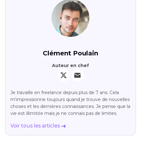
Clément Poulain
Auteur en chef
Je travaille en freelance depuis plus de 7 ans. Cela
m'impressionne toujours quand je trouve de nouvelles
choses et les dernières connaissances. Je pense que la
vie est illimitée mais je ne connais pas de limites.
Voir tous les articles