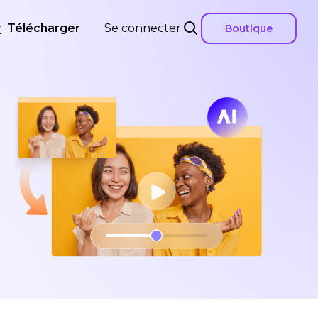
Télécharger
Se connecter
Boutique