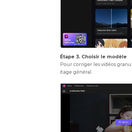
Étape 3. Choisir le modèle
Pour corriger les vidéos gran
itage général.