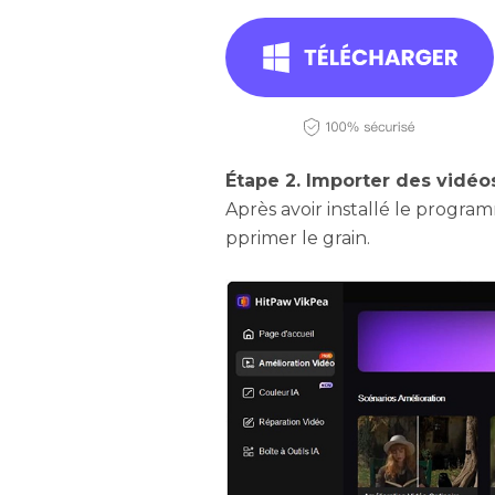
Étape 2. Importer des vidéo
Après avoir installé le progra
pprimer le grain.