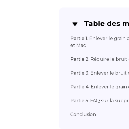
Table des m
Partie 1
. Enlever le grain
et Mac
Partie 2
. Réduire le bruit
Partie 3
. Enlever le brui
Partie 4
. Enlever le grai
Partie 5
. FAQ sur la supp
Conclusion