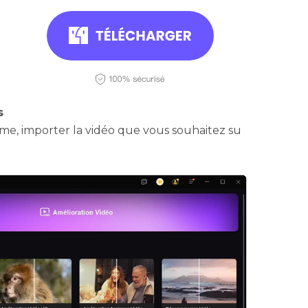
s
mme, importer la vidéo que vous souhaitez su