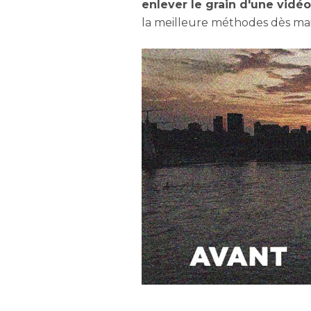
enlever le grain d'une vidéo
la meilleure méthodes dès mai