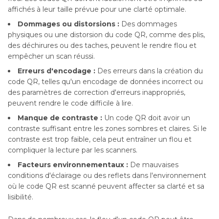
affichés à leur taille prévue pour une clarté optimale.
Dommages ou distorsions :
Des dommages
physiques ou une distorsion du code QR, comme des plis,
des déchirures ou des taches, peuvent le rendre flou et
empêcher un scan réussi.
Erreurs d'encodage :
Des erreurs dans la création du
code QR, telles qu'un encodage de données incorrect ou
des paramètres de correction d'erreurs inappropriés,
peuvent rendre le code difficile à lire.
Manque de contraste :
Un code QR doit avoir un
contraste suffisant entre les zones sombres et claires. Si le
contraste est trop faible, cela peut entraîner un flou et
compliquer la lecture par les scanners.
Facteurs environnementaux :
De mauvaises
conditions d'éclairage ou des reflets dans l'environnement
où le code QR est scanné peuvent affecter sa clarté et sa
lisibilité.