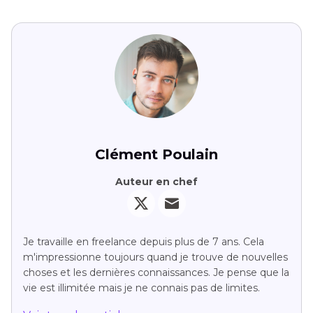
Clément Poulain
Auteur en chef
Je travaille en freelance depuis plus de 7 ans. Cela
m'impressionne toujours quand je trouve de nouvelles
choses et les dernières connaissances. Je pense que la
vie est illimitée mais je ne connais pas de limites.