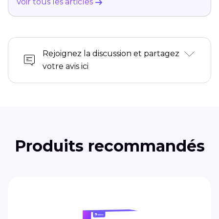
Voir tous les articles
Rejoignez la discussion et partagez
votre avis ici
Produits recommandés