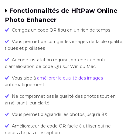
Fonctionnalités de HitPaw Online
Photo Enhancer
Corrigez un code QR flou en un rien de temps
Vous permet de corriger les images de faible qualité,
floues et pixélisées
Aucune installation requise, obtenez un outil
d'amélioration de code QR sur Win ou Mac
Vous aide à
améliorer la qualité des images
automatiquement
Ne compromet pas la qualité des photos tout en
améliorant leur clarté
Vous permet d'agrandir les photos jusqu'à 8X
Améliorateur de code QR facile à utiliser qui ne
nécessite pas d'inscription