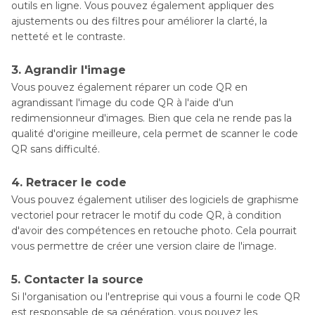
outils en ligne. Vous pouvez également appliquer des
ajustements ou des filtres pour améliorer la clarté, la
netteté et le contraste.
3. Agrandir l'image
Vous pouvez également réparer un code QR en
agrandissant l'image du code QR à l'aide d'un
redimensionneur d'images. Bien que cela ne rende pas la
qualité d'origine meilleure, cela permet de scanner le code
QR sans difficulté.
4. Retracer le code
Vous pouvez également utiliser des logiciels de graphisme
vectoriel pour retracer le motif du code QR, à condition
d'avoir des compétences en retouche photo. Cela pourrait
vous permettre de créer une version claire de l'image.
5. Contacter la source
Si l'organisation ou l'entreprise qui vous a fourni le code QR
est responsable de sa génération, vous pouvez les