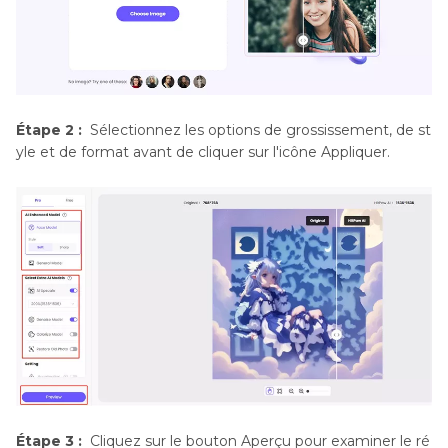
Étape 2 :
Sélectionnez les options de grossissement, de st
yle et de format avant de cliquer sur l'icône Appliquer.
Étape 3 :
Cliquez sur le bouton Aperçu pour examiner le ré