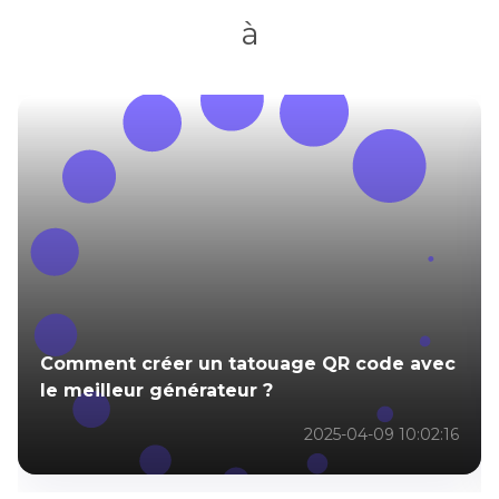
à
Comment créer un tatouage QR code avec
le meilleur générateur ?
2025-04-09 10:02:16