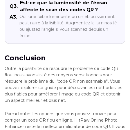
Est-ce que la luminosité de l'écran
Q3.
affecte le scan des codes QR ?
Oui, une faible luminosité ou un éblouissement
A3.
peut nuire à la lisibilité. Augmentez la luminosité
ou ajustez l'angle si vous scannez depuis un
écran.
Conclusion
Outre la possibilité de résoudre le problème de code QR
flou, nous avons listé des moyens sensationnels pour
résoudre le problème du ''code QR non scannable''. Vous
pouvez explorer ce guide pour découvrir les méthodes les
plus fiables pour améliorer l'image du code QR et obtenir
un aspect meilleur et plus net.
Parmi toutes les options que vous pouvez trouver pour
corriger un code QR flou en ligne, HitPaw Online Photo
Enhancer reste le meilleur améliorateur de code QR. Il vous