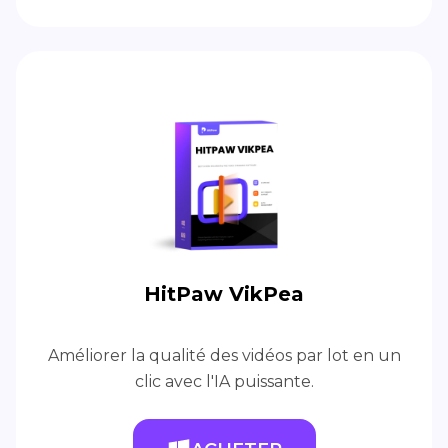
HitPaw VikPea
Améliorer la qualité des vidéos par lot en un
clic avec l'IA puissante.