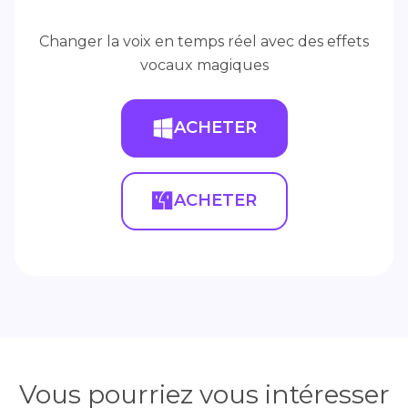
Changer la voix en temps réel avec des effets
vocaux magiques
ACHETER
ACHETER
Vous pourriez vous intéresser