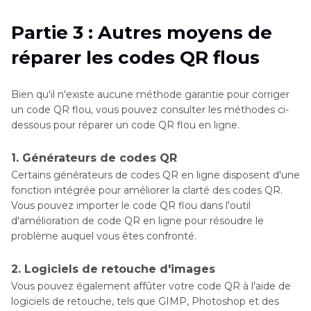
Partie 3 : Autres moyens de
réparer les codes QR flous
Bien qu'il n'existe aucune méthode garantie pour corriger
un code QR flou, vous pouvez consulter les méthodes ci-
dessous pour réparer un code QR flou en ligne.
1. Générateurs de codes QR
Certains générateurs de codes QR en ligne disposent d'une
fonction intégrée pour améliorer la clarté des codes QR.
Vous pouvez importer le code QR flou dans l'outil
d'amélioration de code QR en ligne pour résoudre le
problème auquel vous êtes confronté.
2. Logiciels de retouche d'images
Vous pouvez également affûter votre code QR à l'aide de
logiciels de retouche, tels que GIMP, Photoshop et des