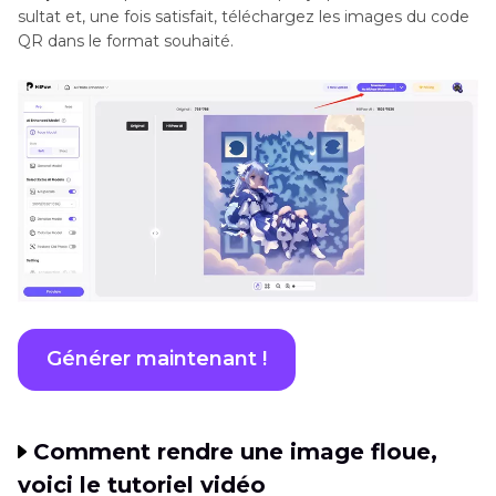
sultat et, une fois satisfait, téléchargez les images du code
QR dans le format souhaité.
Générer maintenant !
Comment rendre une image floue,
voici le tutoriel vidéo