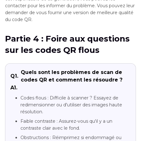
contacter pour les informer du problème. Vous pouvez leur
demander de vous fournir une version de meilleure qualité
du code QR.
Partie 4 : Foire aux questions
sur les codes QR flous
Quels sont les problèmes de scan de
Q1.
codes QR et comment les résoudre ?
A1.
Codes flous : Difficile à scanner ? Essayez de
redimensionner ou d'utiliser des images haute
résolution.
Faible contraste : Assurez-vous qu'il y a un
contraste clair avec le fond.
Obstructions : Réimprimez si endommagé ou