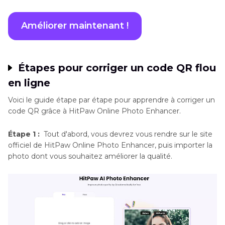
Améliorer maintenant !
Étapes pour corriger un code QR flou
en ligne
Voici le guide étape par étape pour apprendre à corriger un
code QR grâce à HitPaw Online Photo Enhancer.
Étape 1 :
Tout d'abord, vous devrez vous rendre sur le site
officiel de HitPaw Online Photo Enhancer, puis importer la
photo dont vous souhaitez améliorer la qualité.