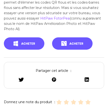
permet d'éliminer les codes QR flous et les codes-barres
flous sans affecter leur résolution. Mais si vous souhaitez
essayer une version plus sécurisée sur votre bureau, vous
pouvez aussi essayer
HitPaw FotorPea
(connu auparavant
sous le nom de HitPaw Amélioration Photo et HitPaw
Photo Al).
Partager cet article ：
Donnez une note du produit ：