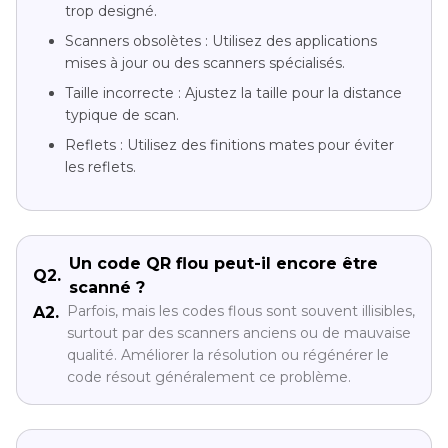
trop designé.
Scanners obsolètes : Utilisez des applications
mises à jour ou des scanners spécialisés.
Taille incorrecte : Ajustez la taille pour la distance
typique de scan.
Reflets : Utilisez des finitions mates pour éviter
les reflets.
Un code QR flou peut-il encore être
Q2.
scanné ?
Parfois, mais les codes flous sont souvent illisibles,
A2.
surtout par des scanners anciens ou de mauvaise
qualité. Améliorer la résolution ou régénérer le
code résout généralement ce problème.