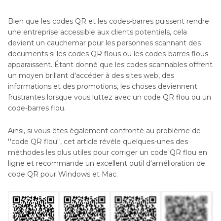
Bien que les codes QR et les codes-barres puissent rendre
une entreprise accessible aux clients potentiels, cela
devient un cauchemar pour les personnes scannant des
documents si les codes QR flous ou les codes-barres flous
apparaissent. Étant donné que les codes scannables offrent
un moyen brillant d'accéder à des sites web, des
informations et des promotions, les choses deviennent
frustrantes lorsque vous luttez avec un code QR flou ou un
code-barres flou.
Ainsi, si vous êtes également confronté au problème de
''code QR flou'', cet article révèle quelques-unes des
méthodes les plus utiles pour corriger un code QR flou en
ligne et recommande un excellent outil d'amélioration de
code QR pour Windows et Mac.