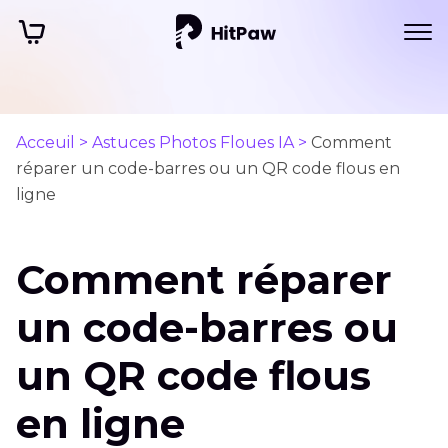
Acceuil >
Astuces Photos Floues IA >
Comment
réparer un code-barres ou un QR code flous en
ligne
Comment réparer
un code-barres ou
un QR code flous
en ligne