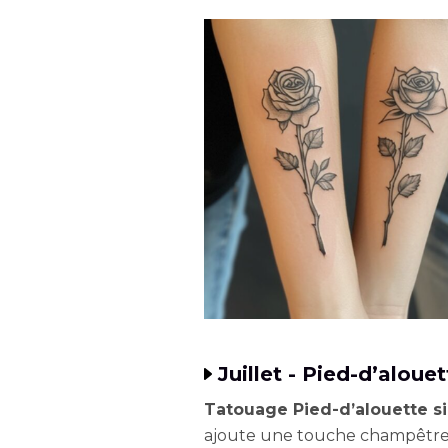
Juillet - Pied-d’alouet
Tatouage Pied-d’alouette si
ajoute une touche champêtre p