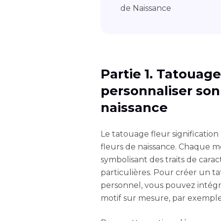
de Naissance
Partie 1. Tatouage 
personnaliser son 
naissance
Le tatouage fleur signification
fleurs de naissance. Chaque mo
symbolisant des traits de cara
particulières. Pour créer un t
personnel, vous pouvez intégr
motif sur mesure, par exempl