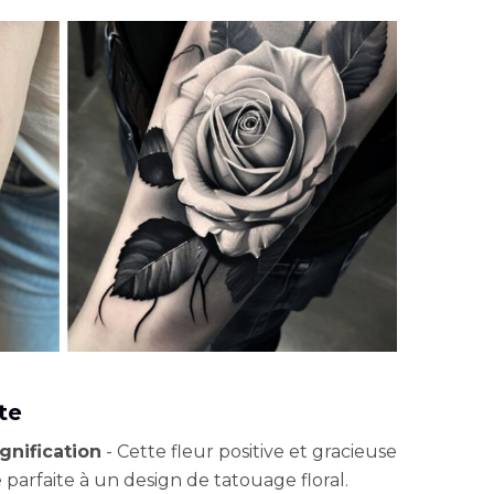
te
gnification
- Cette fleur positive et gracieuse
arfaite à un design de tatouage floral.