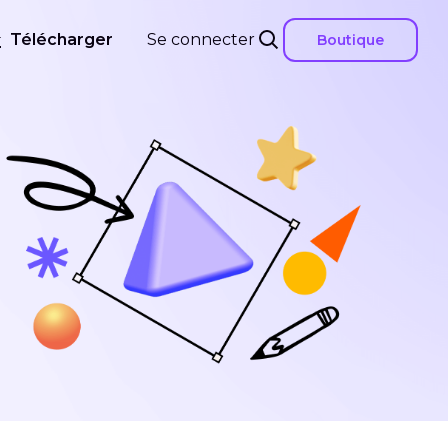
Télécharger
Se connecter
Boutique