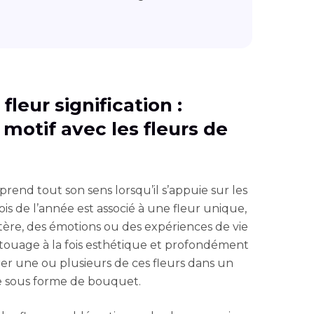
fleur signification :
motif avec les fleurs de
 prend tout son sens lorsqu’il s’appuie sur les
is de l’année est associé à une fleur unique,
ctère, des émotions ou des expériences de vie
atouage à la fois esthétique et profondément
er une ou plusieurs de ces fleurs dans un
e sous forme de bouquet.