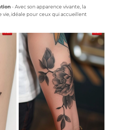
ation
- Avec son apparence vivante, la
vie, idéale pour ceux qui accueillent