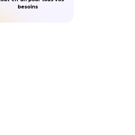
besoins