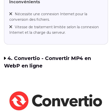
Inconvénients
Nécessite une connexion Internet pour la
conversion des fichiers.
Vitesse de traitement limitée selon la connexion
Internet et la charge du serveur.
4. Convertio - Convertir MP4 en
WebP en ligne