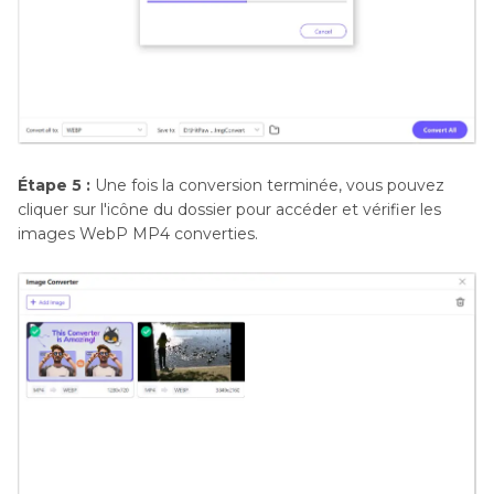
Étape 5 :
Une fois la conversion terminée, vous pouvez
cliquer sur l'icône du dossier pour accéder et vérifier les
images WebP MP4 converties.