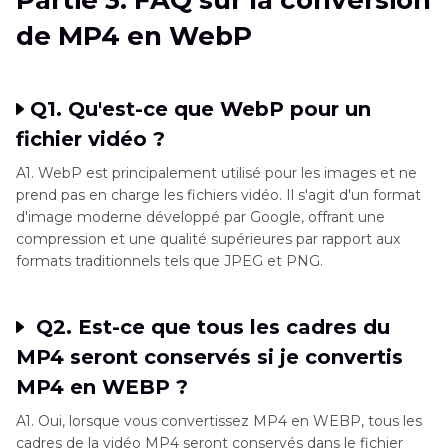
Partie 3. FAQ sur la conversion
de MP4 en WebP
Q1. Qu'est-ce que WebP pour un
fichier vidéo ?
A1. WebP est principalement utilisé pour les images et ne
prend pas en charge les fichiers vidéo. Il s'agit d'un format
d'image moderne développé par Google, offrant une
compression et une qualité supérieures par rapport aux
formats traditionnels tels que JPEG et PNG.
Q2. Est-ce que tous les cadres du
MP4 seront conservés si je convertis
MP4 en WEBP ?
A1. Oui, lorsque vous convertissez MP4 en WEBP, tous les
cadres de la vidéo MP4 seront conservés dans le fichier