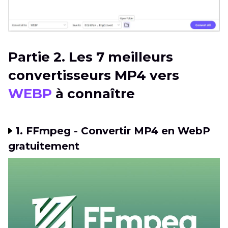
Partie 2. Les 7 meilleurs
convertisseurs MP4 vers
WEBP
à connaître
1. FFmpeg - Convertir MP4 en WebP
gratuitement