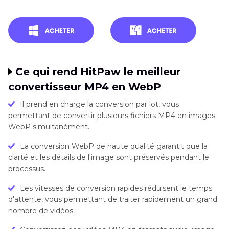
Ce qui rend HitPaw le meilleur
convertisseur MP4 en WebP
Il prend en charge la conversion par lot, vous
permettant de convertir plusieurs fichiers MP4 en images
WebP simultanément.
La conversion WebP de haute qualité garantit que la
clarté et les détails de l'image sont préservés pendant le
processus.
Les vitesses de conversion rapides réduisent le temps
d'attente, vous permettant de traiter rapidement un grand
nombre de vidéos.