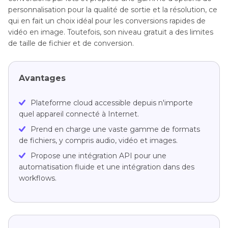
personnalisation pour la qualité de sortie et la résolution, ce
qui en fait un choix idéal pour les conversions rapides de
vidéo en image. Toutefois, son niveau gratuit a des limites
de taille de fichier et de conversion.
Avantages
Plateforme cloud accessible depuis n'importe
quel appareil connecté à Internet.
Prend en charge une vaste gamme de formats
de fichiers, y compris audio, vidéo et images.
Propose une intégration API pour une
automatisation fluide et une intégration dans des
workflows.