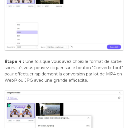
Étape 4 :
Une fois que vous avez choisi le format de sortie
souhaité, vous pouvez cliquer sur le bouton "Convertir tout"
pour effectuer rapidement la conversion par lot de MP4 en
WebP ou JPG avec une grande efficacité.