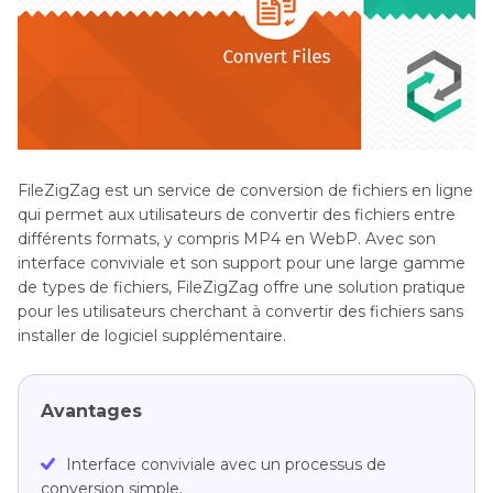
FileZigZag est un service de conversion de fichiers en ligne
qui permet aux utilisateurs de convertir des fichiers entre
différents formats, y compris MP4 en WebP. Avec son
interface conviviale et son support pour une large gamme
de types de fichiers, FileZigZag offre une solution pratique
pour les utilisateurs cherchant à convertir des fichiers sans
installer de logiciel supplémentaire.
Avantages
Interface conviviale avec un processus de
conversion simple.