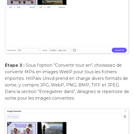
Étape 3 :
Sous l'option "Convertir tout en", choisissez de
convertir MP4 en images WebP pour tous les fichiers
importés. HitPaw Univd prend en charge divers formats de
sortie, y compris JPG, WebP, PNG, BMP, TIFF et JPEG.
Dans la section "Enregistrer dans", désignez le répertoire de
sortie pour les images converties.