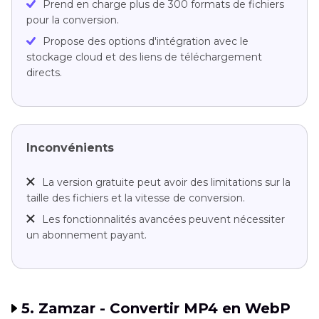
Prend en charge plus de 300 formats de fichiers
pour la conversion.
Propose des options d'intégration avec le
stockage cloud et des liens de téléchargement
directs.
Inconvénients
La version gratuite peut avoir des limitations sur la
taille des fichiers et la vitesse de conversion.
Les fonctionnalités avancées peuvent nécessiter
un abonnement payant.
5. Zamzar - Convertir MP4 en WebP