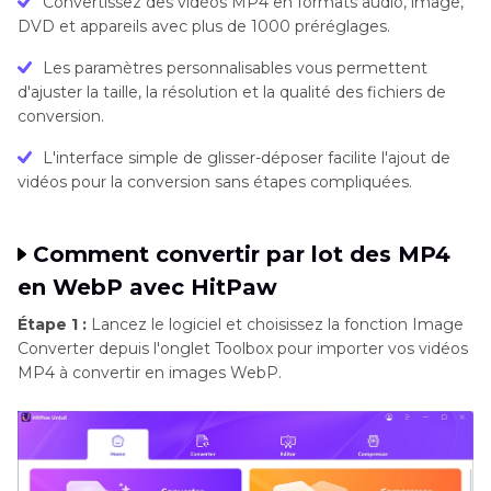
Convertissez des vidéos MP4 en formats audio, image,
DVD et appareils avec plus de 1000 préréglages.
Les paramètres personnalisables vous permettent
d'ajuster la taille, la résolution et la qualité des fichiers de
conversion.
L'interface simple de glisser-déposer facilite l'ajout de
vidéos pour la conversion sans étapes compliquées.
Comment convertir par lot des MP4
en WebP avec HitPaw
Étape 1 :
Lancez le logiciel et choisissez la fonction Image
Converter depuis l'onglet Toolbox pour importer vos vidéos
MP4 à convertir en images WebP.