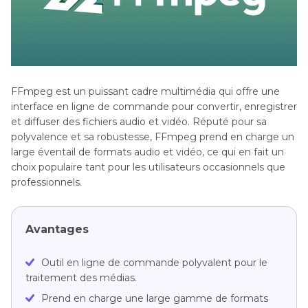
FFmpeg est un puissant cadre multimédia qui offre une
interface en ligne de commande pour convertir, enregistrer
et diffuser des fichiers audio et vidéo. Réputé pour sa
polyvalence et sa robustesse, FFmpeg prend en charge un
large éventail de formats audio et vidéo, ce qui en fait un
choix populaire tant pour les utilisateurs occasionnels que
professionnels.
Avantages
Outil en ligne de commande polyvalent pour le
traitement des médias.
Prend en charge une large gamme de formats