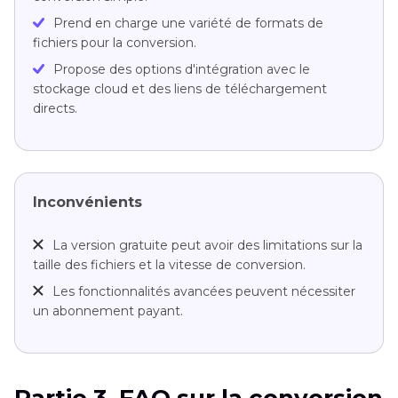
Prend en charge une variété de formats de
fichiers pour la conversion.
Propose des options d'intégration avec le
stockage cloud et des liens de téléchargement
directs.
Inconvénients
La version gratuite peut avoir des limitations sur la
taille des fichiers et la vitesse de conversion.
Les fonctionnalités avancées peuvent nécessiter
un abonnement payant.