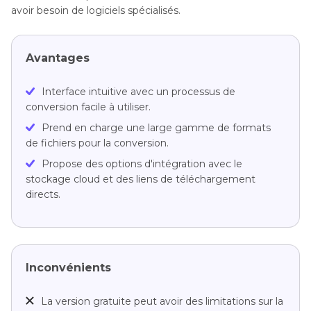
avoir besoin de logiciels spécialisés.
Avantages
Interface intuitive avec un processus de
conversion facile à utiliser.
Prend en charge une large gamme de formats
de fichiers pour la conversion.
Propose des options d'intégration avec le
stockage cloud et des liens de téléchargement
directs.
Inconvénients
La version gratuite peut avoir des limitations sur la