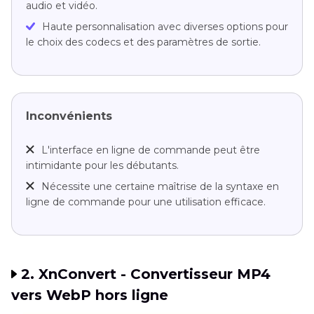
audio et vidéo.
Haute personnalisation avec diverses options pour
le choix des codecs et des paramètres de sortie.
Inconvénients
L'interface en ligne de commande peut être
intimidante pour les débutants.
Nécessite une certaine maîtrise de la syntaxe en
ligne de commande pour une utilisation efficace.
2. XnConvert - Convertisseur MP4
vers WebP hors ligne