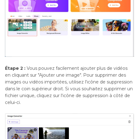
Étape 2 :
Vous pouvez facilement ajouter plus de vidéos
en cliquant sur "Ajouter une image". Pour supprimer des
images ou vidéos importées, utilisez l'icône de suppression
dans le coin supérieur droit. Si vous souhaitez supprimer un
fichier unique, cliquez sur l'icône de suppression à côté de
celui-ci.