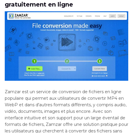
gratuitement en ligne
Zamzar est un service de conversion de fichiers en ligne
populaire qui permet aux utilisateurs de convertir MP4 en
WebP et dans d'autres formats différents, y compris audio,
vidéo, documents, images et plus encore. Avec son
interface intuitive et son support pour un large éventail de
formats de fichiers, Zamzar offre une solution pratique pour
les utilisateurs qui cherchent à convertir des fichiers sans