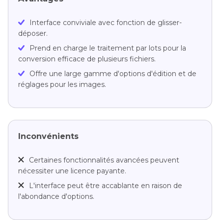
Interface conviviale avec fonction de glisser-
déposer.
Prend en charge le traitement par lots pour la
conversion efficace de plusieurs fichiers.
Offre une large gamme d'options d'édition et de
réglages pour les images.
Inconvénients
Certaines fonctionnalités avancées peuvent
nécessiter une licence payante.
L'interface peut être accablante en raison de
l'abondance d'options.