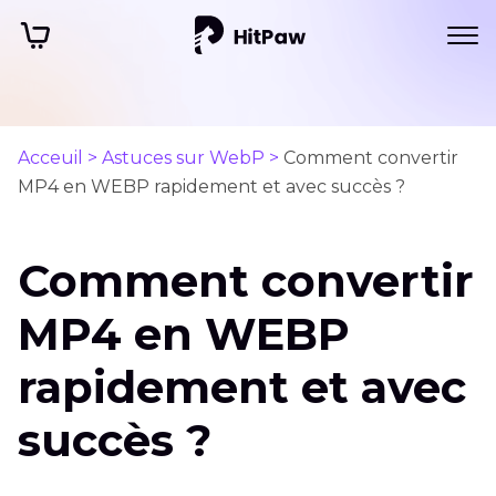
Acceuil >
Astuces sur WebP >
Comment convertir
MP4 en WEBP rapidement et avec succès ?
Comment convertir
MP4 en WEBP
rapidement et avec
succès ?