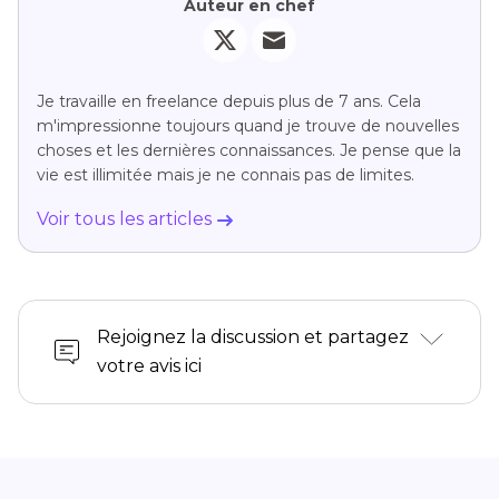
Auteur en chef
Je travaille en freelance depuis plus de 7 ans. Cela
m'impressionne toujours quand je trouve de nouvelles
choses et les dernières connaissances. Je pense que la
vie est illimitée mais je ne connais pas de limites.
Voir tous les articles
Rejoignez la discussion et partagez
votre avis ici