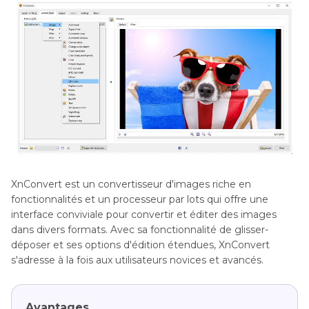
XnConvert est un convertisseur d'images riche en
fonctionnalités et un processeur par lots qui offre une
interface conviviale pour convertir et éditer des images
dans divers formats. Avec sa fonctionnalité de glisser-
déposer et ses options d'édition étendues, XnConvert
s'adresse à la fois aux utilisateurs novices et avancés.
Avantages