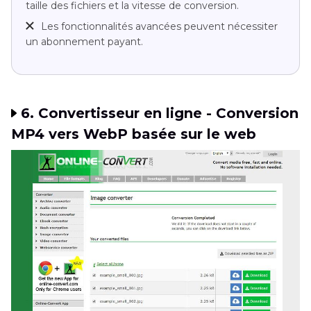
taille des fichiers et la vitesse de conversion.
Les fonctionnalités avancées peuvent nécessiter
un abonnement payant.
6. Convertisseur en ligne - Conversion
MP4 vers WebP basée sur le web