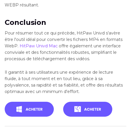
WEBP résultant.
Conclusion
Pour résumer tout ce qui précède, HitPaw Univd s'avère
être l'outil idéal pour convertir les fichiers MP4 en formats
WebP.
HitPaw Univd Mac
offre également une interface
conviviale et des fonctionnalités robustes, simplifiant le
processus de téléchargement des vidéos.
Il garantit à ses utilisateurs une expérience de lecture
fluide, à tout moment et en tout lieu, grâce à sa
polyvalence, sa rapidité et sa fiabilité, et offre des résultats
optimaux avec un minimum d'effort.