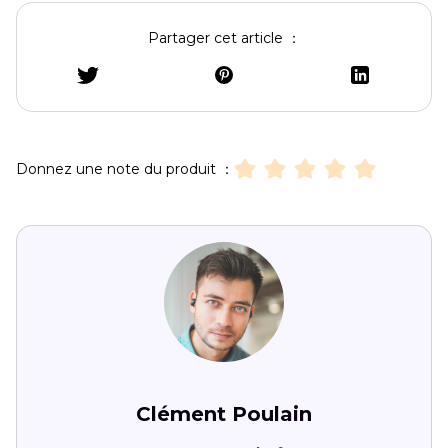
Partager cet article ：
Donnez une note du produit ：
Clément Poulain