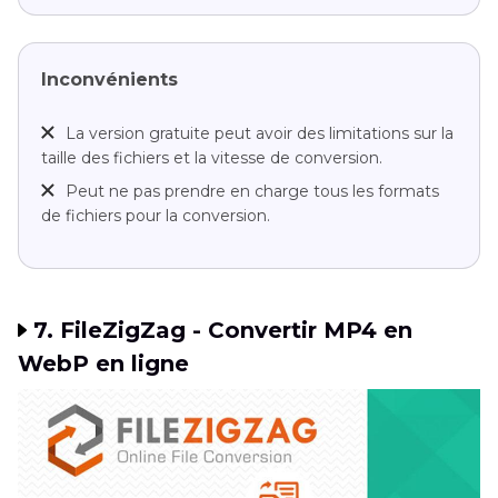
Inconvénients
La version gratuite peut avoir des limitations sur la
taille des fichiers et la vitesse de conversion.
Peut ne pas prendre en charge tous les formats
de fichiers pour la conversion.
7. FileZigZag - Convertir MP4 en
WebP en ligne