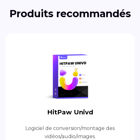
Produits recommandés
HitPaw Univd
Logiciel de conversion/montage des
vidéos/audio/images.