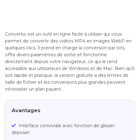
Convertio est un outil en ligne facile à utiliser qui vous
permet de convertir des vidéos MP4 en images WebP en
quelques clics. Il prend en charge la conversion par lots,
offre divers paramètres de sortie et fonctionne
directement depuis votre navigateur, ce qui le rend
accessible aux utilisateurs de Windows et de Mac. Bien qu'il
soit rapide et pratique, la version gratuite a des limites de
taille de fichier et les conversions plus grandes peuvent
nécessiter un plan payant.
Avantages
Interface conviviale avec fonction de glisser-
déposer.