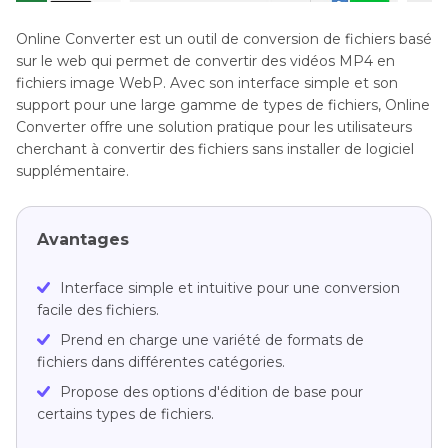
Online Converter est un outil de conversion de fichiers basé
sur le web qui permet de convertir des vidéos MP4 en
fichiers image WebP. Avec son interface simple et son
support pour une large gamme de types de fichiers, Online
Converter offre une solution pratique pour les utilisateurs
cherchant à convertir des fichiers sans installer de logiciel
supplémentaire.
Avantages
Interface simple et intuitive pour une conversion
facile des fichiers.
Prend en charge une variété de formats de
fichiers dans différentes catégories.
Propose des options d'édition de base pour
certains types de fichiers.