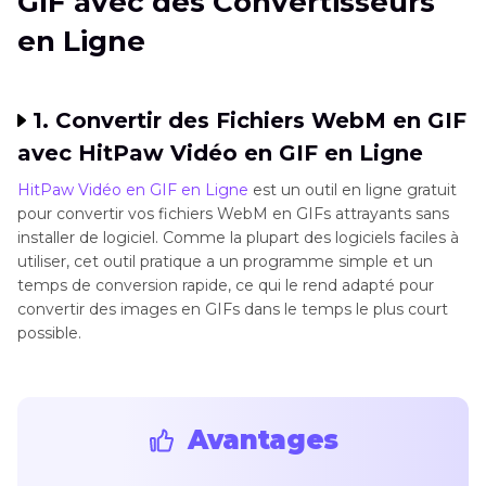
GIF avec des Convertisseurs
en Ligne
1. Convertir des Fichiers WebM en GIF
avec HitPaw Vidéo en GIF en Ligne
HitPaw Vidéo en GIF en Ligne
est un outil en ligne gratuit
pour convertir vos fichiers WebM en GIFs attrayants sans
installer de logiciel. Comme la plupart des logiciels faciles à
utiliser, cet outil pratique a un programme simple et un
temps de conversion rapide, ce qui le rend adapté pour
convertir des images en GIFs dans le temps le plus court
possible.
Avantages