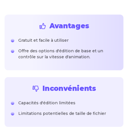
Avantages
Gratuit et facile à utiliser
Offre des options d'édition de base et un
contrôle sur la vitesse d'animation.
Inconvénients
Capacités d'édition limitées
Limitations potentielles de taille de fichier