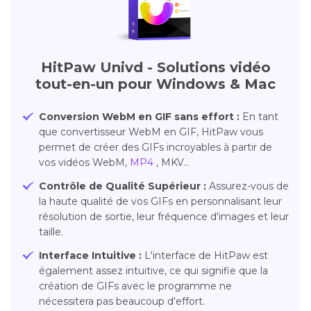
HitPaw Univd - Solutions vidéo
tout-en-un pour Windows & Mac
Conversion WebM en GIF sans effort :
En tant
que convertisseur WebM en GIF, HitPaw vous
permet de créer des GIFs incroyables à partir de
vos vidéos WebM,
MP4
, MKV...
Contrôle de Qualité Supérieur :
Assurez-vous de
la haute qualité de vos GIFs en personnalisant leur
résolution de sortie, leur fréquence d'images et leur
taille.
Interface Intuitive :
L'interface de HitPaw est
également assez intuitive, ce qui signifie que la
création de GIFs avec le programme ne
nécessitera pas beaucoup d'effort.