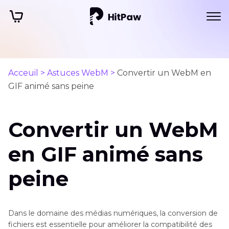
Acceuil >
Astuces WebM >
Convertir un WebM en
GIF animé sans peine
Convertir un WebM
en GIF animé sans
peine
Dans le domaine des médias numériques, la conversion de
fichiers est essentielle pour améliorer la compatibilité des