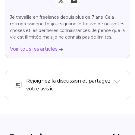
Je travaille en freelance depuis plus de 7 ans. Cela
m'impressionne toujours quand je trouve de nouvelles
choses et les dernières connaissances. Je pense que la
vie est illimitée mais je ne connais pas de limites.
Voir tous les articles
Rejoignez la discussion et partagez
votre avis ici