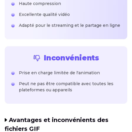
Haute compression
Excellente qualité vidéo
Adapté pour le streaming et le partage en ligne
Inconvénients
Prise en charge limitée de l'animation
Peut ne pas être compatible avec toutes les
plateformes ou appareils
Avantages et inconvénients des
fichiers GIF