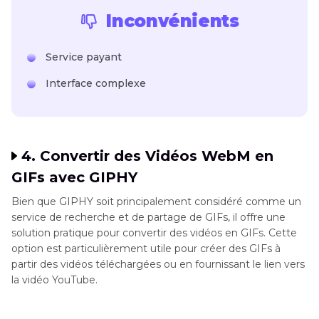
Inconvénients
Service payant
Interface complexe
4. Convertir des Vidéos WebM en
GIFs avec GIPHY
Bien que GIPHY soit principalement considéré comme un
service de recherche et de partage de GIFs, il offre une
solution pratique pour convertir des vidéos en GIFs. Cette
option est particulièrement utile pour créer des GIFs à
partir des vidéos téléchargées ou en fournissant le lien vers
la vidéo YouTube.