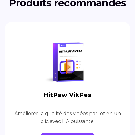
Produits recommandés
HitPaw VikPea
Améliorer la qualité des vidéos par lot en un
clic avec l'IA puissante.