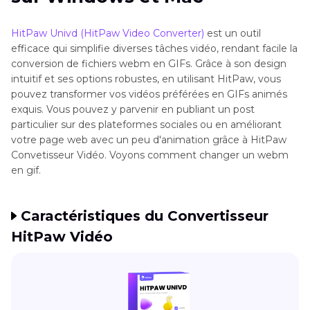
HitPaw Univd (HitPaw Video Converter)
est un outil
efficace qui simplifie diverses tâches vidéo, rendant facile la
conversion de fichiers webm en GIFs. Grâce à son design
intuitif et ses options robustes, en utilisant HitPaw, vous
pouvez transformer vos vidéos préférées en GIFs animés
exquis. Vous pouvez y parvenir en publiant un post
particulier sur des plateformes sociales ou en améliorant
votre page web avec un peu d'animation grâce à HitPaw
Convetisseur Vidéo. Voyons comment changer un webm
en gif.
Caractéristiques du Convertisseur
HitPaw Vidéo