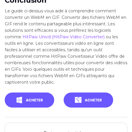
Conclusion
Le guide ci-dessus vous aide à comprendre comment
convertir un WebM en GIF. Convertir des fichiers WebM en
GIF rend le contenu partageable plus intéressant. Les
solutions sont efficaces si vous préférez les logiciels
comme
HitPaw Univd (HitPaw Video Converter)
ou les
outils en ligne. Les convertisseurs vidéo en ligne sont
faciles à utiliser et accessibles, tandis qu'un outil
professionnel comme HitPaw Convetisseur Vidéo offre de
nombreuses fonctionnalités utiles pour convertir des vidéos
en GIFs. Voici quelques outils et techniques pour
transformer vos fichiers WebM en GIFs attrayants qui
captiveront votre public.