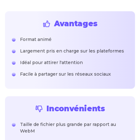
Avantages
Format animé
Largement pris en charge sur les plateformes
Idéal pour attirer l'attention
Facile à partager sur les réseaux sociaux
Inconvénients
Taille de fichier plus grande par rapport au
WebM