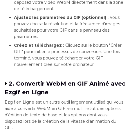
déposez votre vidéo WebM directement dans la zone
de téléchargement.
Ajustez les paramètres du GIF (optionnel) :
Vous
pouvez choisir la résolution et la fréquence d'images
souhaitées pour votre GIF dans le panneau des
paramètres.
Créez et téléchargez :
Cliquez sur le bouton "Créer
GIF" pour initier le processus de conversion. Une fois
terminé, vous pouvez télécharger votre GIF
nouvellement créé sur votre ordinateur.
2. Convertir WebM en GIF Animé avec
Ezgif en Ligne
Ezgif en Ligne est un autre outil largement utilisé qui vous
aide à convertir WebM en GIF animé. Il inclut des options
d'édition de texte de base et les options dont vous
disposez lors de la création de la vitesse d'animation du
GIF.