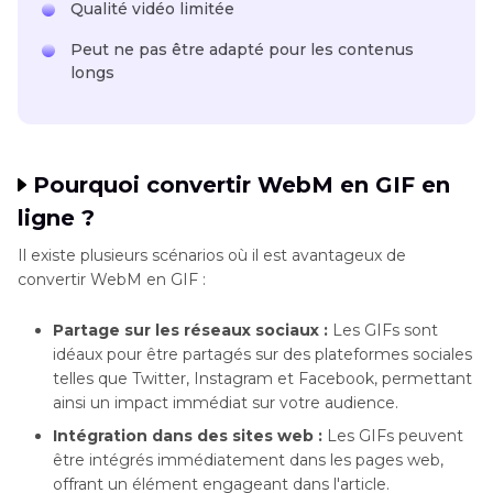
Qualité vidéo limitée
Peut ne pas être adapté pour les contenus
longs
Pourquoi convertir WebM en GIF en
ligne ?
Il existe plusieurs scénarios où il est avantageux de
convertir WebM en GIF :
Partage sur les réseaux sociaux :
Les GIFs sont
idéaux pour être partagés sur des plateformes sociales
telles que Twitter, Instagram et Facebook, permettant
ainsi un impact immédiat sur votre audience.
Intégration dans des sites web :
Les GIFs peuvent
être intégrés immédiatement dans les pages web,
offrant un élément engageant dans l'article.