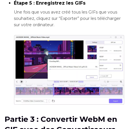
Étape 5 : Enregistrez les GIFs
Une fois que vous avez créé tous les GIFs que vous
souhaitiez, cliquez sur “Exporter” pour les télécharger
sur votre ordinateur.
Partie 3 : Convertir WebM en