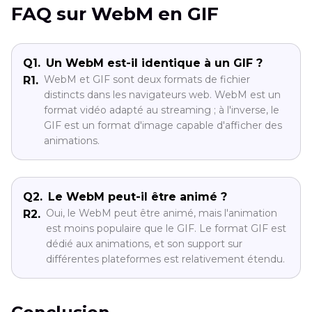
FAQ sur WebM en GIF
Q1.
Un WebM est-il identique à un GIF ?
WebM et GIF sont deux formats de fichier
R1.
distincts dans les navigateurs web. WebM est un
format vidéo adapté au streaming ; à l'inverse, le
GIF est un format d'image capable d'afficher des
animations.
Q2.
Le WebM peut-il être animé ?
Oui, le WebM peut être animé, mais l'animation
R2.
est moins populaire que le GIF. Le format GIF est
dédié aux animations, et son support sur
différentes plateformes est relativement étendu.