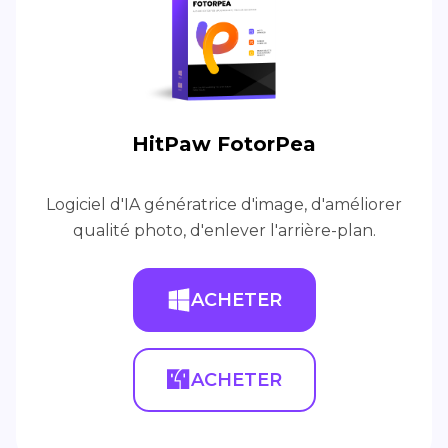
HitPaw FotorPea
Logiciel d'IA génératrice d'image, d'améliorer
qualité photo, d'enlever l'arrière-plan.
ACHETER
ACHETER