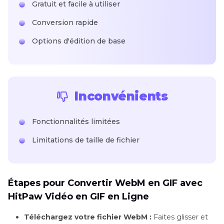
Gratuit et facile à utiliser
Conversion rapide
Options d'édition de base
Inconvénients
Fonctionnalités limitées
Limitations de taille de fichier
Étapes pour Convertir WebM en GIF avec
HitPaw Vidéo en GIF en Ligne
Téléchargez votre fichier WebM :
Faites glisser et