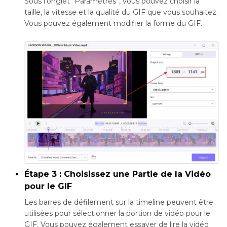
Sous l'onglet “Paramètres”, vous pouvez choisir la
taille, la vitesse et la qualité du GIF que vous souhaitez.
Vous pouvez également modifier la forme du GIF.
Étape 3 : Choisissez une Partie de la Vidéo
pour le GIF
Les barres de défilement sur la timeline peuvent être
utilisées pour sélectionner la portion de vidéo pour le
GIF. Vous pouvez également essayer de lire la vidéo