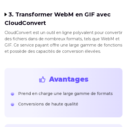
3. Transformer WebM en GIF avec
CloudConvert
CloudConvert est un outil en ligne polyvalent pour convertir
des fichiers dans de nombreux formats, tels que WebM et
GIF. Ce service payant offre une large gamme de fonctions
et possède des capacités de conversion élevées.
Avantages
Prend en charge une large gamme de formats
Conversions de haute qualité