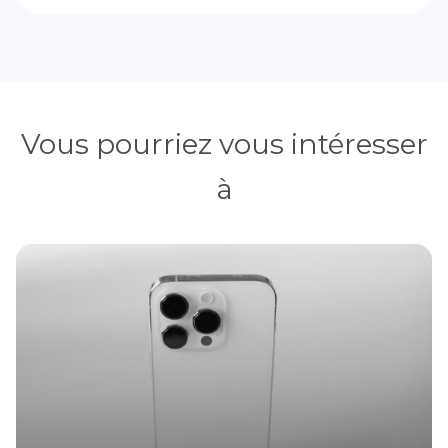
Vous pourriez vous intéresser
à