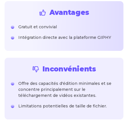
Avantages
Gratuit et convivial
Intégration directe avec la plateforme GIPHY
Inconvénients
Offre des capacités d'édition minimales et se
concentre principalement sur le
téléchargement de vidéos existantes.
Limitations potentielles de taille de fichier.