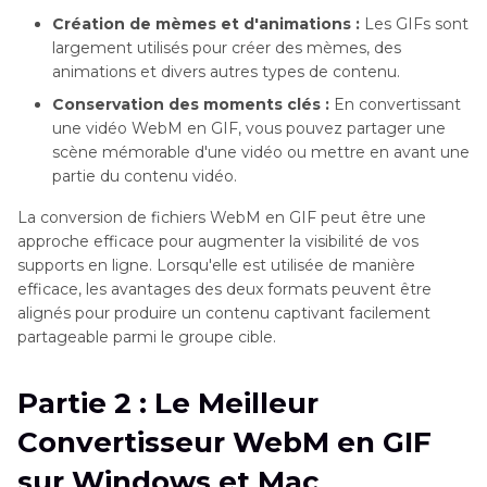
Création de mèmes et d'animations :
Les GIFs sont
largement utilisés pour créer des mèmes, des
animations et divers autres types de contenu.
Conservation des moments clés :
En convertissant
une vidéo WebM en GIF, vous pouvez partager une
scène mémorable d'une vidéo ou mettre en avant une
partie du contenu vidéo.
La conversion de fichiers WebM en GIF peut être une
approche efficace pour augmenter la visibilité de vos
supports en ligne. Lorsqu'elle est utilisée de manière
efficace, les avantages des deux formats peuvent être
alignés pour produire un contenu captivant facilement
partageable parmi le groupe cible.
Partie 2 : Le Meilleur
Convertisseur WebM en GIF
sur Windows et Mac