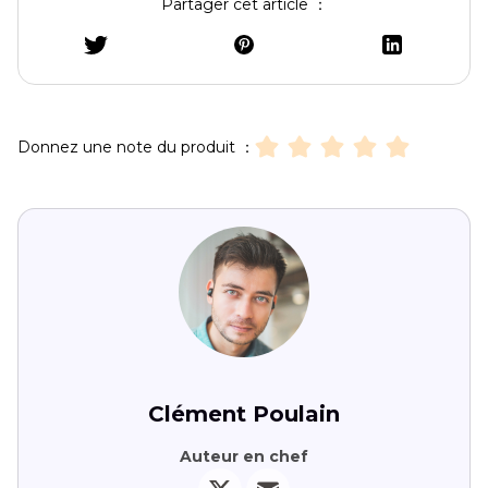
Partager cet article ：
Donnez une note du produit ：
Clément Poulain
Auteur en chef