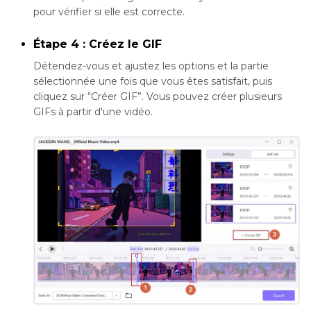
pour vérifier si elle est correcte.
Étape 4 : Créez le GIF
Détendez-vous et ajustez les options et la partie
sélectionnée une fois que vous êtes satisfait, puis
cliquez sur “Créer GIF”. Vous pouvez créer plusieurs
GIFs à partir d'une vidéo.