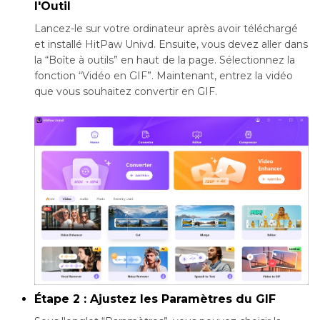
l'Outil
Lancez-le sur votre ordinateur après avoir téléchargé
et installé HitPaw Univd. Ensuite, vous devez aller dans
la “Boîte à outils” en haut de la page. Sélectionnez la
fonction “Vidéo en GIF”. Maintenant, entrez la vidéo
que vous souhaitez convertir en GIF.
Étape 2 : Ajustez les Paramètres du GIF