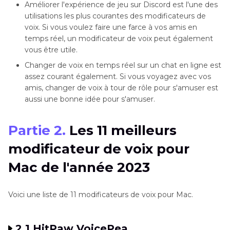
Améliorer l'expérience de jeu sur Discord est l'une des
utilisations les plus courantes des modificateurs de
voix. Si vous voulez faire une farce à vos amis en
temps réel, un modificateur de voix peut également
vous être utile.
Changer de voix en temps réel sur un chat en ligne est
assez courant également. Si vous voyagez avec vos
amis, changer de voix à tour de rôle pour s'amuser est
aussi une bonne idée pour s'amuser.
Partie 2.
Les 11 meilleurs
modificateur de voix pour
Mac de l'année 2023
Voici une liste de 11 modificateurs de voix pour Mac.
2.1 HitPaw VoicePea