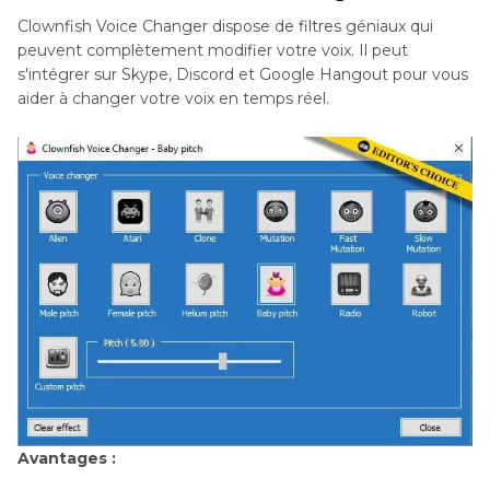
Clownfish Voice Changer dispose de filtres géniaux qui
peuvent complètement modifier votre voix. Il peut
s'intégrer sur Skype, Discord et Google Hangout pour vous
aider à changer votre voix en temps réel.
Avantages :