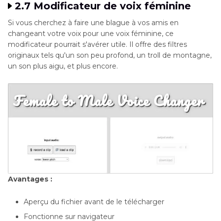
2.7 Modificateur de voix féminine
Si vous cherchez à faire une blague à vos amis en
changeant votre voix pour une voix féminine, ce
modificateur pourrait s'avérer utile. Il offre des filtres
originaux tels qu'un son peu profond, un troll de montagne,
un son plus aigu, et plus encore.
Avantages :
Aperçu du fichier avant de le télécharger
Fonctionne sur navigateur