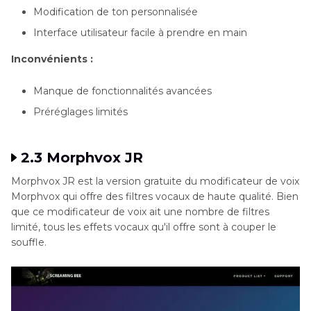
Modification de ton personnalisée
Interface utilisateur facile à prendre en main
Inconvénients :
Manque de fonctionnalités avancées
Préréglages limités
2.3 Morphvox JR
Morphvox JR est la version gratuite du modificateur de voix
Morphvox qui offre des filtres vocaux de haute qualité. Bien
que ce modificateur de voix ait une nombre de filtres
limité, tous les effets vocaux qu'il offre sont à couper le
souffle.