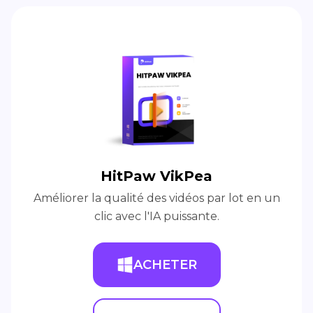
HitPaw VikPea
Améliorer la qualité des vidéos par lot en un
clic avec l'IA puissante.
ACHETER