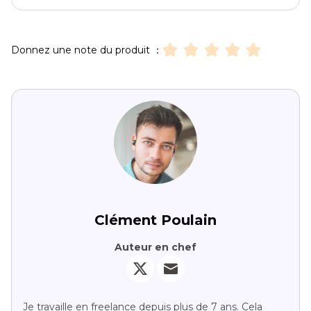
Donnez une note du produit ：
Clément Poulain
Auteur en chef
Je travaille en freelance depuis plus de 7 ans. Cela