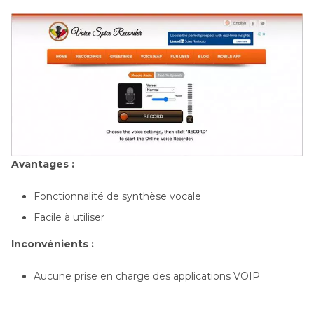
Avantages :
Fonctionnalité de synthèse vocale
Facile à utiliser
Inconvénients :
Aucune prise en charge des applications VOIP