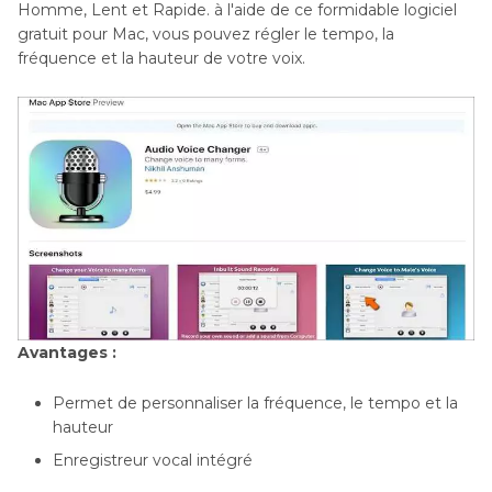
Homme, Lent et Rapide. à l'aide de ce formidable logiciel
gratuit pour Mac, vous pouvez régler le tempo, la
fréquence et la hauteur de votre voix.
Avantages :
Permet de personnaliser la fréquence, le tempo et la
hauteur
Enregistreur vocal intégré