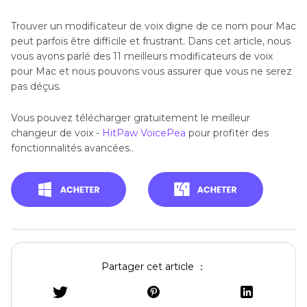
Trouver un modificateur de voix digne de ce nom pour Mac
peut parfois être difficile et frustrant. Dans cet article, nous
vous avons parlé des 11 meilleurs modificateurs de voix
pour Mac et nous pouvons vous assurer que vous ne serez
pas déçus.
Vous pouvez télécharger gratuitement le meilleur
changeur de voix -
HitPaw VoicePea
pour profiter des
fonctionnalités avancées..
Partager cet article ：