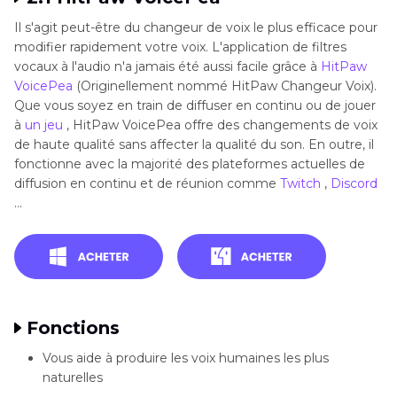
Il s'agit peut-être du changeur de voix le plus efficace pour
modifier rapidement votre voix. L'application de filtres
vocaux à l'audio n'a jamais été aussi facile grâce à
HitPaw
VoicePea
(Originellement nommé HitPaw Changeur Voix).
Que vous soyez en train de diffuser en continu ou de jouer
à
un jeu
, HitPaw VoicePea offre des changements de voix
de haute qualité sans affecter la qualité du son. En outre, il
fonctionne avec la majorité des plateformes actuelles de
diffusion en continu et de réunion comme
Twitch
,
Discord
...
Fonctions
Vous aide à produire les voix humaines les plus
naturelles