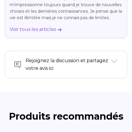
m'impressionne toujours quand je trouve de nouvelles
choses et les dernières connaissances. Je pense que la
vie est illimitée mais je ne connais pas de limites.
Voir tous les articles
Rejoignez la discussion et partagez
votre avis ici
Produits recommandés