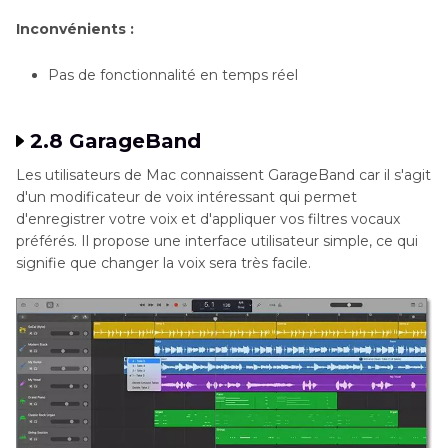
Inconvénients :
Pas de fonctionnalité en temps réel
2.8 GarageBand
Les utilisateurs de Mac connaissent GarageBand car il s'agit
d'un modificateur de voix intéressant qui permet
d'enregistrer votre voix et d'appliquer vos filtres vocaux
préférés. Il propose une interface utilisateur simple, ce qui
signifie que changer la voix sera très facile.