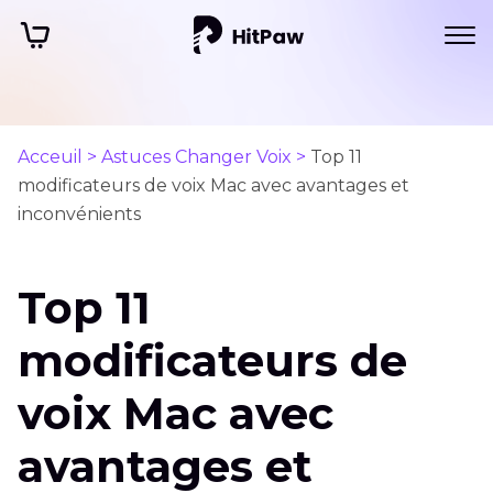
Acceuil >
Astuces Changer Voix >
Top 11
modificateurs de voix Mac‍ avec avantages et
inconvénients
Top 11
modificateurs de
voix Mac‍ avec
avantages et