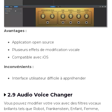
Avantages :
Application open source
Plusieurs effets de modification vocale
Compatible avec iOS
Inconvénients :
Interface utilisateur difficile à appréhender
2.9 Audio Voice Changer
Vous pouvez modifier votre voix avec des filtres vocaux
brillants tels que Robot, Frankenstein, Enfant, Femme,