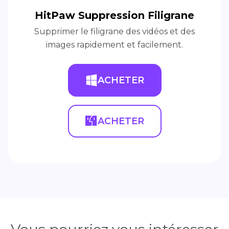
HitPaw Suppression Filigrane
Supprimer le filigrane des vidéos et des
images rapidement et facilement.
ACHETER
ACHETER