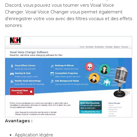
Discord, vous pouvez vous tourner vers Voxal Voice
Changer. Voxal Voice Changer vous permet également
d'enregistrer votre voix avec des filtres vocaux et des effets
sonores.
Avantages :
Application légère