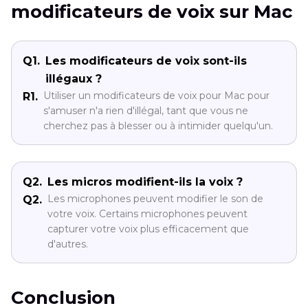
modificateurs de voix sur Mac
Q1.
Les modificateurs de voix sont-ils
illégaux ?
Utiliser un modificateurs de voix pour Mac pour
R1.
s'amuser n'a rien d'illégal, tant que vous ne
cherchez pas à blesser ou à intimider quelqu'un.
Q2.
Les micros modifient-ils la voix ?
Les microphones peuvent modifier le son de
Q2.
votre voix. Certains microphones peuvent
capturer votre voix plus efficacement que
d'autres.
Conclusion