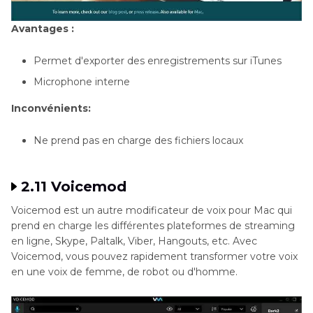
Avantages :
Permet d'exporter des enregistrements sur iTunes
Microphone interne
Inconvénients:
Ne prend pas en charge des fichiers locaux
2.11 Voicemod
Voicemod est un autre modificateur de voix pour Mac qui
prend en charge les différentes plateformes de streaming
en ligne, Skype, Paltalk, Viber, Hangouts, etc. Avec
Voicemod, vous pouvez rapidement transformer votre voix
en une voix de femme, de robot ou d'homme.