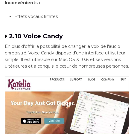
Inconvénients :
Effets vocaux limités
2.10 Voice Candy
En plus d'offrir la possibilité de changer la voix de l'audio
enregistré, Voice Candy dispose d'une interface utilisateur
simple. Il est utilisable sur Mac OS X 10.8 et ses versions
ultérieures et a conquis le cœur de nombreuses personnes.