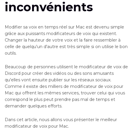
inconvénients
Modifier sa voix en temps réel sur Mac est devenu simple
grâce aux puissants modificateurs de voix qui existent.
Changer la hauteur de votre voix et la faire ressembler à
celle de quelqu'un d'autre est très simple si on utilise le bon
outils.
Beaucoup de personnes utilisent le modificateur de voix de
Discord pour créer des vidéos ou des sons amusants
qu'elles vont ensuite publier sur les réseaux sociaux.
Comme il existe des milliers de modificateur de voix pour
Mac qui offrent les mêmes services, trouver celui qui vous
correspond le plus peut prendre pas mal de temps et
demander quelques efforts.
Dans cet article, nous allons vous présenter le meilleur
modificateur de voix pour Mac.