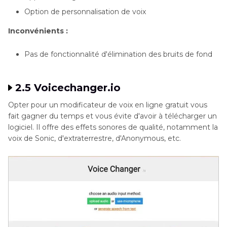
Option de personnalisation de voix
Inconvénients :
Pas de fonctionnalité d'élimination des bruits de fond
2.5 Voicechanger.io
Opter pour un modificateur de voix en ligne gratuit vous
fait gagner du temps et vous évite d'avoir à télécharger un
logiciel. Il offre des effets sonores de qualité, notamment la
voix de Sonic, d'extraterrestre, d'Anonymous, etc.