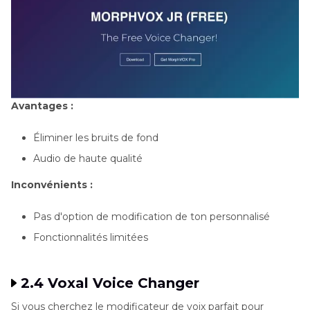
Avantages :
Éliminer les bruits de fond
Audio de haute qualité
Inconvénients :
Pas d'option de modification de ton personnalisé
Fonctionnalités limitées
2.4 Voxal Voice Changer
Si vous cherchez le modificateur de voix parfait pour