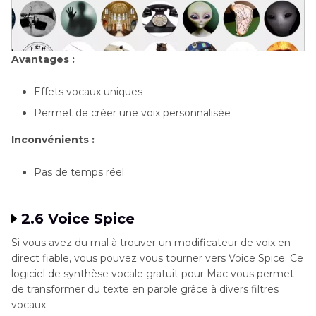
Avantages :
Effets vocaux uniques
Permet de créer une voix personnalisée
Inconvénients :
Pas de temps réel
2.6 Voice Spice
Si vous avez du mal à trouver un modificateur de voix en
direct fiable, vous pouvez vous tourner vers Voice Spice. Ce
logiciel de synthèse vocale gratuit pour Mac vous permet
de transformer du texte en parole grâce à divers filtres
vocaux.