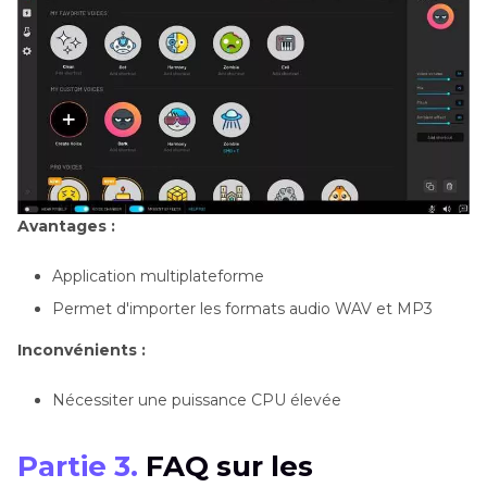
Avantages :
Application multiplateforme
Permet d'importer les formats audio WAV et MP3
Inconvénients :
Nécessiter une puissance CPU élevée
Partie 3.
FAQ sur les