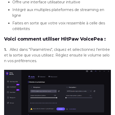
Offre une interface utilisateur intuitive
Intégré aux multiples plateformes de streaming en
ligne
Faites en sorte que votre voix ressemble à celle des
célébrités
Voici comment utiliser HitPaw VoicePea :
1.
Allez dans "Paramètres", cliquez et sélectionnez l'entrée
et la sortie que vous utilisez. Réglez ensuite le volume selo
n vos préférences.