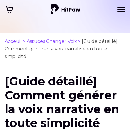
Acceuil >
Astuces Changer Voix >
[Guide détaillé]
Comment générer la voix narrative en toute
simplicité
[Guide détaillé]
Comment générer
la voix narrative en
toute simplicité