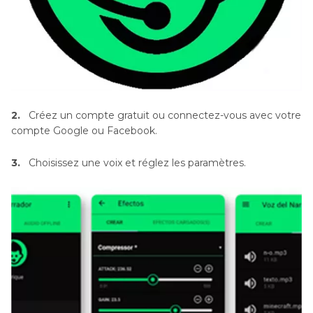
2.
Créez un compte gratuit ou connectez-vous avec votre
compte Google ou Facebook.
3.
Choisissez une voix et réglez les paramètres.