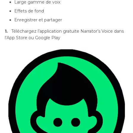
Large gamme de voix
Effets de fond
Enregistrer et partager
1.
Téléchargez l’application gratuite Narrator’s Voice dans
l’App Store ou Google Play