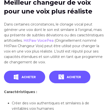
Meilleur changeur de voix
pour une voix plus réaliste
Dans certaines circonstances, le clonage vocal peut
générer une voix dont le son est similaire à l’original, mais
qui présente de subtiles déviations ou des caractéristiques
artificielles.
HitPaw VoicePea
(Originellement nommé
HitPaw Changeur Voix) peut être utilisé pour changer la
voix en une voix plus réaliste. L’outil est réputé pour ses
capacités étendues et son utilité en tant que programme
de changement de voix.
Caractéristiques :
Créer des voix authentiques et similaires à de
véritables voix humaines