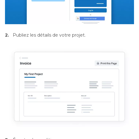
2.
Publiez les détails de votre projet.