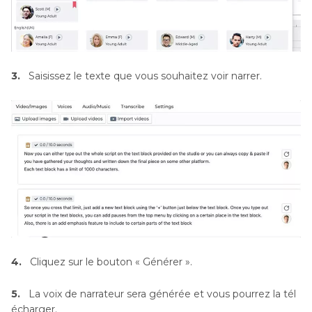
3.
Saisissez le texte que vous souhaitez voir narrer.
4.
Cliquez sur le bouton « Générer ».
5.
La voix de narrateur sera générée et vous pourrez la tél
écharger.