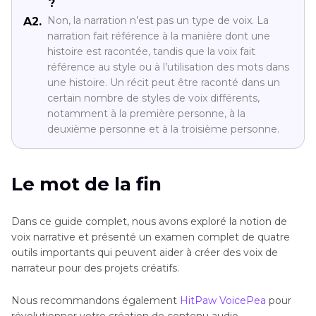
?
Non, la narration n’est pas un type de voix. La
A2.
narration fait référence à la manière dont une
histoire est racontée, tandis que la voix fait
référence au style ou à l’utilisation des mots dans
une histoire. Un récit peut être raconté dans un
certain nombre de styles de voix différents,
notamment à la première personne, à la
deuxième personne et à la troisième personne.
Le mot de la fin
Dans ce guide complet, nous avons exploré la notion de
voix narrative et présenté un examen complet de quatre
outils importants qui peuvent aider à créer des voix de
narrateur pour des projets créatifs.
Nous recommandons également
HitPaw VoicePea
pour