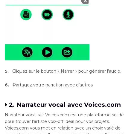
5.
Cliquez sur le bouton « Narrer » pour générer l’audio.
6.
Partagez votre narration avec d’autres.
2. Narrateur vocal avec Voices.com
Narrateur vocal sur Voices.com est une plateforme solide
pour trouver l’artiste voix-off idéal pour vos projets.
Voices.com vous met en relation avec un choix varié de