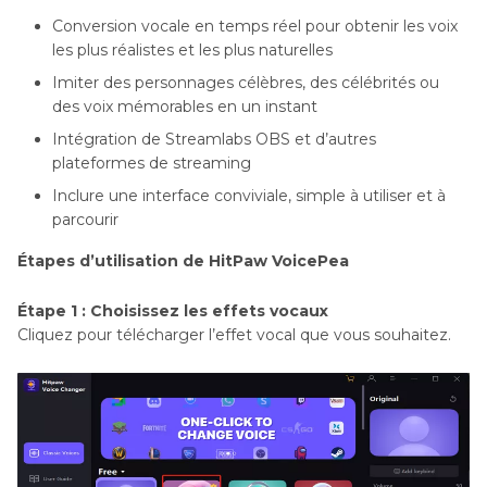
Conversion vocale en temps réel pour obtenir les voix
les plus réalistes et les plus naturelles
Imiter des personnages célèbres, des célébrités ou
des voix mémorables en un instant
Intégration de Streamlabs OBS et d’autres
plateformes de streaming
Inclure une interface conviviale, simple à utiliser et à
parcourir
Étapes d’utilisation de HitPaw VoicePea
Étape 1 : Choisissez les effets vocaux
Cliquez pour télécharger l’effet vocal que vous souhaitez.