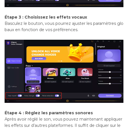
Étape 3 : Choisissez les effets vocaux
Basculez le bouton, vous pourrez ajuster les paramètres glo
baux en fonction de vos préférences.
Étape 4 : Réglez les paramètres sonores
Après avoir réglé le son, vous pouvez maintenant appliquer
les effets sur d’autres plateformes. Il suffit de cliquer sur le