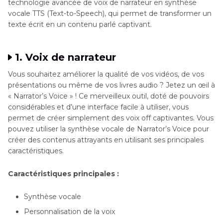
technologie avancée de voix de narrateur en synthèse
vocale TTS (Text-to-Speech), qui permet de transformer un
texte écrit en un contenu parlé captivant.
1. Voix de narrateur
Vous souhaitez améliorer la qualité de vos vidéos, de vos
présentations ou même de vos livres audio ? Jetez un œil à
« Narrator’s Voice » ! Ce merveilleux outil, doté de pouvoirs
considérables et d’une interface facile à utiliser, vous
permet de créer simplement des voix off captivantes. Vous
pouvez utiliser la synthèse vocale de Narrator’s Voice pour
créer des contenus attrayants en utilisant ses principales
caractéristiques.
Caractéristiques principales :
Synthèse vocale
Personnalisation de la voix