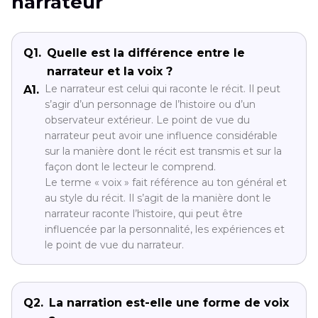
narrateur
Q1.
Quelle est la différence entre le
narrateur et la voix ?
Le narrateur est celui qui raconte le récit. Il peut
A1.
s’agir d’un personnage de l’histoire ou d’un
observateur extérieur. Le point de vue du
narrateur peut avoir une influence considérable
sur la manière dont le récit est transmis et sur la
façon dont le lecteur le comprend.
Le terme « voix » fait référence au ton général et
au style du récit. Il s’agit de la manière dont le
narrateur raconte l’histoire, qui peut être
influencée par la personnalité, les expériences et
le point de vue du narrateur.
Q2.
La narration est-elle une forme de voix