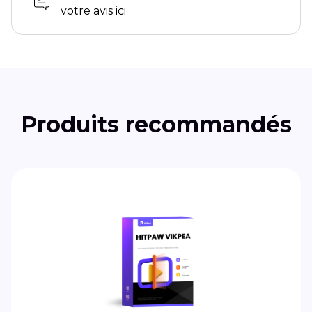
votre avis ici
Produits recommandés