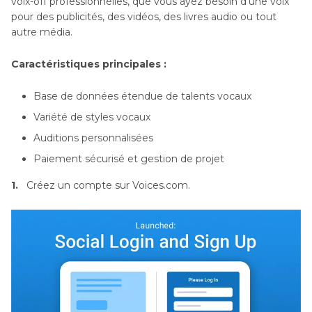
voix-off professionnelles, que vous ayez besoin d’une voix
pour des publicités, des vidéos, des livres audio ou tout
autre média.
Caractéristiques principales :
Base de données étendue de talents vocaux
Variété de styles vocaux
Auditions personnalisées
Paiement sécurisé et gestion de projet
1.
Créez un compte sur Voices.com.