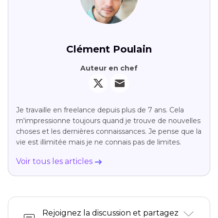
Clément Poulain
Auteur en chef
Je travaille en freelance depuis plus de 7 ans. Cela
m'impressionne toujours quand je trouve de nouvelles
choses et les dernières connaissances. Je pense que la
vie est illimitée mais je ne connais pas de limites.
Voir tous les articles
Rejoignez la discussion et partagez