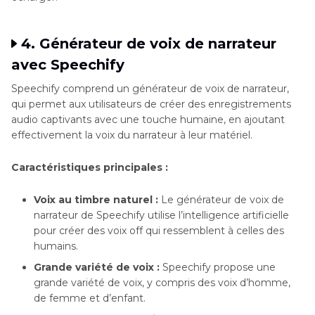
4. Générateur de voix de narrateur
avec Speechify
Speechify comprend un générateur de voix de narrateur,
qui permet aux utilisateurs de créer des enregistrements
audio captivants avec une touche humaine, en ajoutant
effectivement la voix du narrateur à leur matériel.
Caractéristiques principales :
Voix au timbre naturel :
Le générateur de voix de
narrateur de Speechify utilise l’intelligence artificielle
pour créer des voix off qui ressemblent à celles des
humains.
Grande variété de voix :
Speechify propose une
grande variété de voix, y compris des voix d’homme,
de femme et d’enfant.