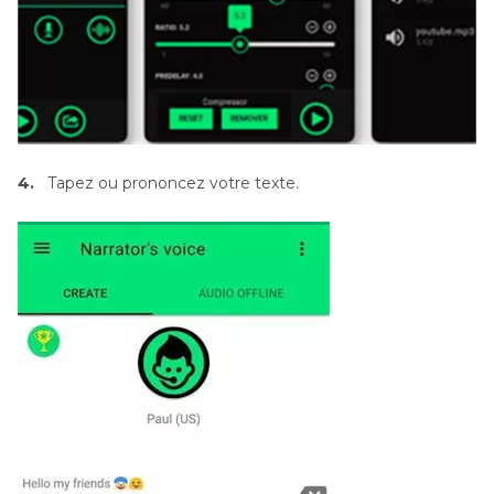
4.
Tapez ou prononcez votre texte.