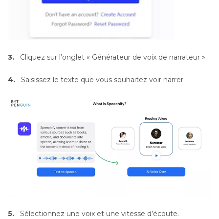
3.
Cliquez sur l’onglet « Générateur de voix de narrateur ».
4.
Saisissez le texte que vous souhaitez voir narrer.
5.
Sélectionnez une voix et une vitesse d’écoute.