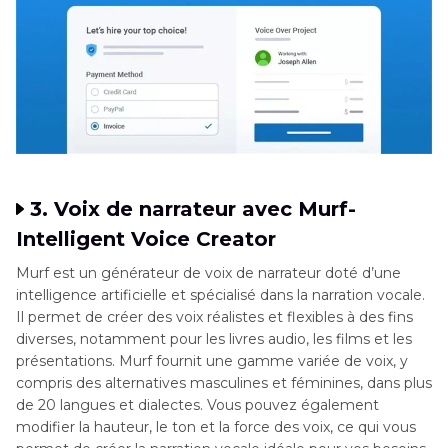
3. Voix de narrateur avec Murf-
Intelligent Voice Creator
Murf est un générateur de voix de narrateur doté d’une
intelligence artificielle et spécialisé dans la narration vocale.
Il permet de créer des voix réalistes et flexibles à des fins
diverses, notamment pour les livres audio, les films et les
présentations. Murf fournit une gamme variée de voix, y
compris des alternatives masculines et féminines, dans plus
de 20 langues et dialectes. Vous pouvez également
modifier la hauteur, le ton et la force des voix, ce qui vous