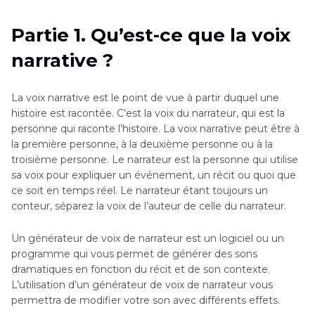
Partie 1. Qu’est-ce que la voix
narrative ?
La voix narrative est le point de vue à partir duquel une
histoire est racontée. C’est la voix du narrateur, qui est la
personne qui raconte l’histoire. La voix narrative peut être à
la première personne, à la deuxième personne ou à la
troisième personne. Le narrateur est la personne qui utilise
sa voix pour expliquer un événement, un récit ou quoi que
ce soit en temps réel. Le narrateur étant toujours un
conteur, séparez la voix de l’auteur de celle du narrateur.
Un générateur de voix de narrateur est un logiciel ou un
programme qui vous permet de générer des sons
dramatiques en fonction du récit et de son contexte.
L’utilisation d’un générateur de voix de narrateur vous
permettra de modifier votre son avec différents effets.