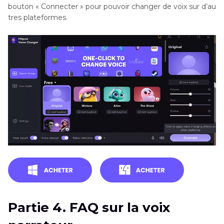
bouton « Connecter » pour pouvoir changer de voix sur d’au
tres plateformes.
Partie 4. FAQ sur la voix