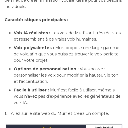
permet de créer la narration vocale idéale pour vos besoins
individuels.
Caractéristiques principales :
Voix IA réalistes :
Les voix de Murf sont très réalistes
et ressemblent à de vraies voix humaines.
Voix polyvalentes :
Murf propose une large gamme
de voix, afin que vous puissiez trouver la voix parfaite
pour votre projet.
Options de personnalisation :
Vous pouvez
personnaliser les voix pour modifier la hauteur, le ton
et l’accentuation.
Facile à utiliser :
Murf est facile à utiliser, même si
vous n’avez pas d’expérience avec les générateurs de
voix IA.
1.
Allez sur le site web du Murf et créez un compte.