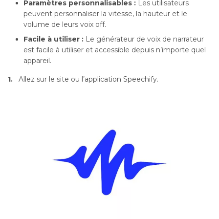
Paramètres personnalisables :
Les utilisateurs
peuvent personnaliser la vitesse, la hauteur et le
volume de leurs voix off.
Facile à utiliser :
Le générateur de voix de narrateur
est facile à utiliser et accessible depuis n’importe quel
appareil.
1.
Allez sur le site ou l’application Speechify.