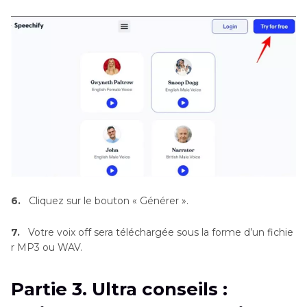
6.
Cliquez sur le bouton « Générer ».
7.
Votre voix off sera téléchargée sous la forme d’un fichie
r MP3 ou WAV.
Partie 3. Ultra conseils :