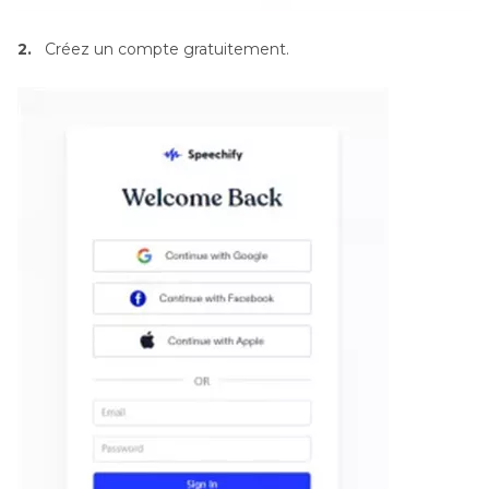
2.
Créez un compte gratuitement.