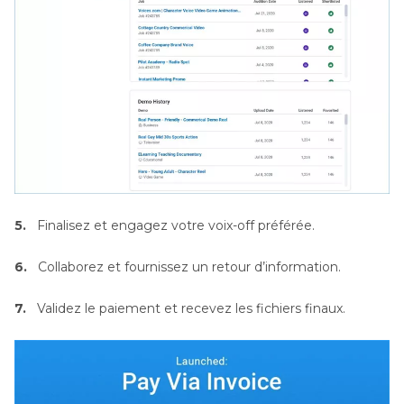
5.
Finalisez et engagez votre voix-off préférée.
6.
Collaborez et fournissez un retour d’information.
7.
Validez le paiement et recevez les fichiers finaux.