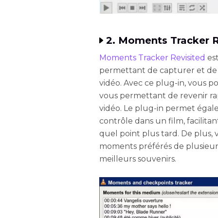
2. Moments Tracker R
Moments Tracker Revisited
est
permettant de capturer et de
vidéo. Avec ce plug-in, vous p
vous permettant de revenir r
vidéo. Le plug-in permet égale
contrôle dans un film, facilitan
quel point plus tard. De plus,
moments préférés de plusieurs
meilleurs souvenirs.