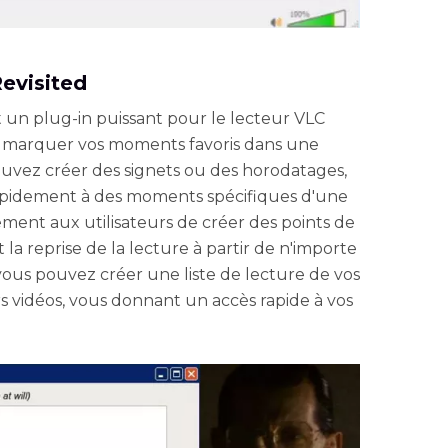
evisited
 un plug-in puissant pour le lecteur VLC
 marquer vos moments favoris dans une
ouvez créer des signets ou des horodatages,
apidement à des moments spécifiques d'une
ment aux utilisateurs de créer des points de
t la reprise de la lecture à partir de n'importe
 vous pouvez créer une liste de lecture de vos
 vidéos, vous donnant un accès rapide à vos