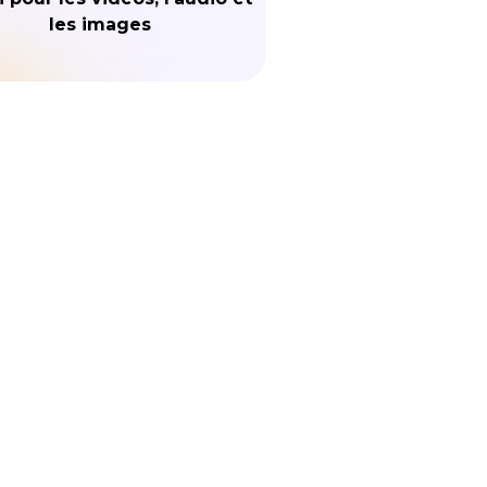
les images