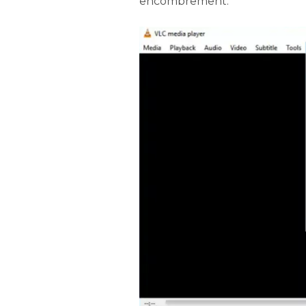
encombrement.