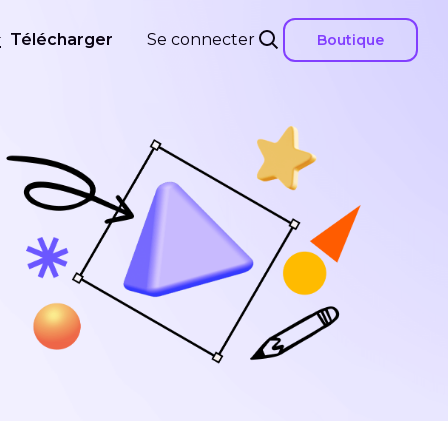
Télécharger
Se connecter
Boutique