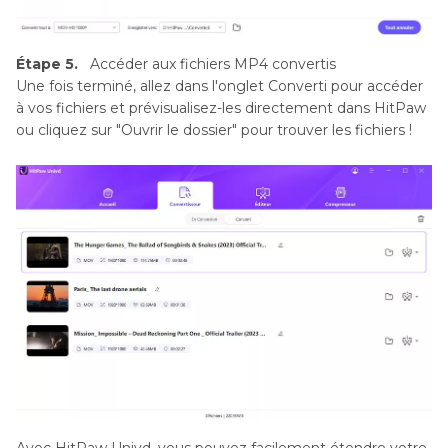
Étape 5.
Accéder aux fichiers MP4 convertis
Une fois terminé, allez dans l'onglet Converti pour accéder
à vos fichiers et prévisualisez-les directement dans HitPaw
ou cliquez sur "Ouvrir le dossier" pour trouver les fichiers !
Avec HitPaw Univd, vous pouvez facilement étendre votre