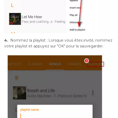
4.
Nommez la playlist : Lorsque vous êtes invité, nommez
votre playlist et appuyez sur "OK" pour la sauvegarder.