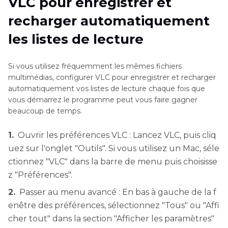
VLC pour enregistrer et
recharger automatiquement
les listes de lecture
Si vous utilisez fréquemment les mêmes fichiers
multimédias, configurer VLC pour enregistrer et recharger
automatiquement vos listes de lecture chaque fois que
vous démarrez le programme peut vous faire gagner
beaucoup de temps.
1.
Ouvrir les préférences VLC : Lancez VLC, puis cliq
uez sur l'onglet "Outils". Si vous utilisez un Mac, séle
ctionnez "VLC" dans la barre de menu puis choisisse
z "Préférences".
2.
Passer au menu avancé : En bas à gauche de la f
enêtre des préférences, sélectionnez "Tous" ou "Affi
cher tout" dans la section "Afficher les paramètres"