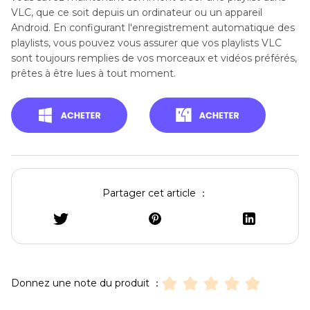
VLC, que ce soit depuis un ordinateur ou un appareil
Android. En configurant l'enregistrement automatique des
playlists, vous pouvez vous assurer que vos playlists VLC
sont toujours remplies de vos morceaux et vidéos préférés,
prêtes à être lues à tout moment.
Partager cet article ：
Donnez une note du produit ：