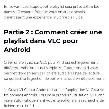
En suivant ces étapes, votre playlist sera prête à être lue
dans VLC chaque fois que vous en aurez besoin,
garantissant une expérience multimédia fluide.
Partie 2 : Comment créer une
playlist dans VLC pour
Android
Créer une playlist sur VLC pour Android est légèrement
différent mais tout aussi simple. VLC pour Android vous
permet d'organiser vos fichiers audio en listes de lecture,
ce qui facilite la gestion de votre musique en déplacement.
1.
Ouvrir VLC pour Android : Lancez l'application VLC sur vo
tre appareil Android. Lors de la première utilisation, VLC anal
ysera automatiquement votre téléphone à la recherche de
fichiers multimédias.