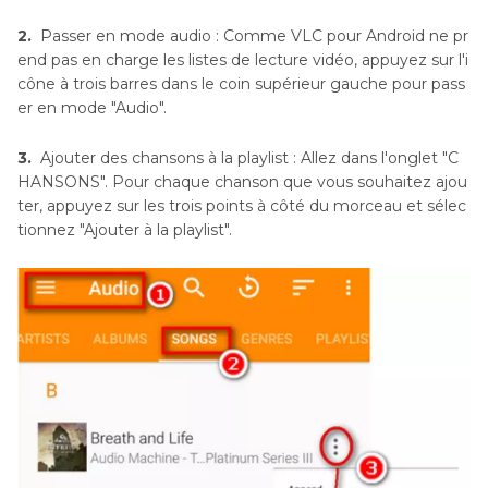
2.
Passer en mode audio : Comme VLC pour Android ne pr
end pas en charge les listes de lecture vidéo, appuyez sur l'i
cône à trois barres dans le coin supérieur gauche pour pass
er en mode "Audio".
3.
Ajouter des chansons à la playlist : Allez dans l'onglet "C
HANSONS". Pour chaque chanson que vous souhaitez ajou
ter, appuyez sur les trois points à côté du morceau et sélec
tionnez "Ajouter à la playlist".