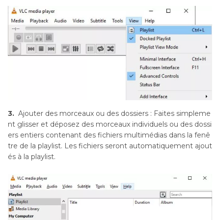
3.
Ajouter des morceaux ou des dossiers : Faites simpleme
nt glisser et déposez des morceaux individuels ou des dossi
ers entiers contenant des fichiers multimédias dans la fenê
tre de la playlist. Les fichiers seront automatiquement ajout
és à la playlist.