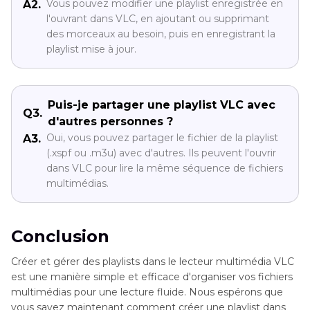
Vous pouvez modifier une playlist enregistrée en
A2.
l'ouvrant dans VLC, en ajoutant ou supprimant
des morceaux au besoin, puis en enregistrant la
playlist mise à jour.
Puis-je partager une playlist VLC avec
Q3.
d'autres personnes ?
Oui, vous pouvez partager le fichier de la playlist
A3.
(.xspf ou .m3u) avec d'autres. Ils peuvent l'ouvrir
dans VLC pour lire la même séquence de fichiers
multimédias.
Conclusion
Créer et gérer des playlists dans le lecteur multimédia VLC
est une manière simple et efficace d'organiser vos fichiers
multimédias pour une lecture fluide. Nous espérons que
vous savez maintenant comment créer une playlist dans