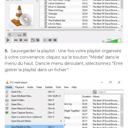
5.
Sauvegarder la playlist : Une fois votre playlist organisée
à votre convenance, cliquez sur le bouton "Média" dans le
menu du haut. Dans le menu déroulant, sélectionnez "Enre
gistrer la playlist dans un fichier."