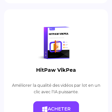
HitPaw VikPea
Améliorer la qualité des vidéos par lot en un
clic avec l'IA puissante.
ACHETER