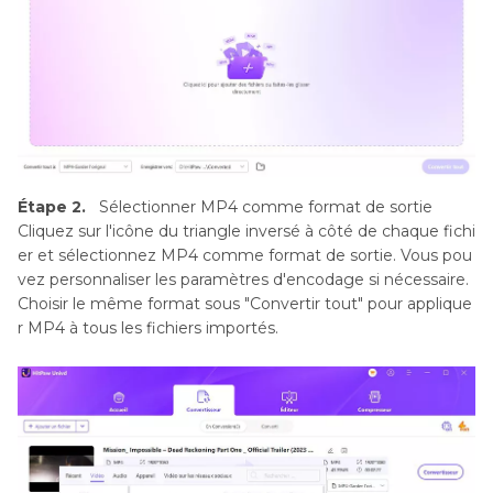
Étape 2.
Sélectionner MP4 comme format de sortie
Cliquez sur l'icône du triangle inversé à côté de chaque fichi
er et sélectionnez MP4 comme format de sortie. Vous pou
vez personnaliser les paramètres d'encodage si nécessaire.
Choisir le même format sous "Convertir tout" pour applique
r MP4 à tous les fichiers importés.