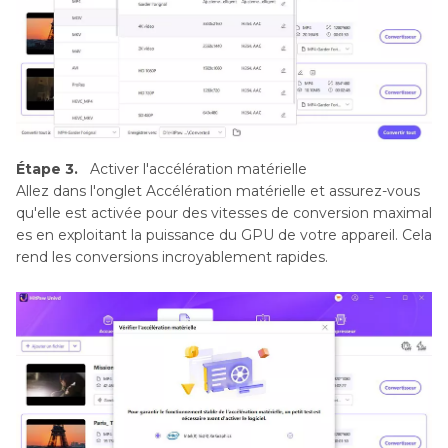
Étape 3.
Activer l'accélération matérielle
Allez dans l'onglet Accélération matérielle et assurez-vous
qu'elle est activée pour des vitesses de conversion maximal
es en exploitant la puissance du GPU de votre appareil. Cela
rend les conversions incroyablement rapides.