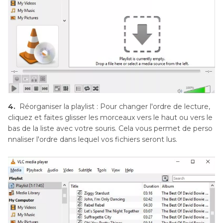
4.
Réorganiser la playlist : Pour changer l'ordre de lecture,
cliquez et faites glisser les morceaux vers le haut ou vers le
bas de la liste avec votre souris. Cela vous permet de perso
nnaliser l'ordre dans lequel vos fichiers seront lus.