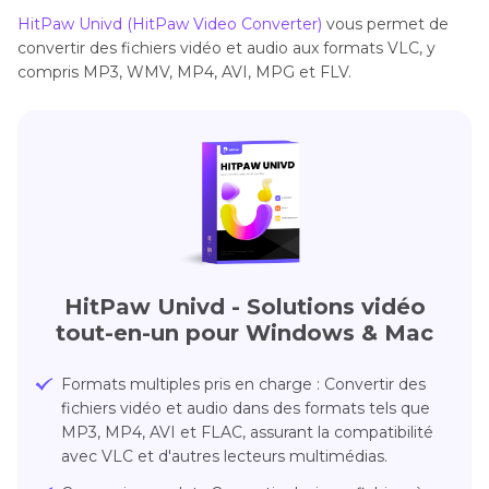
HitPaw Univd (HitPaw Video Converter)
vous permet de
convertir des fichiers vidéo et audio aux formats VLC, y
compris MP3, WMV, MP4, AVI, MPG et FLV.
HitPaw Univd - Solutions vidéo
tout-en-un pour Windows & Mac
Formats multiples pris en charge : Convertir des
fichiers vidéo et audio dans des formats tels que
MP3, MP4, AVI et FLAC, assurant la compatibilité
avec VLC et d'autres lecteurs multimédias.