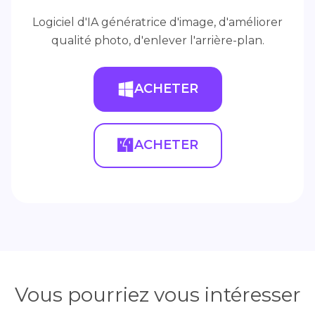
Logiciel d'IA génératrice d'image, d'améliorer
qualité photo, d'enlever l'arrière-plan.
ACHETER
ACHETER
Vous pourriez vous intéresser