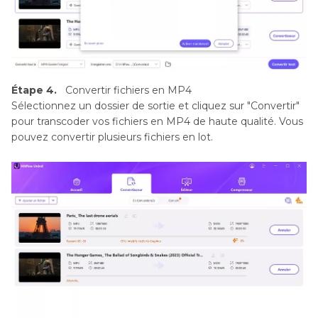
Étape 4.
Convertir fichiers en MP4
Sélectionnez un dossier de sortie et cliquez sur "Convertir"
pour transcoder vos fichiers en MP4 de haute qualité. Vous
pouvez convertir plusieurs fichiers en lot.