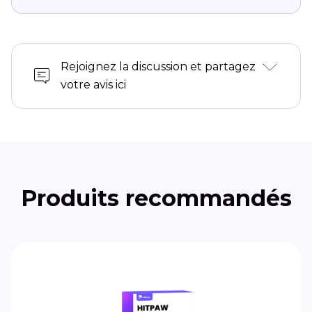
Rejoignez la discussion et partagez
votre avis ici
Produits recommandés