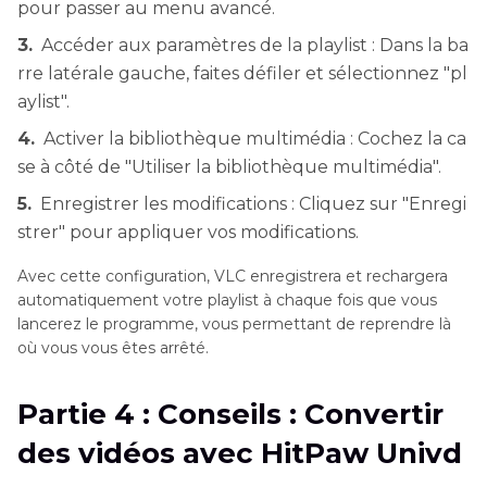
pour passer au menu avancé.
3.
Accéder aux paramètres de la playlist : Dans la ba
rre latérale gauche, faites défiler et sélectionnez "pl
aylist".
4.
Activer la bibliothèque multimédia : Cochez la ca
se à côté de "Utiliser la bibliothèque multimédia".
5.
Enregistrer les modifications : Cliquez sur "Enregi
strer" pour appliquer vos modifications.
Avec cette configuration, VLC enregistrera et rechargera
automatiquement votre playlist à chaque fois que vous
lancerez le programme, vous permettant de reprendre là
où vous vous êtes arrêté.
Partie 4 : Conseils : Convertir
des vidéos avec HitPaw Univd