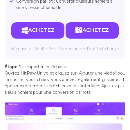
Conversion par lot : Convertir plusieurs fichiers à
une vitesse ultrarapide.
ACHETEZ
ACHETEZ
Sécurisé et Vérifié. 254 145 personnes l'ont téléchargé.
Étape 1.
Importer les fichiers
Ouvrez HitPaw Univd et cliquez sur "Ajouter une vidéo" pou
r importer vos fichiers. Vous pouvez également glisser et d
époser directement les fichiers dans l'interface. Ajoutez plu
sieurs fichiers pour une conversion par lots.