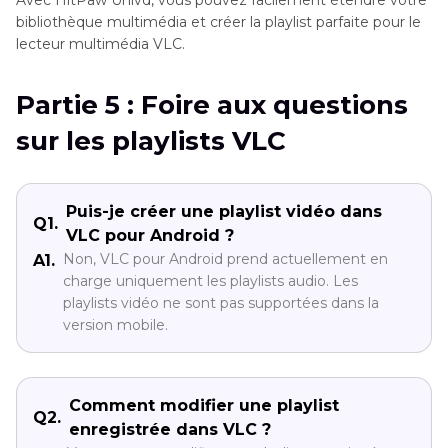
bibliothèque multimédia et créer la playlist parfaite pour le
lecteur multimédia VLC.
Partie 5 : Foire aux questions
sur les playlists VLC
Puis-je créer une playlist vidéo dans
Q1.
VLC pour Android ?
Non, VLC pour Android prend actuellement en
A1.
charge uniquement les playlists audio. Les
playlists vidéo ne sont pas supportées dans la
version mobile.
Comment modifier une playlist
Q2.
enregistrée dans VLC ?