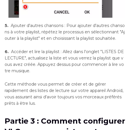
5.
Ajouter d'autres chansons : Pour ajouter d'autres chanso
ns à votre playlist, répétez le processus en sélectionnant "Aj
outer à la playlist" et en choisissant la playlist souhaitée.
6.
Accéder et lire la playlist : Allez dans l'onglet "LISTES DE
LECTURE", actualisez la liste et vous verrez la playlist que v
ous avez créée. Appuyez dessus pour commencer à lire vo
tre musique.
Cette méthode vous permet de créer et de gérer
rapidement des listes de lecture sur votre appareil Android,
vous assurant ainsi d'avoir toujours vos morceaux préférés
prêts à être lus.
Partie 3 : Comment configurer