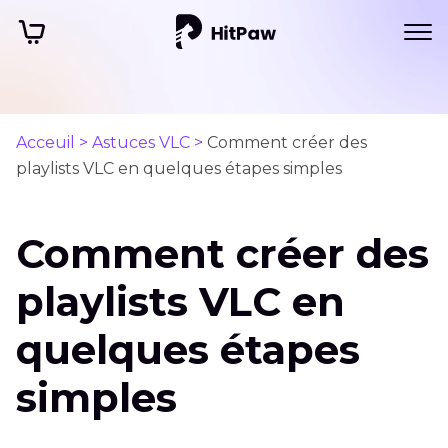
Acceuil >
Astuces VLC >
Comment créer des
playlists VLC en quelques étapes simples
Comment créer des
playlists VLC en
quelques étapes
simples