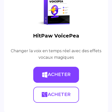
HitPaw VoicePea
Changer la voix en temps réel avec des effets
vocaux magiques
ACHETER
ACHETER