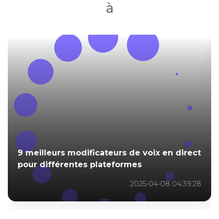
à
9 meilleurs modificateurs de voix en direct
pour différentes plateformes
2025-04-08 04:39:28