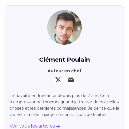
Clément Poulain
Auteur en chef
Je travaille en freelance depuis plus de 7 ans. Cela
m'impressionne toujours quand je trouve de nouvelles
choses et les dernières connaissances. Je pense que la
vie est illimitée mais je ne connais pas de limites.
Voir tous les articles