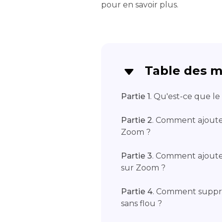
pour en savoir plus.
Table des m
Partie 1
. Qu'est-ce que le
Partie 2
. Comment ajoute
Zoom ?
Partie 3
. Comment ajouter
sur Zoom ?
Partie 4
. Comment suppri
sans flou ?