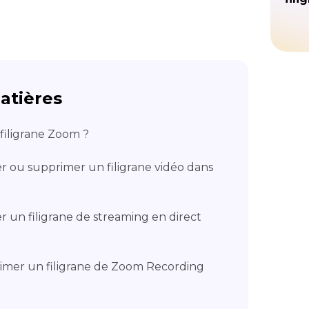
atières
 filigrane Zoom ?
r ou supprimer un filigrane vidéo dans
 un filigrane de streaming en direct
mer un filigrane de Zoom Recording