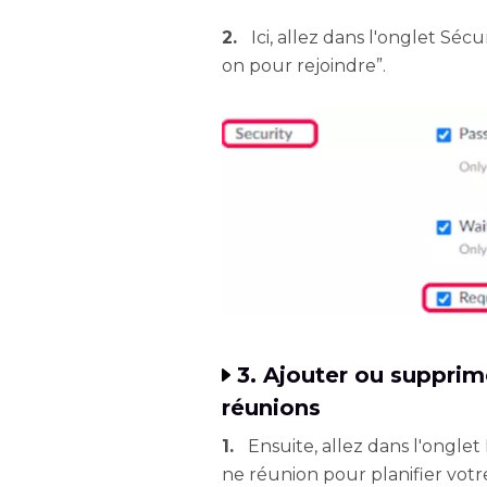
2.
Ici, allez dans l'onglet Sécu
on pour rejoindre”.
3. Ajouter ou supprime
réunions
1.
Ensuite, allez dans l'onglet
ne réunion pour planifier votr