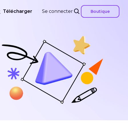
Télécharger
Se connecter
Boutique