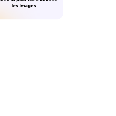
les images