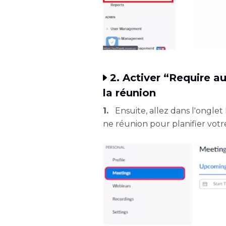
2. Activer “Require a
la réunion
1.
Ensuite, allez dans l'onglet
ne réunion pour planifier votr