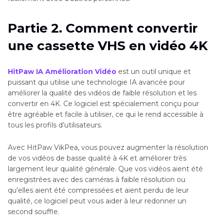
Partie 2. Comment convertir
une cassette VHS en vidéo 4K
HitPaw IA Amélioration Vidéo
est un outil unique et
puissant qui utilise une technologie IA avancée pour
améliorer la qualité des vidéos de faible résolution et les
convertir en 4K. Ce logiciel est spécialement conçu pour
être agréable et facile à utiliser, ce qui le rend accessible à
tous les profils d’utilisateurs.
Avec HitPaw VikPea, vous pouvez augmenter la résolution
de vos vidéos de basse qualité à 4K et améliorer très
largement leur qualité générale. Que vos vidéos aient été
enregistrées avec des caméras à faible résolution ou
qu'elles aient été compressées et aient perdu de leur
qualité, ce logiciel peut vous aider à leur redonner un
second souffle.