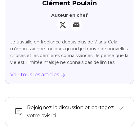
Clément Poulain
Auteur en chef
Je travaille en freelance depuis plus de 7 ans. Cela
m'impressionne toujours quand je trouve de nouvelles
choses et les dernières connaissances. Je pense que la
vie est illimitée mais je ne connais pas de limites.
Voir tous les articles
Rejoignez la discussion et partagez
votre avis ici