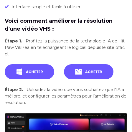
Interface simple et facile à utiliser
Voici comment améliorer la résolution
d'une vidéo VHS :
Étape 1.
Profitez la puissance de la technologie IA de Hit
Paw VikPea en téléchargeant le logiciel depuis le site offici
el.
Étape 2.
Uploadez la vidéo que vous souhaitez que l'IA a
méliore, et configurer les paramètres pour l’amélioration de
résolution.