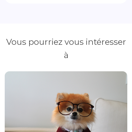
Vous pourriez vous intéresser
à