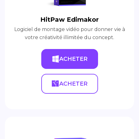
HitPaw Edimakor
Logiciel de montage vidéo pour donner vie à
votre créativité illimitée du concept.
ACHETER
ACHETER