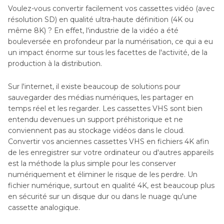
Voulez-vous convertir facilement vos cassettes vidéo (avec
résolution SD) en qualité ultra-haute définition (4K ou
même 8K) ? En effet, l'industrie de la vidéo a été
bouleversée en profondeur par la numérisation, ce qui a eu
un impact énorme sur tous les facettes de l'activité, de la
production à la distribution.
Sur l'internet, il existe beaucoup de solutions pour
sauvegarder des médias numériques, les partager en
temps réel et les regarder. Les cassettes VHS sont bien
entendu devenues un support préhistorique et ne
conviennent pas au stockage vidéos dans le cloud.
Convertir vos anciennes cassettes VHS en fichiers 4K afin
de les enregistrer sur votre ordinateur ou d'autres appareils
est la méthode la plus simple pour les conserver
numériquement et éliminer le risque de les perdre. Un
fichier numérique, surtout en qualité 4K, est beaucoup plus
en sécurité sur un disque dur ou dans le nuage qu'une
cassette analogique.