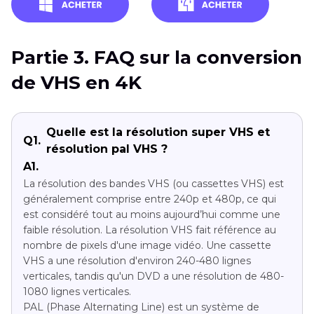
Partie 3. FAQ sur la conversion
de VHS en 4K
Quelle est la résolution super VHS et
Q1.
résolution pal VHS ?
A1.
La résolution des bandes VHS (ou cassettes VHS) est
généralement comprise entre 240p et 480p, ce qui
est considéré tout au moins aujourd’hui comme une
faible résolution. La résolution VHS fait référence au
nombre de pixels d'une image vidéo. Une cassette
VHS a une résolution d'environ 240-480 lignes
verticales, tandis qu'un DVD a une résolution de 480-
1080 lignes verticales.
PAL (Phase Alternating Line) est un système de