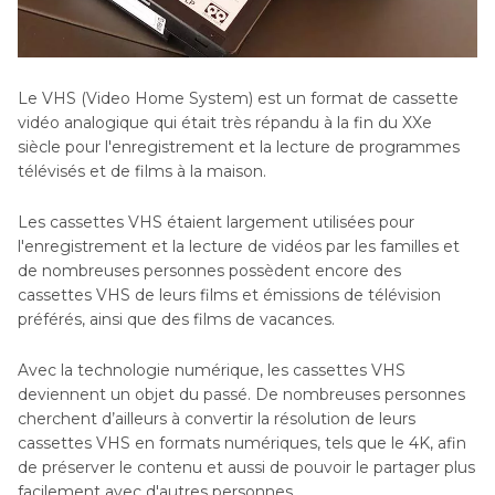
Le VHS (Video Home System) est un format de cassette
vidéo analogique qui était très répandu à la fin du XXe
siècle pour l'enregistrement et la lecture de programmes
télévisés et de films à la maison.
Les cassettes VHS étaient largement utilisées pour
l'enregistrement et la lecture de vidéos par les familles et
de nombreuses personnes possèdent encore des
cassettes VHS de leurs films et émissions de télévision
préférés, ainsi que des films de vacances.
Avec la technologie numérique, les cassettes VHS
deviennent un objet du passé. De nombreuses personnes
cherchent d’ailleurs à convertir la résolution de leurs
cassettes VHS en formats numériques, tels que le 4K, afin
de préserver le contenu et aussi de pouvoir le partager plus
facilement avec d'autres personnes.