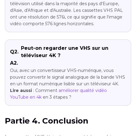
télévision utilisé dans la majorité des pays d'Europe,
d'Asie, d'Afrique et d'Australie. Les cassettes VHS PAL
ont une résolution de 576i, ce qui signifie que l'image
vidéo comporte 576 lignes horizontales.
Peut-on regarder une VHS sur un
Q2.
téléviseur 4K ?
A2.
Oui, avec un convertisseur VHS-numérique, vous
pouvez convertir le signal analogique de la bande VHS
en un format numérique lisible sur un téléviseur 4K.
Lire aussi
: Comment
améliorer qualité vidéo
YouTube en 4k
en 3 étapes ?
Partie 4. Conclusion