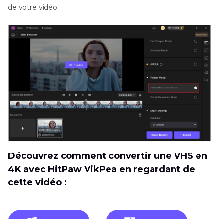
de votre vidéo.
Découvrez comment convertir une VHS en
4K avec HitPaw VikPea en regardant de
cette vidéo :