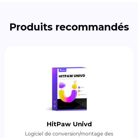
Produits recommandés
HitPaw Univd
Logiciel de conversion/montage des