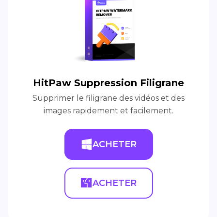
HitPaw Suppression Filigrane
Supprimer le filigrane des vidéos et des
images rapidement et facilement.
ACHETER
ACHETER