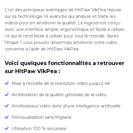
L'un des principaux avantages de HitPaw VikPea repose
sur sa technologie IA avancée qui analyse et traite les
vidéos pour en améliorer la qualité. Le logiciel est conçu
avec une interface simple, ergonomique et facile à utiliser,
ce qui le rend facile à utiliser pour tout le monde. Après
l'étape 1 vous pouvez désormais améliorer votre vidéo
convertie à l'aide de HitPaw VikPea.
Voici quelques fonctionnalités a retrouver
sur HitPaw VikPea :
Mise à l'échelle de la résolution vidéo jusqu'à 4K
Amélioration de la qualité générale de la vidéo
Améliorateur vidéo doté d'une intelligence artificielle
Prévisualisation sans filigrane
Utilisation 100 % sécurisée