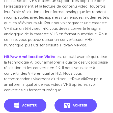
Les cassettes VHS étaient un support très populaire pour
l'enregistrement et la lecture de contenu vidéo. Toutefois,
leur faible résolution et leur format analogique les rendent
incompatibles avec les appareils numériques modernes tels
que les téléviseurs 4K. Pour pouvoir regarder une cassette
VHS sur un téléviseur 4K, vous devez convertir le signal
analogique de la cassette VHS en format numérique. Pour
ce faire, vous pouvez utiliser un convertisseur VHS-
numérique, puis utiliser ensuite HitPaw VikPea.
HitPaw Amélioration Vidéo
est un outil avancé qui utilise
la technologie AI pour améliorer la qualité des vidéos basse
résolution et les convertir en 4K. Il peut vous aider à
convertir des VHS en qualité HD. Nous vous
recommandons vivement d'utiliser HitPaw VikPea pour
améliorer la qualité de vos vidéos VHS après les avoir
converties au format numérique.