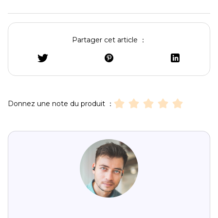
Partager cet article ：
Donnez une note du produit ：