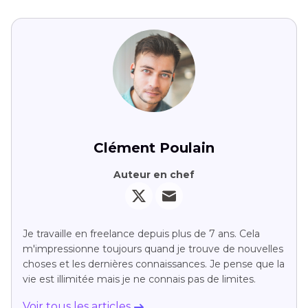
Clément Poulain
Auteur en chef
Je travaille en freelance depuis plus de 7 ans. Cela
m'impressionne toujours quand je trouve de nouvelles
choses et les dernières connaissances. Je pense que la
vie est illimitée mais je ne connais pas de limites.
Voir tous les articles