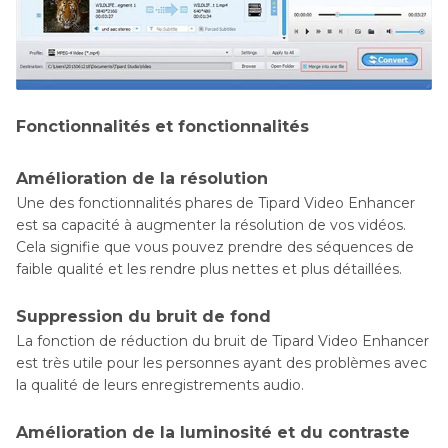
Fonctionnalités et fonctionnalités
Amélioration de la résolution
Une des fonctionnalités phares de Tipard Video Enhancer
est sa capacité à augmenter la résolution de vos vidéos.
Cela signifie que vous pouvez prendre des séquences de
faible qualité et les rendre plus nettes et plus détaillées.
Suppression du bruit de fond
La fonction de réduction du bruit de Tipard Video Enhancer
est très utile pour les personnes ayant des problèmes avec
la qualité de leurs enregistrements audio.
Amélioration de la luminosité et du contraste