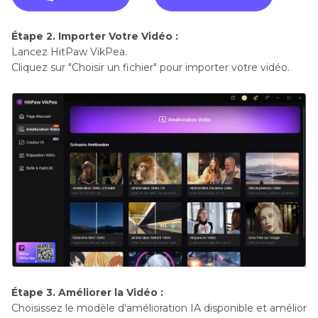
Étape 2. Importer Votre Vidéo :
Lancez HitPaw VikPea.
Cliquez sur "Choisir un fichier" pour importer votre vidéo.
Étape 3. Améliorer la Vidéo :
Choisissez le modèle d'amélioration IA disponible et amélior