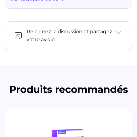
Rejoignez la discussion et partagez
votre avis ici
Produits recommandés