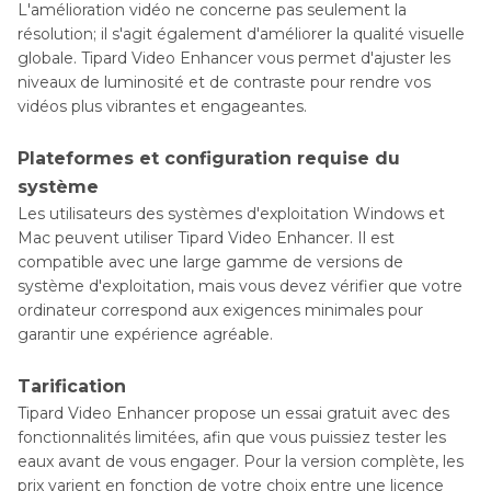
L'amélioration vidéo ne concerne pas seulement la
résolution; il s'agit également d'améliorer la qualité visuelle
globale. Tipard Video Enhancer vous permet d'ajuster les
niveaux de luminosité et de contraste pour rendre vos
vidéos plus vibrantes et engageantes.
Plateformes et configuration requise du
système
Les utilisateurs des systèmes d'exploitation Windows et
Mac peuvent utiliser Tipard Video Enhancer. Il est
compatible avec une large gamme de versions de
système d'exploitation, mais vous devez vérifier que votre
ordinateur correspond aux exigences minimales pour
garantir une expérience agréable.
Tarification
Tipard Video Enhancer propose un essai gratuit avec des
fonctionnalités limitées, afin que vous puissiez tester les
eaux avant de vous engager. Pour la version complète, les
prix varient en fonction de votre choix entre une licence