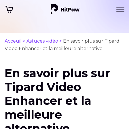
Acceuil >
Astuces vidéo >
En savoir plus sur Tipard
Video Enhancer et la meilleure alternative
En savoir plus sur
Tipard Video
Enhancer et la
meilleure
alternative