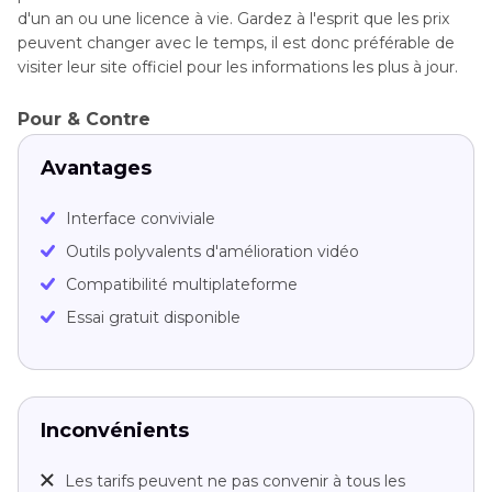
d'un an ou une licence à vie. Gardez à l'esprit que les prix
peuvent changer avec le temps, il est donc préférable de
visiter leur site officiel pour les informations les plus à jour.
Pour & Contre
Avantages
Interface conviviale
Outils polyvalents d'amélioration vidéo
Compatibilité multiplateforme
Essai gratuit disponible
Inconvénients
Les tarifs peuvent ne pas convenir à tous les