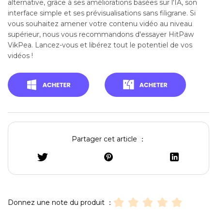
alternative, grâce à ses améliorations basées sur l'IA, son
interface simple et ses prévisualisations sans filigrane. Si
vous souhaitez amener votre contenu vidéo au niveau
supérieur, nous vous recommandons d'essayer HitPaw
VikPea. Lancez-vous et libérez tout le potentiel de vos
vidéos !
Partager cet article ：
Donnez une note du produit ：