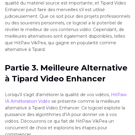
qualité du matériel source est importante, et Tipard Video
Enhancer peut faire des merveilles s'il est utilisé
judicieusement. Que ce soit pour des projets professionnels
ou des souvenirs personnels, ce logiciel a le potentiel de
révéler le meilleur de vos contenus vidéo. Cependant, de
meilleures alternatives sont également disponibles, telles
que HitPaw VikPea, qui gagne en popularité comme
alternative à Tipard.
Partie 3. Meilleure Alternative
à Tipard Video Enhancer
Lorsqu'il s'agit d'améliorer la qualité de vos vidéos,
HitPaw
IA Amélioration Vidéo
se présente comme la meilleure
alternative à Tipard Video Enhancer. Ce logiciel exploite la
puissance des algorithmes d'IA pour donner vie à vos
vidéos. Découvrons ce qui fait de HitPaw VikPea un
concurrent de choix et explorons les étapes pour
commencer.