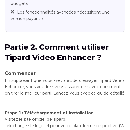
budgets
Les fonctionnalités avancées nécessitent une
version payante
Partie 2. Comment utiliser
Tipard Video Enhancer ?
Commencer
En supposant que vous avez décidé d'essayer Tipard Video
Enhancer, vous voudrez vous assurer de savoir comment
en tirer le meilleur parti. Lancez-vous avec ce guide détaillé
:
Étape 1 : Téléchargement et Installation
Visitez le site officiel de Tipard.
Téléchargez le logiciel pour votre plateforme respective (W