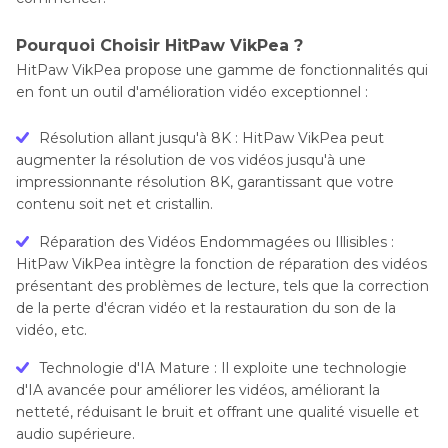
Pourquoi Choisir HitPaw VikPea ?
HitPaw VikPea propose une gamme de fonctionnalités qui
en font un outil d'amélioration vidéo exceptionnel :
Résolution allant jusqu'à 8K : HitPaw VikPea peut
augmenter la résolution de vos vidéos jusqu'à une
impressionnante résolution 8K, garantissant que votre
contenu soit net et cristallin.
Réparation des Vidéos Endommagées ou Illisibles :
HitPaw VikPea intègre la fonction de réparation des vidéos
présentant des problèmes de lecture, tels que la correction
de la perte d'écran vidéo et la restauration du son de la
vidéo, etc.
Technologie d'IA Mature : Il exploite une technologie
d'IA avancée pour améliorer les vidéos, améliorant la
netteté, réduisant le bruit et offrant une qualité visuelle et
audio supérieure.