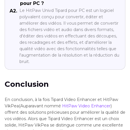
pour PC ?
Le HitPaw Univd Tipard pour PC est un logiciel
A2.
polyvalent conçu pour convertir, éditer et
améliorer des vidéos. Il vous permet de convertir
des fichiers vidéo et audio dans divers formats,
d'éditer des vidéos en effectuant des découpes,
des recadrages et des effets, et d'améliorer la
qualité vidéo avec des fonctionnalités telles que
l'augmentation de la résolution et la réduction du
bruit.
Conclusion
En conclusion, à la fois Tipard Video Enhancer et HitPaw
VikPea(Auparavant nommé
HitPaw Video Enhancer
)
offrent des solutions précieuses pour améliorer la qualité de
vos vidéos. Alors que Tipard Video Enhancer est un choix
solide, HitPaw VikPea se distingue comme une excellente