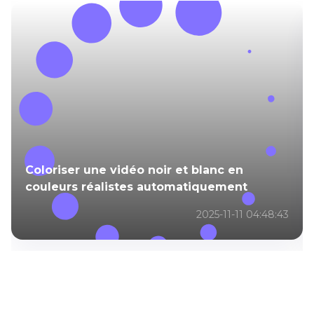
Coloriser une vidéo noir et blanc en
couleurs réalistes automatiquement
2025-11-11 04:48:43