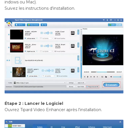
indows ou Mac).
Suivez les instructions d'installation.
Étape 2 : Lancer le Logiciel
Ouvrez Tipard Video Enhancer après l'installation.