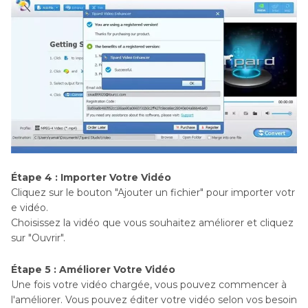
Étape 4 : Importer Votre Vidéo
Cliquez sur le bouton "Ajouter un fichier" pour importer votr
e vidéo.
Choisissez la vidéo que vous souhaitez améliorer et cliquez
sur "Ouvrir".
Étape 5 : Améliorer Votre Vidéo
Une fois votre vidéo chargée, vous pouvez commencer à
l'améliorer. Vous pouvez éditer votre vidéo selon vos besoin