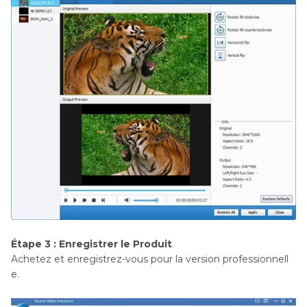
Étape 3 : Enregistrer le Produit
Achetez et enregistrez-vous pour la version professionnell
e.