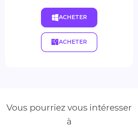
ACHETER
ACHETER
Vous pourriez vous intéresser
à