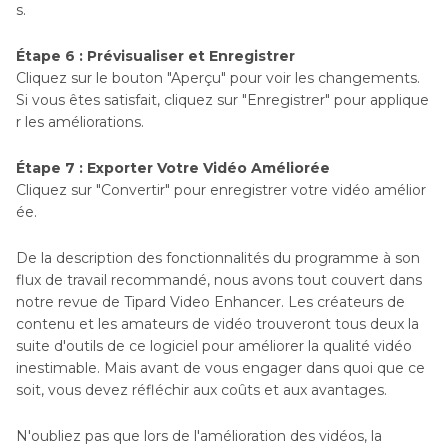
s.
Étape 6 : Prévisualiser et Enregistrer
Cliquez sur le bouton "Aperçu" pour voir les changements.
Si vous êtes satisfait, cliquez sur "Enregistrer" pour applique
r les améliorations.
Étape 7 : Exporter Votre Vidéo Améliorée
Cliquez sur "Convertir" pour enregistrer votre vidéo amélior
ée.
De la description des fonctionnalités du programme à son
flux de travail recommandé, nous avons tout couvert dans
notre revue de Tipard Video Enhancer. Les créateurs de
contenu et les amateurs de vidéo trouveront tous deux la
suite d'outils de ce logiciel pour améliorer la qualité vidéo
inestimable. Mais avant de vous engager dans quoi que ce
soit, vous devez réfléchir aux coûts et aux avantages.
N'oubliez pas que lors de l'amélioration des vidéos, la