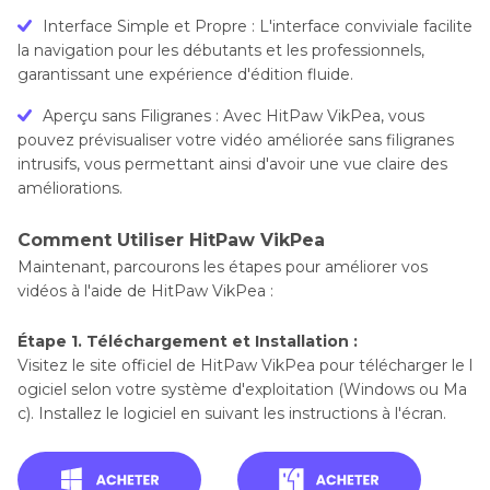
Interface Simple et Propre : L'interface conviviale facilite
la navigation pour les débutants et les professionnels,
garantissant une expérience d'édition fluide.
Aperçu sans Filigranes : Avec HitPaw VikPea, vous
pouvez prévisualiser votre vidéo améliorée sans filigranes
intrusifs, vous permettant ainsi d'avoir une vue claire des
améliorations.
Comment Utiliser HitPaw VikPea
Maintenant, parcourons les étapes pour améliorer vos
vidéos à l'aide de HitPaw VikPea :
Étape 1. Téléchargement et Installation :
Visitez le site officiel de HitPaw VikPea pour télécharger le l
ogiciel selon votre système d'exploitation (Windows ou Ma
c). Installez le logiciel en suivant les instructions à l'écran.