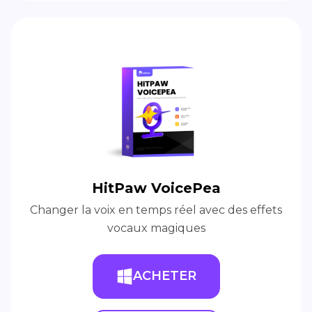
HitPaw VoicePea
Changer la voix en temps réel avec des effets
vocaux magiques
ACHETER