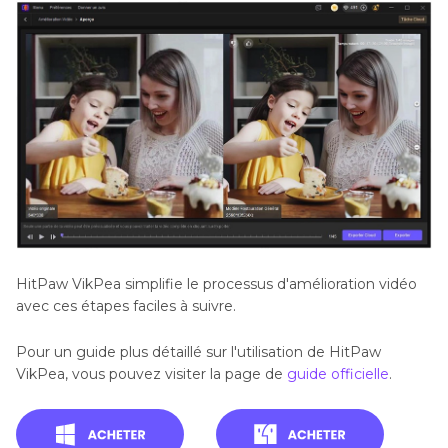
HitPaw VikPea simplifie le processus d'amélioration vidéo
avec ces étapes faciles à suivre.
Pour un guide plus détaillé sur l'utilisation de HitPaw
VikPea, vous pouvez visiter la page de
guide officielle
.