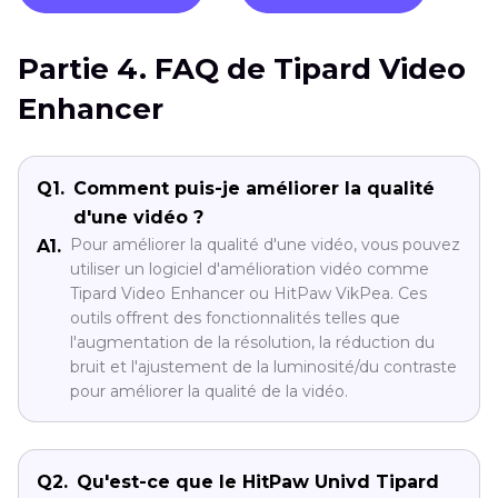
Partie 4. FAQ de Tipard Video
Enhancer
Q1.
Comment puis-je améliorer la qualité
d'une vidéo ?
Pour améliorer la qualité d'une vidéo, vous pouvez
A1.
utiliser un logiciel d'amélioration vidéo comme
Tipard Video Enhancer ou HitPaw VikPea. Ces
outils offrent des fonctionnalités telles que
l'augmentation de la résolution, la réduction du
bruit et l'ajustement de la luminosité/du contraste
pour améliorer la qualité de la vidéo.
Q2.
Qu'est-ce que le HitPaw Univd Tipard