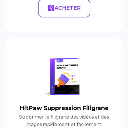
ACHETER
HitPaw Suppression Filigrane
Supprimer le filigrane des vidéos et des
images rapidement et facilement.