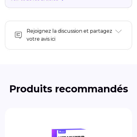
Rejoignez la discussion et partagez
votre avis ici
Produits recommandés