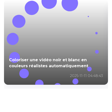
Coloriser une vidéo noir et blanc en
couleurs réalistes automatiquement
2025-11-11 04:48:43