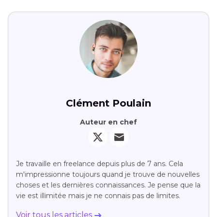
Clément Poulain
Auteur en chef
Je travaille en freelance depuis plus de 7 ans. Cela
m'impressionne toujours quand je trouve de nouvelles
choses et les dernières connaissances. Je pense que la
vie est illimitée mais je ne connais pas de limites.
Voir tous les articles