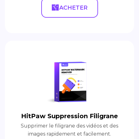
ACHETER
HitPaw Suppression Filigrane
Supprimer le filigrane des vidéos et des
images rapidement et facilement.