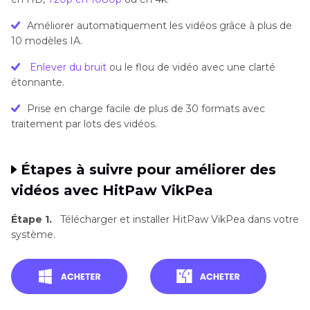
Améliorer automatiquement les vidéos grâce à plus de
10 modèles IA.
Enlever du bruit
ou le flou de vidéo avec une clarté
étonnante.
Prise en charge facile de plus de 30 formats avec
traitement par lots des vidéos.
Étapes à suivre pour améliorer des
vidéos avec HitPaw VikPea
Étape 1.
Télécharger et installer HitPaw VikPea dans votre
système.