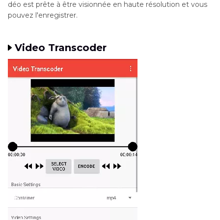
déo est prête à être visionnée en haute résolution et vous
pouvez l'enregistrer.
Video Transcoder