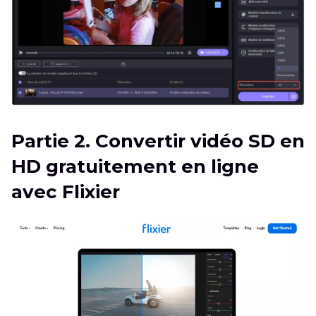
Partie 2. Convertir vidéo SD en
HD gratuitement en ligne
avec Flixier