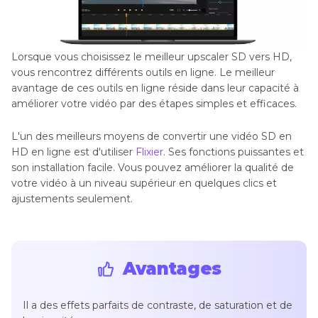
Lorsque vous choisissez le meilleur upscaler SD vers HD,
vous rencontrez différents outils en ligne. Le meilleur
avantage de ces outils en ligne réside dans leur capacité à
améliorer votre vidéo par des étapes simples et efficaces.
L'un des meilleurs moyens de convertir une vidéo SD en
HD en ligne est d'utiliser
Flixier
. Ses fonctions puissantes et
son installation facile. Vous pouvez améliorer la qualité de
votre vidéo à un niveau supérieur en quelques clics et
ajustements seulement.
Avantages
Il a des effets parfaits de contraste, de saturation et de