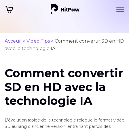
Acceuil >
Video Tips >
Comment convertir SD en HD
avec la technologie IA
Comment convertir
SD en HD avec la
technologie IA
L'évolution rapide de la technologie relègue le format vidéo
SD au rang d'ancienne version, entraînant parfois des