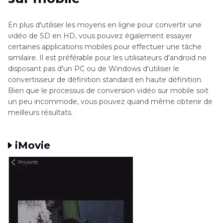
En plus d'utiliser les moyens en ligne pour convertir une
vidéo de SD en HD, vous pouvez également essayer
certaines applications mobiles pour effectuer une tâche
similaire. Il est préférable pour les utilisateurs d'android ne
disposant pas d'un PC ou de Windows d'utiliser le
convertisseur de définition standard en haute définition.
Bien que le processus de conversion vidéo sur mobile soit
un peu incommode, vous pouvez quand même obtenir de
meilleurs résultats.
iMovie