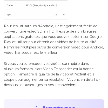
Pour les utilisateurs d'Android, il est également facile de
convertir une vidéo SD en HD. Il existe de nombreuses
applications gratuites que vous pouvez obtenir sur Google
Play et utiliser pour obtenir des vidéos de haute qualité.
Parmi les multiples outils de conversion vidéo pour Android,
Video Transcoder est le meilleur.
Si vous voulez encoder vos vidéos sur mobile dans
plusieurs formats, alors Video Transcoder est la bonne
option. Il améliore la qualité de la vidéo et l'extrait et la
coupe pour augmenter sa résolution. Voyons en détail ci-
dessous ses avantages et ses inconvénients.