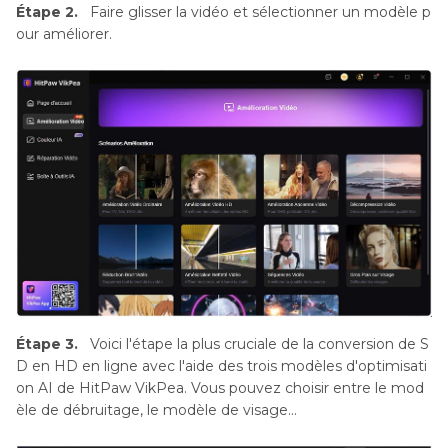
Étape 2.
Faire glisser la vidéo et sélectionner un modèle p
our améliorer.
Étape 3.
Voici l'étape la plus cruciale de la conversion de S
D en HD en ligne avec l'aide des trois modèles d'optimisati
on AI de HitPaw VikPea. Vous pouvez choisir entre le mod
èle de débruitage, le modèle de visage...