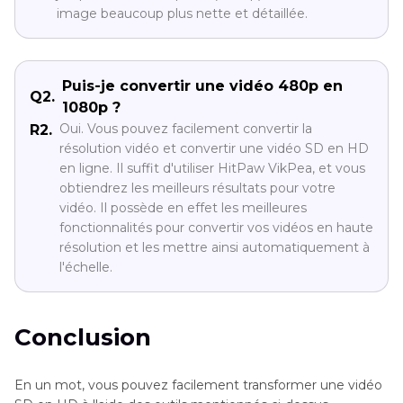
image beaucoup plus nette et détaillée.
Puis-je convertir une vidéo 480p en
Q2.
1080p ?
Oui. Vous pouvez facilement convertir la
R2.
résolution vidéo et convertir une vidéo SD en HD
en ligne. Il suffit d'utiliser HitPaw VikPea, et vous
obtiendrez les meilleurs résultats pour votre
vidéo. Il possède en effet les meilleures
fonctionnalités pour convertir vos vidéos en haute
résolution et les mettre ainsi automatiquement à
l'échelle.
Conclusion
En un mot, vous pouvez facilement transformer une vidéo