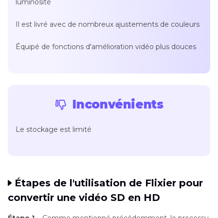
luminosité
Il est livré avec de nombreux ajustements de couleurs
Équipé de fonctions d'amélioration vidéo plus douces
Inconvénients
Le stockage est limité
Étapes de l'utilisation de Flixier pour
convertir une vidéo SD en HD