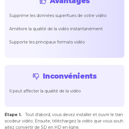
Avantages
Supprime les données superflues de votre vidéo
Améliore la qualité de la vidéo instantanément
Supporte les principaux formats vidéo
Inconvénients
Il peut affecter la qualité de la vidéo
Étape 1.
Tout d'abord, vous devez installer et ouvrir le tran
scodeur vidéo. Ensuite, téléchargez la vidéo que vous souh
aitez convertir de SD en HD en ligne.