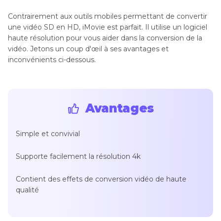
Contrairement aux outils mobiles permettant de convertir
une vidéo SD en HD, iMovie est parfait. Il utilise un logiciel
haute résolution pour vous aider dans la conversion de la
vidéo. Jetons un coup d'œil à ses avantages et
inconvénients ci-dessous.
Avantages
Simple et convivial
Supporte facilement la résolution 4k
Contient des effets de conversion vidéo de haute
qualité