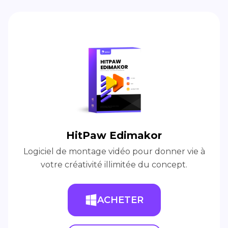
HitPaw Edimakor
Logiciel de montage vidéo pour donner vie à
votre créativité illimitée du concept.
ACHETER