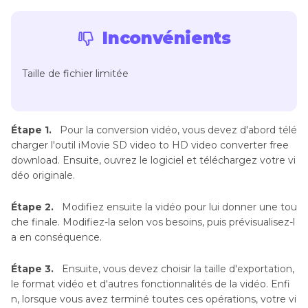
Inconvénients
Taille de fichier limitée
Étape 1.
Pour la conversion vidéo, vous devez d'abord télé
charger l'outil iMovie SD video to HD video converter free
download. Ensuite, ouvrez le logiciel et téléchargez votre vi
déo originale.
Étape 2.
Modifiez ensuite la vidéo pour lui donner une tou
che finale. Modifiez-la selon vos besoins, puis prévisualisez-l
a en conséquence.
Étape 3.
Ensuite, vous devez choisir la taille d'exportation,
le format vidéo et d'autres fonctionnalités de la vidéo. Enfi
n, lorsque vous avez terminé toutes ces opérations, votre vi