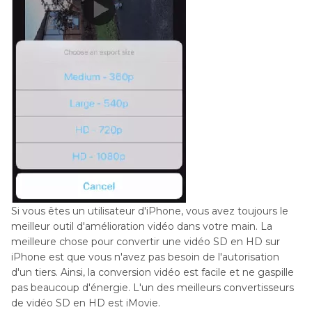
Si vous êtes un utilisateur d'iPhone, vous avez toujours le
meilleur outil d'amélioration vidéo dans votre main. La
meilleure chose pour convertir une vidéo SD en HD sur
iPhone est que vous n'avez pas besoin de l'autorisation
d'un tiers. Ainsi, la conversion vidéo est facile et ne gaspille
pas beaucoup d'énergie. L'un des meilleurs convertisseurs
de vidéo SD en HD est iMovie.