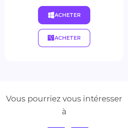
ACHETER
ACHETER
Vous pourriez vous intéresser
à