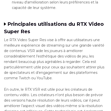
niveau d'amélioration selon leurs préférences et la
capacité de leur système.
Principales utilisations du RTX Video
Super Res
Le RTX Video Super Res vise à offrir aux utilisateurs une
meilleure expérience de streaming sur une grande variété
de contenus. VSR aide les joueurs à améliorer
considérablement l'esthétique des vidéos de jeu, les
rendant beaucoup plus agréables à regarder. Cela est
particulièrement utile pour ceux qui souhaitent attirer plus
de spectateurs et d’engagement sur des plateformes
comme Twitch ou YouTube.
En outre, le RTX VSR est utile pour les créateurs de
contenu vidéo. Les créateurs n'ont plus besoin de prévoir
des versions haute résolution de leurs vidéos, car il peut
améliorer l’aspect visuel des vidéos même si la résolution