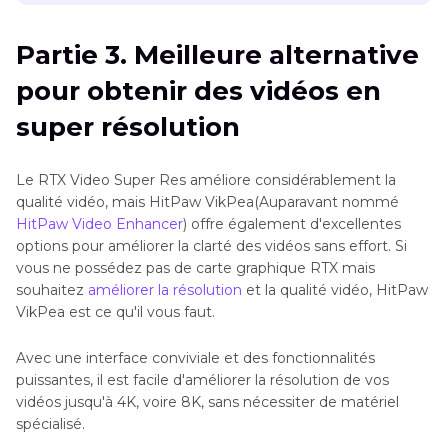
Partie 3. Meilleure alternative
pour obtenir des vidéos en
super résolution
Le RTX Video Super Res améliore considérablement la
qualité vidéo, mais HitPaw VikPea(Auparavant nommé
HitPaw Video Enhancer
) offre également d'excellentes
options pour améliorer la clarté des vidéos sans effort. Si
vous ne possédez pas de carte graphique RTX mais
souhaitez
améliorer la résolution
et la qualité vidéo, HitPaw
VikPea est ce qu'il vous faut.
Avec une interface conviviale et des fonctionnalités
puissantes, il est facile d'améliorer la résolution de vos
vidéos jusqu'à 4K, voire 8K, sans nécessiter de matériel
spécialisé.