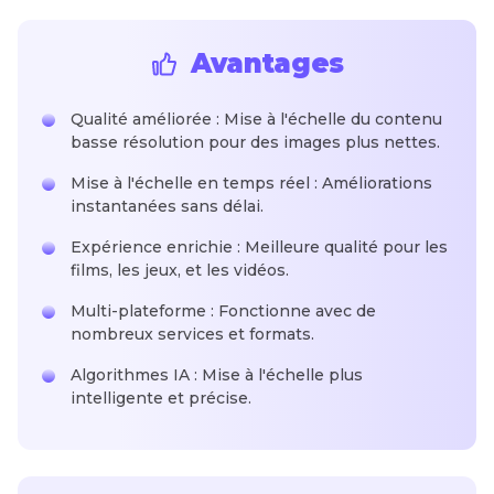
Avantages
Qualité améliorée : Mise à l'échelle du contenu
basse résolution pour des images plus nettes.
Mise à l'échelle en temps réel : Améliorations
instantanées sans délai.
Expérience enrichie : Meilleure qualité pour les
films, les jeux, et les vidéos.
Multi-plateforme : Fonctionne avec de
nombreux services et formats.
Algorithmes IA : Mise à l'échelle plus
intelligente et précise.