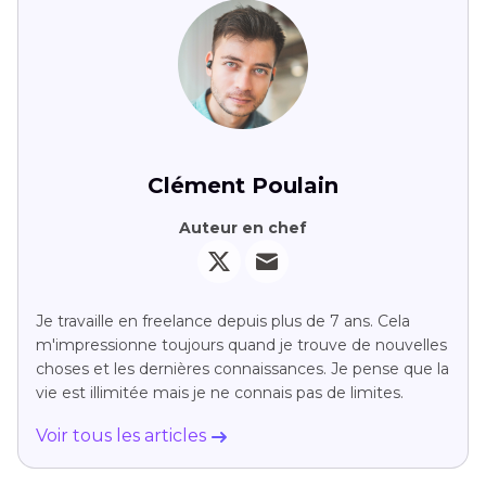
Clément Poulain
Auteur en chef
Je travaille en freelance depuis plus de 7 ans. Cela
m'impressionne toujours quand je trouve de nouvelles
choses et les dernières connaissances. Je pense que la
vie est illimitée mais je ne connais pas de limites.
Voir tous les articles