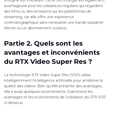
d'origine est inférieure. Cette technologie est également
avantageuse pour les utilisateurs réguliers qui regardent
des films ou des émissions sur les plateformes de
streaming, car elle offre une expérience
cinématographique sans nécessiter une bande passante
élevée ou un abonnement coûteux.
Partie 2. Quels sont les
avantages et inconvénients
du RTX Video Super Res ?
La technologie RTX Video Super Res (VSR) utilise
intelligemment l'intelligence artificielle pour améliorer la
qualité des vidéos. Bien qu'elle présente des avantages,
elle a aussi quelques inconvénients. Examinons les
avantages et les inconvénients de l'utilisation du RTX VSR
ci-dessous.