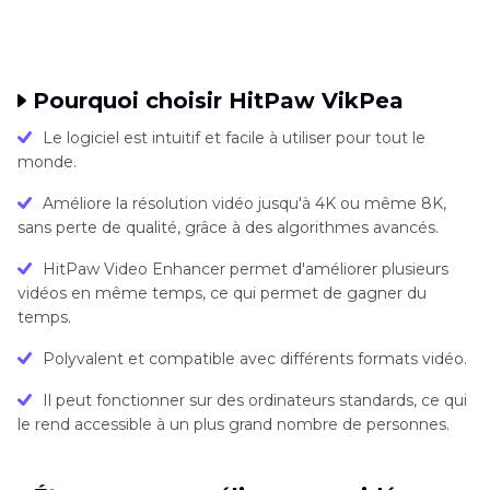
Pourquoi choisir HitPaw VikPea
Le logiciel est intuitif et facile à utiliser pour tout le
monde.
Améliore la résolution vidéo jusqu'à 4K ou même 8K,
sans perte de qualité, grâce à des algorithmes avancés.
HitPaw Video Enhancer permet d'améliorer plusieurs
vidéos en même temps, ce qui permet de gagner du
temps.
Polyvalent et compatible avec différents formats vidéo.
Il peut fonctionner sur des ordinateurs standards, ce qui
le rend accessible à un plus grand nombre de personnes.