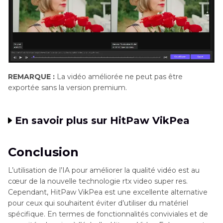
REMARQUE :
La vidéo améliorée ne peut pas être
exportée sans la version premium.
En savoir plus sur HitPaw VikPea
Conclusion
L’utilisation de l’IA pour améliorer la qualité vidéo est au
cœur de la nouvelle technologie rtx video super res.
Cependant, HitPaw VikPea est une excellente alternative
pour ceux qui souhaitent éviter d’utiliser du matériel
spécifique. En termes de fonctionnalités conviviales et de