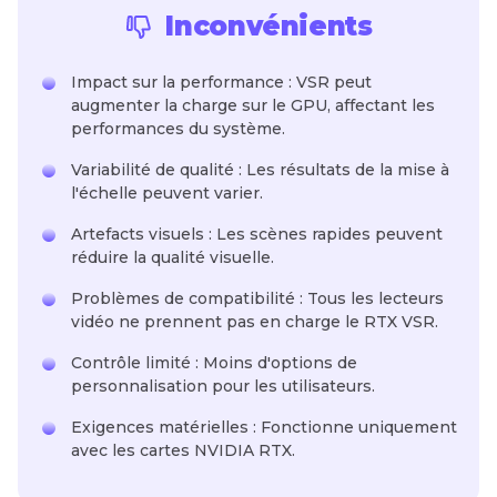
Inconvénients
Impact sur la performance : VSR peut
augmenter la charge sur le GPU, affectant les
performances du système.
Variabilité de qualité : Les résultats de la mise à
l'échelle peuvent varier.
Artefacts visuels : Les scènes rapides peuvent
réduire la qualité visuelle.
Problèmes de compatibilité : Tous les lecteurs
vidéo ne prennent pas en charge le RTX VSR.
Contrôle limité : Moins d'options de
personnalisation pour les utilisateurs.
Exigences matérielles : Fonctionne uniquement
avec les cartes NVIDIA RTX.