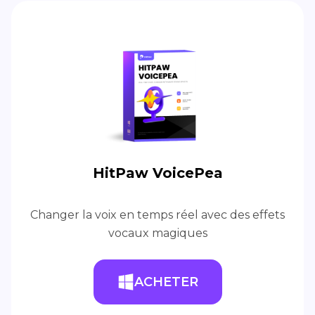
HitPaw VoicePea
Changer la voix en temps réel avec des effets
vocaux magiques
ACHETER