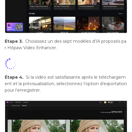
Étape 3.
Choisissez un des sept modèles d'IA proposés pa
r Hitpaw Video Enhancer.
Étape 4.
Si la vidéo est satisfaisante après le téléchargem
ent et la prévisualisation, sélectionnez l’option d’exportation
pour l’enregistrer.