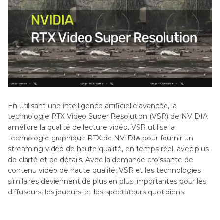
En utilisant une intelligence artificielle avancée, la
technologie RTX Video Super Resolution (VSR) de NVIDIA
améliore la qualité de lecture vidéo. VSR utilise la
technologie graphique RTX de NVIDIA pour fournir un
streaming vidéo de haute qualité, en temps réel, avec plus
de clarté et de détails. Avec la demande croissante de
contenu vidéo de haute qualité, VSR et les technologies
similaires deviennent de plus en plus importantes pour les
diffuseurs, les joueurs, et les spectateurs quotidiens.