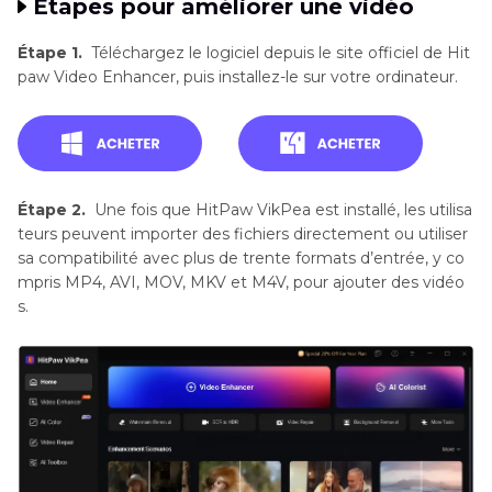
Étapes pour améliorer une vidéo
Étape 1.
Téléchargez le logiciel depuis le site officiel de Hit
paw Video Enhancer, puis installez-le sur votre ordinateur.
Étape 2.
Une fois que HitPaw VikPea est installé, les utilisa
teurs peuvent importer des fichiers directement ou utiliser
sa compatibilité avec plus de trente formats d’entrée, y co
mpris MP4, AVI, MOV, MKV et M4V, pour ajouter des vidéo
s.