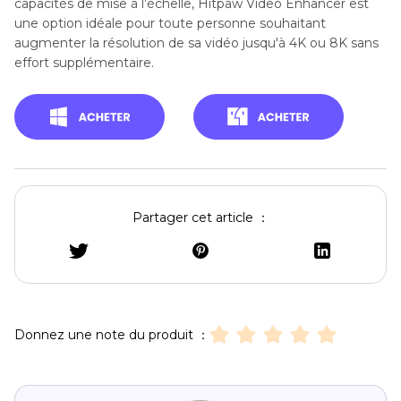
capacités de mise à l’échelle, Hitpaw Video Enhancer est
une option idéale pour toute personne souhaitant
augmenter la résolution de sa vidéo jusqu'à 4K ou 8K sans
effort supplémentaire.
Partager cet article ：
Donnez une note du produit ：