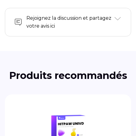
Rejoignez la discussion et partagez
votre avis ici
Produits recommandés