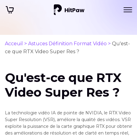
Acceuil >
Astuces Définition Format Vidéo >
Qu'est-
ce que RTX Video Super Res ?
Qu'est-ce que RTX
Video Super Res ?
La technologie vidéo IA de pointe de NVIDIA, le RTX Video
Super Resolution (VSR), améliore la qualité des vidéos. VSR
exploite la puissance de la carte graphique RTX pour obtenir
des améliorations de résolution et de clarté en temps réel,